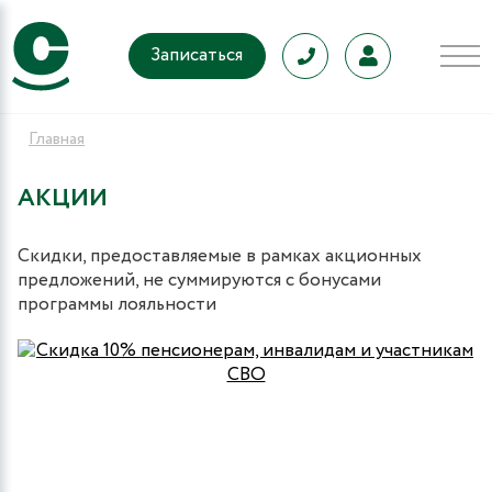
Записаться
Главная
АКЦИИ
Скидки, предоставляемые в рамках акционных
предложений, не суммируются с бонусами
программы лояльности