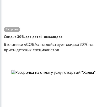
бессрочно
Скидка 30% для детей-инвалидов
В клинике «СОВА» на действует скидка 30% на
прием детских специалистов