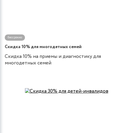
бессрочно
Скидка 10% для многодетных семей
Скидка 10% на приемы и диагностику для
многодетных семей