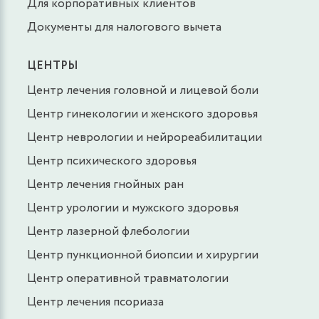
Для корпоративных клиентов
Документы для налогового вычета
ЦЕНТРЫ
Центр лечения головной и лицевой боли
Центр гинекологии и женского здоровья
Центр неврологии и нейрореабилитации
Центр психического здоровья
Центр лечения гнойных ран
Центр урологии и мужского здоровья
Центр лазерной флебологии
Центр пункционной биопсии и хирургии
Центр оперативной травматологии
Центр лечения псориаза