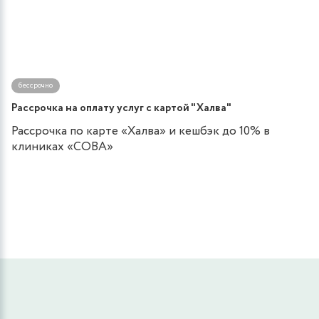
бессрочно
Рассрочка на оплату услуг с картой "Халва"
Рассрочка по карте «Халва» и кешбэк до 10% в
клиниках «СОВА»