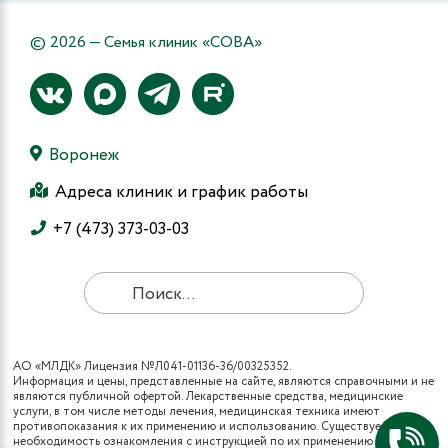
© 2026 — Семья клиник «СОВА»
Воронеж
Адреса клиник и график работы
+7 (473) 373-03-03
АО «МЛДК» Лицензия №Л041-01136-36/00325352.
Информация и цены, представленные на сайте, являются справочными и не
являются публичной офертой. Лекарственные средства, медицинские
услуги, в том числе методы лечения, медицинская техника имеют
противопоказания к их применению и использованию. Существует
необходимость ознакомления с инструкцией по их применению и