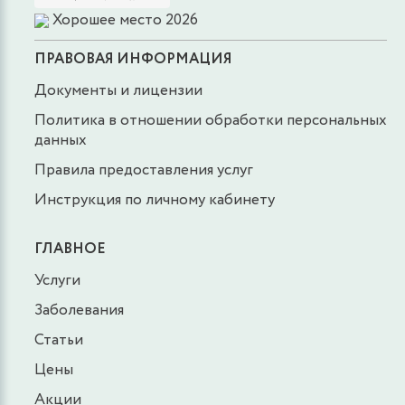
Хорошее место 2026
ПРАВОВАЯ ИНФОРМАЦИЯ
Документы и лицензии
Политика в отношении обработки персональных
данных
Правила предоставления услуг
Инструкция по личному кабинету
ГЛАВНОЕ
Услуги
Заболевания
Статьи
Цены
Акции