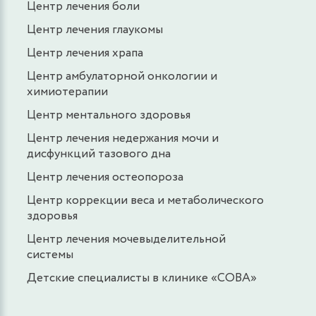
Центр лечения боли
Центр лечения глаукомы
Центр лечения храпа
Центр амбулаторной онкологии и
химиотерапии
Центр ментального здоровья
Центр лечения недержания мочи и
дисфункций тазового дна
Центр лечения остеопороза
Центр коррекции веса и метаболического
здоровья
Центр лечения мочевыделительной
системы
Детские специалисты в клинике «СОВА»