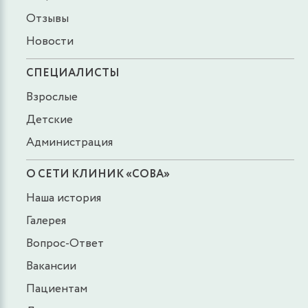
Отзывы
Новости
СПЕЦИАЛИСТЫ
Взрослые
Детские
Администрация
О СЕТИ КЛИНИК «СОВА»
Наша история
Галерея
Вопрос-Ответ
Вакансии
Пациентам