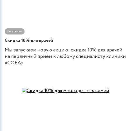
бессрочно
Скидка 10% для врачей
Мы запускаем новую акцию: скидка 10% для врачей
на первичный приём к любому специалисту клиники
«СОВА»