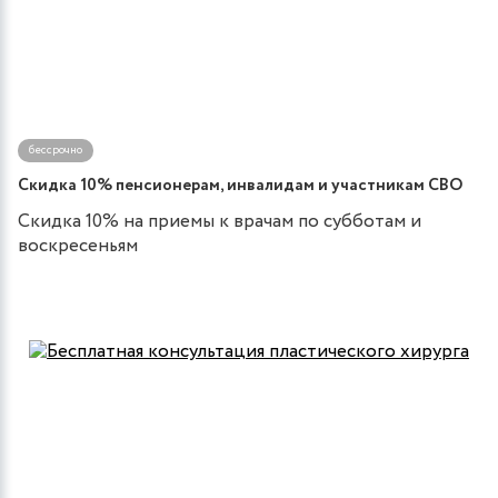
бессрочно
Скидка 10% пенсионерам, инвалидам и участникам СВО
Скидка 10% на приемы к врачам по субботам и
воскресеньям