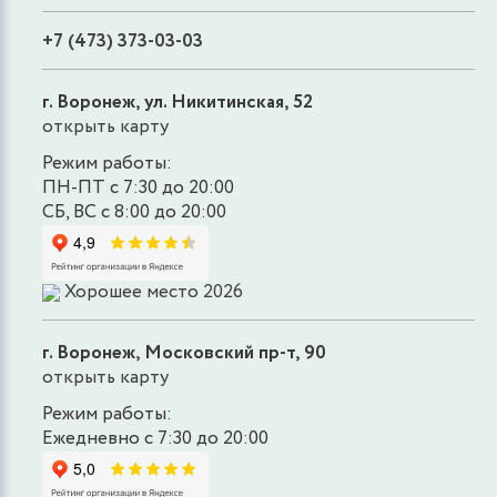
+7 (473) 373-03-03
г. Воронеж, ул. Никитинская, 52
открыть карту
Режим работы:
ПН-ПТ с 7:30 до 20:00
СБ, ВС с 8:00 до 20:00
Хорошее место 2026
г. Воронеж, Московский пр-т, 90
открыть карту
Режим работы:
Ежедневно с 7:30 до 20:00