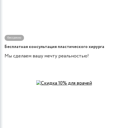
бессрочно
Бесплатная консультация пластического хирурга
Мы сделаем вашу мечту реальностью!