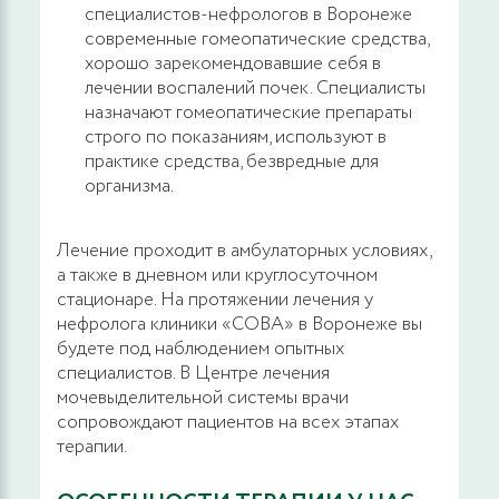
специалистов-нефрологов в Воронеже
современные гомеопатические средства,
хорошо зарекомендовавшие себя в
лечении воспалений почек. Специалисты
назначают гомеопатические препараты
строго по показаниям, используют в
практике средства, безвредные для
организма.
Лечение проходит в амбулаторных условиях,
а также в дневном или круглосуточном
стационаре. На протяжении лечения у
нефролога клиники «СОВА» в Воронеже вы
будете под наблюдением опытных
специалистов. В Центре лечения
мочевыделительной системы врачи
сопровождают пациентов на всех этапах
терапии.