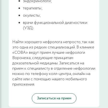
эндокринологи;
терапевты;
окулисты;
врачи функциональной диагностики
(УЗД).
Найти хорошего нефролога непросто, так как
это одна из редких специализаций. В клинике
«СОВА» ведут прием лучшие нефрологи
Воронежа, следующие принципам
доказательной медицины. Записаться на
прием к специалисту в отделение нефрологии
можно по телефону колл-центра, онлайн на
сайте или с помощью нашего мобильного
приложения.
Записаться на прием