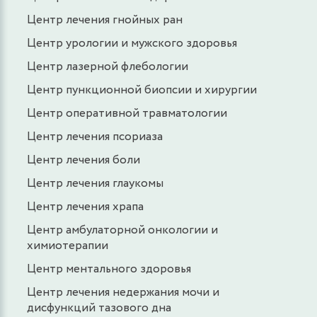
Центр лечения гнойных ран
Центр урологии и мужского здоровья
Центр лазерной флебологии
Центр пункционной биопсии и хирургии
Центр оперативной травматологии
Центр лечения псориаза
Центр лечения боли
Центр лечения глаукомы
Центр лечения храпа
Центр амбулаторной онкологии и
химиотерапии
Центр ментального здоровья
Центр лечения недержания мочи и
дисфункций тазового дна