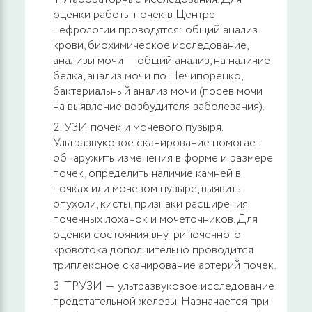
оценки работы почек в Центре
нефрологии проводятся: общий анализ
крови, биохимическое исследование,
анализы мочи — общий анализ, на наличие
белка, анализ мочи по Нечипоренко,
бактериальный анализ мочи (посев мочи
на выявление возбудителя заболевания).
УЗИ почек и мочевого пузыря.
Ультразвуковое сканирование помогает
обнаружить изменения в форме и размере
почек, определить наличие камней в
почках или мочевом пузыре, выявить
опухоли, кисты, признаки расширения
почечных лоханок и мочеточников. Для
оценки состояния внутрипочечного
кровотока дополнительно проводится
триплексное сканирование артерий почек.
ТРУЗИ ― ультразвуковое исследование
предстательной железы. Назначается при