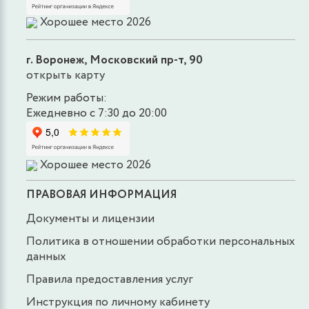
Хорошее место 2026
г. Воронеж, Московский пр-т, 90
открыть карту
Режим работы:
Ежедневно с 7:30 до 20:00
Хорошее место 2026
ПРАВОВАЯ ИНФОРМАЦИЯ
Документы и лицензии
Политика в отношении обработки персональных
данных
Правила предоставления услуг
Инструкция по личному кабинету