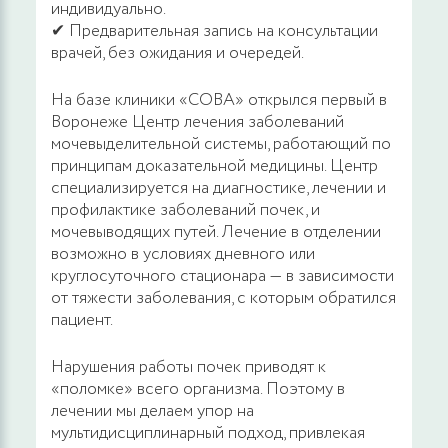
индивидуально.
✔ Предварительная запись на консультации
врачей, без ожидания и очередей.
На базе клиники «СОВА» открылся первый в
Воронеже Центр лечения заболеваний
мочевыделительной системы, работающий по
принципам доказательной медицины. Центр
специализируется на диагностике, лечении и
профилактике заболеваний почек, и
мочевыводящих путей. Лечение в отделении
возможно в условиях дневного или
круглосуточного стационара — в зависимости
от тяжести заболевания, с которым обратился
пациент.
Нарушения работы почек приводят к
«поломке» всего организма. Поэтому в
лечении мы делаем упор на
мультидисциплинарный подход, привлекая