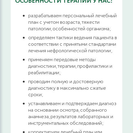
ОСОБЕННОСТИ ТЕРАПИИ У НАС:
разрабатываем персональный лечебный
план с учетом возраста, тяжести
патологии, особенностей организма;
определяем тактики ведения пациента в
соответствии с принятыми стандартами
лечения нефрологической патологии;
применяем передовые методы
диагностики, терапии, профилактики и
реабилитации;
проводим полную и достоверную
диагностику в максимально сжатые
сроки;
устанавливаем и подтверждаем диагноз
на основании осмотра, собранного
анамнеза, результатов лабораторных и
инструментальных обследований;
корректируем лечебный план или