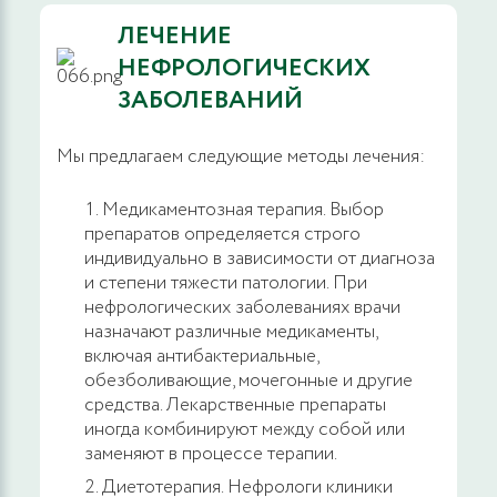
ЛЕЧЕНИЕ
НЕФРОЛОГИЧЕСКИХ
ЗАБОЛЕВАНИЙ
Мы предлагаем следующие методы лечения:
Медикаментозная терапия. Выбор
препаратов определяется строго
индивидуально в зависимости от диагноза
и степени тяжести патологии. При
нефрологических заболеваниях врачи
назначают различные медикаменты,
включая антибактериальные,
обезболивающие, мочегонные и другие
средства. Лекарственные препараты
иногда комбинируют между собой или
заменяют в процессе терапии.
Диетотерапия. Нефрологи клиники