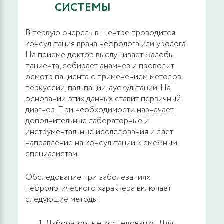
СИСТЕМЫ
В первую очередь в Центре проводится
консультация врача нефролога или уролога.
На приеме доктор выслушивает жалобы
пациента, собирает анамнез и проводит
осмотр пациента с применением методов
перкуссии, пальпации, аускультации. На
основании этих данных ставит первичный
диагноз. При необходимости назначает
дополнительные лабораторные и
инструментальные исследования и дает
направление на консультации к смежным
специалистам.
Обследование при заболеваниях
нефрологического характера включает
следующие методы:
Лабораторные исследования. Для