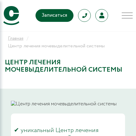
Записаться
Главная
Центр лечения мочевыделительной системы
ЦЕНТР ЛЕЧЕНИЯ
МОЧЕВЫДЕЛИТЕЛЬНОЙ СИСТЕМЫ
✔ уникальный Центр лечения