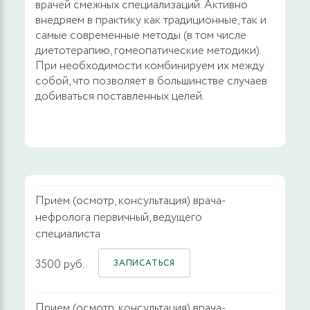
врачей смежных специализаций. Активно
внедряем в практику как традиционные, так и
самые современные методы (в том числе
диетотерапию, гомеопатические методики).
При необходимости комбинируем их между
собой, что позволяет в большинстве случаев
добиваться поставленных целей.
Прием (осмотр, консультация) врача-
нефролога первичный, ведущего
специалиста
3500 руб.
ЗАПИСАТЬСЯ
Прием (осмотр, консультация) врача-