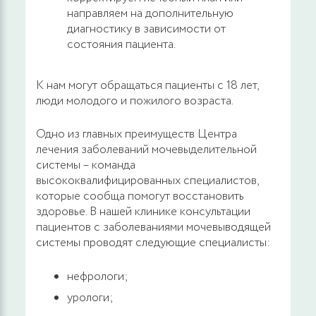
направляем на дополнительную
диагностику в зависимости от
состояния пациента.
К нам могут обращаться пациенты с 18 лет,
люди молодого и пожилого возраста.
Одно из главных преимуществ Центра
лечения заболеваний мочевыделительной
системы – команда
высококвалифицированных специалистов,
которые сообща помогут восстановить
здоровье. В нашей клинике консультации
пациентов с заболеваниями мочевыводящей
системы проводят следующие специалисты:
нефрологи;
урологи;