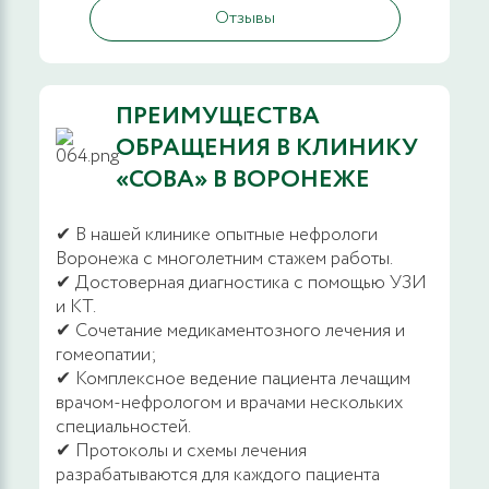
Отзывы
ПРЕИМУЩЕСТВА
ОБРАЩЕНИЯ В КЛИНИКУ
«СОВА» В ВОРОНЕЖЕ
✔ В нашей клинике опытные нефрологи
Воронежа с многолетним стажем работы.
✔ Достоверная диагностика с помощью УЗИ
и КТ.
✔ Сочетание медикаментозного лечения и
гомеопатии;
✔ Комплексное ведение пациента лечащим
врачом-нефрологом и врачами нескольких
специальностей.
✔ Протоколы и схемы лечения
разрабатываются для каждого пациента