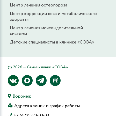
Центр лечения остеопороза
Центр коррекции веса и метаболического
здоровья
Центр лечения мочевыделительной
системы
Детские специалисты в клинике «СОВА»
© 2026 — Семья клиник «СОВА»
Воронеж
Адреса клиник и график работы
+7 (473) 373-03-03