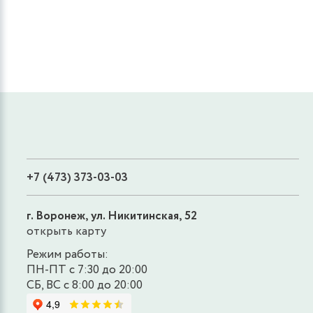
+7 (473) 373-03-03
г. Воронеж, ул. Никитинская, 52
открыть карту
Режим работы:
ПН-ПТ с 7:30 до 20:00
СБ, ВС с 8:00 до 20:00