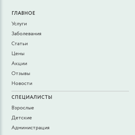
ГЛАВНОЕ
Услуги
Заболевания
Статьи
Цены
Акции
Отзывы
Новости
СПЕЦИАЛИСТЫ
Взрослые
Детские
Администрация