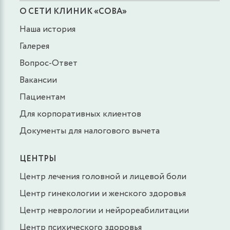
О СЕТИ КЛИНИК «СОВА»
Наша история
Галерея
Вопрос-Ответ
Вакансии
Пациентам
Для корпоративных клиентов
Документы для налогового вычета
ЦЕНТРЫ
Центр лечения головной и лицевой боли
Центр гинекологии и женского здоровья
Центр неврологии и нейрореабилитации
Центр психического здоровья