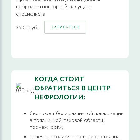
нефролога повторный, ведущего
специалиста
3500 руб.
ЗАПИСАТЬСЯ
КОГДА СТОИТ
ОБРАТИТЬСЯ В ЦЕНТР
НЕФРОЛОГИИ:
беспокоят боли различной локализации
в поясничной, паховой области,
промежности;
почечные колики ― острые состояния,