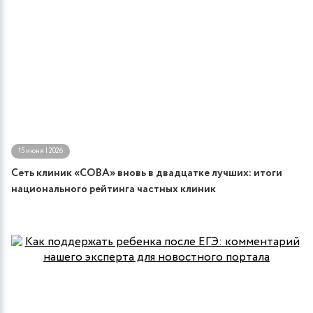
15 июня | 2026
Сеть клиник «СОВА» вновь в двадцатке лучших: итоги
национального рейтинга частных клиник