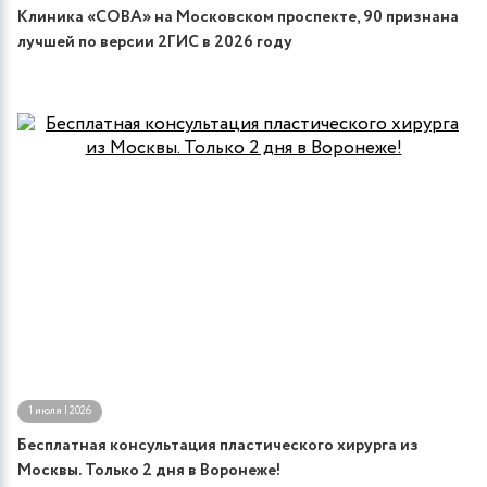
Клиника «СОВА» на Московском проспекте, 90 признана
лучшей по версии 2ГИС в 2026 году
1 июля | 2026
Бесплатная консультация пластического хирурга из
Москвы. Только 2 дня в Воронеже!