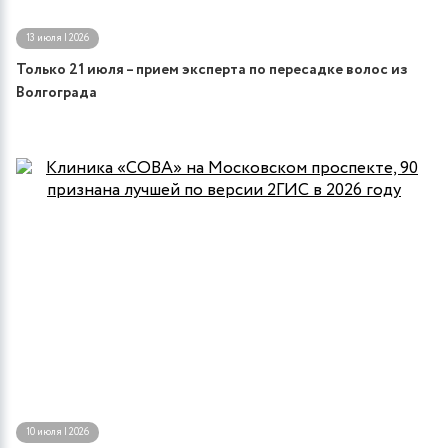
13 июля | 2026
Только 21 июля – прием эксперта по пересадке волос из
Волгограда
10 июля | 2026