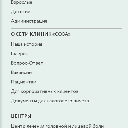
Взрослые
Детские
Администрация
О СЕТИ КЛИНИК «СОВА»
Наша история
Галерея
Вопрос-Ответ
Вакансии
Пациентам
Для корпоративных клиентов
Документы для налогового вычета
ЦЕНТРЫ
Центр лечения головной и лицевой боли