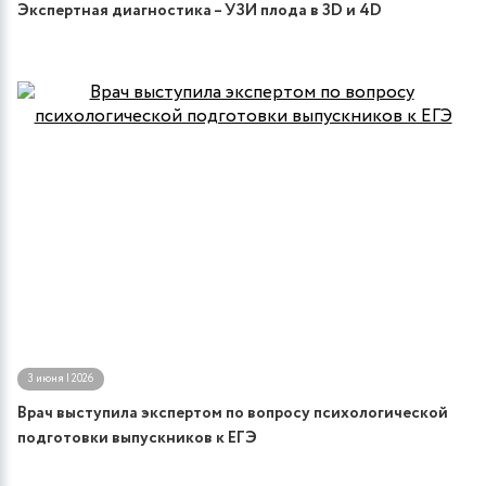
Экспертная диагностика – УЗИ плода в 3D и 4D
3 июня | 2026
Врач выступила экспертом по вопросу психологической
подготовки выпускников к ЕГЭ