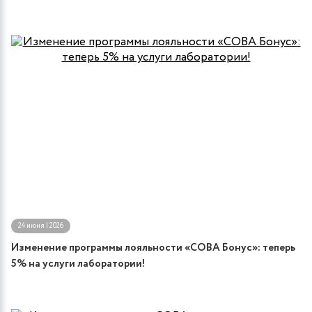
24 июня | 2026
Изменение программы лояльности «СОВА Бонус»: теперь
5% на услуги лаборатории!