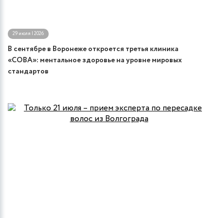
29 июля | 2026
В сентябре в Воронеже откроется третья клиника
«СОВА»: ментальное здоровье на уровне мировых
стандартов