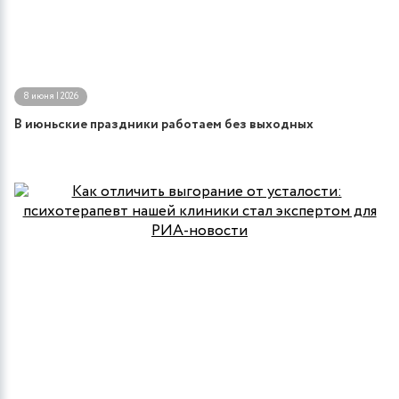
8 июня | 2026
В июньские праздники работаем без выходных