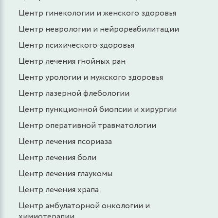
Центр гинекологии и женского здоровья
Центр неврологии и нейрореабилитации
Центр психического здоровья
Центр лечения гнойных ран
Центр урологии и мужского здоровья
Центр лазерной флебологии
Центр пункционной биопсии и хирургии
Центр оперативной травматологии
Центр лечения псориаза
Центр лечения боли
Центр лечения глаукомы
Центр лечения храпа
Центр амбулаторной онкологии и
химиотерапии