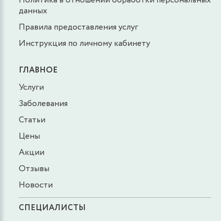
Политика в отношении обработки персональных
данных
Правила предоставления услуг
Инструкция по личному кабинету
ГЛАВНОЕ
Услуги
Заболевания
Статьи
Цены
Акции
Отзывы
Новости
СПЕЦИАЛИСТЫ