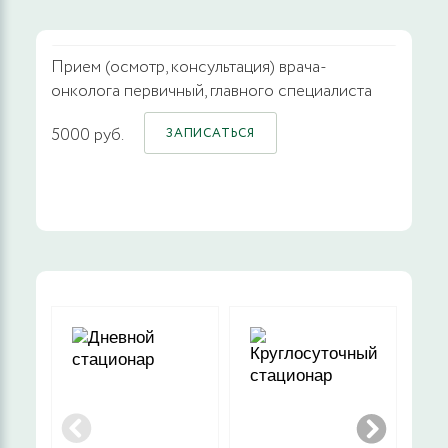
Прием (осмотр, консультация) врача-
онколога первичный, главного специалиста
5000 руб.
ЗАПИСАТЬСЯ