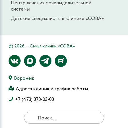
Центр лечения мочевыделительной
системы
Детские специалисты в клинике «СОВА»
© 2026 — Семья клиник «СОВА»
Воронеж
Адреса клиник и график работы
+7 (473) 373-03-03