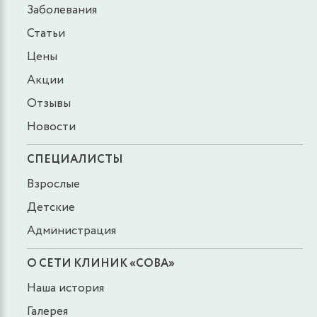
Заболевания
Статьи
Цены
Акции
Отзывы
Новости
СПЕЦИАЛИСТЫ
Взрослые
Детские
Администрация
О СЕТИ КЛИНИК «СОВА»
Наша история
Галерея