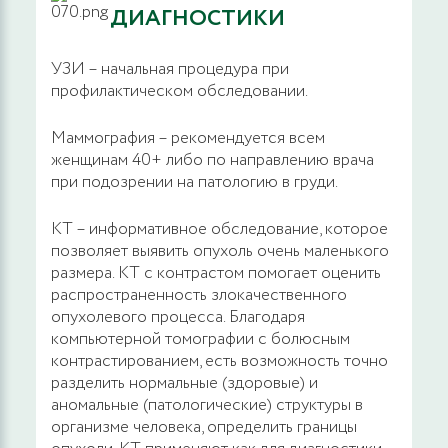
ДИАГНОСТИКИ
УЗИ – начальная процедура при
профилактическом обследовании.
Маммография – рекомендуется всем
женщинам 40+ либо по направлению врача
при подозрении на патологию в груди.
КТ – информативное обследование, которое
позволяет выявить опухоль очень маленького
размера. КТ с контрастом помогает оценить
распространенность злокачественного
опухолевого процесса. Благодаря
компьютерной томографии с болюсным
контрастированием, есть возможность точно
разделить нормальные (здоровые) и
аномальные (патологические) структуры в
организме человека, определить границы