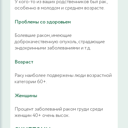
У кого-то из ваших родственников был рак,
особенно в молодом и среднем возрасте.
Проблемы со здоровьем
Болевшие раком, имеющие
доброкачественную опухоль, страдающие
эндокринными заболеваниями и т.д.
Возраст
Раку наиболее подвержены люди возрастной
категории 60+.
Женщины
Процент заболеваний раком груди среди
женщин 40+ очень высок.