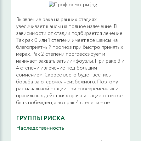
Выявление рака на ранних стадиях
увеличивает шансы на полное излечение. В
зависимости от стадии подбирается лечение.
Так рак 0 или 1 степени имеет все шансы на
благоприятный прогноз при быстро принятых
мерах. Рак 2 степени прогрессирует и
начинает захватывать лимфоузлы. При раке 3 и
4 степени излечение под большим
сомнением. Скорее всего будет вестись
борьба за отсрочку неизбежного. Поэтому
рак начальной стадии при своевременных и
правильных действиях врача и пациента может
быть побежден, а вот рак 4 степени – нет.
ГРУППЫ РИСКА
Наследственность