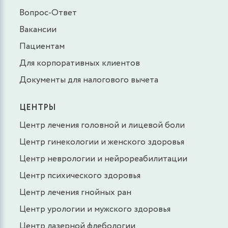
Вопрос-Ответ
Вакансии
Пациентам
Для корпоративных клиентов
Документы для налогового вычета
ЦЕНТРЫ
Центр лечения головной и лицевой боли
Центр гинекологии и женского здоровья
Центр неврологии и нейрореабилитации
Центр психического здоровья
Центр лечения гнойных ран
Центр урологии и мужского здоровья
Центр лазерной флебологии