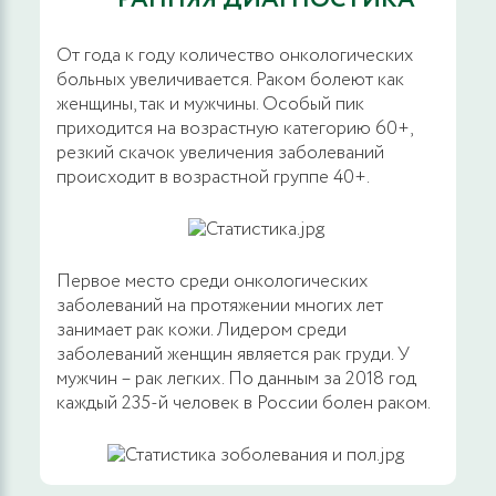
От года к году количество онкологических
больных увеличивается. Раком болеют как
женщины, так и мужчины. Особый пик
приходится на возрастную категорию 60+,
резкий скачок увеличения заболеваний
происходит в возрастной группе 40+.
Первое место среди онкологических
заболеваний на протяжении многих лет
занимает рак кожи. Лидером среди
заболеваний женщин является рак груди. У
мужчин – рак легких. По данным за 2018 год
каждый 235-й человек в России болен раком.