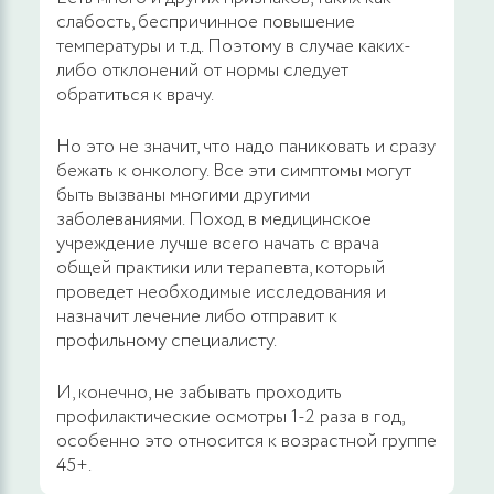
слабость, беспричинное повышение
температуры и т.д. Поэтому в случае каких-
либо отклонений от нормы следует
обратиться к врачу.
Но это не значит, что надо паниковать и сразу
бежать к онкологу. Все эти симптомы могут
быть вызваны многими другими
заболеваниями. Поход в медицинское
учреждение лучше всего начать с врача
общей практики или терапевта, который
проведет необходимые исследования и
назначит лечение либо отправит к
профильному специалисту.
И, конечно, не забывать проходить
профилактические осмотры 1-2 раза в год,
особенно это относится к возрастной группе
45+.