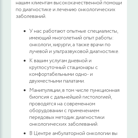
нашим клиентам высококачественной помощи
по диагностике и лечению онкологических
заболеваний.
У нас работают опытные специалисты,
имеющий многолетний опыт работы:
онкологи, хирурги, а также врачи по
лучевой и ультразвуковой диагностике.
К вашим услугам дневной и
круглосуточный стационары с
комфортабельными одно- и
двухместными палатами.
Манипуляции, в том числе пункционная
биопсия с дальнейшей гистологией,
проводятся на современном
оборудовании с применением
передовых методик диагностики
онкологических заболеваний.
В Центре амбулаторной онкологии вы