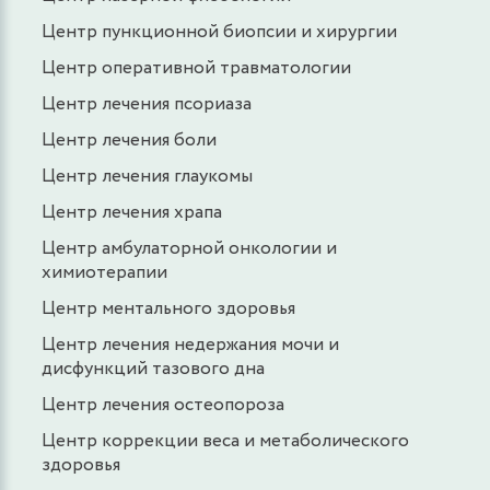
Центр пункционной биопсии и хирургии
Центр оперативной травматологии
Центр лечения псориаза
Центр лечения боли
Центр лечения глаукомы
Центр лечения храпа
Центр амбулаторной онкологии и
химиотерапии
Центр ментального здоровья
Центр лечения недержания мочи и
дисфункций тазового дна
Центр лечения остеопороза
Центр коррекции веса и метаболического
здоровья