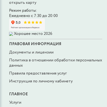
открыть карту
Режим работы:
Ежедневно с 7:30 до 20:00
Хорошее место 2026
ПРАВОВАЯ ИНФОРМАЦИЯ
Документы и лицензии
Политика в отношении обработки персональных
данных
Правила предоставления услуг
Инструкция по личному кабинету
ГЛАВНОЕ
Услуги