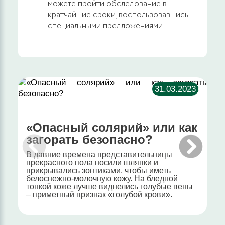
можете пройти обследование в
кратчайшие сроки, воспользовавшись
специальными предложениями.
31.03.2023
«Опасный солярий» или как
загорать безопасно?
В давние времена представительницы
прекрасного пола носили шляпки и
прикрывались зонтиками, чтобы иметь
белоснежно-молочную кожу. На бледной
тонкой коже лучше виднелись голубые вены
– приметный признак «голубой крови».