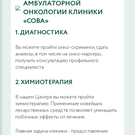
АМБУЛАТОРНОЙ
ОНКОЛОГИИ КЛИНИКИ
«СОВА»
1. ДИАГНОСТИКА
Вы можете пройти онко-скрининги, сдать
анализы, в том числе на онко-маркеры,
получить консультацию профильного
специалиста.
2. ХИМИОТЕРАПИЯ
В нашем Центре вы можете пройти
химиотерапию. Применение новейших
лекарственных средств позволяет уменьшить
побочные эффекты от лечения.
Главная задача клиники - предоставление