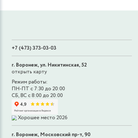
+7 (473) 373-03-03
г. Воронеж, ул. Никитинская, 52
открыть карту
Режим работы:
ПН-ПТ с 7:30 до 20:00
СБ, ВС с 8:00 до 20:00
Хорошее место 2026
г. Воронеж, Московский пр-т, 90