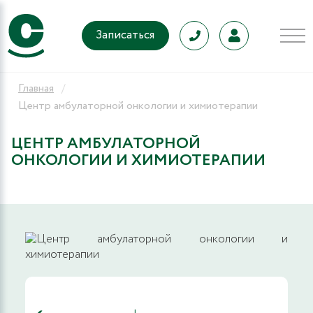
Записаться
Главная
Центр амбулаторной онкологии и химиотерапии
ЦЕНТР АМБУЛАТОРНОЙ
ОНКОЛОГИИ И ХИМИОТЕРАПИИ