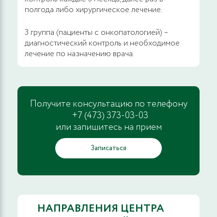
полгода либо хирургическое лечение.
3 группа (пациенты с онкопатологией) –
диагностический контроль и необходимое
лечение по назначению врача.
Получите консультацию по телефону
+7 (473) 373-03-03
или запишитесь на прием
Записаться
НАПРАВЛЕНИЯ ЦЕНТРА