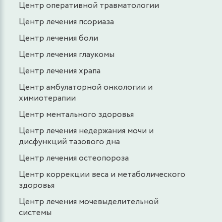
Центр оперативной травматологии
Центр лечения псориаза
Центр лечения боли
Центр лечения глаукомы
Центр лечения храпа
Центр амбулаторной онкологии и
химиотерапии
Центр ментального здоровья
Центр лечения недержания мочи и
дисфункций тазового дна
Центр лечения остеопороза
Центр коррекции веса и метаболического
здоровья
Центр лечения мочевыделительной
системы