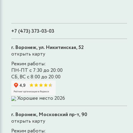
+7 (473) 373-03-03
г. Воронеж, ул. Никитинская, 52
открыть карту
Режим работы:
ПН-ПТ с 7:30 до 20:00
СБ, ВС с 8:00 до 20:00
Хорошее место 2026
г. Воронеж, Московский пр-т, 90
открыть карту
Режим работы: