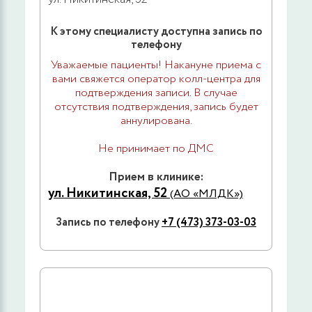
К этому специалисту доступна запись по
телефону
Уважаемые пациенты! Накануне приема с
вами свяжется оператор колл-центра для
подтверждения записи. В случае
отсутствия подтверждения, запись будет
аннулирована.
Не принимает по ДМС
Прием в клинике:
ул. Никитинская, 52
(АО «МЛДК»)
Запись по телефону
+7 (473) 373-03-03