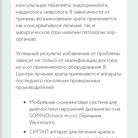
консультации терапевта, эндокринолога,
кардиолога, невролога. В зависимости от
причины возникновения храпа применяется
как консервативное лечение, так и
хирургическое (при наличии патологии лор-
органов).
Успешный результат избавления от проблемы
зависит не только от квалификации доктора,
но и от применяемого оборудования. В
Центре лечения храпа применяются аппараты
последнего поколения проверенных
производителей:
Мобильная скрининговая система для
диагностики нарушений дыхания во сне
SOMNOcheck micro (Германия,
Weinmann).
СИПАП аппарат для лечения храпа и