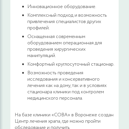
Инновационное оборудование.
Комплексный подход и возможность
привлечения специалистов других
профилей.
Оснащенная современным
оборудованием операционная для
проведения хирургических
манипуляций.
Комфортный круглосуточный стационар.
Возможность проведения
исследования и консервативного
лечения как на дому, так и в условиях
стационара клиники под контролем
медицинского персонала.
На базе клиники «СОВА» в Воронеже создан
Центр лечения храпа, где можно пройти
обследование и получить