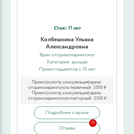
Стаж: 11 лет
Колбешкина Ульяна
Александровна
Врач-оториноларинголог
Категория: высшая
Прием пациентов с 10 лет
Прием (осмотр, консультация) врача-
оториноларинголога первичный: 5500 ₽
Прием (осмотр, консультация) врача-
оториноларинголога повторный: 5500 ₽
Подробнее о враче
39
Отзывы