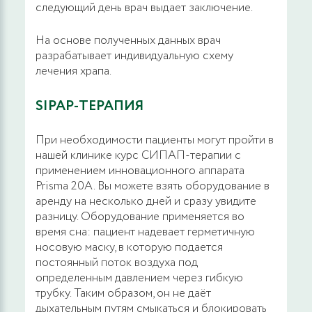
следующий день врач выдает заключение.
На основе полученных данных врач
разрабатывает индивидуальную схему
лечения храпа.
SIPAP-ТЕРАПИЯ
При необходимости пациенты могут пройти в
нашей клинике курс СИПАП-терапии с
применением инновационного аппарата
Prisma 20A. Вы можете взять оборудование в
аренду на несколько дней и сразу увидите
разницу. Оборудование применяется во
время сна: пациент надевает герметичную
носовую маску, в которую подается
постоянный поток воздуха под
определенным давлением через гибкую
трубку. Таким образом, он не даёт
дыхательным путям смыкаться и блокировать