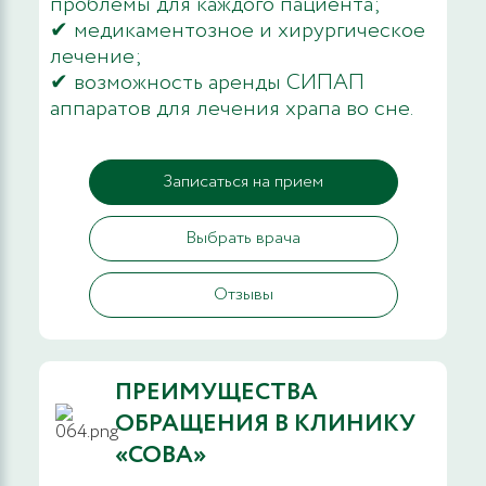
проблемы для каждого пациента;
✔ медикаментозное и хирургическое
лечение;
✔ возможность аренды СИПАП
аппаратов для лечения храпа во сне.
Записаться на прием
Выбрать врача
Отзывы
ПРЕИМУЩЕСТВА
ОБРАЩЕНИЯ В КЛИНИКУ
«СОВА»