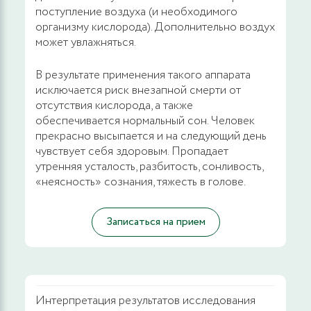
поступление воздуха (и необходимого
организму кислорода). Дополнительно воздух
может увлажняться.
В результате применения такого аппарата
исключается риск внезапной смерти от
отсутствия кислорода, а также
обеспечивается нормальный сон. Человек
прекрасно высыпается и на следующий день
чувствует себя здоровым. Пропадает
утренняя усталость, разбитость, сонливость,
«неясность» сознания, тяжесть в голове.
Записаться на прием
Интерпретация результатов исследования