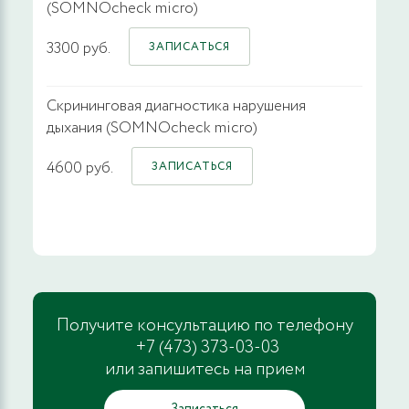
(SOMNOcheck micro)
3300 руб.
ЗАПИСАТЬСЯ
Скрининговая диагностика нарушения
дыхания (SOMNOcheck micro)
4600 руб.
ЗАПИСАТЬСЯ
Получите консультацию по телефону
+7 (473) 373-03-03
или запишитесь на прием
Записаться