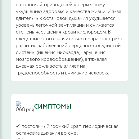
патологией, приводящей к серьезному
ухудшению здоровья и качества жизни. Из-за
длительных остановок дыхания ухудшается
уровень легочной вентиляции и снижается
степень насыщения крови кислородом. В
следствие этого значительно возрастает риск
развития заболеваний сердечно-сосудистой
системы (ишемия миокарда, нарушения
мозгового кровообращения), а тяжелая
дневная сонливость влияет на
трудоспособность и внимание человека.
СИМПТОМЫ
✔ постоянный громкий храп, периодическая
остановка дыхания во сне;