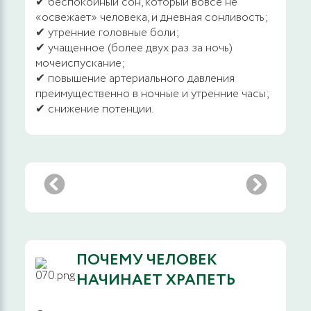
✔ беспокойный сон, который вовсе не
«освежает» человека, и дневная сонливость;
✔ утренние головные боли;
✔ учащенное (более двух раз за ночь)
мочеиспускание;
✔ повышение артериального давления
преимущественно в ночные и утренние часы;
✔ снижение потенции.
ПОЧЕМУ ЧЕЛОВЕК
НАЧИНАЕТ ХРАПЕТЬ