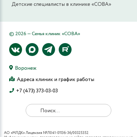
Детские специалисты в клинике «СОВА»
© 2026 — Семья клиник «СОВА»
Воронеж
Адреса клиник и график работы
+7 (473) 373-03-03
АО «МЛДК» Лицензия №Л041-01136-36/00325352.