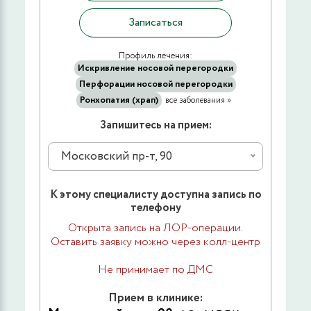
Записаться
Профиль лечения:
Искривление носовой перегородки
Перфорации носовой перегородки
Ронхопатия (храп)
все заболевания »
Запишитесь на прием:
Московский пр-т, 90
К этому специалисту доступна запись по
телефону
Открыта запись на ЛОР-операции.
Оставить заявку можно через колл-центр
Не принимает по ДМС
Прием в клинике: