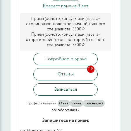
Возраст приема 3 лет
Прием (осмотр, консультация) врача-
оториноларинголога первичный, главного
специалиста: 3300 ₽
Прием (осмотр, консультация) врача-
оториноларинголога повторный, главного
специалиста: 3300 ₽
Подробнее о враче
118
Отзывы
Записаться
Профиль лечения:
Отит
Ринит
Тонзиллит
все заболевания »
Запишитесь на прием:
ул. Никитинская, 52