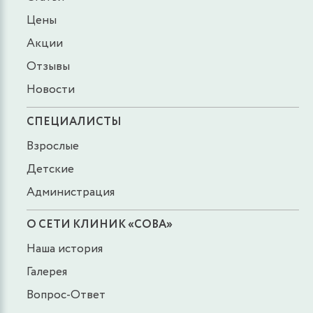
Цены
Акции
Отзывы
Новости
СПЕЦИАЛИСТЫ
Взрослые
Детские
Администрация
О СЕТИ КЛИНИК «СОВА»
Наша история
Галерея
Вопрос-Ответ