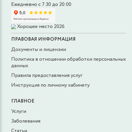
Ежедневно с 7:30 до 20:00
Хорошее место 2026
ПРАВОВАЯ ИНФОРМАЦИЯ
Документы и лицензии
Политика в отношении обработки персональных
данных
Правила предоставления услуг
Инструкция по личному кабинету
ГЛАВНОЕ
Услуги
Заболевания
Статьи