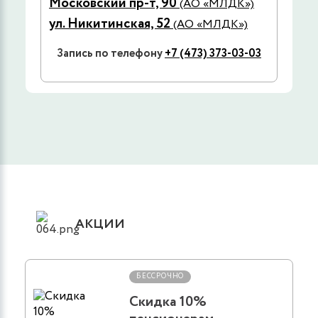
Московский пр-т, 90
(АО «МЛДК»)
ул. Никитинская, 52
(АО «МЛДК»)
Запись по телефону
+7 (473) 373-03-03
АКЦИИ
БЕССРОЧНО
Скидка 10%