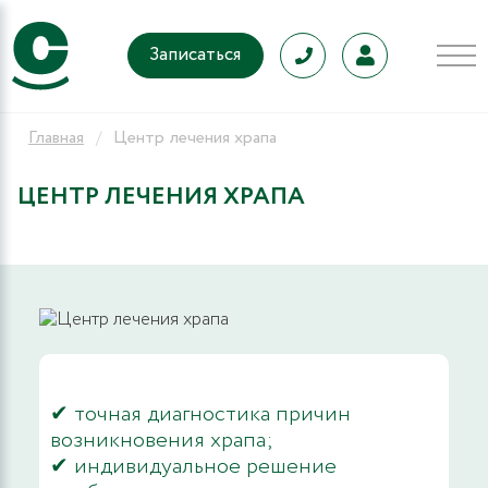
Записаться
Главная
Центр лечения храпа
ЦЕНТР ЛЕЧЕНИЯ ХРАПА
✔ точная диагностика причин
возникновения храпа;
✔ индивидуальное решение