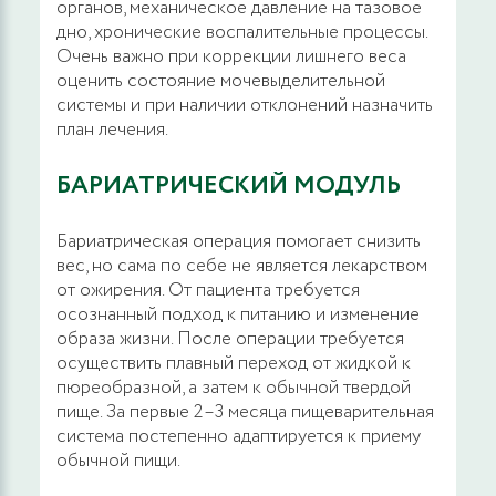
органов, механическое давление на тазовое
дно, хронические воспалительные процессы.
Очень важно при коррекции лишнего веса
оценить состояние мочевыделительной
системы и при наличии отклонений назначить
план лечения.
БАРИАТРИЧЕСКИЙ МОДУЛЬ
Бариатрическая операция помогает снизить
вес, но сама по себе не является лекарством
от ожирения. От пациента требуется
осознанный подход к питанию и изменение
образа жизни. После операции требуется
осуществить плавный переход от жидкой к
пюреобразной, а затем к обычной твердой
пище. За первые 2–3 месяца пищеварительная
система постепенно адаптируется к приему
обычной пищи.