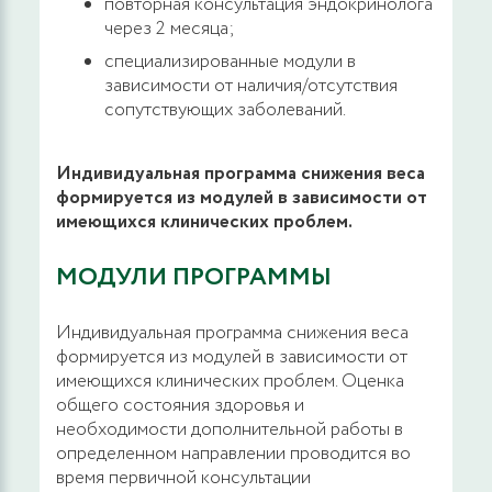
повторная консультация эндокринолога
через 2 месяца;
специализированные модули в
зависимости от наличия/отсутствия
сопутствующих заболеваний.
Индивидуальная программа снижения веса
формируется из модулей в зависимости от
имеющихся клинических проблем.
МОДУЛИ ПРОГРАММЫ
Индивидуальная программа снижения веса
формируется из модулей в зависимости от
имеющихся клинических проблем. Оценка
общего состояния здоровья и
необходимости дополнительной работы в
определенном направлении проводится во
время первичной консультации