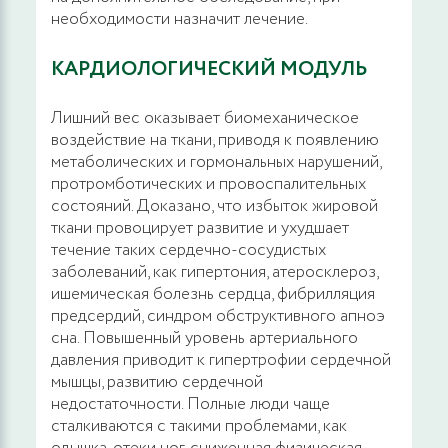
необходимости назначит лечение.
КАРДИОЛОГИЧЕСКИЙ МОДУЛЬ
Лишний вес оказывает биомеханическое
воздействие на ткани, приводя к появлению
метаболических и гормональных нарушений,
протромботических и провоспалительных
состояний. Доказано, что избыток жировой
ткани провоцирует развитие и ухудшает
течение таких сердечно-сосудистых
заболеваний, как гипертония, атеросклероз,
ишемическая болезнь сердца, фибрилляция
предсердий, синдром обструктивного апноэ
сна. Повышенный уровень артериального
давления приводит к гипертрофии сердечной
мышцы, развитию сердечной
недостаточности. Полные люди чаще
сталкиваются с такими проблемами, как