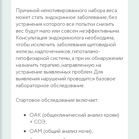
Причиной немотивированного набора веса
может стать эндокринное заболевание, без
устранения которого все попытки снизить
вес будут мало или совсем неэффективными.
Консультация эндокринолога необходима,
чтобы исключить заболевания щитовидной
железы, надпочечников, гипоталамо-
гипофизарной системы, а при их обнаружении
назначить терапию, направленную на
устранение выявленных проблем. Для
выявления нарушений проводится базовое
лабораторное обследование.
Стартовое обследование включает:
ОАК (общеклинический анализ крови)
+ СОЭ;
ОАМ (общий анализ мочи);