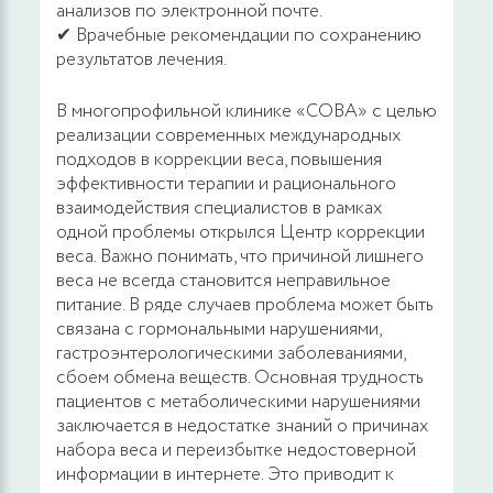
анализов по электронной почте.
✔ Врачебные рекомендации по сохранению
результатов лечения.
В многопрофильной клинике «СОВА» с целью
реализации современных международных
подходов в коррекции веса, повышения
эффективности терапии и рационального
взаимодействия специалистов в рамках
одной проблемы открылся Центр коррекции
веса. Важно понимать, что причиной лишнего
веса не всегда становится неправильное
питание. В ряде случаев проблема может быть
связана с гормональными нарушениями,
гастроэнтерологическими заболеваниями,
сбоем обмена веществ. Основная трудность
пациентов с метаболическими нарушениями
заключается в недостатке знаний о причинах
набора веса и переизбытке недостоверной
информации в интернете. Это приводит к