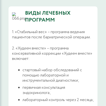
ВИДЫ ЛЕЧЕБНЫХ
ПРОГРАММ
1. «Стабильный вес» – программа ведения
пациентов после бариатрической операции.
2. «Худеем вместе» – программа
консервативной коррекции «Худеем вместе»
включает:
стартовый набор обследований с
помощью лабораторной и
инструментальной диагностики;
первичная консультация
эндокринолога;
лабораторный контроль через 2 месяца;