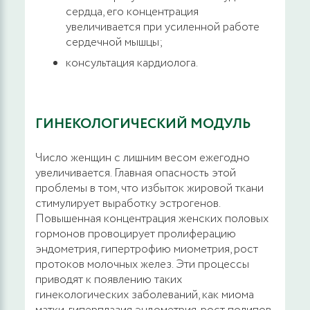
сердца, его концентрация
увеличивается при усиленной работе
сердечной мышцы;
консультация кардиолога.
ГИНЕКОЛОГИЧЕСКИЙ МОДУЛЬ
Число женщин с лишним весом ежегодно
увеличивается. Главная опасность этой
проблемы в том, что избыток жировой ткани
стимулирует выработку эстрогенов.
Повышенная концентрация женских половых
гормонов провоцирует пролиферацию
эндометрия, гипертрофию миометрия, рост
протоков молочных желез. Эти процессы
приводят к появлению таких
гинекологических заболеваний, как миома