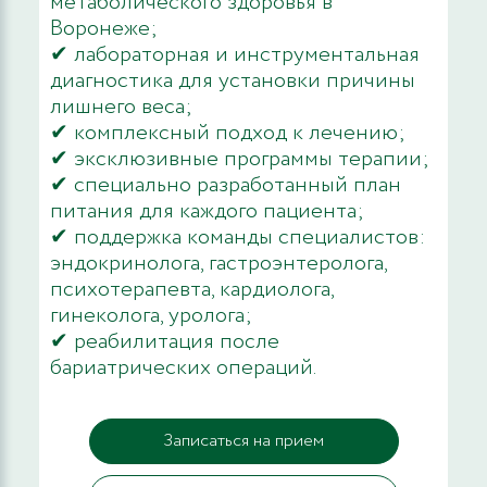
метаболического здоровья в
Воронеже;
✔ лабораторная и инструментальная
диагностика для установки причины
лишнего веса;
✔ комплексный подход к лечению;
✔ эксклюзивные программы терапии;
✔ специально разработанный план
питания для каждого пациента;
✔ поддержка команды специалистов:
эндокринолога, гастроэнтеролога,
психотерапевта, кардиолога,
гинеколога, уролога;
✔ реабилитация после
бариатрических операций.
Записаться на прием