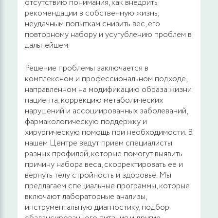
отсутствию понимания, как внедрить
рекомендации в собственную жизнь,
неудачным попыткам снизить вес, его
повторному набору и усугублению проблем в
дальнейшем.
Решение проблемы заключается в
комплексном и профессиональном подходе,
направленном на модификацию образа жизни
пациента, коррекцию метаболических
нарушений и ассоциированных заболеваний,
фармакологическую поддержку и
хирургическую помощь при необходимости. В
нашем Центре ведут прием специалисты
разных профилей, которые помогут выявить
причину набора веса, скорректировать ее и
вернуть телу стройность и здоровье. Мы
предлагаем специальные программы, которые
включают лабораторные анализы,
инструментальную диагностику, подбор