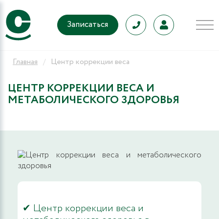
Записаться
Главная
Центр коррекции веса
ЦЕНТР КОРРЕКЦИИ ВЕСА И
МЕТАБОЛИЧЕСКОГО ЗДОРОВЬЯ
✔ Центр коррекции веса и