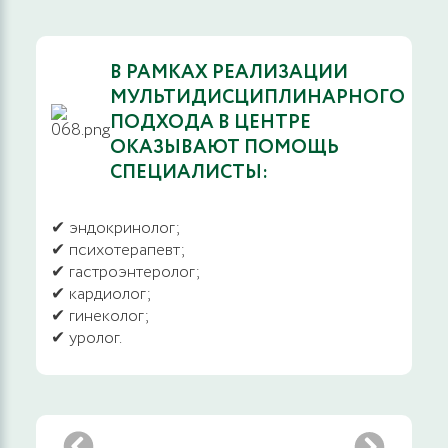
В РАМКАХ РЕАЛИЗАЦИИ
МУЛЬТИДИСЦИПЛИНАРНОГО
ПОДХОДА В ЦЕНТРЕ
ОКАЗЫВАЮТ ПОМОЩЬ
СПЕЦИАЛИСТЫ:
✔ эндокринолог;
✔ психотерапевт;
✔ гастроэнтеролог;
✔ кардиолог;
✔ гинеколог;
✔ уролог.