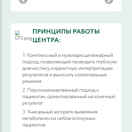
ПРИНЦИПЫ РАБОТЫ
ЦЕНТРА:
Комплексный и мультидисциплинарный
подход, позволяющий проводить глубокую
диагностику, корректную интерпретацию
результатов и выносить коллегиальные
решения.
Персонализированный подход к
пациентам, ориентированный на конечный
результат.
Уникальный алгоритм выявления
метаболически неблагополучных
пациентов.