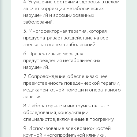
Улучшение состояния здоровья в целом
за счет коррекции метаболических
нарушений и ассоциированных
заболеваний.
Многофакторная терапия, которая
предусматривает воздействие на все
звенья патогенеза заболеваний.
Превентивные меры для
предупреждения метаболических
нарушений.
Сопровождение, обеспечивающее
преемственность поведенческой терапии,
медикаментозной помощи и оперативного
лечения.
Лабораторные и инструментальные
обследования, консультации
специалистов, включенные в программу.
Использование всех возможностей
крупной многопрофильной клиники,