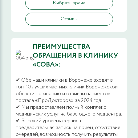
Выбрать врача
Отзывы
ПРЕИМУЩЕСТВА
ОБРАЩЕНИЯ В КЛИНИКУ
«СОВА»:
✔ Обе наши клиники в Воронеже входят в
топ-10 лучших частных клиник Воронежской
области по мнению и отзывам пациентов
портала «ПроДокторов» за 2024 год.
✔ Мы предоставляем полный комплекс
медицинских услуг на базе одного медцентра.
✔ Высокий уровень сервиса:
предварительная запись на прием, отсутствие
очередей, возможность получить результаты