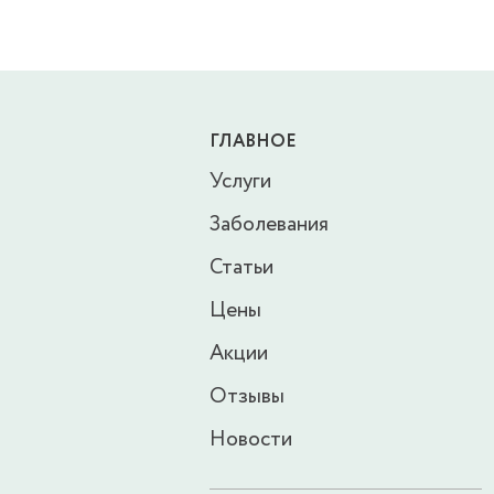
ГЛАВНОЕ
Услуги
Заболевания
Статьи
Цены
Акции
Отзывы
Новости