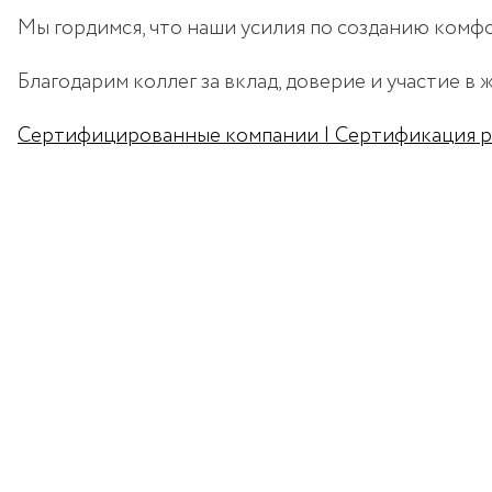
Мы гордимся, что наши усилия по созданию комф
Благодарим коллег за вклад, доверие и участие в
Сертифицированные компании | Сертификация р