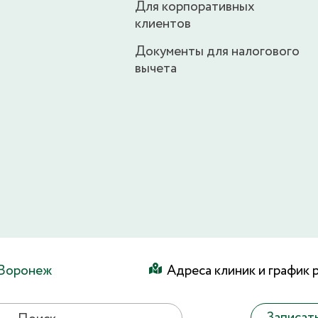
Для корпоративных
клиентов
Документы для налогового
вычета
Воронеж
Адреса клиник и график 