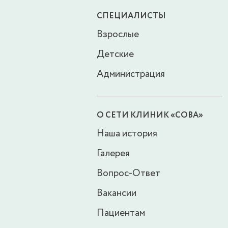
СПЕЦИАЛИСТЫ
Взрослые
Детские
Администрация
О СЕТИ КЛИНИК «СОВА»
Наша история
Галерея
Вопрос-Ответ
Вакансии
Пациентам