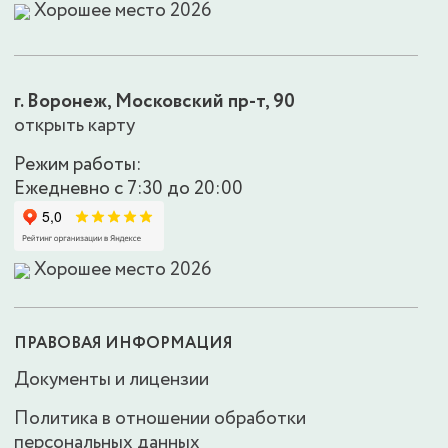
Хорошее место 2026
г. Воронеж, Московский пр-т, 90
открыть карту
Режим работы:
Ежедневно с 7:30 до 20:00
Хорошее место 2026
ПРАВОВАЯ ИНФОРМАЦИЯ
Документы и лицензии
Политика в отношении обработки
персональных данных