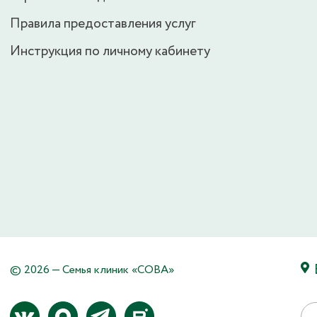
Правила предоставления услуг
Инструкция по личному кабинету
© 2026 — Семья клиник «СОВА»