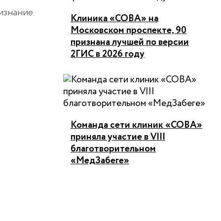
изнание.
Клиника «СОВА» на
Московском проспекте, 90
признана лучшей по версии
2ГИС в 2026 году
Команда сети клиник «СОВА»
приняла участие в VIII
благотворительном
«МедЗабеге»