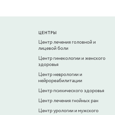
ЦЕНТРЫ
Центр лечения головной и
лицевой боли
Центр гинекологии и женского
здоровья
Центр неврологии и
нейрореабилитации
Центр психического здоровья
Центр лечения гнойных ран
Центр урологии и мужского