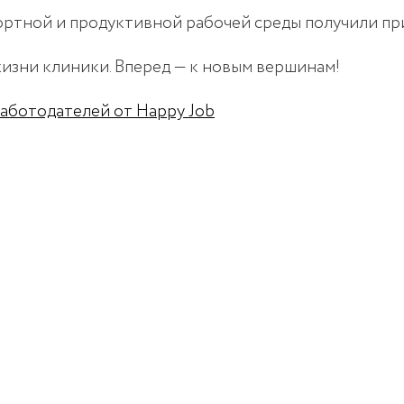
ортной и продуктивной рабочей среды получили пр
 жизни клиники. Вперед — к новым вершинам!
аботодателей от Happy Job