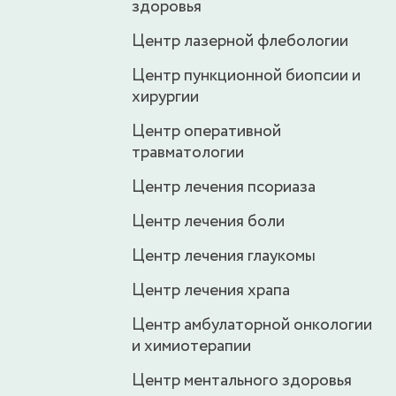
здоровья
Центр лазерной флебологии
Центр пункционной биопсии и
хирургии
Центр оперативной
травматологии
Центр лечения псориаза
Центр лечения боли
Центр лечения глаукомы
Центр лечения храпа
Центр амбулаторной онкологии
и химиотерапии
Центр ментального здоровья