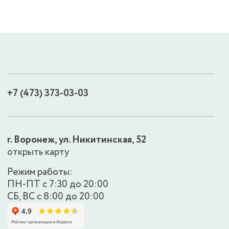
+7 (473) 373-03-03
г. Воронеж, ул. Никитинская, 52
открыть карту
Режим работы:
ПН-ПТ с 7:30 до 20:00
СБ, ВС с 8:00 до 20:00