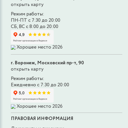
открыть карту
Режим работы:
ПН-ПТ с 7:30 до 20:00
СБ, ВС с 8:00 до 20:00
Хорошее место 2026
г. Воронеж, Московский пр-т, 90
открыть карту
Режим работы:
Ежедневно с 7:30 до 20:00
Хорошее место 2026
ПРАВОВАЯ ИНФОРМАЦИЯ