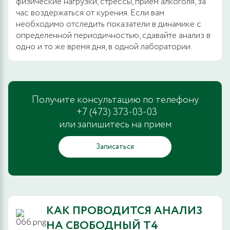
физические нагрузки, стрессы, прием алкоголя, за
час воздержаться от курения. Если вам
необходимо отследить показатели в динамике с
определенной периодичностью, сдавайте анализ в
одно и то же время дня, в одной лаборатории.
Получите консультацию по телефону
+7 (473) 373-03-03
или запишитесь на прием
Записаться
КАК ПРОВОДИТСЯ АНАЛИЗ
НА СВОБОДНЫЙ Т4