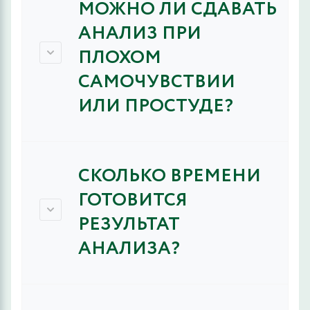
МОЖНО ЛИ СДАВАТЬ
АНАЛИЗ ПРИ
ПЛОХОМ
САМОЧУВСТВИИ
ИЛИ ПРОСТУДЕ?
СКОЛЬКО ВРЕМЕНИ
ГОТОВИТСЯ
РЕЗУЛЬТАТ
АНАЛИЗА?