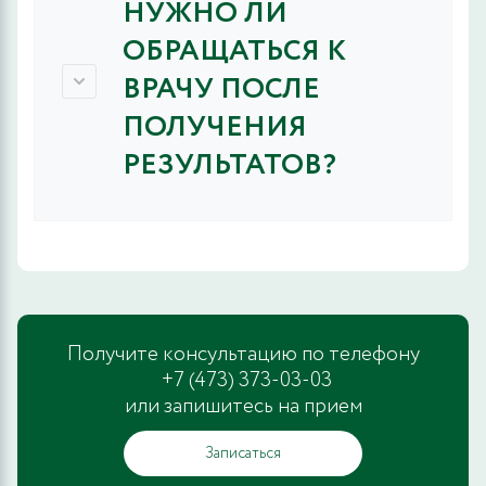
НУЖНО ЛИ
ОБРАЩАТЬСЯ К
ВРАЧУ ПОСЛЕ
ПОЛУЧЕНИЯ
РЕЗУЛЬТАТОВ?
Получите консультацию по телефону
+7 (473) 373-03-03
или запишитесь на прием
Записаться