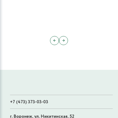
←
→
+7 (473) 373-03-03
г. Воронеж, ул. Никитинская, 52