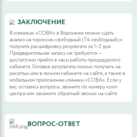
ЗАКЛЮЧЕНИЕ
В клиниках «СОВА» в Воронеже можно сдать
анализ на тироксин свободный (Т4 свободный) и
получить расшифровку результата за 1–2 дня.
Предварительная запись не требуется ―
достаточно прийти в часы работы процедурного
кабинета. Готовые результаты можно получить на
ресепшн или в личном кабинете на сайте, а также в
мобильном приложении клиники «СОВА». Если у
вас остались вопросы, звоните по номеру колл-
центра или закажите обратный звонок на сайте.
ВОПРОС-ОТВЕТ