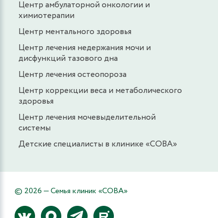
Центр амбулаторной онкологии и
химиотерапии
Центр ментального здоровья
Центр лечения недержания мочи и
дисфункций тазового дна
Центр лечения остеопороза
Центр коррекции веса и метаболического
здоровья
Центр лечения мочевыделительной
системы
Детские специалисты в клинике «СОВА»
© 2026 — Семья клиник «СОВА»