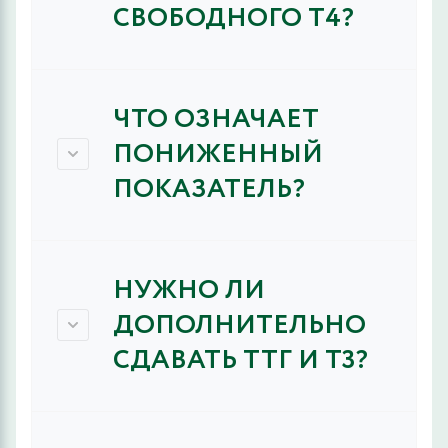
СВОБОДНОГО Т4?
ЧТО ОЗНАЧАЕТ
ПОНИЖЕННЫЙ
ПОКАЗАТЕЛЬ?
НУЖНО ЛИ
ДОПОЛНИТЕЛЬНО
СДАВАТЬ ТТГ И Т3?