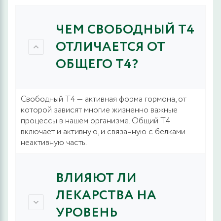
ЧЕМ СВОБОДНЫЙ Т4
ОТЛИЧАЕТСЯ ОТ
ОБЩЕГО Т4?
Свободный Т4 — активная форма гормона, от
которой зависят многие жизненно важные
процессы в нашем организме. Общий Т4
включает и активную, и связанную с белками
неактивную часть.
ВЛИЯЮТ ЛИ
ЛЕКАРСТВА НА
УРОВЕНЬ