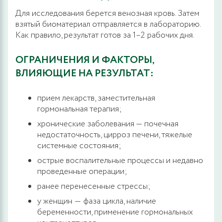
Для исследования берется венозная кровь. Затем
взятый биоматериал отправляется в лабораторию.
Как правило, результат готов за 1–2 рабочих дня.
ОГРАНИЧЕНИЯ И ФАКТОРЫ,
ВЛИЯЮЩИЕ НА РЕЗУЛЬТАТ:
прием лекарств, заместительная
гормональная терапия;
хронические заболевания — почечная
недостаточность, цирроз печени, тяжелые
системные состояния;
острые воспалительные процессы и недавно
проведенные операции;
ранее перенесенные стрессы;
у женщин ― фаза цикла, наличие
беременности, применение гормональных