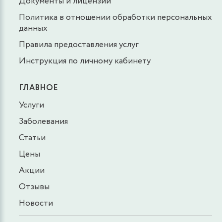
Документы и лицензии
Политика в отношении обработки персональных
данных
Правила предоставления услуг
Инструкция по личному кабинету
ГЛАВНОЕ
Услуги
Заболевания
Статьи
Цены
Акции
Отзывы
Новости