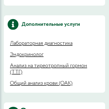
Дополнительные услуги
Лабораторная диагностика
Эндокринолог
Анализ на тиреотропный гормон
(ТТГ)
Общий анализ крови (ОАК)