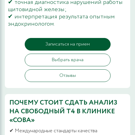
✔ точная диагностика нарушений работы
щитовидной железы;
✔ интерпретация результата опытным
эндокринологом.
Записаться на прием
Выбрать врача
Отзывы
ПОЧЕМУ СТОИТ СДАТЬ АНАЛИЗ
НА СВОБОДНЫЙ Т4 В КЛИНИКЕ
«СОВА»
✔ Международные стандарты качества