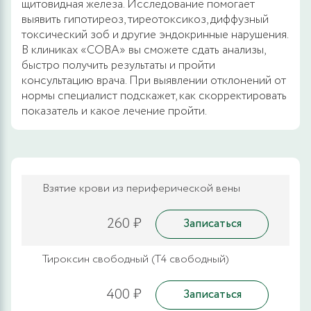
щитовидная железа. Исследование помогает
выявить гипотиреоз, тиреотоксикоз, диффузный
токсический зоб и другие эндокринные нарушения.
В клиниках «СОВА» вы сможете сдать анализы,
быстро получить результаты и пройти
консультацию врача. При выявлении отклонений от
нормы специалист подскажет, как скорректировать
показатель и какое лечение пройти.
Взятие крови из периферической вены
260 ₽
Записаться
Тироксин свободный (Т4 свободный)
400 ₽
Записаться