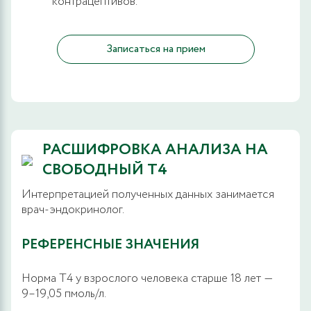
контрацептивов.
Записаться на прием
РАСШИФРОВКА АНАЛИЗА НА
СВОБОДНЫЙ Т4
Интерпретацией полученных данных занимается
врач-эндокринолог.
РЕФЕРЕНСНЫЕ ЗНАЧЕНИЯ
Норма Т4 у взрослого человека старше 18 лет ―
9–19,05 пмоль/л.