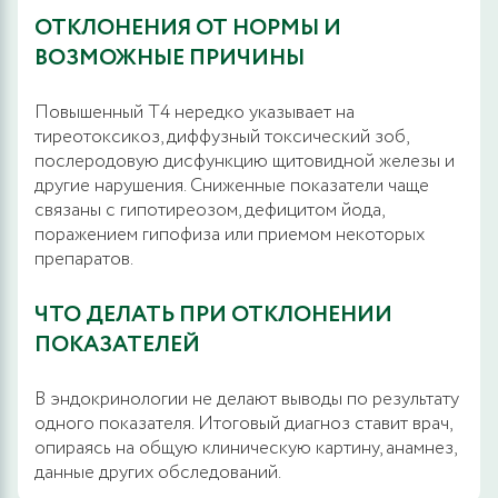
ОТКЛОНЕНИЯ ОТ НОРМЫ И
ВОЗМОЖНЫЕ ПРИЧИНЫ
Повышенный Т4 нередко указывает на
тиреотоксикоз, диффузный токсический зоб,
послеродовую дисфункцию щитовидной железы и
другие нарушения. Сниженные показатели чаще
связаны с гипотиреозом, дефицитом йода,
поражением гипофиза или приемом некоторых
препаратов.
ЧТО ДЕЛАТЬ ПРИ ОТКЛОНЕНИИ
ПОКАЗАТЕЛЕЙ
В эндокринологии не делают выводы по результату
одного показателя. Итоговый диагноз ставит врач,
опираясь на общую клиническую картину, анамнез,
данные других обследований.