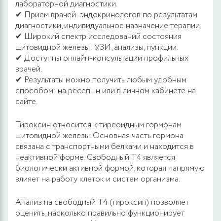
лабораторной диагностики.
✔ Прием врачей-эндокринологов по результатам
диагностики, индивидуальное назначение терапии.
✔ Широкий спектр исследований состояния
щитовидной железы: УЗИ, анализы, пункции.
✔ Доступны онлайн-консультации профильных
врачей.
✔ Результаты можно получить любым удобным
способом: на ресепшн или в личном кабинете на
сайте.
Тироксин относится к тиреоидным гормонам
щитовидной железы. Основная часть гормона
связана с транспортными белками и находится в
неактивной форме. Свободный Т4 является
биологически активной формой, которая напрямую
влияет на работу клеток и систем организма.
Анализ на свободный Т4 (тироксин) позволяет
оценить, насколько правильно функционирует