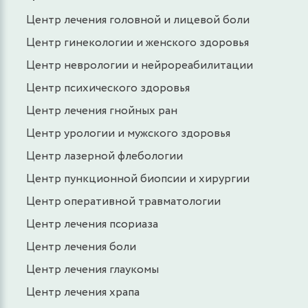
Центр лечения головной и лицевой боли
Центр гинекологии и женского здоровья
Центр неврологии и нейрореабилитации
Центр психического здоровья
Центр лечения гнойных ран
Центр урологии и мужского здоровья
Центр лазерной флебологии
Центр пункционной биопсии и хирургии
Центр оперативной травматологии
Центр лечения псориаза
Центр лечения боли
Центр лечения глаукомы
Центр лечения храпа