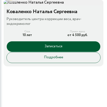
Коваленко Наталья Сергеевна
Руководитель центра коррекции веса, врач-
эндокринолог
Стаж
Прием врача
10 лет
от 4 500 руб.
Записаться
Подробнее