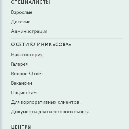
СПЕЦИАЛИСТЫ
Взрослые
Детские
Администрация
О СЕТИ КЛИНИК «СОВА»
Наша история
Галерея
Вопрос-Ответ
Вакансии
Пациентам
Для корпоративных клиентов
Документы для налогового вычета
ЦЕНТРЫ