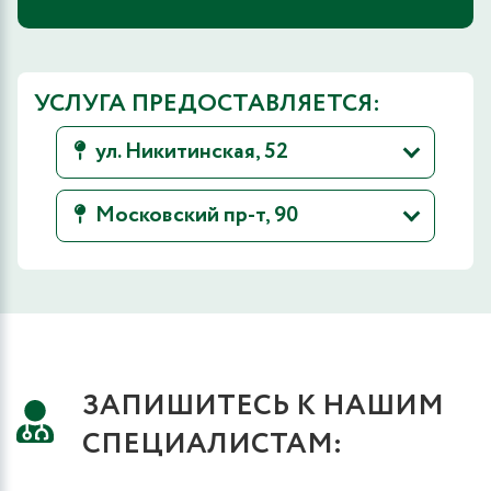
УСЛУГА ПРЕДОСТАВЛЯЕТСЯ:
ул. Никитинская, 52
Московский пр-т, 90
ЗАПИШИТЕСЬ К НАШИМ
СПЕЦИАЛИСТАМ:
5