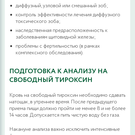
диффузный, узловой или смешанный зоб;
контроль эффективности лечения диффузного
токсического зоба;
наследственная предрасположенность к
заболеваниям щитовидной железы;
проблемы с фертильностью (в рамках
комплексного обследования).
ПОДГОТОВКА К АНАЛИЗУ НА
СВОБОДНЫЙ ТИРОКСИН
Кровь на свободный тироксин необходимо сдавать
натощак, в утреннее время. После предыдущего
приема пищи должно пройти не менее 8 и не более
14 часов. Допускается пить чистую воду без газа.
Накануне анализа важно исключить интенсивные