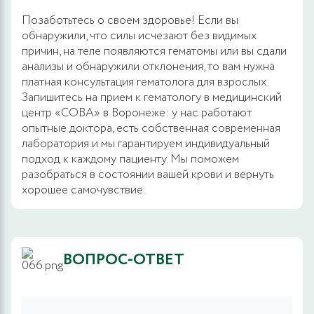
Позаботьтесь о своем здоровье! Если вы
обнаружили, что силы исчезают без видимых
причин, на теле появляются гематомы или вы сдали
анализы и обнаружили отклонения, то вам нужна
платная консультация гематолога для взрослых.
Запишитесь на прием к гематологу в медицинский
центр «СОВА» в Воронеже: у нас работают
опытные доктора, есть собственная современная
лаборатория и мы гарантируем индивидуальный
подход к каждому пациенту. Мы поможем
разобраться в состоянии вашей крови и вернуть
хорошее самочувствие.
ВОПРОС-ОТВЕТ