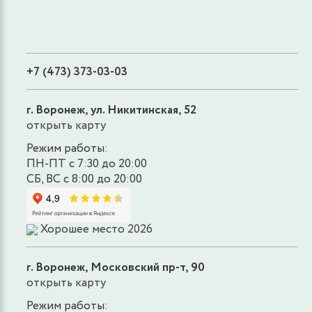
+7 (473) 373-03-03
г. Воронеж, ул. Никитинская, 52
открыть карту
Режим работы:
ПН-ПТ с 7:30 до 20:00
СБ, ВС с 8:00 до 20:00
Хорошее место 2026
г. Воронеж, Московский пр-т, 90
открыть карту
Режим работы: