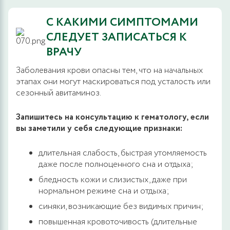
С КАКИМИ СИМПТОМАМИ
СЛЕДУЕТ ЗАПИСАТЬСЯ К
ВРАЧУ
Заболевания крови опасны тем, что на начальных
этапах они могут маскироваться под усталость или
сезонный авитаминоз.
Запишитесь на консультацию к гематологу, если
вы заметили у себя следующие признаки:
длительная слабость, быстрая утомляемость
даже после полноценного сна и отдыха;
бледность кожи и слизистых, даже при
нормальном режиме сна и отдыха;
синяки, возникающие без видимых причин;
повышенная кровоточивость (длительные