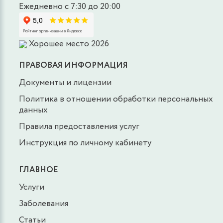
Ежедневно с 7:30 до 20:00
Хорошее место 2026
ПРАВОВАЯ ИНФОРМАЦИЯ
Документы и лицензии
Политика в отношении обработки персональных
данных
Правила предоставления услуг
Инструкция по личному кабинету
ГЛАВНОЕ
Услуги
Заболевания
Статьи