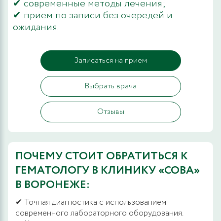
✔ современные методы лечения;
✔ прием по записи без очередей и
ожидания.
Записаться на прием
Выбрать врача
Отзывы
ПОЧЕМУ СТОИТ ОБРАТИТЬСЯ К
ГЕМАТОЛОГУ В КЛИНИКУ «СОВА»
В ВОРОНЕЖЕ:
✔ Точная диагностика с использованием
современного лабораторного оборудования.