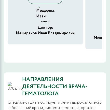
Доктор:
Мещеряков Иван Владимирович
Мещеряк
НАПРАВЛЕНИЯ
ДЕЯТЕЛЬНОСТИ ВРАЧА-
ГЕМАТОЛОГА
Специалист диагностирует и лечит широкий спектр
заболеваний крови, системы гемостаза, органов