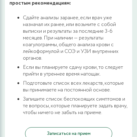
простым рекомендациям:
Сдайте анализы заранее, если врач уже
назначал их ранее, или возьмите с собой
выписки и результаты за последние 3-6
месяцев. При наличии — результаты
коагулограммы, общего анализа крови с
лейкоформулой и СОЭ и УЗИ внутренних
органов.
Если вы планируете сдачу крови, то следует
прийти в утреннее время натощак.
Подготовьте список всех лекарств, которые
вы принимаете на постоянной основе.
Запишите список беспокоящих симптомов и
те вопросы, которые планируете задать врачу,
чтобы ничего не забыть на приеме.
Записаться на прием