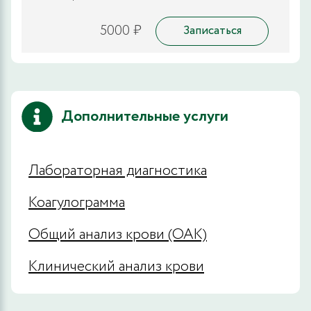
5000 ₽
Записаться
Дополнительные услуги
Лабораторная диагностика
Коагулограмма
Общий анализ крови (ОАК)
Клинический анализ крови