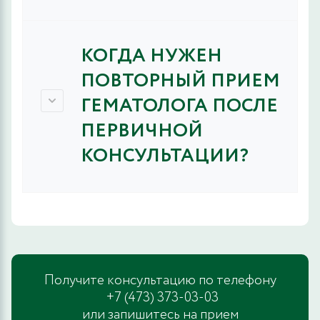
КОГДА НУЖЕН
ПОВТОРНЫЙ ПРИЕМ
ГЕМАТОЛОГА ПОСЛЕ
ПЕРВИЧНОЙ
КОНСУЛЬТАЦИИ?
Получите консультацию по телефону
+7 (473) 373-03-03
или запишитесь на прием