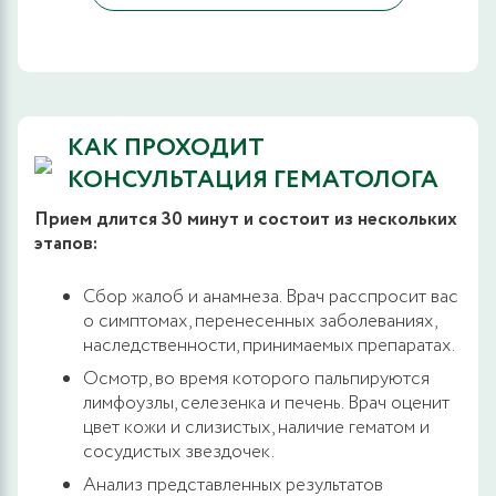
КАК ПРОХОДИТ
КОНСУЛЬТАЦИЯ ГЕМАТОЛОГА
Прием длится 30 минут и состоит из нескольких
этапов:
Сбор жалоб и анамнеза. Врач расспросит вас
о симптомах, перенесенных заболеваниях,
наследственности, принимаемых препаратах.
Осмотр, во время которого пальпируются
лимфоузлы, селезенка и печень. Врач оценит
цвет кожи и слизистых, наличие гематом и
сосудистых звездочек.
Анализ представленных результатов