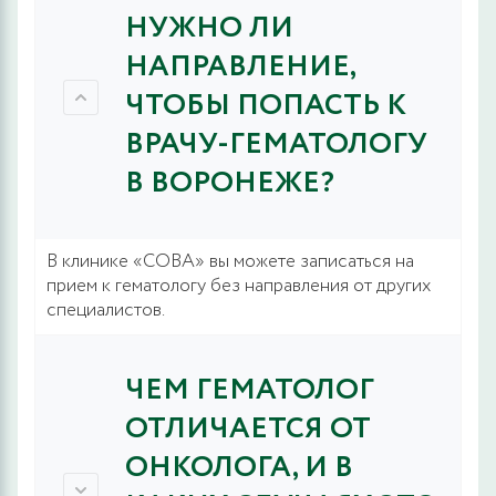
НУЖНО ЛИ
НАПРАВЛЕНИЕ,
ЧТОБЫ ПОПАСТЬ К
ВРАЧУ-ГЕМАТОЛОГУ
В ВОРОНЕЖЕ?
В клинике «СОВА» вы можете записаться на
прием к гематологу без направления от других
специалистов.
ЧЕМ ГЕМАТОЛОГ
ОТЛИЧАЕТСЯ ОТ
ОНКОЛОГА, И В