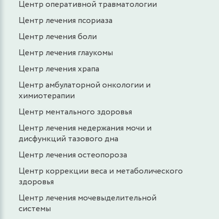
Центр оперативной травматологии
Центр лечения псориаза
Центр лечения боли
Центр лечения глаукомы
Центр лечения храпа
Центр амбулаторной онкологии и
химиотерапии
Центр ментального здоровья
Центр лечения недержания мочи и
дисфункций тазового дна
Центр лечения остеопороза
Центр коррекции веса и метаболического
здоровья
Центр лечения мочевыделительной
системы