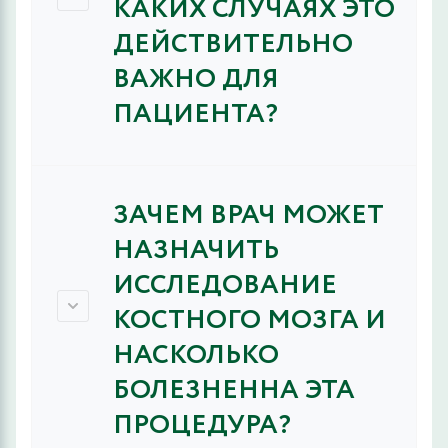
КАКИХ СЛУЧАЯХ ЭТО
ДЕЙСТВИТЕЛЬНО
ВАЖНО ДЛЯ
ПАЦИЕНТА?
ЗАЧЕМ ВРАЧ МОЖЕТ
НАЗНАЧИТЬ
ИССЛЕДОВАНИЕ
КОСТНОГО МОЗГА И
НАСКОЛЬКО
БОЛЕЗНЕННА ЭТА
ПРОЦЕДУРА?