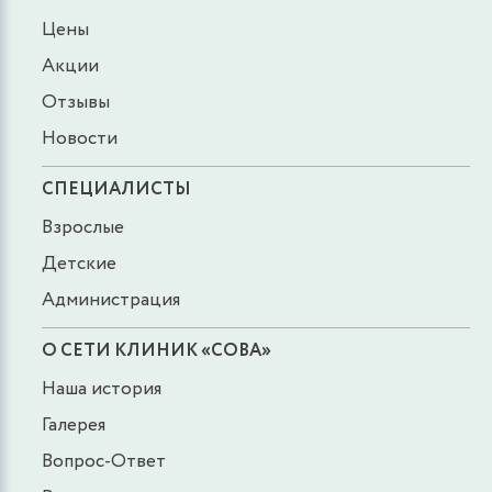
Цены
Акции
Отзывы
Новости
СПЕЦИАЛИСТЫ
Взрослые
Детские
Администрация
О СЕТИ КЛИНИК «СОВА»
Наша история
Галерея
Вопрос-Ответ