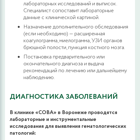
лабораторных исследований и выписок.
Специалист сопоставит лабораторные
данные с клинической картиной.
Назначение дополнительного обследования
(если необходимо) — расширенная
коагулограмма, миелограмма, УЗИ органов
брюшной полости, пункция костного мозга.
Постановка предварительного или
окончательного диагноза и выдача
рекомендаций по лечению или дальнейшему
наблюдению.
ДИАГНОСТИКА ЗАБОЛЕВАНИЙ
В клинике «СОВА» в Воронеже проводятся
лабораторные и инструментальные
исследования для выявления гематологических
патологий: