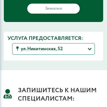
Записаться
УСЛУГА ПРЕДОСТАВЛЯЕТСЯ:
ул. Никитинская, 52
ЗАПИШИТЕСЬ К НАШИМ
СПЕЦИАЛИСТАМ: