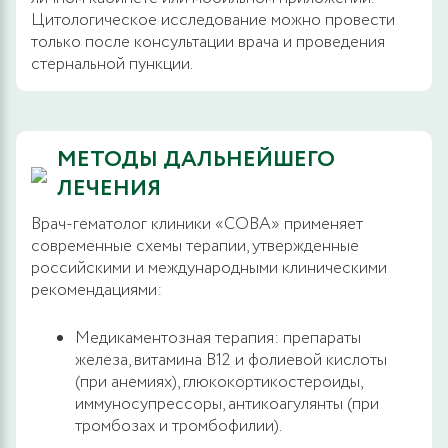
Цитологическое исследование можно провести
только после консультации врача и проведения
стернальной пункции.
МЕТОДЫ ДАЛЬНЕЙШЕГО
ЛЕЧЕНИЯ
Врач-гематолог клиники «СОВА» применяет
современные схемы терапии, утвержденные
российскими и международными клиническими
рекомендациями:
Медикаментозная терапия: препараты
железа, витамина В12 и фолиевой кислоты
(при анемиях), глюкокортикостероиды,
иммуносупрессоры, антикоагулянты (при
тромбозах и тромбофилии).