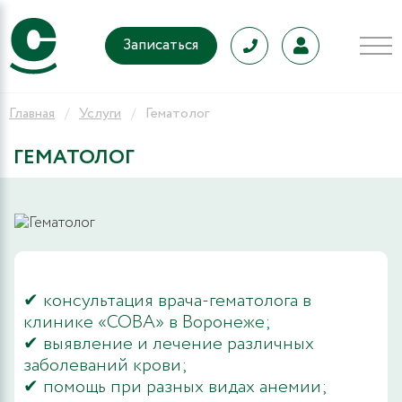
Записаться
Главная
Услуги
Гематолог
ГЕМАТОЛОГ
✔ консультация врача-гематолога в
клинике «СОВА» в Воронеже;
✔ выявление и лечение различных
заболеваний крови;
✔ помощь при разных видах анемии;