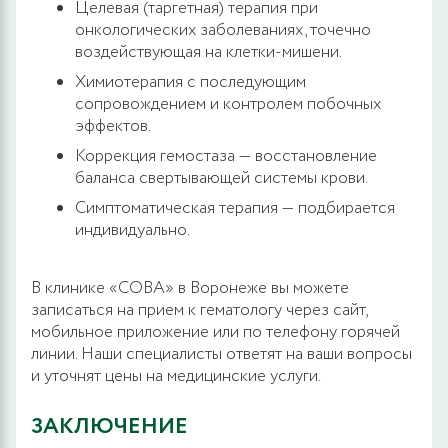
Целевая (таргетная) терапия при
онкологических заболеваниях, точечно
воздействующая на клетки-мишени.
Химиотерапия с последующим
сопровождением и контролем побочных
эффектов.
Коррекция гемостаза — восстановление
баланса свертывающей системы крови.
Симптоматическая терапия — подбирается
индивидуально.
В клинике «СОВА» в Воронеже вы можете
записаться на прием к гематологу через сайт,
мобильное приложение или по телефону горячей
линии. Наши специалисты ответят на ваши вопросы
и уточнят цены на медицинские услуги.
ЗАКЛЮЧЕНИЕ