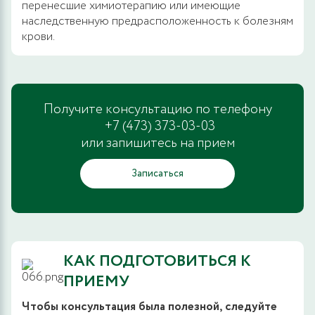
перенесшие химиотерапию или имеющие
наследственную предрасположенность к болезням
крови.
Получите консультацию по телефону
+7 (473) 373-03-03
или запишитесь на прием
Записаться
КАК ПОДГОТОВИТЬСЯ К
ПРИЕМУ
Чтобы консультация была полезной, следуйте