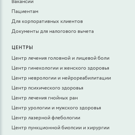
Вакансии
Пациентам
Для корпоративных клиентов
Документы для налогового вычета
ЦЕНТРЫ
Центр лечения головной и лицевой боли
Центр гинекологии и женского здоровья
Центр неврологии и нейрореабилитации
Центр психического здоровья
Центр лечения гнойных ран
Центр урологии и мужского здоровья
Центр лазерной флебологии
Центр пункционной биопсии и хирургии