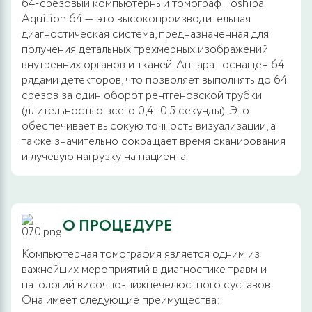
64-срезовый компьютерный томограф Toshiba
Aquilion 64 — это высокопроизводительная
диагностическая система, предназначенная для
получения детальных трехмерных изображений
внутренних органов и тканей. Аппарат оснащен 64
рядами детекторов, что позволяет выполнять до 64
срезов за один оборот рентгеновской трубки
(длительностью всего 0,4–0,5 секунды). Это
обеспечивает высокую точность визуализации, а
также значительно сокращает время сканирования
и лучевую нагрузку на пациента.
О ПРОЦЕДУРЕ
Компьютерная томография является одним из
важнейших мероприятий в диагностике травм и
патологий височно-нижнечелюстного суставов.
Она имеет следующие преимущества: