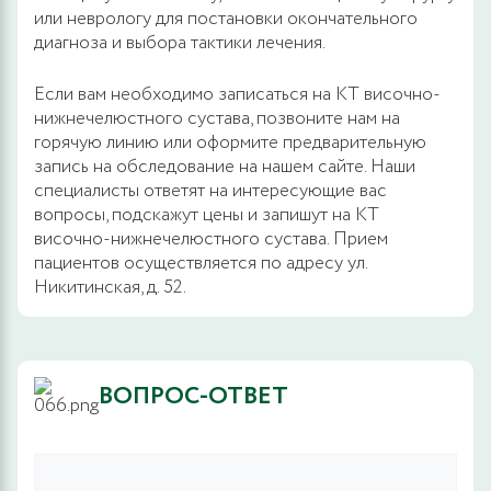
или неврологу для постановки окончательного
диагноза и выбора тактики лечения.
Если вам необходимо записаться на КТ височно-
нижнечелюстного сустава, позвоните нам на
горячую линию или оформите предварительную
запись на обследование на нашем сайте. Наши
специалисты ответят на интересующие вас
вопросы, подскажут цены и запишут на КТ
височно-нижнечелюстного сустава. Прием
пациентов осуществляется по адресу ул.
Никитинская, д. 52.
ВОПРОС-ОТВЕТ