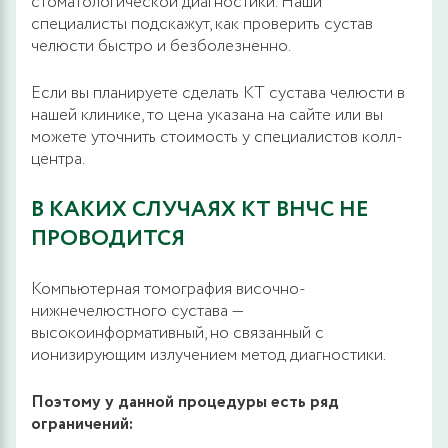
стоматологической диагностики. Наши
специалисты подскажут, как проверить сустав
челюсти быстро и безболезненно.
Если вы планируете сделать КТ сустава челюсти в
нашей клинике, то цена указана на сайте или вы
можете уточнить стоимость у специалистов колл-
центра.
В КАКИХ СЛУЧАЯХ КТ ВНЧС НЕ
ПРОВОДИТСЯ
Компьютерная томография височно-
нижнечелюстного сустава —
высокоинформативный, но связанный с
ионизирующим излучением метод диагностики.
Поэтому у данной процедуры есть ряд
ограничений: