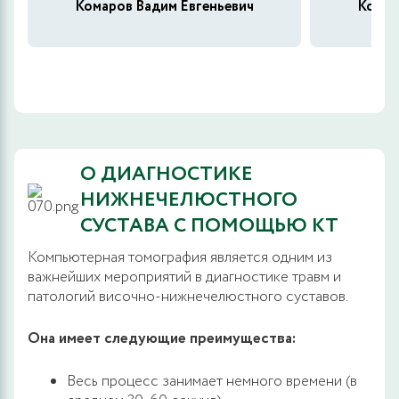
Комаров Вадим Евгеньевич
Комар
О ДИАГНОСТИКЕ
НИЖНЕЧЕЛЮСТНОГО
СУСТАВА С ПОМОЩЬЮ КТ
Компьютерная томография является одним из
важнейших мероприятий в диагностике травм и
патологий височно-нижнечелюстного суставов.
Она имеет следующие преимущества:
Весь процесс занимает немного времени (в