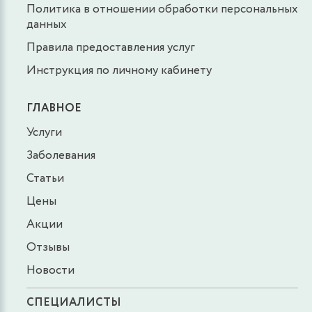
Политика в отношении обработки персональных
данных
Правила предоставления услуг
Инструкция по личному кабинету
ГЛАВНОЕ
Услуги
Заболевания
Статьи
Цены
Акции
Отзывы
Новости
СПЕЦИАЛИСТЫ