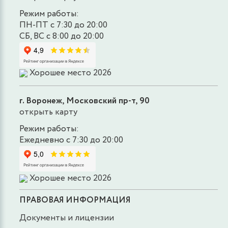
Режим работы:
ПН-ПТ с 7:30 до 20:00
СБ, ВС с 8:00 до 20:00
Хорошее место 2026
г. Воронеж, Московский пр-т, 90
открыть карту
Режим работы:
Ежедневно с 7:30 до 20:00
Хорошее место 2026
ПРАВОВАЯ ИНФОРМАЦИЯ
Документы и лицензии