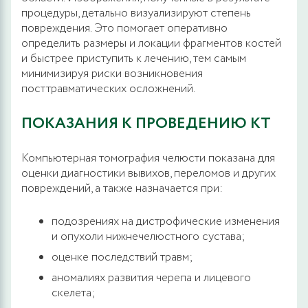
процедуры, детально визуализируют степень
повреждения. Это помогает оперативно
определить размеры и локации фрагментов костей
и быстрее приступить к лечению, тем самым
минимизируя риски возникновения
посттравматических осложнений.
ПОКАЗАНИЯ К ПРОВЕДЕНИЮ КТ
Компьютерная томография челюсти показана для
оценки диагностики вывихов, переломов и других
повреждений, а также назначается при:
подозрениях на дистрофические изменения
и опухоли нижнечелюстного сустава;
оценке последствий травм;
аномалиях развития черепа и лицевого
скелета;