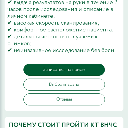
✔ выдача результатов на руки в течение 2
часов после исследования и описание в
личном кабинете;
✔ высокая скорость сканирования;
✔ комфортное расположение пациента;
✔ детальная четкость получаемых
снимков;
✔ неинвазивное исследование без боли.
Записаться на прием
Выбрать врача
Отзывы
ПОЧЕМУ СТОИТ ПРОЙТИ КТ ВНЧС