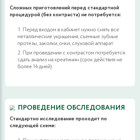
Сложных приготовлений перед стандартной
процедурой (без контраста) не потребуется:
Перед входом в кабинет нужно снять все
металлические украшения, съемные зубные
протезы, заколки, очки, слуховой аппарат.
При проведении с контрастом потребуется
сдать анализ на креатинин (срок действия не
более 14 дней).
ПРОВЕДЕНИЕ ОБСЛЕДОВАНИЯ
Стандартно исследование проходит по
следующей схеме: