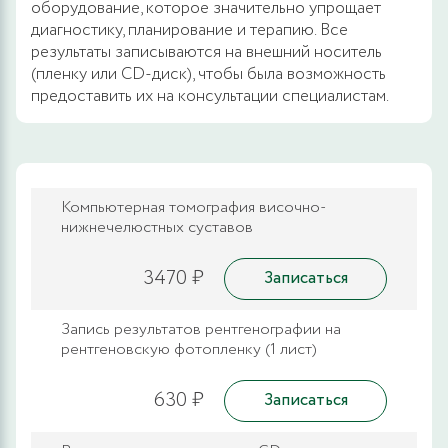
оборудование, которое значительно упрощает
диагностику, планирование и терапию. Все
результаты записываются на внешний носитель
(пленку или CD-диск), чтобы была возможность
предоставить их на консультации специалистам.
Компьютерная томография височно-
нижнечелюстных суставов
3470 ₽
Записаться
Запись результатов рентгенографии на
рентгеновскую фотопленку (1 лист)
630 ₽
Записаться