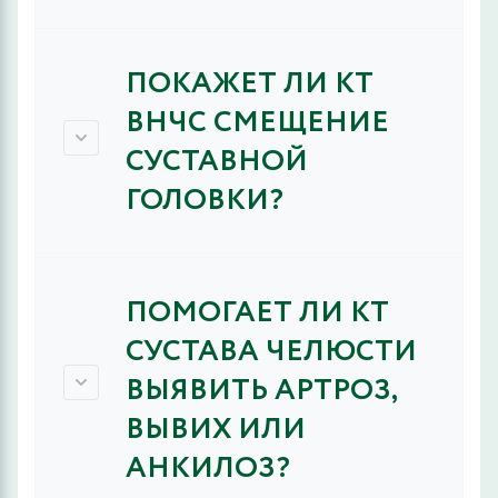
ПОКАЖЕТ ЛИ КТ
ВНЧС СМЕЩЕНИЕ
СУСТАВНОЙ
ГОЛОВКИ?
ПОМОГАЕТ ЛИ КТ
СУСТАВА ЧЕЛЮСТИ
ВЫЯВИТЬ АРТРОЗ,
ВЫВИХ ИЛИ
АНКИЛОЗ?