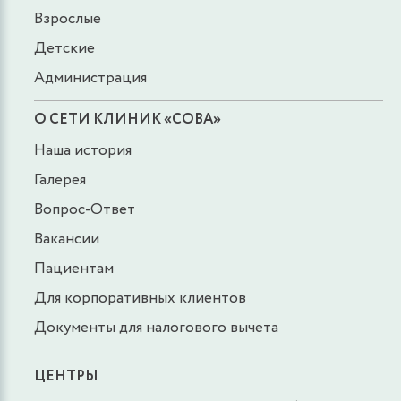
Взрослые
Детские
Администрация
О СЕТИ КЛИНИК «СОВА»
Наша история
Галерея
Вопрос-Ответ
Вакансии
Пациентам
Для корпоративных клиентов
Документы для налогового вычета
ЦЕНТРЫ