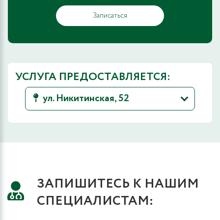
Записаться
УСЛУГА ПРЕДОСТАВЛЯЕТСЯ:
ул. Никитинская, 52
ЗАПИШИТЕСЬ К НАШИМ
СПЕЦИАЛИСТАМ: