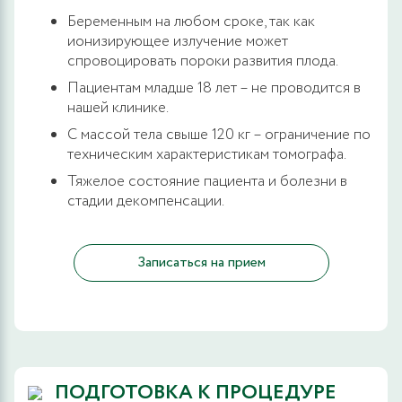
Беременным на любом сроке, так как
ионизирующее излучение может
спровоцировать пороки развития плода.
Пациентам младше 18 лет – не проводится в
нашей клинике.
С массой тела свыше 120 кг – ограничение по
техническим характеристикам томографа.
Тяжелое состояние пациента и болезни в
стадии декомпенсации.
Записаться на прием
ПОДГОТОВКА К ПРОЦЕДУРЕ