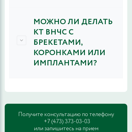
МОЖНО ЛИ ДЕЛАТЬ
КТ ВНЧС С
БРЕКЕТАМИ,
КОРОНКАМИ ИЛИ
ИМПЛАНТАМИ?
Получите консультацию по телефону
+7 (473) 373-03-03
или запишитесь на прием