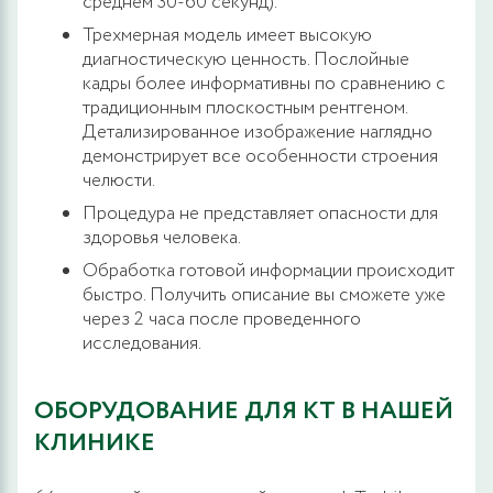
среднем 30-60 секунд).
Трехмерная модель имеет высокую
диагностическую ценность. Послойные
кадры более информативны по сравнению с
традиционным плоскостным рентгеном.
Детализированное изображение наглядно
демонстрирует все особенности строения
челюсти.
Процедура не представляет опасности для
здоровья человека.
Обработка готовой информации происходит
быстро. Получить описание вы сможете уже
через 2 часа после проведенного
исследования.
ОБОРУДОВАНИЕ ДЛЯ КТ В НАШЕЙ
КЛИНИКЕ