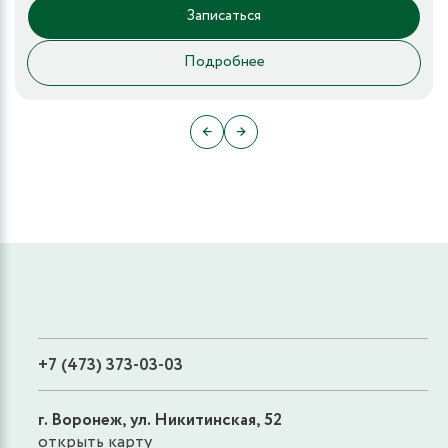
Записаться
Подробнее
←
→
+7 (473) 373-03-03
г. Воронеж, ул. Никитинская, 52
открыть карту