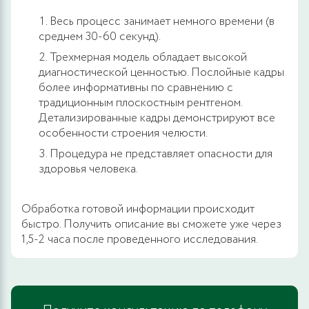
Весь процесс занимает немного времени (в
среднем 30-60 секунд).
Трехмерная модель обладает высокой
диагностической ценностью. Послойные кадры
более информативны по сравнению с
традиционным плоскостным рентгеном.
Детализированные кадры демонстрируют все
особенности строения челюсти.
Процедура не представляет опасности для
здоровья человека.
Обработка готовой информации происходит
быстро. Получить описание вы сможете уже через
1,5-2 часа после проведенного исследования.