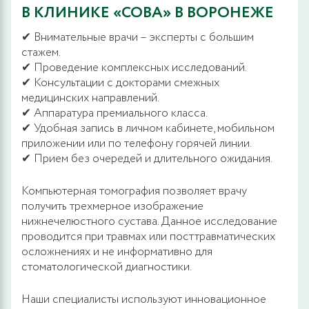
В КЛИНИКЕ «СОВА» В ВОРОНЕЖЕ
✔ Внимательные врачи – эксперты с большим
стажем.
✔ Проведение комплексных исследований.
✔ Консультации с докторами смежных
медицинских направлений.
✔ Аппаратура премиального класса.
✔ Удобная запись в личном кабинете, мобильном
приложении или по телефону горячей линии.
✔ Прием без очередей и длительного ожидания.
Компьютерная томография позволяет врачу
получить трехмерное изображение
нижнечелюстного сустава. Данное исследование
проводится при травмах или посттравматических
осложнениях и не информативно для
стоматологической диагностики.
Наши специалисты используют инновационное