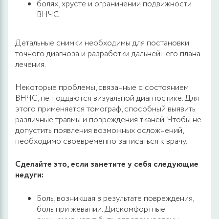
болях, хрусте и ограничении подвижности
ВНЧС.
Детальные снимки необходимы для постановки
точного диагноза и разработки дальнейшего плана
лечения.
Некоторые проблемы, связанные с состоянием
ВНЧС, не поддаются визуальной диагностике. Для
этого применяется томограф, способный выявить
различные травмы и повреждения тканей. Чтобы не
допустить появления возможных осложнений,
необходимо своевременно записаться к врачу.
Сделайте это, если заметите у себя следующие
недуги:
Боль, возникшая в результате повреждения,
боль при жевании. Дискомфортные