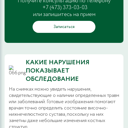
Получите консультацию по телефону
+7 (473) 373-03-03
или запишитесь на прием
Записаться
КАКИЕ НАРУШЕНИЯ
ПОКАЗЫВАЕТ
ОБСЛЕДОВАНИЕ
На снимках можно увидеть нарушения,
свидетельствующие о наличии определенных травм
или заболеваний. Готовые изображения помогают
врачам точно определить состояние височно-
нижнечелюстного сустава, поскольку на них
заметны даже небольшие изменения костных
структур.