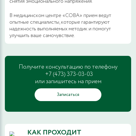
снятия эмоционального напряжения.
В медицинском центре «СОВА» прием ведут
опытные специалисты, которые гарантируют
надежность выполняемых методик и помогут
улучшить ваше самочувствие.
Получите консультацию по телефону
+7 (473) 373-03-03
или запишитесь на прием
Записаться
КАК ПРОХОДИТ