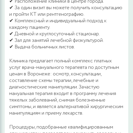
✔ Расположение клиники в центре города.
✔ За один визит вы можете получить консультацию
и пройти КТ или рентгенографию.
✔ Комплексный и индивидуальный подход к
каждому пациенту.
✔ Дневной и круглосуточный стационар.
✔ Зал для занятий лечебной физкультурой.
✔ Выдача больничных листов.
Клиника предлагает полный комплекс платных
услуг врача-мануального терапевта по доступным
ценам в Воронеже: осмотр, консультации,
составление схемы терапии, лечебные и
диагностические манипуляции. Зачастую
мануальная терапия входит в программу лечения
тяжелых заболеваний, снимая болезненные
симптомы, и является альтернативой хирургическим
манипуляциям и приему лекарств.
Процедуры, подобранные квалифицированным