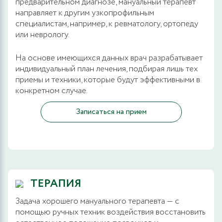
предварительном диагнозе, мануальный терапевт
направляет к другим узкопрофильным
специалистам, например, к ревматологу, ортопеду
или неврологу.
На основе имеющихся данных врач разрабатывает
индивидуальный план лечения, подбирая лишь тех
приемы и техники, которые будут эффективными в
конкретном случае.
Записаться на прием
ТЕРАПИЯ
Задача хорошего мануального терапевта — с
помощью ручных техник воздействия восстановить