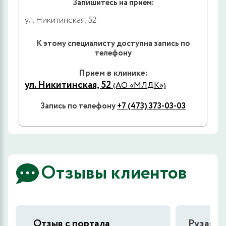
Запишитесь на прием:
ул. Никитинская, 52
К этому специалисту доступна запись по
телефону
Прием в клинике:
ул. Никитинская, 52
(АО «МЛДК»)
Запись по телефону
+7 (473) 373-03-03
Отзывы клиентов
Отзыв с портала
Рузана