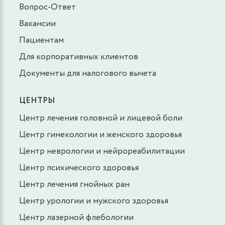
Вопрос-Ответ
Вакансии
Пациентам
Для корпоративных клиентов
Документы для налогового вычета
ЦЕНТРЫ
Центр лечения головной и лицевой боли
Центр гинекологии и женского здоровья
Центр неврологии и нейрореабилитации
Центр психического здоровья
Центр лечения гнойных ран
Центр урологии и мужского здоровья
Центр лазерной флебологии