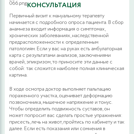
КОНСУЛЬТАЦИЯ
Первичный визит к мануальному терапевту
начинается с подробного опроса пациента. В сбор
анамнеза входит информация о симптомах,
хронических заболеваниях, наследственной
предрасположенности к определенным
патологиям. Если у вас на руках есть амбулаторная
карта с результатами анализов, заключениями
врачей, эпикризом, то приносите эти данные с
собой: так сложится наиболее полная клиническая
картина.
В ходе осмотра доктор выполняет пальпацию
пораженного участка, оценивает деформацию
позвоночника, мышечное напряжение и тонус.
Чтобы определить подвижность суставов, он
может попросит вас сделать простые упражнения:
присесть, лечь на живот, пройтись по кабинету и так
далее. Если есть показания или сомнения в