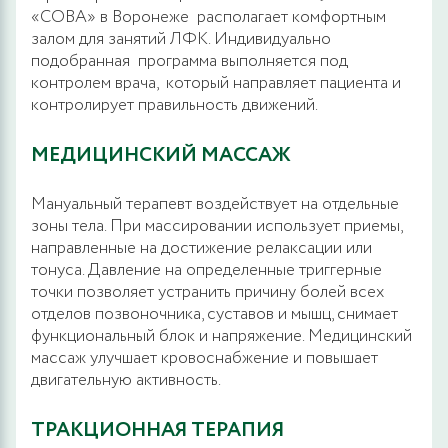
«СОВА» в Воронеже располагает комфортным
залом для занятий ЛФК. Индивидуально
подобранная программа выполняется под
контролем врача, который направляет пациента и
контролирует правильность движений.
МЕДИЦИНСКИЙ МАССАЖ
Мануальный терапевт воздействует на отдельные
зоны тела. При массировании использует приемы,
направленные на достижение релаксации или
тонуса. Давление на определенные триггерные
точки позволяет устранить причину болей всех
отделов позвоночника, суставов и мышц, снимает
функциональный блок и напряжение. Медицинский
массаж улучшает кровоснабжение и повышает
двигательную активность.
ТРАКЦИОННАЯ ТЕРАПИЯ