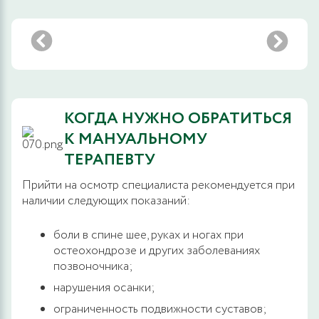
КОГДА НУЖНО ОБРАТИТЬСЯ
К МАНУАЛЬНОМУ
ТЕРАПЕВТУ
Прийти на осмотр специалиста рекомендуется при
наличии следующих показаний:
боли в спине шее, руках и ногах при
остеохондрозе и других заболеваниях
позвоночника;
нарушения осанки;
ограниченность подвижности суставов;