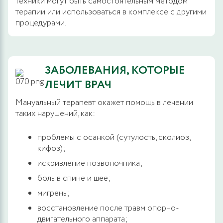
техники могут быть самостоятельным методом
терапии или использоваться в комплексе с другими
процедурами.
ЗАБОЛЕВАНИЯ, КОТОРЫЕ
ЛЕЧИТ ВРАЧ
Мануальный терапевт окажет помощь в лечении
таких нарушений, как:
проблемы с осанкой (сутулость, сколиоз,
кифоз);
искривление позвоночника;
боль в спине и шее;
мигрень;
восстановление после травм опорно-
двигательного аппарата;