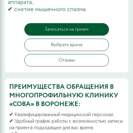
аппарата;
✔ снятие мышечного спазма.
Записаться на прием
Выбрать врача
Отзывы
ПРЕИМУЩЕСТВА ОБРАЩЕНИЯ В
МНОГОПРОФИЛЬНУЮ КЛИНИКУ
«СОВА» В ВОРОНЕЖЕ:
✔ Квалифицированный медицинский персонал.
✔ Удобный график работы с возможностью записи
на прием в подходящее для вас время.