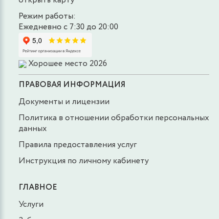
открыть карту
Режим работы:
Ежедневно с 7:30 до 20:00
Хорошее место 2026
ПРАВОВАЯ ИНФОРМАЦИЯ
Документы и лицензии
Политика в отношении обработки персональных
данных
Правила предоставления услуг
Инструкция по личному кабинету
ГЛАВНОЕ
Услуги