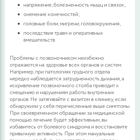
напряжение, болезненность мышц и связок;
онемение конечностей;
головные боли, мигрени, головокружения;
последствия травм и оперативных
вмешательств.
Проблемы с позвоночником неизбежно
отражаются на здоровье всех органов и систем.
Например, при патологиях грудного отдела
нередко наблюдается затрудненность дыхания, а
искривление позвоночного столба приводит к
смещению и нарушениям работы внутренних
органов. Не затягивайте с визитом в клинику, если
обнаружили у себя перечисленные выше симптомы.
При своевременном обращении за медицинской
помощью лечение будет эффективным, вы
избавитесь от болевого синдрома и восстановите
привычную активность. При этом мануальные