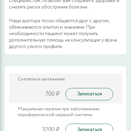
специалистом, позволят вам сохранить здоровье и
снизить риски обострения болезни.
Наши доктора тесно общаются друг с другом,
обмениваются опытом и знаниями. При
необходимости пациент может получить
дополнительную помощь на консультации у врача
другого узкого профиля.
Скелетное вытяжение
700 ₽
Записаться
Мануальная терапия при заболеваниях
периферической нервной системы
3200 ₽
Записаться