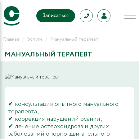
Записаться
Главная
Услуги
Мануальный терапевт
МАНУАЛЬНЫЙ ТЕРАПЕВТ
✔ консультация опытного мануального
терапевта;
✔ коррекция нарушений осанки;
✔ лечение остеохондроза и других
заболеваний опорно-двигательного