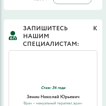
ЗАПИШИТЕСЬ К
НАШИМ
СПЕЦИАЛИСТАМ:
Стаж: 34 года
Зенин Николай Юрьевич
Врач — мануальный терапевт, врач-