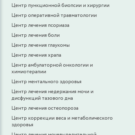
Центр пункционной биопсии и хирургии
Центр оперативной травматологии
Центр лечения псориаза
Центр лечения боли
Центр лечения глаукомы
Центр лечения храпа
Центр амбулаторной онкологии и
химиотерапии
Центр ментального здоровья
Центр лечения недержания мочи и
дисфункций тазового дна
Центр лечения остеопороза
Центр коррекции веса и метаболического
здоровья
Центр лечения мочевыделительной