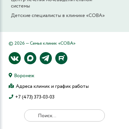
системы
Детские специалисты в клинике «СОВА»
© 2026 — Семья клиник «СОВА»
Воронеж
Адреса клиник и график работы
+7 (473) 373-03-03