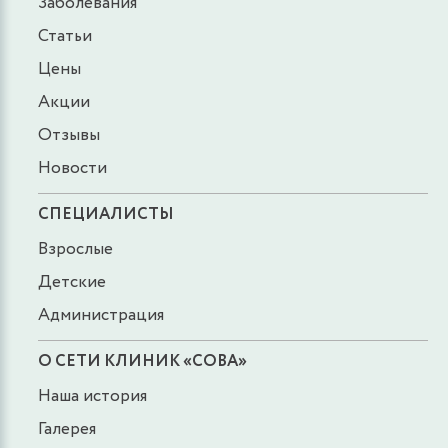
Заболевания
Статьи
Цены
Акции
Отзывы
Новости
СПЕЦИАЛИСТЫ
Взрослые
Детские
Администрация
О СЕТИ КЛИНИК «СОВА»
Наша история
Галерея