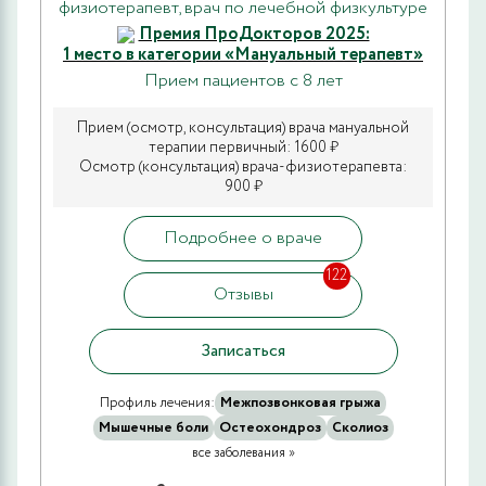
физиотерапевт, врач по лечебной физкультуре
Премия ПроДокторов 2025:
1 место в категории «Мануальный терапевт»
Прием пациентов с 8 лет
Прием (осмотр, консультация) врача мануальной
терапии первичный: 1600 ₽
Осмотр (консультация) врача-физиотерапевта:
900 ₽
Подробнее о враче
122
Отзывы
Записаться
Профиль лечения:
Межпозвонковая грыжа
Мышечные боли
Остеохондроз
Сколиоз
все заболевания »