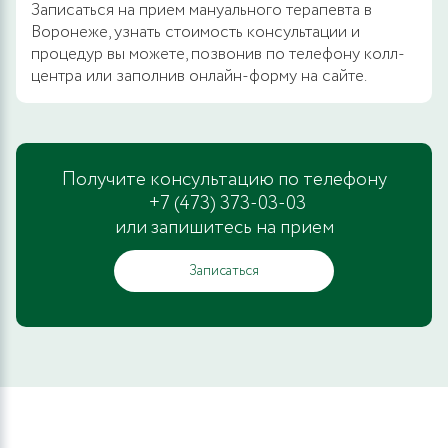
Записаться на прием мануального терапевта в
Воронеже, узнать стоимость консультации и
процедур вы можете, позвонив по телефону колл-
центра или заполнив онлайн-форму на сайте.
Получите консультацию по телефону
+7 (473) 373-03-03
или запишитесь на прием
Записаться