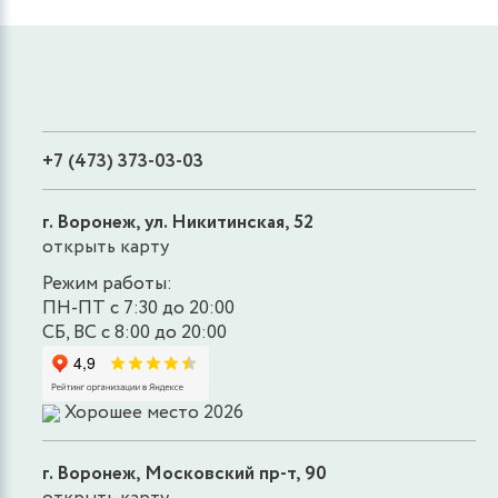
+7 (473) 373-03-03
г. Воронеж, ул. Никитинская, 52
открыть карту
Режим работы:
ПН-ПТ с 7:30 до 20:00
СБ, ВС с 8:00 до 20:00
Хорошее место 2026
г. Воронеж, Московский пр-т, 90