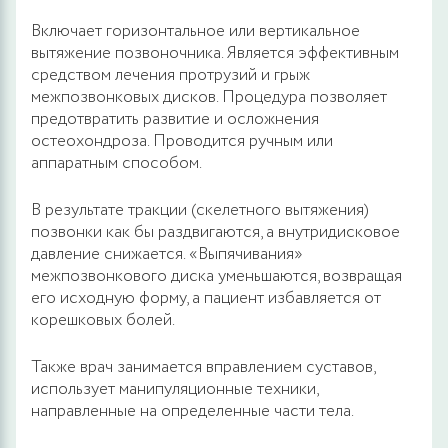
Включает горизонтальное или вертикальное
вытяжение позвоночника. Является эффективным
средством лечения протрузий и грыж
межпозвонковых дисков. Процедура позволяет
предотвратить развитие и осложнения
остеохондроза. Проводится ручным или
аппаратным способом.
В результате тракции (скелетного вытяжения)
позвонки как бы раздвигаются, а внутридисковое
давление снижается. «Выпячивания»
межпозвонкового диска уменьшаются, возвращая
его исходную форму, а пациент избавляется от
корешковых болей.
Также врач занимается вправлением суставов,
использует манипуляционные техники,
направленные на определенные части тела.