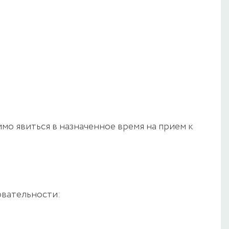
мо явиться в назначенное время на прием к
овательности: