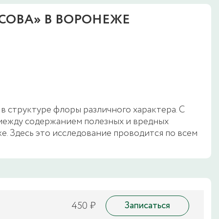
СОВА» В ВОРОНЕЖЕ
в структуре флоры различного характера. С
между содержанием полезных и вредных
е. Здесь это исследование проводится по всем
450 ₽
Записаться