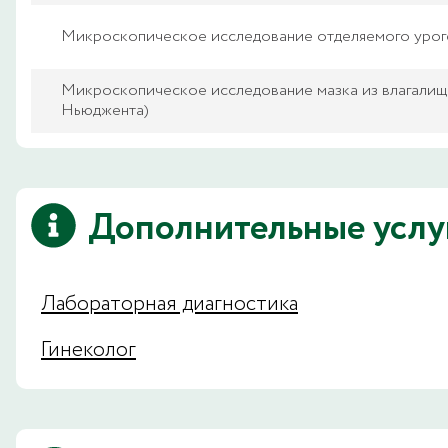
Микроскопическое исследование отделяемого уроге
Микроскопическое исследование мазка из влагалища
Ньюджента)
Дополнительные услу
Лабораторная диагностика
Гинеколог