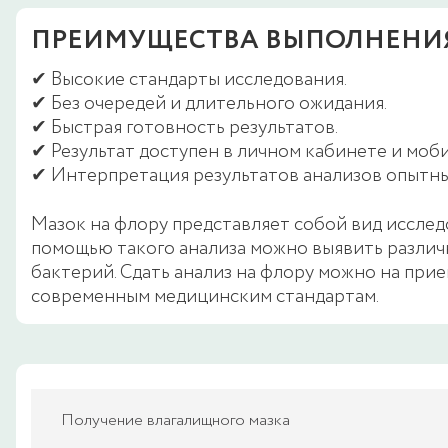
ПРЕИМУЩЕСТВА ВЫПОЛНЕНИЯ 
✔ Высокие стандарты исследования.
✔ Без очередей и длительного ожидания.
✔ Быстрая готовность результатов.
✔ Результат доступен в личном кабинете и мо
✔ Интерпретация результатов анализов опытны
Мазок на флору представляет собой вид исслед
помощью такого анализа можно выявить различ
бактерий. Сдать анализ на флору можно на прие
современным медицинским стандартам.
Получение влагалищного мазка