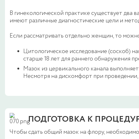
В гинекологической практике существует два в
имеют различные диагностические цели и мето
Если рассматривать отдельно женщин, то можно
Цитологическое исследование (соскоб) н
старше 18 лет для раннего обнаружения п
Мазок из цервикального канала выполняетс
Несмотря на дискомфорт при проведении,
ПОДГОТОВКА К ПРОЦЕДУ
Чтобы сдать общий мазок на флору, необходимо