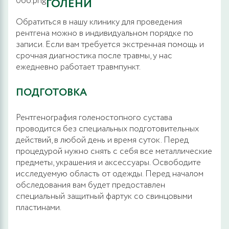
ГОЛЕНИ
Обратиться в нашу клинику для проведения
рентгена можно в индивидуальном порядке по
записи. Если вам требуется экстренная помощь и
срочная диагностика после травмы, у нас
ежедневно работает травмпункт.
ПОДГОТОВКА
Рентгенография голеностопного сустава
проводится без специальных подготовительных
действий, в любой день и время суток. Перед
процедурой нужно снять с себя все металлические
предметы, украшения и аксессуары. Освободите
исследуемую область от одежды. Перед началом
обследования вам будет предоставлен
специальный защитный фартук со свинцовыми
пластинами.