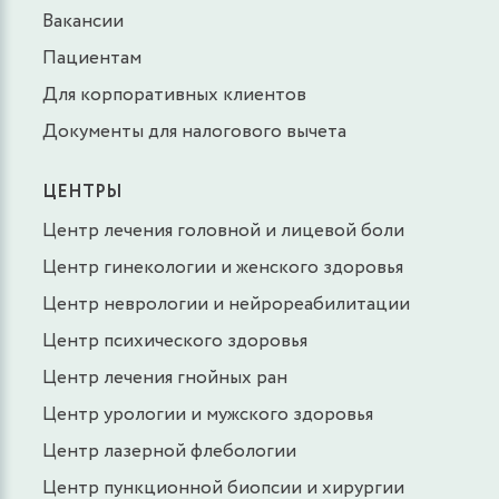
Вакансии
Пациентам
Для корпоративных клиентов
Документы для налогового вычета
ЦЕНТРЫ
Центр лечения головной и лицевой боли
Центр гинекологии и женского здоровья
Центр неврологии и нейрореабилитации
Центр психического здоровья
Центр лечения гнойных ран
Центр урологии и мужского здоровья
Центр лазерной флебологии
Центр пункционной биопсии и хирургии