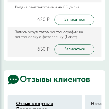
Выдача рентгенограммы на CD диске
420 ₽
Записаться
Запись результатов рентгенографии на
рентгеновскую фотопленку (1 лист)
630 ₽
Записаться
Отзывы клиентов
Отзыв с портала
Наталья