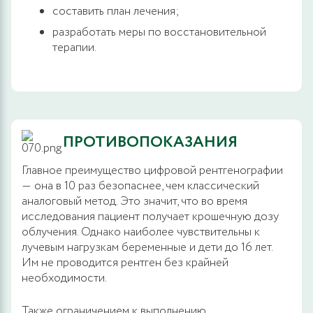
составить план лечения;
разработать меры по восстановительной
терапии.
ПРОТИВОПОКАЗАНИЯ
Главное преимущество цифровой рентгенографии
― она в 10 раз безопаснее, чем классический
аналоговый метод. Это значит, что во время
исследования пациент получает крошечную дозу
облучения. Однако наиболее чувствительны к
лучевым нагрузкам беременные и дети до 16 лет.
Им не проводится рентген без крайней
необходимости.
Также ограничением к выполнению