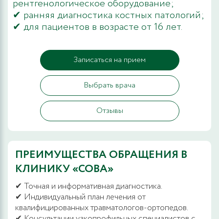
рентгенологическое оборудование;
✔ ранняя диагностика костных патологий;
✔ для пациентов в возрасте от 16 лет.
Записаться на прием
Выбрать врача
Отзывы
ПРЕИМУЩЕСТВА ОБРАЩЕНИЯ В
КЛИНИКУ «СОВА»
✔ Точная и информативная диагностика.
✔ Индивидуальный план лечения от
квалифицированных травматологов-ортопедов.
✔ Консультации узкопрофильных специалистов с