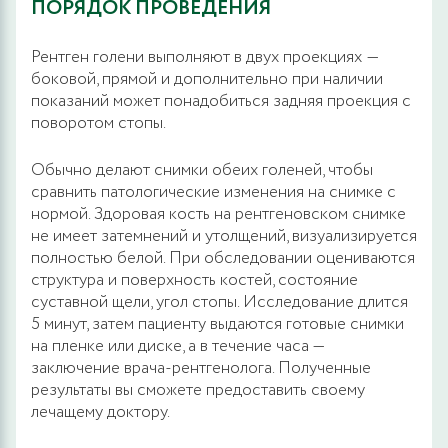
ПОРЯДОК ПРОВЕДЕНИЯ
Рентген голени выполняют в двух проекциях ―
боковой, прямой и дополнительно при наличии
показаний может понадобиться задняя проекция с
поворотом стопы.
Обычно делают снимки обеих голеней, чтобы
сравнить патологические изменения на снимке с
нормой. Здоровая кость на рентгеновском снимке
не имеет затемнений и утолщений, визуализируется
полностью белой. При обследовании оцениваются
структура и поверхность костей, состояние
суставной щели, угол стопы. Исследование длится
5 минут, затем пациенту выдаются готовые снимки
на пленке или диске, а в течение часа —
заключение врача-рентгенолога. Полученные
результаты вы сможете предоставить своему
лечащему доктору.