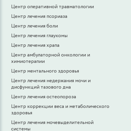
Центр оперативной травматологии
Центр лечения псориаза
Центр лечения боли
Центр лечения глаукомы
Центр лечения храпа
Центр амбулаторной онкологии и
химиотерапии
Центр ментального здоровья
Центр лечения недержания мочи и
дисфункций тазового дна
Центр лечения остеопороза
Центр коррекции веса и метаболического
здоровья
Центр лечения мочевыделительной
системы