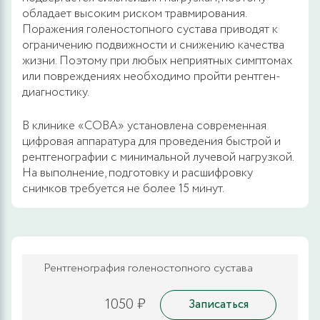
обладает высоким риском травмирования.
Поражения голеностопного сустава приводят к
ограничению подвижности и снижению качества
жизни. Поэтому при любых неприятных симптомах
или повреждениях необходимо пройти рентген-
диагностику.
В клинике «СОВА» установлена современная
цифровая аппаратура для проведения быстрой и
рентгенографии с минимальной лучевой нагрузкой.
На выполнение, подготовку и расшифровку
снимков требуется не более 15 минут.
Рентгенография голеностопного сустава
1050 ₽
Записаться