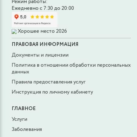
Режим работы:
Ежедневно с 7:30 до 20:00
Хорошее место 2026
ПРАВОВАЯ ИНФОРМАЦИЯ
Документы и лицензии
Политика в отношении обработки персональных
данных
Правила предоставления услуг
Инструкция по личному кабинету
ГЛАВНОЕ
Услуги
Заболевания