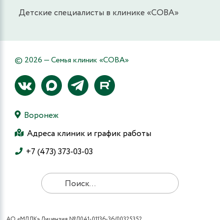
Детские специалисты в клинике «СОВА»
© 2026 — Семья клиник «СОВА»
Воронеж
Адреса клиник и график работы
+7 (473) 373-03-03
АО «МЛДК» Лицензия №Л041-01136-36/00325352.