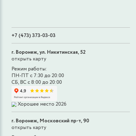
+7 (473) 373-03-03
г. Воронеж, ул. Никитинская, 52
открыть карту
Режим работы:
ПН-ПТ с 7:30 до 20:00
СБ, ВС с 8:00 до 20:00
Хорошее место 2026
г. Воронеж, Московский пр-т, 90
открыть карту