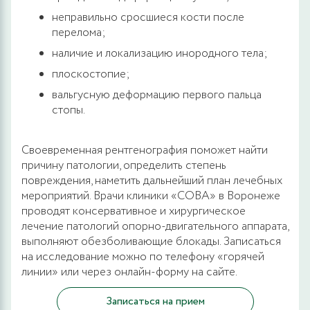
неправильно сросшиеся кости после
перелома;
наличие и локализацию инородного тела;
плоскостопие;
вальгусную деформацию первого пальца
стопы.
Своевременная рентгенография поможет найти
причину патологии, определить степень
повреждения, наметить дальнейший план лечебных
мероприятий. Врачи клиники «СОВА» в Воронеже
проводят консервативное и хирургическое
лечение патологий опорно-двигательного аппарата,
выполняют обезболивающие блокады. Записаться
на исследование можно по телефону «горячей
линии» или через онлайн-форму на сайте.
Записаться на прием