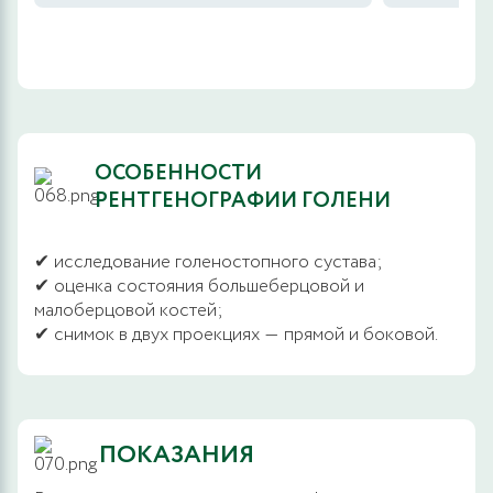
ОСОБЕННОСТИ
РЕНТГЕНОГРАФИИ ГОЛЕНИ
✔ исследование голеностопного сустава;
✔ оценка состояния большеберцовой и
малоберцовой костей;
✔ снимок в двух проекциях ― прямой и боковой.
ПОКАЗАНИЯ