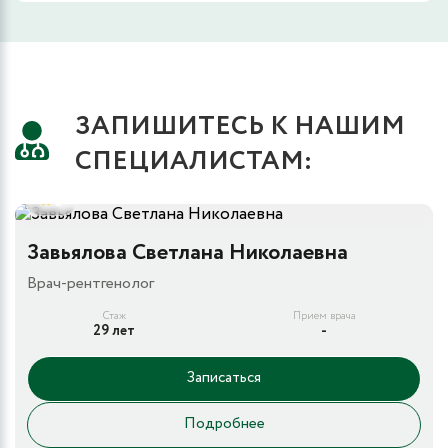
ЗАПИШИТЕСЬ К НАШИМ
СПЕЦИАЛИСТАМ:
5
Завьялова Светлана Николаевна
Врач-рентгенолог
Стаж
Прием врача
29 лет
-
Записаться
Подробнее