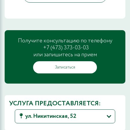
Получите консультацию по телефону
+7 (473) 373-03-03
или запишитесь на прием
Записаться
УСЛУГА ПРЕДОСТАВЛЯЕТСЯ:
ул. Никитинская, 52