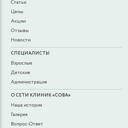
Статьи
Цены
Акции
Отзывы
Новости
СПЕЦИАЛИСТЫ
Взрослые
Детские
Администрация
О СЕТИ КЛИНИК «СОВА»
Наша история
Галерея
Вопрос-Ответ