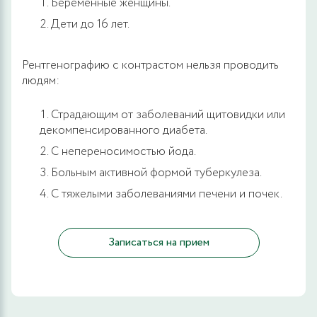
Беременные женщины.
Дети до 16 лет.
Рентгенографию с контрастом нельзя проводить
людям:
Страдающим от заболеваний щитовидки или
декомпенсированного диабета.
С непереносимостью йода.
Больным активной формой туберкулеза.
С тяжелыми заболеваниями печени и почек.
Записаться на прием