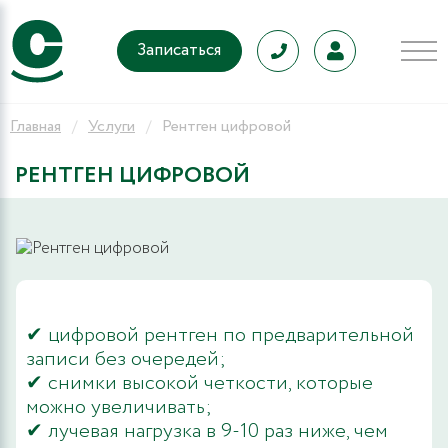
Записаться
Главная
Услуги
Рентген цифровой
РЕНТГЕН ЦИФРОВОЙ
✔ цифровой рентген по предварительной
записи без очередей;
✔ снимки высокой четкости, которые
можно увеличивать;
✔ лучевая нагрузка в 9-10 раз ниже, чем