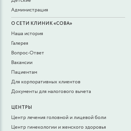
Детские
Администрация
О СЕТИ КЛИНИК «СОВА»
Наша история
Галерея
Вопрос-Ответ
Вакансии
Пациентам
Для корпоративных клиентов
Документы для налогового вычета
ЦЕНТРЫ
Центр лечения головной и лицевой боли
Центр гинекологии и женского здоровья