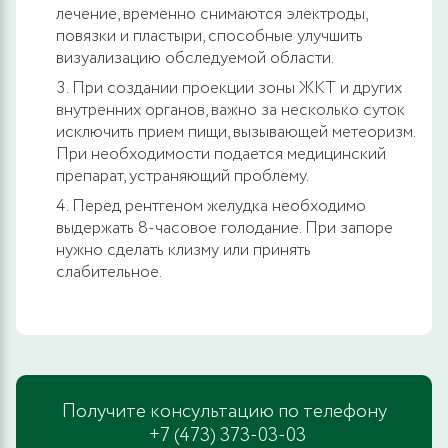
лечение, временно снимаются электроды,
повязки и пластыри, способные улучшить
визуализацию обследуемой области.
При создании проекции зоны ЖКТ и других
внутренних органов, важно за несколько суток
исключить прием пищи, вызывающей метеоризм.
При необходимости подается медицинский
препарат, устраняющий проблему.
Перед рентгеном желудка необходимо
выдержать 8-часовое голодание. При запоре
нужно сделать клизму или принять
слабительное.
Получите консультацию по телефону
+7 (473) 373-03-03