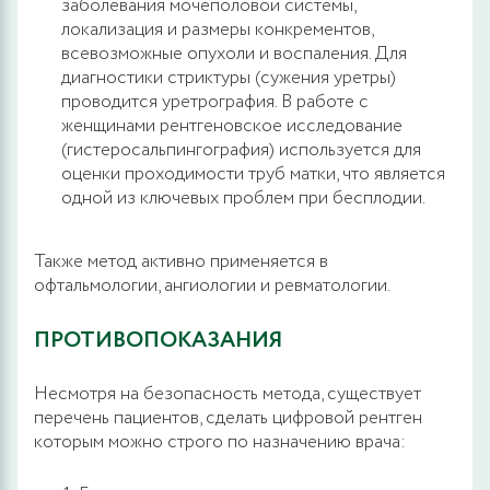
заболевания мочеполовой системы,
локализация и размеры конкрементов,
всевозможные опухоли и воспаления. Для
диагностики стриктуры (сужения уретры)
проводится уретрография. В работе с
женщинами рентгеновское исследование
(гистеросальпингография) используется для
оценки проходимости труб матки, что является
одной из ключевых проблем при бесплодии.
Также метод активно применяется в
офтальмологии, ангиологии и ревматологии.
ПРОТИВОПОКАЗАНИЯ
Несмотря на безопасность метода, существует
перечень пациентов, сделать цифровой рентген
которым можно строго по назначению врача: