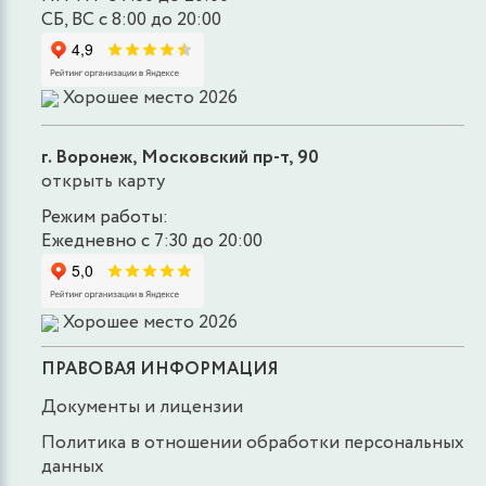
СБ, ВС с 8:00 до 20:00
Хорошее место 2026
г. Воронеж, Московский пр-т, 90
открыть карту
Режим работы:
Ежедневно с 7:30 до 20:00
Хорошее место 2026
ПРАВОВАЯ ИНФОРМАЦИЯ
Документы и лицензии
Политика в отношении обработки персональных
данных