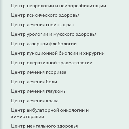
Центр неврологии и нейрореабилитации
Центр психического здоровья
Центр лечения гнойных ран
Центр урологии и мужского здоровья
Центр лазерной флебологии
Центр пункционной биопсии и хирургии
Центр оперативной травматологии
Центр лечения псориаза
Центр лечения боли
Центр лечения глаукомы
Центр лечения храпа
Центр амбулаторной онкологии и
химиотерапии
Центр ментального здоровья