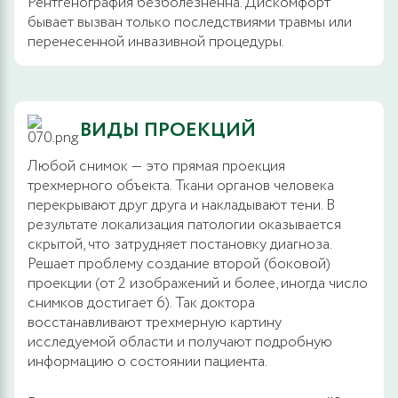
Рентгенография безболезненна. Дискомфорт
бывает вызван только последствиями травмы или
перенесенной инвазивной процедуры.
ВИДЫ ПРОЕКЦИЙ
Любой снимок — это прямая проекция
трехмерного объекта. Ткани органов человека
перекрывают друг друга и накладывают тени. В
результате локализация патологии оказывается
скрытой, что затрудняет постановку диагноза.
Решает проблему создание второй (боковой)
проекции (от 2 изображений и более, иногда число
снимков достигает 6). Так доктора
восстанавливают трехмерную картину
исследуемой области и получают подробную
информацию о состоянии пациента.