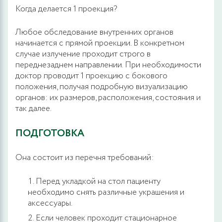
Когда делается 1 проекция?
Любое обследование внутренних органов
начинается с прямой проекции. В конкретном
случае излучение проходит строго в
переднезаднем направлении. При необходимости
доктор проводит 1 проекцию с бокового
положения, получая подробную визуализацию
органов: их размеров, расположения, состояния и
так далее.
ПОДГОТОВКА
Она состоит из перечня требований:
Перед укладкой на стол пациенту
необходимо снять различные украшения и
аксессуары.
Если человек проходит стационарное