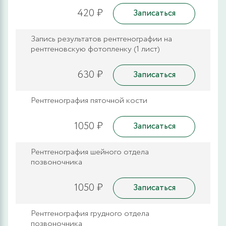
420 ₽
Записаться
Запись результатов рентгенографии на
рентгеновскую фотопленку (1 лист)
630 ₽
Записаться
Рентгенография пяточной кости
1050 ₽
Записаться
Рентгенография шейного отдела
позвоночника
1050 ₽
Записаться
Рентгенография грудного отдела
позвоночника