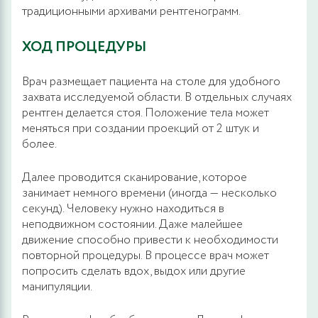
традиционными архивами рентгенограмм.
ХОД ПРОЦЕДУРЫ
Врач размещает пациента на столе для удобного
захвата исследуемой области. В отдельных случаях
рентген делается стоя. Положение тела может
меняться при создании проекций от 2 штук и
более.
Далее проводится сканирование, которое
занимает немного времени (иногда — несколько
секунд). Человеку нужно находиться в
неподвижном состоянии. Даже малейшее
движение способно привести к необходимости
повторной процедуры. В процессе врач может
попросить сделать вдох, выдох или другие
манипуляции.