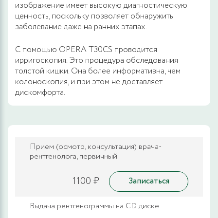
изображение имеет высокую диагностическую
ценность, поскольку позволяет обнаружить
заболевание даже на ранних этапах.
С помощью OPERA T30CS проводится
ирригоскопия. Это процедура обследования
толстой кишки. Она более информативна, чем
колоноскопия, и при этом не доставляет
дискомфорта.
Прием (осмотр, консультация) врача-
рентгенолога, первичный
1100 ₽
Записаться
Выдача рентгенограммы на CD диске