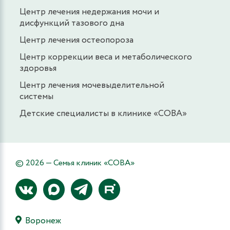
Центр лечения недержания мочи и
дисфункций тазового дна
Центр лечения остеопороза
Центр коррекции веса и метаболического
здоровья
Центр лечения мочевыделительной
системы
Детские специалисты в клинике «СОВА»
© 2026 — Семья клиник «СОВА»
Воронеж