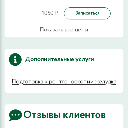
1050 ₽
Записаться
Показать все цены
Дополнительные услуги
Подготовка к рентгеноскопии желудка
Отзывы клиентов