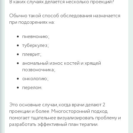
В каких случаях делается несколько проекций?
Обычно такой способ обследования назначается
при подозрениях на:
пневмонию;
туберкулез;
плеврит;
аномальный износ костей и хрящей
позвоночника;
онкологию;
перелом.
Это основные случаи, когда врачи делают 2
проекции и более. Многосторонний подход
помогает тщательнее визуализировать проблему и
разработать эффективный план терапии.