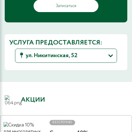
Записаться
УСЛУГА ПРЕДОСТАВЛЯЕТСЯ:
ул. Никитинская, 52
АКЦИИ
БЕССРОЧНО