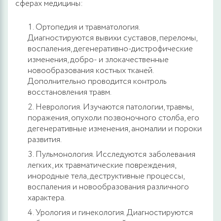
сферах медицины:
Ортопедия и травматология.
Диагностируются вывихи суставов, переломы,
воспаления, дегенеративно-дистрофические
изменения, добро- и злокачественные
новообразования костных тканей.
Дополнительно проводится контроль
восстановления травм.
Неврология. Изучаются патологии, травмы,
поражения, опухоли позвоночного столба, его
дегенеративные изменения, аномалии и пороки
развития.
Пульмонология. Исследуются заболевания
легких, их травматические повреждения,
инородные тела, деструктивные процессы,
воспаления и новообразования различного
характера.
Урология и гинекология. Диагностируются