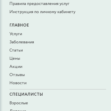
Правила предоставления услуг
Инструкция по личному кабинету
ГЛАВНОЕ
Услуги
Заболевания
Статьи
Цены
Акции
Отзывы
Новости
СПЕЦИАЛИСТЫ
Взрослые