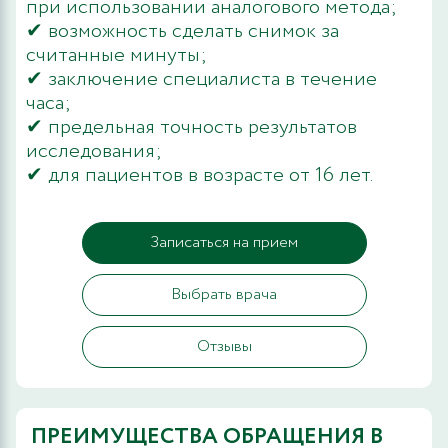
при использовании аналогового метода;
✔ возможность сделать снимок за
считанные минуты;
✔ заключение специалиста в течение
часа;
✔ предельная точность результатов
исследования;
✔ для пациентов в возрасте от 16 лет.
Записаться на прием
Выбрать врача
Отзывы
ПРЕИМУЩЕСТВА ОБРАЩЕНИЯ В