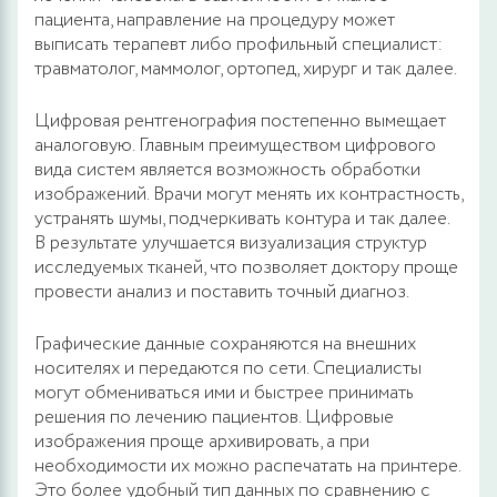
пациента, направление на процедуру может
выписать терапевт либо профильный специалист:
травматолог, маммолог, ортопед, хирург и так далее.
Цифровая рентгенография постепенно вымещает
аналоговую. Главным преимуществом цифрового
вида систем является возможность обработки
изображений. Врачи могут менять их контрастность,
устранять шумы, подчеркивать контура и так далее.
В результате улучшается визуализация структур
исследуемых тканей, что позволяет доктору проще
провести анализ и поставить точный диагноз.
Графические данные сохраняются на внешних
носителях и передаются по сети. Специалисты
могут обмениваться ими и быстрее принимать
решения по лечению пациентов. Цифровые
изображения проще архивировать, а при
необходимости их можно распечатать на принтере.
Это более удобный тип данных по сравнению с