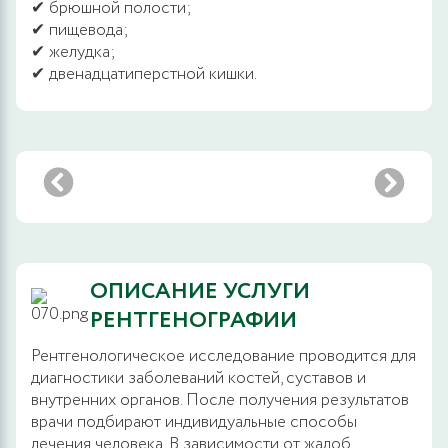
✔ брюшной полости;
✔ пищевода;
✔ желудка;
✔ двенадцатиперстной кишки.
ОПИСАНИЕ УСЛУГИ
РЕНТГЕНОГРАФИИ
Рентгенологическое исследование проводится для
диагностики заболеваний костей, суставов и
внутренних органов. После получения результатов
врачи подбирают индивидуальные способы
лечения человека. В зависимости от жалоб