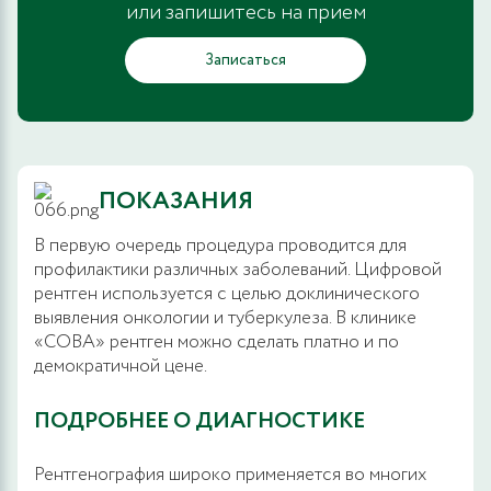
или запишитесь на прием
Записаться
ПОКАЗАНИЯ
В первую очередь процедура проводится для
профилактики различных заболеваний. Цифровой
рентген используется с целью доклинического
выявления онкологии и туберкулеза. В клинике
«СОВА» рентген можно сделать платно и по
демократичной цене.
ПОДРОБНЕЕ О ДИАГНОСТИКЕ
Рентгенография широко применяется во многих