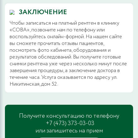
ЗАКЛЮЧЕНИЕ
Чтобы записаться на платный рентген в клинику
«СОВА», позвоните нам по телефону или
воспользуйтесь онлайн-формой. На нашем сайте
вы сможете прочитать отзывы пациентов,
посмотреть фото кабинета, оборудования и
результатов обследований. Вы получите готовые
снимки рентгена уже через несколько минут после
завершения процедуры, а заключение доктора в
течение часа. Услуга оказывается по адресу ул.
Никитинская, дом 52.
Получите консультацию по телефону
+7 (473) 373-03-03
или запишитесь на прием