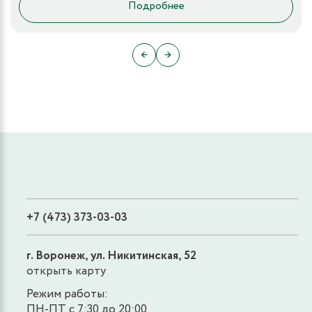
Подробнее
←
→
+7 (473) 373-03-03
г. Воронеж, ул. Никитинская, 52
открыть карту
Режим работы:
ПН-ПТ с 7:30 до 20:00