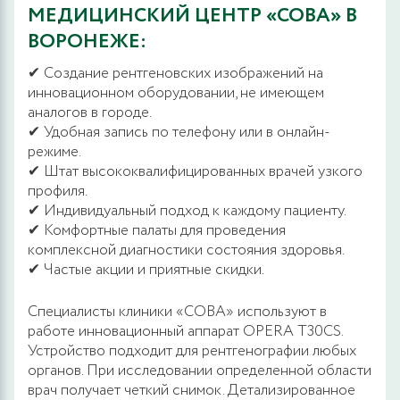
МЕДИЦИНСКИЙ ЦЕНТР «СОВА» В
ВОРОНЕЖЕ:
✔ Создание рентгеновских изображений на
инновационном оборудовании, не имеющем
аналогов в городе.
✔ Удобная запись по телефону или в онлайн-
режиме.
✔ Штат высококвалифицированных врачей узкого
профиля.
✔ Индивидуальный подход к каждому пациенту.
✔ Комфортные палаты для проведения
комплексной диагностики состояния здоровья.
✔ Частые акции и приятные скидки.
Специалисты клиники «СОВА» используют в
работе инновационный аппарат OPERA T30CS.
Устройство подходит для рентгенографии любых
органов. При исследовании определенной области
врач получает четкий снимок. Детализированное