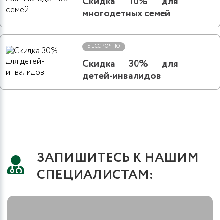
Скидка 10% для
многодетных семей
БЕССРОЧНО
Скидка 30% для
детей-инвалидов
ЗАПИШИТЕСЬ К НАШИМ
СПЕЦИАЛИСТАМ: