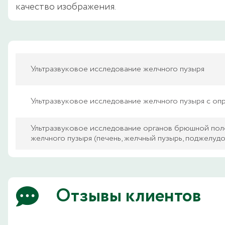
качество изображения.
Ультразвуковое исследование желчного пузыря
Ультразвуковое исследование желчного пузыря с оп
Ультразвуковое исследование органов брюшной пол
желчного пузыря (печень, желчный пузырь, поджелудо
Отзывы клиентов