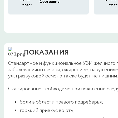
Сергеевна
ПОКАЗАНИЯ
Стандартное и функциональное УЗИ желчного п
заболеваниями печени, ожирением, нарушениями
ультразвуковой осмотр также будет не лишним.
Сканирование необходимо при появлении сле
боли в области правого подреберья;
горький привкус во рту;