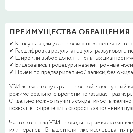
ПРЕИМУЩЕСТВА ОБРАЩЕНИЯ 
✔ Консультации узкопрофильных специалистов 
✔ Расшифровка результатов ультразвукового ис
✔ Широкий выбор дополнительных диагностичес
✔ Видеозапись процедуры на электронные носи
✔ Прием по предварительной записи, без ожида
УЗИ желчного пузыря ― простой и доступный к
режиме реального времени показывает размеры,
Отдельно можно изучить сократимость желчног
позволяет определить скорость заполнения пуз
Часто этот вид УЗИ проводят в рамках комплек
или терапевт. В нашей клинике исследования 