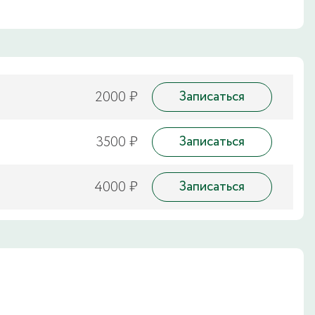
2000 ₽
Записаться
3500 ₽
Записаться
4000 ₽
Записаться