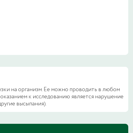
узки на организм. Ее можно проводить в любом
оказанием к исследованию является нарушение
другие высыпания).