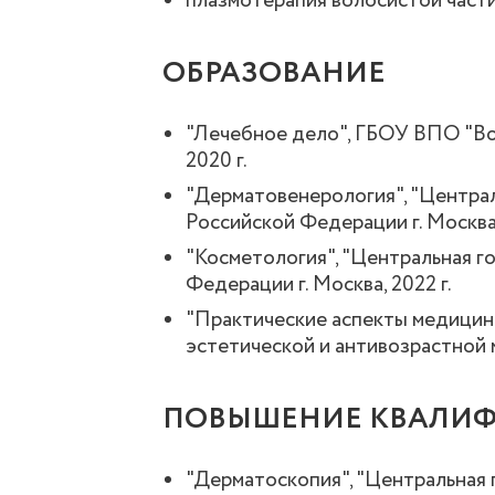
плазмотерапия волосистой части
ОБРАЗОВАНИЕ
"Лечебное дело", ГБОУ ВПО "Во
2020 г.
"Дерматовенерология", "Центра
Российской Федерации г. Москва,
"Косметология", "Центральная 
Федерации г. Москва, 2022 г.
"Практические аспекты медицин
эстетической и антивозрастной 
ПОВЫШЕНИЕ КВАЛИФ
"Дерматоскопия", "Центральная