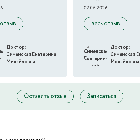
26
07.06.2026
 отзыв
весь отзыв
Доктор:
Доктор:
Сименская Екатерина
Сименская Е
Михайловна
Михайловна
Оставить отзыв
Записаться