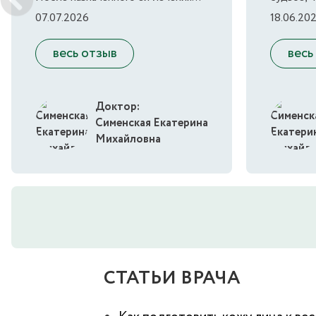
07.07.2026
18.06.20
весь отзыв
весь
Доктор:
Сименская Екатерина
Михайловна
СТАТЬИ ВРАЧА