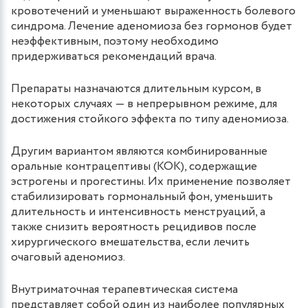
кровотечений и уменьшают выраженность болевого
синдрома. Лечение аденомиоза без гормонов будет
неэффективным, поэтому необходимо
придерживаться рекомендаций врача.
Препараты назначаются длительным курсом, в
некоторых случаях — в непрерывном режиме, для
достижения стойкого эффекта по типу аденомиоза.
Другим вариантом являются комбинированные
оральные контрацептивы (КОК), содержащие
эстрогены и прогестины. Их применение позволяет
стабилизировать гормональный фон, уменьшить
длительность и интенсивность менструаций, а
также снизить вероятность рецидивов после
хирургического вмешательства, если лечить
очаговый аденомиоз.
Внутриматочная терапевтическая система
представляет собой один из наиболее популярных