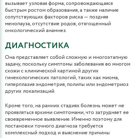
вызывает узловая форма, сопровождающаяся
быстрым ростом образования, а также наличие
сопутствующих факторов риска — поздняя
менопауза, отсутствие родов, отягощенный
онкологический анамнез.
ДИАГНОСТИКА
Она представляет собой сложную и многоэтапную
задачу, поскольку симптомы заболевания во многом
схожи с клинической картиной других
гинекологических патологий, таких как миома,
гиперплазия эндометрия, полипы или эндометриоз
других локализаций.
Кроме того, на ранних стадиях болезнь может не
проявляться яркими симптомами, что затрудняет ее
своевременное выявление. Именно поэтому для
постановки точного диагноза требуется
комплексный подход и выяснение причины