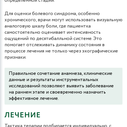
определенной стадии.
Для оценки болевого синдрома, особенно
хронического, врачи могут использовать визуальную
аналоговую шкалу боли, где пациентка
самостоятельно оценивает интенсивность
ощущений по десятибалльной системе. Это
помогает отслеживать динамику состояния в
процессе лечения не только через эхографические
признаки.
Правильное сочетание анамнеза, клинические
данные и результаты инструментальных
исследований позволяют выявить заболевание
на раннем этапе и своевременно назначить
эффективное лечение.
ЛЕЧЕНИЕ
Тактика терапии подбирается индивидуально, с