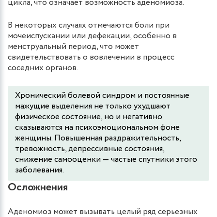
цикла, что означает возможность аденомиоза.
В некоторых случаях отмечаются боли при
мочеиспускании или дефекации, особенно в
менструальный период, что может
свидетельствовать о вовлечении в процесс
соседних органов.
Хронический болевой синдром и постоянные
мажущие выделения не только ухудшают
физическое состояние, но и негативно
сказываются на психоэмоциональном фоне
женщины. Повышенная раздражительность,
тревожность, депрессивные состояния,
снижение самооценки — частые спутники этого
заболевания.
Осложнения
Аденомиоз может вызывать целый ряд серьезных