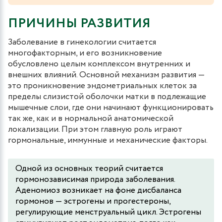
ПРИЧИНЫ РАЗВИТИЯ
Заболевание в гинекологии считается
многофакторным, и его возникновение
обусловлено целым комплексом внутренних и
внешних влияний. Основной механизм развития —
это проникновение эндометриальных клеток за
пределы слизистой оболочки матки в подлежащие
мышечные слои, где они начинают функционировать
так же, как и в нормальной анатомической
локализации. При этом главную роль играют
гормональные, иммунные и механические факторы.
Одной из основных теорий считается
гормонозависимая природа заболевания.
Аденомиоз возникает на фоне дисбаланса
гормонов — эстрогены и прогестероны,
регулирующие менструальный цикл. Эстрогены