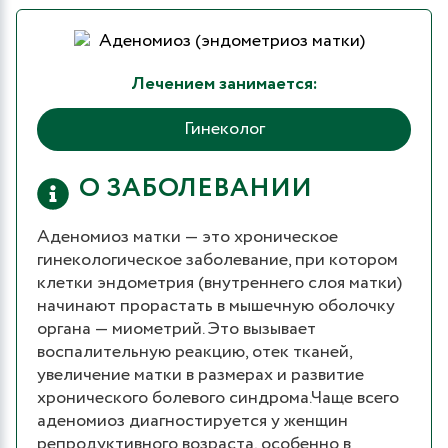
Лечением занимается:
Гинеколог
О ЗАБОЛЕВАНИИ
Аденомиоз матки — это хроническое
гинекологическое заболевание, при котором
клетки эндометрия (внутреннего слоя матки)
начинают прорастать в мышечную оболочку
органа — миометрий. Это вызывает
воспалительную реакцию, отек тканей,
увеличение матки в размерах и развитие
хронического болевого синдрома.Чаще всего
аденомиоз диагностируется у женщин
репродуктивного возраста, особенно в