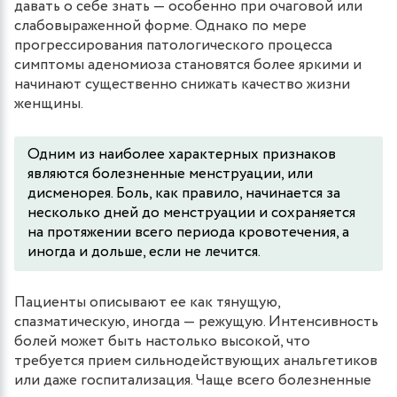
давать о себе знать — особенно при очаговой или
слабовыраженной форме. Однако по мере
прогрессирования патологического процесса
симптомы аденомиоза становятся более яркими и
начинают существенно снижать качество жизни
женщины.
Одним из наиболее характерных признаков
являются болезненные менструации, или
дисменорея. Боль, как правило, начинается за
несколько дней до менструации и сохраняется
на протяжении всего периода кровотечения, а
иногда и дольше, если не лечится.
Пациенты описывают ее как тянущую,
спазматическую, иногда — режущую. Интенсивность
болей может быть настолько высокой, что
требуется прием сильнодействующих анальгетиков
или даже госпитализация. Чаще всего болезненные