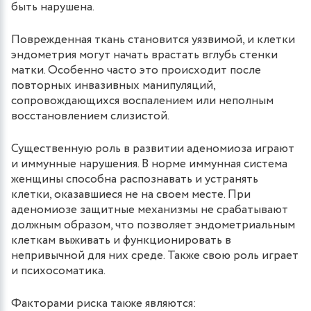
быть нарушена.
Поврежденная ткань становится уязвимой, и клетки
эндометрия могут начать врастать вглубь стенки
матки. Особенно часто это происходит после
повторных инвазивных манипуляций,
сопровождающихся воспалением или неполным
восстановлением слизистой.
Существенную роль в развитии аденомиоза играют
и иммунные нарушения. В норме иммунная система
женщины способна распознавать и устранять
клетки, оказавшиеся не на своем месте. При
аденомиозе защитные механизмы не срабатывают
должным образом, что позволяет эндометриальным
клеткам выживать и функционировать в
непривычной для них среде. Также свою роль играет
и психосоматика.
Факторами риска также являются: