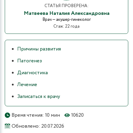
СТАТЬЯ ПРОВЕРЕНА:
Матвеева Наталия Александровна
Врач — акушер-гинеколог
Стаж: 22 года
Причины развития
Патогенез
Диагностика
Лечение
Записаться к врачу
Время чтения: 10 мин
10620
Обновлено: 20.07.2026