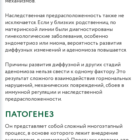
механизмов.
Наследственная предрасположенность также не
исключается. Если у близких родственниц по
материнской линии были диагностированы
гинекологические заболевания, особенно
эндометриоз или миома, вероятность развития
диффузных изменений и аденомиоза повышается.
Причины развития диффузной и других стадий
аденомиоза нельзя свести к одному фактору. Это
результат сложного взаимодействия гормональных
нарушений, механических повреждений, сбоев в
иммунной регуляции и наследственной
предрасположенности.
ПАТОГЕНЕЗ
Он представляет собой сложный многоэтапный
процесс, в основе которого лежит внедрение