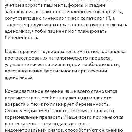
учетом возраста пациента, формы и стадии
заболевания, выраженности клинической картины,
сопутствующих гинекологических патологий, а
также репродуктивных планов, если нужно вылечить
аденомиоз, чтобы пациент мог планировать
беременность.
Цель терапии — купирование симптомов, остановка
прогрессирования патологического процесса,
улучшение качества жизни и, при необходимости,
восстановление фертильности при лечении
аденомиоза.
Консервативное лечение чаще всего становится
первым этапом, особенно у женщин молодого
возраста и тех, кто планирует беременность.
Основу медикаментозного лечения составляют
гормональные препараты. Чаще всего применяются
прогестагены — они подавляют рост
эндометриальных очагов, способствуют снижению