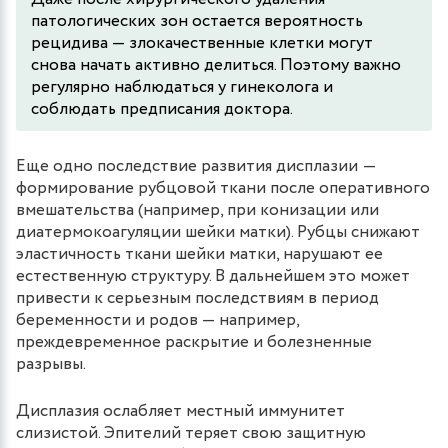
патологических зон остается вероятность
рецидива — злокачественные клетки могут
снова начать активно делиться. Поэтому важно
регулярно наблюдаться у гинеколога и
соблюдать предписания доктора.
Еще одно последствие развития дисплазии ―
формирование рубцовой ткани после оперативного
вмешательства (например, при конизации или
диатермокоагуляции шейки матки). Рубцы снижают
эластичность ткани шейки матки, нарушают ее
естественную структуру. В дальнейшем это может
привести к серьезным последствиям в период
беременности и родов — например,
преждевременное раскрытие и болезненные
разрывы.
Дисплазия ослабляет местный иммунитет
слизистой. Эпителий теряет свою защитную