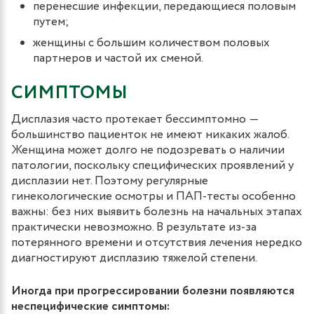
перенесшие инфекции, передающиеся половым
путем;
женщины с большим количеством половых
партнеров и частой их сменой.
СИМПТОМЫ
Дисплазия часто протекает бессимптомно ―
большинство пациенток не имеют никаких жалоб.
Женщина может долго не подозревать о наличии
патологии, поскольку специфических проявлений у
дисплазии нет. Поэтому регулярные
гинекологические осмотры и ПАП-тесты особенно
важны: без них выявить болезнь на начальных этапах
практически невозможно. В результате из-за
потерянного времени и отсутствия лечения нередко
диагностируют дисплазию тяжелой степени.
Иногда при прогрессировании болезни появляются
неспецифические симптомы: