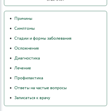
Причины
Симптомы
Стадии и формы заболевания
Осложнения
Диагностика
Лечение
Профилактика
Ответы на частые вопросы
Записаться к врачу