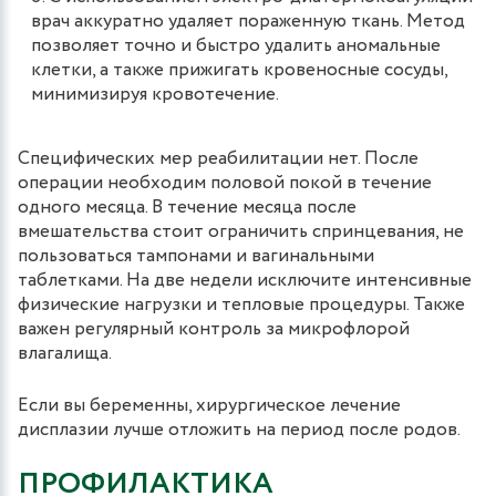
врач аккуратно удаляет пораженную ткань. Метод
позволяет точно и быстро удалить аномальные
клетки, а также прижигать кровеносные сосуды,
минимизируя кровотечение.
Специфических мер реабилитации нет. После
операции необходим половой покой в течение
одного месяца. В течение месяца после
вмешательства стоит ограничить спринцевания, не
пользоваться тампонами и вагинальными
таблетками. На две недели исключите интенсивные
физические нагрузки и тепловые процедуры. Также
важен регулярный контроль за микрофлорой
влагалища.
Если вы беременны, хирургическое лечение
дисплазии лучше отложить на период после родов.
ПРОФИЛАКТИКА