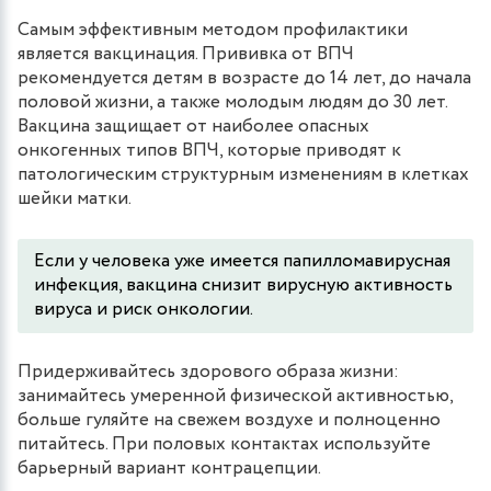
Самым эффективным методом профилактики
является вакцинация. Прививка от ВПЧ
рекомендуется детям в возрасте до 14 лет, до начала
половой жизни, а также молодым людям до 30 лет.
Вакцина защищает от наиболее опасных
онкогенных типов ВПЧ, которые приводят к
патологическим структурным изменениям в клетках
шейки матки.
Если у человека уже имеется папилломавирусная
инфекция, вакцина снизит вирусную активность
вируса и риск онкологии.
Придерживайтесь здорового образа жизни:
занимайтесь умеренной физической активностью,
больше гуляйте на свежем воздухе и полноценно
питайтесь. При половых контактах используйте
барьерный вариант контрацепции.