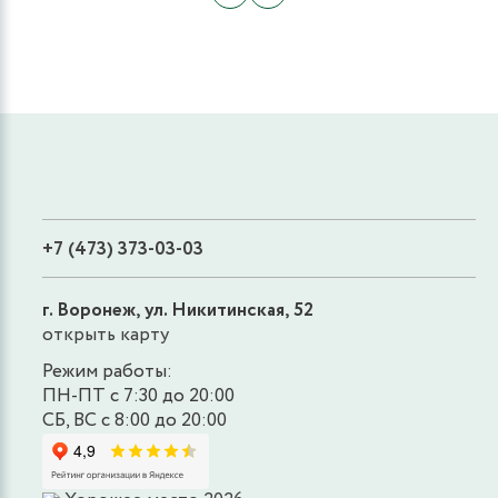
+7 (473) 373-03-03
г. Воронеж, ул. Никитинская, 52
открыть карту
Режим работы:
ПН-ПТ с 7:30 до 20:00
СБ, ВС с 8:00 до 20:00