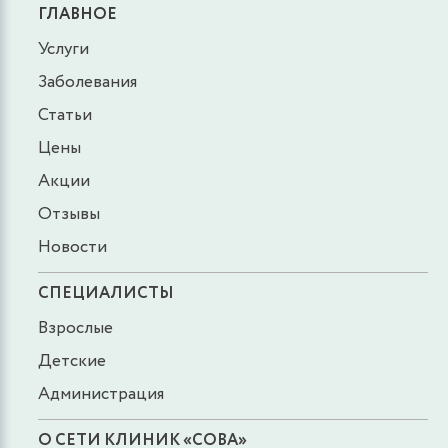
ГЛАВНОЕ
Услуги
Заболевания
Статьи
Цены
Акции
Отзывы
Новости
СПЕЦИАЛИСТЫ
Взрослые
Детские
Администрация
О СЕТИ КЛИНИК «СОВА»