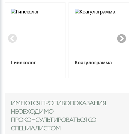
Гинеколог
Коагулограмма
ИМЕЮТСЯ ПРОТИВОПОКАЗАНИЯ.
НЕОБХОДИМО
ПРОКОНСУЛЬТИРОВАТЬСЯ СО
СПЕЦИАЛИСТОМ