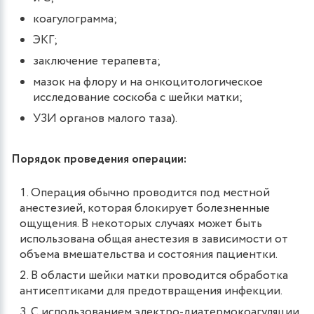
коагулограмма;
ЭКГ;
заключение терапевта;
мазок на флору и на онкоцитологическое
исследование соскоба с шейки матки;
УЗИ органов малого таза).
Порядок проведения операции:
Операция обычно проводится под местной
анестезией, которая блокирует болезненные
ощущения. В некоторых случаях может быть
использована общая анестезия в зависимости от
объема вмешательства и состояния пациентки.
В области шейки матки проводится обработка
антисептиками для предотвращения инфекции.
С использованием электро-диатермокоагуляции