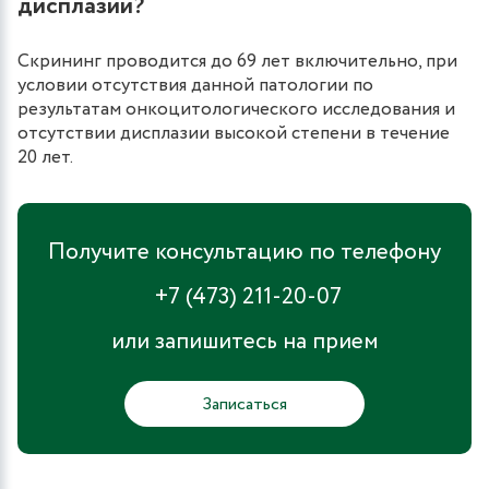
дисплазии?
Скрининг проводится до 69 лет включительно, при
условии отсутствия данной патологии по
результатам онкоцитологического исследования и
отсутствии дисплазии высокой степени в течение
20 лет.
Получите консультацию по телефону
+7 (473) 211-20-07
или запишитесь на прием
Записаться