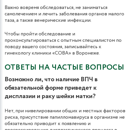
Важно вовремя обследоваться, не заниматься
самолечением и лечить заболевания органов малого
таза, а также венерические инфекции.
Чтобы пройти обследование и
проконсультироваться с опытным специалистом по
поводу вашего состояния, записывайтесь к
гинекологу клиники «СОВА» в Воронеже.
ОТВЕТЫ НА ЧАСТЫЕ ВОПРОСЫ
Возможно ли, что наличие ВПЧ в
обязательной форме приведет к
дисплазии и раку шейки матки?
Нет, при нивелировании общих и местных факторов
риска, присутствие папилломавируса в организме не
обязательно приводит к появлению и