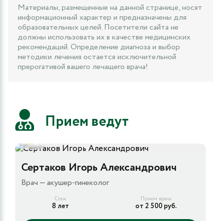
Материалы, размещенные на данной странице, носят
информационный характер и предназначены для
образовательных целей. Посетители сайта не
должны использовать их в качестве медицинских
рекомендаций. Определение диагноза и выбор
методики лечения остается исключительной
прерогативой вашего лечащего врача!
Прием ведут
5
Сертаков Игорь Александрович
Врач — акушер-гинеколог
Стаж
Прием врача
8 лет
от 2 500 руб.