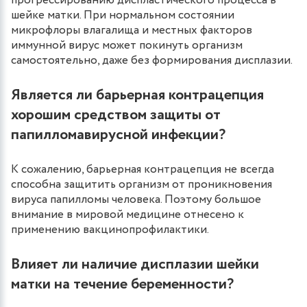
прогрессированию диспластического процесса в
шейке матки. При нормальном состоянии
микрофлоры влагалища и местных факторов
иммунной вирус может покинуть организм
самостоятельно, даже без формирования дисплазии.
Является ли барьерная контрацепция
хорошим средством защиты от
папилломавирусной инфекции?
К сожалению, барьерная контрацепция не всегда
способна защитить организм от проникновения
вируса папилломы человека. Поэтому большое
внимание в мировой медицине отнесено к
применению вакцинопрофилактики.
Влияет ли наличие дисплазии шейки
матки на течение беременности?