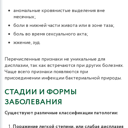
аномальные кровянистые выделения вне
месячных;
боли в нижней части живота или в зоне таза;
боль во время сексуального акта;
жжение, зуд.
Перечисленные признаки не уникальные для
дисплазии, так как встречаются при других болезнях.
Чаще всего признаки появляются при
присоединении инфекции бактериальной природы.
СТАДИИ И ФОРМЫ
ЗАБОЛЕВАНИЯ
Существуют различные классификации патологии:
Поражение легкой степени, или слабая дисплазия