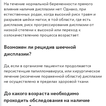
На течение нормальной беременности прямого
влияния наличия дисплазии нет. Однако, при
естественных родах, когда высокий риск травм и
разрывов шейки матки, в той области, где есть
дисплазия, риск прогрессирования дисплазии от
низкой степени к высокой или переход к
озлокачествлению процесса возрастает.
Возможен ли рецидив шеечной
дисплазии?
Да, если в организме пациентки продолжается
персистенция папилломавируса, или хирургическое
лечение (иссечение пораженной области) дисплазии
не осуществлено в пределах здоровой ткани.
До какого возраста необходимо
проходить обследования на наличие