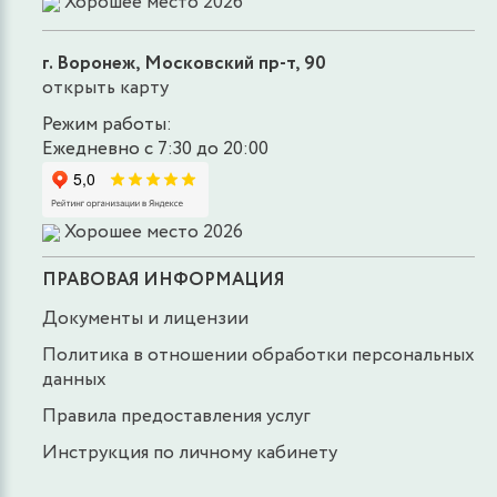
Хорошее место 2026
г. Воронеж, Московский пр-т, 90
открыть карту
Режим работы:
Ежедневно с 7:30 до 20:00
Хорошее место 2026
ПРАВОВАЯ ИНФОРМАЦИЯ
Документы и лицензии
Политика в отношении обработки персональных
данных
Правила предоставления услуг
Инструкция по личному кабинету