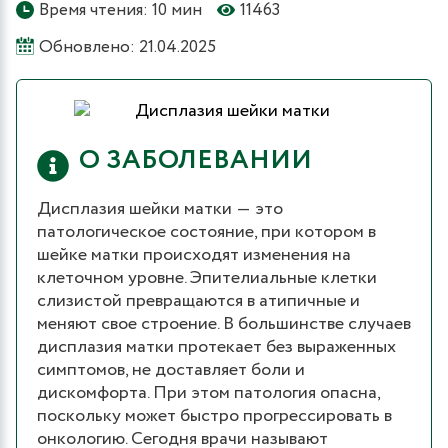
Время чтения: 10 мин
11463
Обновлено: 21.04.2025
О ЗАБОЛЕВАНИИ
Дисплазия шейки матки ― это
патологическое состояние, при котором в
шейке матки происходят изменения на
клеточном уровне. Эпителиальные клетки
слизистой превращаются в атипичные и
меняют свое строение. В большинстве случаев
дисплазия матки протекает без выраженных
симптомов, не доставляет боли и
дискомфорта. При этом патология опасна,
поскольку может быстро прогрессировать в
онкологию. Сегодня врачи называют