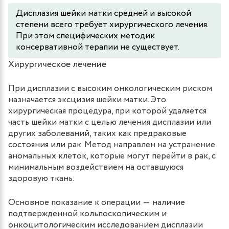
Дисплазия шейки матки средней и высокой
степени всего требует хирургического лечения.
При этом специфических методик
консервативной терапии не существует.
Хирургическое лечение
При дисплазии с высоким онкологическим риском
назначается эксцизия шейки матки. Это
хирургическая процедура, при которой удаляется
часть шейки матки с целью лечения дисплазии или
других заболеваний, таких как предраковые
состояния или рак. Метод направлен на устранение
аномальных клеток, которые могут перейти в рак, с
минимальным воздействием на оставшуюся
здоровую ткань.
Основное показание к операции ― наличие
подтвержденной кольпоскопическим и
онкоцитологическим исследованием дисплазии