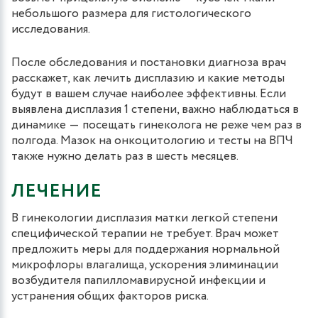
небольшого размера для гистологического
исследования.
После обследования и постановки диагноза врач
расскажет, как лечить дисплазию и какие методы
будут в вашем случае наиболее эффективны. Если
выявлена дисплазия 1 степени, важно наблюдаться в
динамике ― посещать гинеколога не реже чем раз в
полгода. Мазок на онкоцитологию и тесты на ВПЧ
также нужно делать раз в шесть месяцев.
ЛЕЧЕНИЕ
В гинекологии дисплазия матки легкой степени
специфической терапии не требует. Врач может
предложить меры для поддержания нормальной
микрофлоры влагалища, ускорения элиминации
возбудителя папилломавирусной инфекции и
устранения общих факторов риска.