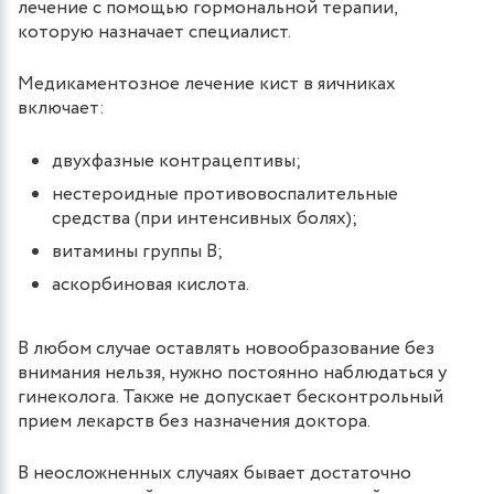
лечение с помощью гормональной терапии,
которую назначает специалист.
Медикаментозное лечение кист в яичниках
включает:
двухфазные контрацептивы;
нестероидные противовоспалительные
средства (при интенсивных болях);
витамины группы В;
аскорбиновая кислота.
В любом случае оставлять новообразование без
внимания нельзя, нужно постоянно наблюдаться у
гинеколога. Также не допускает бесконтрольный
прием лекарств без назначения доктора.
В неосложненных случаях бывает достаточно