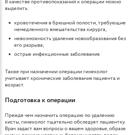
В качестве противопоказаний к операции можно
выделить:
кровотечения в брюшной полости, требующие
немедленного вмешательства хирурга;
невозможность удаления новообразования без
его разрыва;
острые инфекционные заболевания.
Также при назначении операции гинеколог
учитывает хронические заболевания пациента и
возраст.
Подготовка к операции
Прежде чем назначить операцию по удалению
кисты, гинеколог тщательно обследует пациентку.
Врач задаст вам вопросы о вашем здоровье, образе