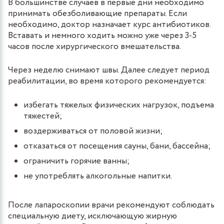
В большинстве случаев в первые дни необходимо
принимать обезболивающие препараты. Если
необходимо, доктор назначает курс антибиотиков.
Вставать и немного ходить можно уже через 3-5
часов после хирургического вмешательства.
Через неделю снимают швы. Далее следует период
реабилитации, во время которого рекомендуется:
избегать тяжелых физических нагрузок, подъема
тяжестей;
воздерживаться от половой жизни;
отказаться от посещения сауны, бани, бассейна;
ограничить горячие ванны;
не употреблять алкогольные напитки.
После лапароскопии врачи рекомендуют соблюдать
специальную диету, исключающую жирную