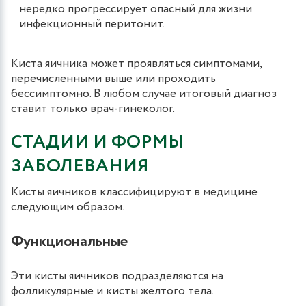
нередко прогрессирует опасный для жизни
инфекционный перитонит.
Киста яичника может проявляться симптомами,
перечисленными выше или проходить
бессимптомно. В любом случае итоговый диагноз
ставит только врач-гинеколог.
СТАДИИ И ФОРМЫ
ЗАБОЛЕВАНИЯ
Кисты яичников классифицируют в медицине
следующим образом.
Функциональные
Эти кисты яичников подразделяются на
фолликулярные и кисты желтого тела.