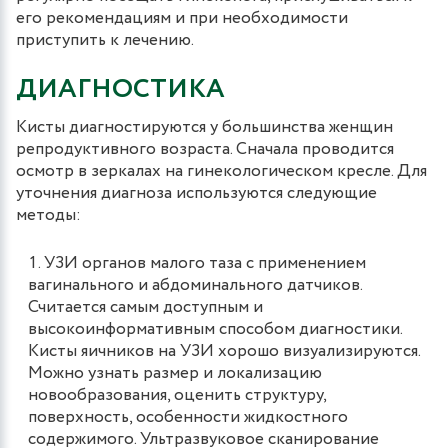
его рекомендациям и при необходимости
приступить к лечению.
ДИАГНОСТИКА
Кисты диагностируются у большинства женщин
репродуктивного возраста. Сначала проводится
осмотр в зеркалах на гинекологическом кресле. Для
уточнения диагноза используются следующие
методы:
УЗИ органов малого таза с применением
вагинального и абдоминального датчиков.
Считается самым доступным и
высокоинформативным способом диагностики.
Кисты яичников на УЗИ хорошо визуализируются.
Можно узнать размер и локализацию
новообразования, оценить структуру,
поверхность, особенности жидкостного
содержимого. Ультразвуковое сканирование