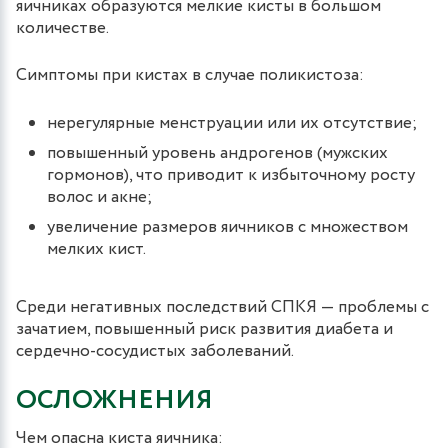
яичниках образуются мелкие кисты в большом
количестве.
Симптомы при кистах в случае поликистоза:
нерегулярные менструации или их отсутствие;
повышенный уровень андрогенов (мужских
гормонов), что приводит к избыточному росту
волос и акне;
увеличение размеров яичников с множеством
мелких кист.
Среди негативных последствий СПКЯ — проблемы с
зачатием, повышенный риск развития диабета и
сердечно-сосудистых заболеваний.
ОСЛОЖНЕНИЯ
Чем опасна киста яичника: