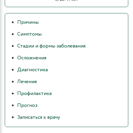
Причины
Симптомы
Стадии и формы заболевания
Осложнения
Диагностика
Лечение
Профилактика
Прогноз
Записаться к врачу