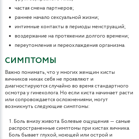
частая смена партнеров;
раннее начало сексуальной жизни;
интимные контакты в периоды менструаций;
воздержание на протяжении долгого времени;
переутомления и переохлаждения организма.
СИМПТОМЫ
Важно понимать, что у многих женщин кисты
яичников никак себя не проявляют и
диагностируются случайно во время стандартного
осмотра у гинеколога. Но если киста начинает расти
или сопровождается осложнениями, могут
возникнуть следующие симптомы:
Боль внизу живота. Болевые ощущения ― самые
распространенные симптомы при кистах яичника.
Боль бывает глухой, ноющей или острой и