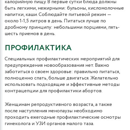
калорийную пищу. В первые сутки блюда должны
быть легкими, нежирными: бульоны, кисломолочные
напитки, каши. Соблюдайте питьевой режим ―
около 1-1,5 литров в день. Питаться лучше по
дробному принципу: небольшими порциями, пять-
шесть приемов в день.
ПРОФИЛАКТИКА
Специальных профилактических мероприятий для
предупреждения новообразования нет. Важно
заботиться о своем здоровье: правильно питаться,
полноценно спать, больше двигаться. Желательно
использовать подходящие и эффективные методы
контрацепции для профилактики абортов.
Женщинам репродуктивного возраста, а также
после наступления менопаузы необходимо
проходить ежегодные профилактические осмотры
гинеколога и УЗИ органов малого таза.