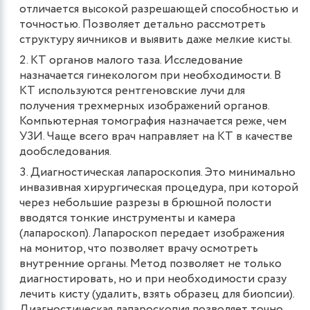
отличается высокой разрешающей способностью и
точностью. Позволяет детально рассмотреть
структуру яичников и выявить даже мелкие кисты.
КТ органов малого таза. Исследование
назначается гинекологом при необходимости. В
КТ используются рентгеновские лучи для
получения трехмерных изображений органов.
Компьютерная томография назначается реже, чем
УЗИ. Чаще всего врач направляет на КТ в качестве
дообследования.
Диагностическая лапароскопия. Это минимально
инвазивная хирургическая процедура, при которой
через небольшие разрезы в брюшной полости
вводятся тонкие инструменты и камера
(лапароскоп). Лапароскоп передает изображения
на монитор, что позволяет врачу осмотреть
внутренние органы. Метод позволяет не только
диагностировать, но и при необходимости сразу
лечить кисту (удалить, взять образец для биопсии).
Диагностическая лапароскопия позволяет точно