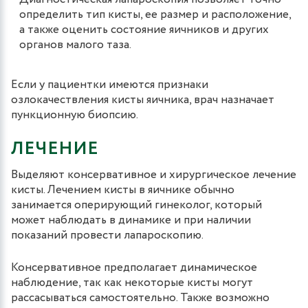
определить тип кисты, ее размер и расположение,
а также оценить состояние яичников и других
органов малого таза.
Если у пациентки имеются признаки
озлокачествления кисты яичника, врач назначает
пункционную биопсию.
ЛЕЧЕНИЕ
Выделяют консервативное и хирургическое лечение
кисты. Лечением кисты в яичнике обычно
занимается оперирующий гинеколог, который
может наблюдать в динамике и при наличии
показаний провести лапароскопию.
Консервативное предполагает динамическое
наблюдение, так как некоторые кисты могут
рассасываться самостоятельно. Также возможно