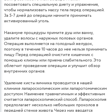
посоветовать специальную диету и упражнения,
чтобы нормализовать массу тела перед операцией.
За 5-7 дней до операции начните принимать
активированный уголь.
Накануне процедуры примите душ или ванну,
удалите волосы с наружных половых органов.
Операция выполняется на голодный желудок,
поэтому в течение 10 часов до нее нельзя принимать
пищу. Перед операцией очистите кишечник с
помощью клизмы или приема слабительного. Это
облегчит проведение операции и улучшит обзор
внутренних органов.
Удаление кисты яичника проводится в нашей
клинике лапароскопическим или лапаротомическим
доступом. Наименее травматичным и эффективным
считается лапароскопический способ. Лапароскопия
предполагает несколько небольших проколов в
передней стенке живота. Через них вводятся