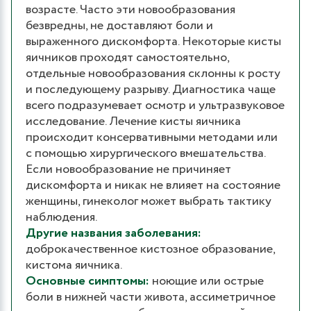
возрасте. Часто эти новообразования
безвредны, не доставляют боли и
выраженного дискомфорта. Некоторые кисты
яичников проходят самостоятельно,
отдельные новообразования склонны к росту
и последующему разрыву. Диагностика чаще
всего подразумевает осмотр и ультразвуковое
исследование. Лечение кисты яичника
происходит консервативными методами или
с помощью хирургического вмешательства.
Если новообразование не причиняет
дискомфорта и никак не влияет на состояние
женщины, гинеколог может выбрать тактику
наблюдения.
Другие названия заболевания:
доброкачественное кистозное образование,
кистома яичника.
Основные симптомы:
ноющие или острые
боли в нижней части живота, ассиметричное