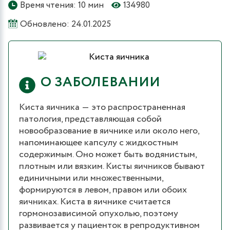
Время чтения: 10 мин
134980
Обновлено: 24.01.2025
О ЗАБОЛЕВАНИИ
Киста яичника ― это распространенная
патология, представляющая собой
новообразование в яичнике или около него,
напоминающее капсулу с жидкостным
содержимым. Оно может быть водянистым,
плотным или вязким. Кисты яичников бывают
единичными или множественными,
формируются в левом, правом или обоих
яичниках. Киста в яичнике считается
гормонозависимой опухолью, поэтому
развивается у пациенток в репродуктивном