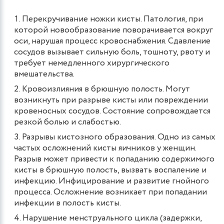
Перекручивание ножки кисты. Патология, при
которой новообразование поворачивается вокруг
оси, нарушая процесс кровоснабжения. Сдавление
сосудов вызывает сильную боль, тошноту, рвоту и
требует немедленного хирургического
вмешательства.
Кровоизлияния в брюшную полость. Могут
возникнуть при разрыве кисты или повреждении
кровеносных сосудов. Состояние сопровождается
резкой болью и слабостью.
Разрывы кистозного образования. Одно из самых
частых осложнений кисты яичников у женщин.
Разрыв может привести к попаданию содержимого
кисты в брюшную полость, вызвать воспаление и
инфекцию. Инфицирование и развитие гнойного
процесса. Осложнение возникает при попадании
инфекции в полость кисты.
Нарушение менструального цикла (задержки,