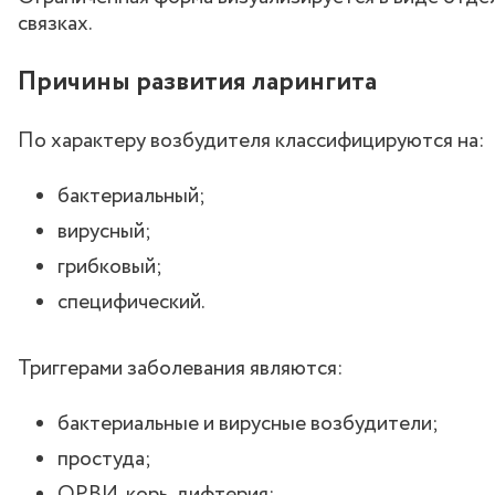
связках.
Причины развития ларингита
По характеру возбудителя классифицируются на:
бактериальный;
вирусный;
грибковый;
специфический.
Триггерами заболевания являются:
бактериальные и вирусные возбудители;
простуда;