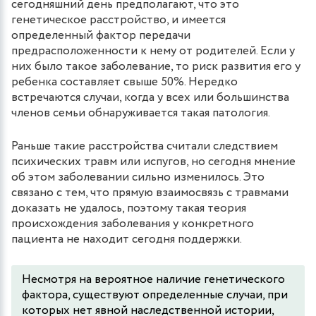
сегодняшний день предполагают, что это
генетическое расстройство, и имеется
определенный фактор передачи
предрасположенности к нему от родителей. Если у
них было такое заболевание, то риск развития его у
ребенка составляет свыше 50%. Нередко
встречаются случаи, когда у всех или большинства
членов семьи обнаруживается такая патология.
Раньше такие расстройства считали следствием
психических травм или испугов, но сегодня мнение
об этом заболевании сильно изменилось. Это
связано с тем, что прямую взаимосвязь с травмами
доказать не удалось, поэтому такая теория
происхождения заболевания у конкретного
пациента не находит сегодня поддержки.
Несмотря на вероятное наличие генетического
фактора, существуют определенные случаи, при
которых нет явной наследственной истории,