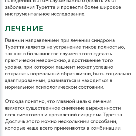
поведении. В этом случае важно отделять их от
заболевания Туретта и провести более широкое
инструментальное исследование.
ЛЕЧЕНИЕ
Главным направлением при лечении синдрома
Туретта является не устранение тиков полностью,
так как в большинстве случаев этого сделать
практически невозможно, а достижение того
уровня, при котором пациент может успешно
сохранять нормальный образ жизни, быть социально
адаптированным, развиваться и находиться в
нормальном психологическом состоянии.
Отсюда понятно, что главной целью лечения
является существенное снижение выраженности
всех симптомов и проявлений синдрома Туретта.
Достичь этого можно несколькими способами,
которые чаще всего применяются в комбинации.