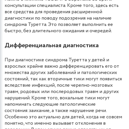
консультации специалиста. Кроме того, здесь есть
все средства для проведения расширенной
диагностики по поводу подозрения на наличие
синдрома Туретта. Это позволяет выполнить ее
быстро, без длительного ожидания и очередей.
Дифференциальная диагностика
При диагностике синдрома Туретта у детей и
взрослых крайне важно дифференцировать его от
множества других заболеваний и патологических
состояний, так как вторичные тики могут появиться
вследствие инфекций, после черепно-мозговых
травм, родовых или послеродовых травм и других
нарушений. Кроме того, вокальные тики могут
напоминать следующие патологические
состояния:заикание, а также нарушение речи.
Особенно это актуально для детей, когда не совсем
понятно, что именно вызывает отклонения в