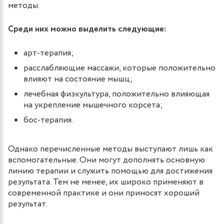
методы.
Среди них можно выделить следующие:
арт-терапия;
расслабляющие массажи, которые положительно
влияют на состояние мышц;
лечебная физкультура, положительно влияющая
на укрепление мышечного корсета;
бос-терапия.
Однако перечисленные методы выступают лишь как
вспомогательные. Они могут дополнять основную
линию терапии и служить помощью для достижения
результата. Тем не менее, их широко применяют в
современной практике и они приносят хороший
результат.