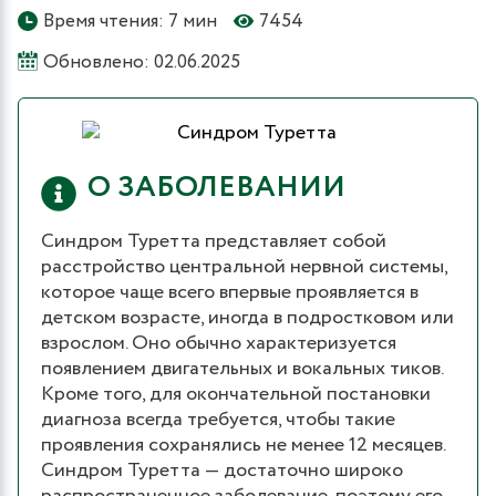
Время чтения: 7 мин
7454
Обновлено: 02.06.2025
О ЗАБОЛЕВАНИИ
Синдром Туретта представляет собой
расстройство центральной нервной системы,
которое чаще всего впервые проявляется в
детском возрасте, иногда в подростковом или
взрослом. Оно обычно характеризуется
появлением двигательных и вокальных тиков.
Кроме того, для окончательной постановки
диагноза всегда требуется, чтобы такие
проявления сохранялись не менее 12 месяцев.
Синдром Туретта — достаточно широко