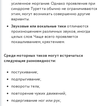
усиленное моргание. Однако проявления при
синдроме Туретта обычно не ограничиваются
этим, могут возникать совершенно другие
варианты.
Звуковые или вокальные тики
отличаются
произношением различных звуков, иногда
целых слов. Чаще всего проявляется
покашливанием, кряхтением.
Среди моторных тиков могут встречаться
следующие разновидности:
постукивание;
подпрыгивание;
повороты тела;
повторение чужих движений;
подергивание ног или рук;