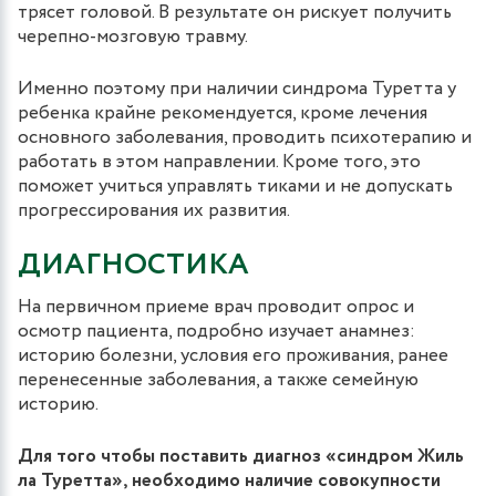
трясет головой. В результате он рискует получить
черепно-мозговую травму.
Именно поэтому при наличии синдрома Туретта у
ребенка крайне рекомендуется, кроме лечения
основного заболевания, проводить психотерапию и
работать в этом направлении. Кроме того, это
поможет учиться управлять тиками и не допускать
прогрессирования их развития.
ДИАГНОСТИКА
На первичном приеме врач проводит опрос и
осмотр пациента, подробно изучает анамнез:
историю болезни, условия его проживания, ранее
перенесенные заболевания, а также семейную
историю.
Для того чтобы поставить диагноз «синдром Жиль
ла Туретта», необходимо наличие совокупности