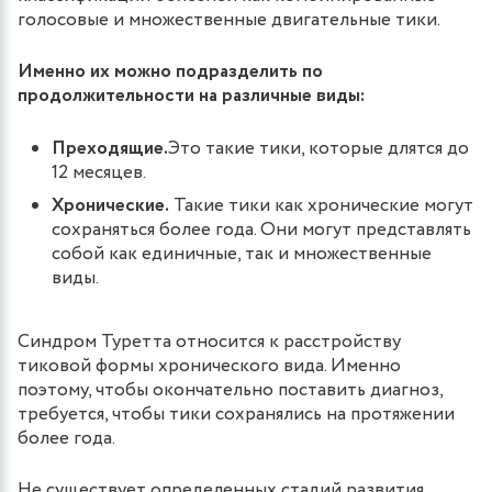
голосовые и множественные двигательные тики.
Именно их можно подразделить по
продолжительности на различные виды:
Преходящие.
Это такие тики, которые длятся до
12 месяцев.
Хронические.
Такие тики как хронические могут
сохраняться более года. Они могут представлять
собой как единичные, так и множественные
виды.
Синдром Туретта относится к расстройству
тиковой формы хронического вида. Именно
поэтому, чтобы окончательно поставить диагноз,
требуется, чтобы тики сохранялись на протяжении
более года.
Не существует определенных стадий развития