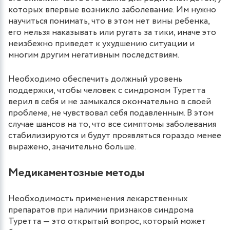
которых впервые возникло заболевание. Им нужно
научиться понимать, что в этом нет вины ребенка,
его нельзя наказывать или ругать за тики, иначе это
неизбежно приведет к ухудшению ситуации и
многим другим негативным последствиям.
Необходимо обеспечить должный уровень
поддержки, чтобы человек с синдромом Туретта
верил в себя и не замыкался окончательно в своей
проблеме, не чувствовал себя подавленным. В этом
случае шансов на то, что все симптомы заболевания
стабилизируются и будут проявляться гораздо менее
выражено, значительно больше.
Медикаментозные методы
Необходимость применения лекарственных
препаратов при наличии признаков синдрома
Туретта — это открытый вопрос, который может