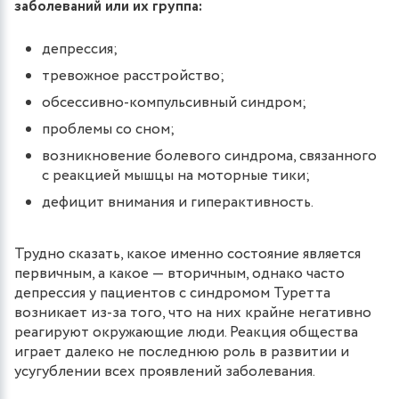
заболеваний или их группа:
депрессия;
тревожное расстройство;
обсессивно-компульсивный синдром;
проблемы со сном;
возникновение болевого синдрома, связанного
с реакцией мышцы на моторные тики;
дефицит внимания и гиперактивность.
Трудно сказать, какое именно состояние является
первичным, а какое — вторичным, однако часто
депрессия у пациентов с синдромом Туретта
возникает из-за того, что на них крайне негативно
реагируют окружающие люди. Реакция общества
играет далеко не последнюю роль в развитии и
усугублении всех проявлений заболевания.