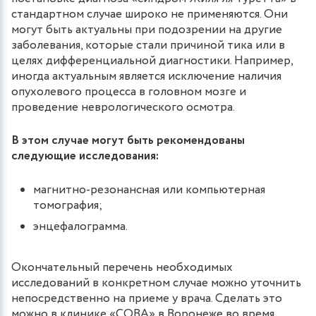
стандартном случае широко не применяются. Они
могут быть актуальны при подозрении на другие
заболевания, которые стали причиной тика или в
целях дифференциальной диагностики. Например,
иногда актуальным является исключение наличия
опухолевого процесса в головном мозге и
проведение неврологического осмотра.
В этом случае могут быть рекомендованы
следующие исследования:
магнитно-резонансная или компьютерная
томография;
энцефалограмма.
Окончательный перечень необходимых
исследований в конкретном случае можно уточнить
непосредственно на приеме у врача. Сделать это
можно в клинике «СОВА» в Воронеже во время