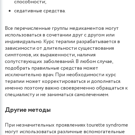
способности;
седативные средства.
Все перечисленные группы медикаментов могут
использоваться в сочетании друг с другом или
индивидуально. Курс терапии разрабатывается в
зависимости от длительности существования
симптомов, их выраженности, наличия
сопутствующих заболеваний. В любом случае,
подобрать правильные средства может
исключительно врач. При необходимости курс
терапии может корректироваться и дополняться.
именно поэтому важно своевременно обращаться к
специалисту и не заниматься самолечением.
Другие методы
При незначительных проявлениях tourette syndrome
могут использоваться различные вспомогательные