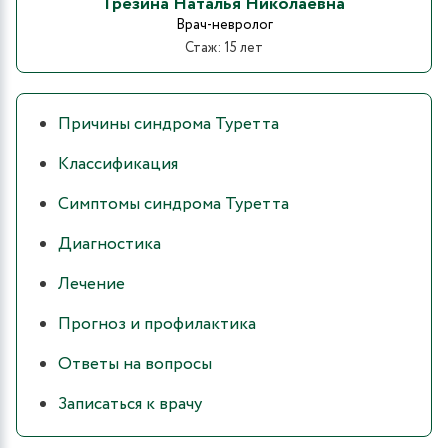
Грезина Наталья Николаевна
Врач-невролог
Стаж: 15 лет
Причины синдрома Туретта
Классификация
Симптомы синдрома Туретта
Диагностика
Лечение
Прогноз и профилактика
Ответы на вопросы
Записаться к врачу