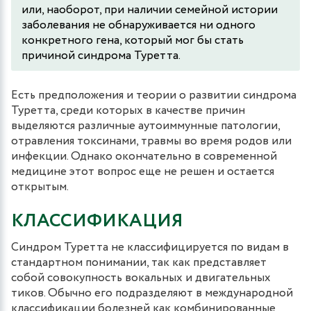
или, наоборот, при наличии семейной истории
заболевания не обнаруживается ни одного
конкретного гена, который мог бы стать
причиной синдрома Туретта.
Есть предположения и теории о развитии синдрома
Туретта, среди которых в качестве причин
выделяются различные аутоиммунные патологии,
отравления токсинами, травмы во время родов или
инфекции. Однако окончательно в современной
медицине этот вопрос еще не решен и остается
открытым.
КЛАССИФИКАЦИЯ
Синдром Туретта не классифицируется по видам в
стандартном понимании, так как представляет
собой совокупность вокальных и двигательных
тиков. Обычно его подразделяют в международной
классификации болезней как комбинированные