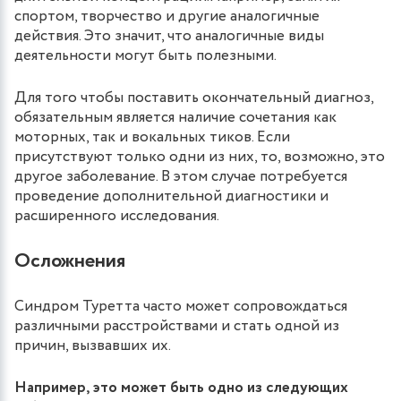
спортом, творчество и другие аналогичные
действия. Это значит, что аналогичные виды
деятельности могут быть полезными.
Для того чтобы поставить окончательный диагноз,
обязательным является наличие сочетания как
моторных, так и вокальных тиков. Если
присутствуют только одни из них, то, возможно, это
другое заболевание. В этом случае потребуется
проведение дополнительной диагностики и
расширенного исследования.
Осложнения
Синдром Туретта часто может сопровождаться
различными расстройствами и стать одной из
причин, вызвавших их.
Например, это может быть одно из следующих