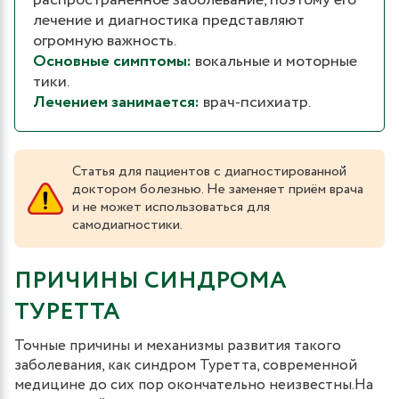
распространенное заболевание, поэтому его
лечение и диагностика представляют
огромную важность.
Основные симптомы:
вокальные и моторные
тики.
Лечением занимается:
врач-психиатр.
Статья для пациентов с диагностированной
доктором болезнью. Не заменяет приём врача
и не может использоваться для
самодиагностики.
ПРИЧИНЫ СИНДРОМА
ТУРЕТТА
Точные причины и механизмы развития такого
заболевания, как синдром Туретта, современной
медицине до сих пор окончательно неизвестны.На