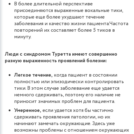
В более длительной перспективе
присоединяются выраженные вокальные тики,
которые еще более ухудшают течение
заболевания и качество жизни пациента.Частота
повторений их составляет более 5 тиков в
минуту.
Люди с синдромом Туретта имеют совершенно
разную выраженность проявлений болезни:
Легкое течение,
когда пациент в состоянии
полностью или эпизодически контролировать
тики. В этом случае заболевание еще удается
немного сдерживать, поэтому его наличие не
приносит значимых проблем для пациента.
Умеренное,
если удается хотя бы частично
сдерживать проявления патологии, но их
начинают замечать окружающие. Здесь уже
возможны проблемы с отношением окружающих