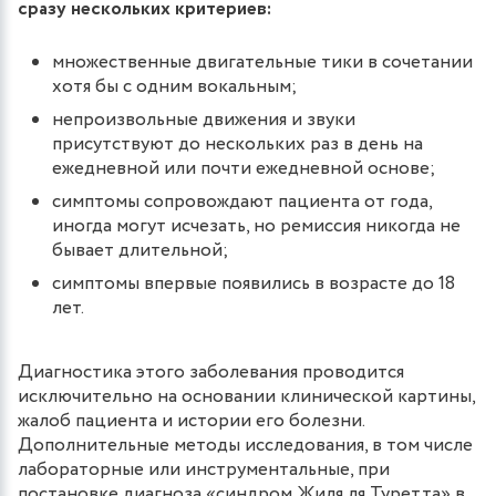
сразу нескольких критериев:
множественные двигательные тики в сочетании
хотя бы с одним вокальным;
непроизвольные движения и звуки
присутствуют до нескольких раз в день на
ежедневной или почти ежедневной основе;
симптомы сопровождают пациента от года,
иногда могут исчезать, но ремиссия никогда не
бывает длительной;
симптомы впервые появились в возрасте до 18
лет.
Диагностика этого заболевания проводится
исключительно на основании клинической картины,
жалоб пациента и истории его болезни.
Дополнительные методы исследования, в том числе
лабораторные или инструментальные, при
постановке диагноза «синдром Жиля ля Туретта» в