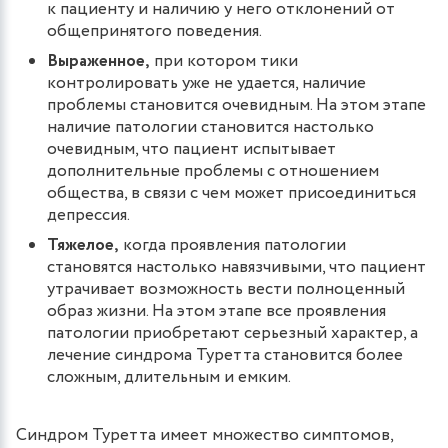
к пациенту и наличию у него отклонений от
общепринятого поведения.
Выраженное,
при котором тики
контролировать уже не удается, наличие
проблемы становится очевидным. На этом этапе
наличие патологии становится настолько
очевидным, что пациент испытывает
дополнительные проблемы с отношением
общества, в связи с чем может присоединиться
депрессия.
Тяжелое,
когда проявления патологии
становятся настолько навязчивыми, что пациент
утрачивает возможность вести полноценный
образ жизни. На этом этапе все проявления
патологии приобретают серьезный характер, а
лечение синдрома Туретта становится более
сложным, длительным и емким.
Синдром Туретта имеет множество симптомов,