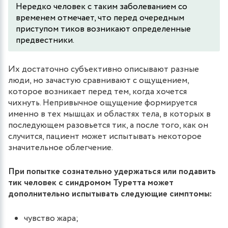
Нередко человек с таким заболеванием со
временем отмечает, что перед очередным
приступом тиков возникают определенные
предвестники.
Их достаточно субъективно описывают разные
люди, но зачастую сравнивают с ощущением,
которое возникает перед тем, когда хочется
чихнуть. Непривычное ощущение формируется
именно в тех мышцах и областях тела, в которых в
последующем разовьется тик, а после того, как он
случится, пациент может испытывать некоторое
значительное облегчение.
При попытке сознательно удержаться или подавить
тик человек с синдромом Туретта может
дополнительно испытывать следующие симптомы:
чувство жара;