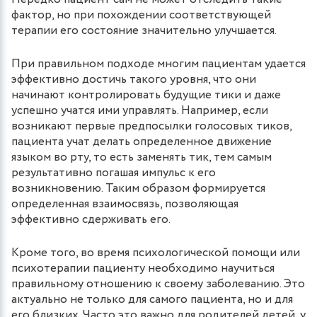
фактор, но при похождении соответствующей
терапии его состояние значительно улучшается.
При правильном подходе многим пациентам удается
эффективно достичь такого уровня, что они
начинают контролировать будущие тики и даже
успешно учатся ими управлять. Например, если
возникают первые предпосылки голосовых тиков,
пациента учат делать определенное движение
языком во рту, то есть заменять тик, тем самым
результативно погашая импульс к его
возникновению. Таким образом формируется
определенная взаимосвязь, позволяющая
эффективно сдерживать его.
Кроме того, во время психологической помощи или
психотерапии пациенту необходимо научиться
правильному отношению к своему заболеванию. Это
актуально не только для самого пациента, но и для
его близких. Часто это важно для родителей детей, у