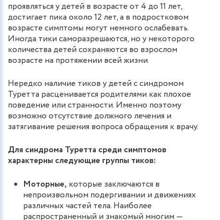
проявляться у детей в возрасте от 4 до 11 лет,
достигает пика около 12 лет, а в подростковом
возрасте симптомы могут немного ослабевать.
Иногда тики саморазрешаются, но у некоторого
количества детей сохраняются во взрослом
возрасте на протяжении всей жизни.
Нередко наличие тиков у детей с синдромом
Туретта расценивается родителями как плохое
поведение или странности. Именно поэтому
возможно отсутствие должного лечения и
затягивание решения вопроса обращения к врачу.
Для синдрома Туретта среди симптомов
характерны следующие группы тиков:
Моторные,
которые заключаются в
непроизвольном подергивании и движениях
различных частей тела. Наиболее
распространенный и знакомый многим —