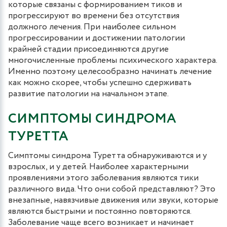
которые связаны с формированием тиков и
прогрессируют во времени без отсутствия
должного лечения. При наиболее сильном
прогрессировании и достижении патологии
крайней стадии присоединяются другие
многочисленные проблемы психического характера.
Именно поэтому целесообразно начинать лечение
как можно скорее, чтобы успешно сдерживать
развитие патологии на начальном этапе.
СИМПТОМЫ СИНДРОМА
ТУРЕТТА
Симптомы синдрома Туретта обнаруживаются и у
взрослых, и у детей. Наиболее характерными
проявлениями этого заболевания являются тики
различного вида. Что они собой представляют? Это
внезапные, навязчивые движения или звуки, которые
являются быстрыми и постоянно повторяются.
Заболевание чаще всего возникает и начинает