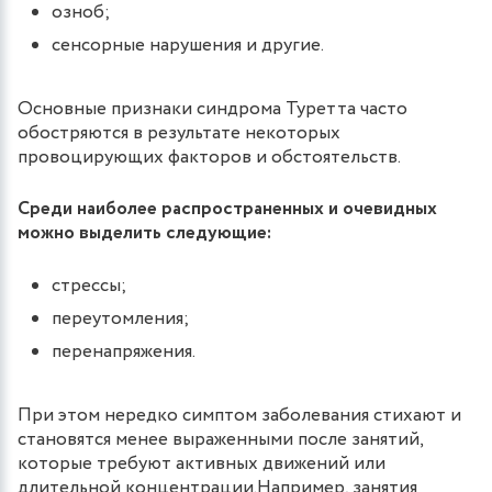
озноб;
сенсорные нарушения и другие.
Основные признаки синдрома Туретта часто
обостряются в результате некоторых
провоцирующих факторов и обстоятельств.
Среди наиболее распространенных и очевидных
можно выделить следующие:
стрессы;
переутомления;
перенапряжения.
При этом нередко симптом заболевания стихают и
становятся менее выраженными после занятий,
которые требуют активных движений или
длительной концентрации.Например, занятия