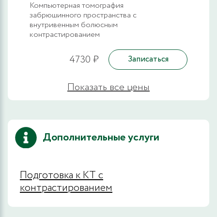
Компьютерная томография
забрюшинного пространства с
внутривенным болюсным
контрастированием
4730 ₽
Записаться
Показать все цены
Дополнительные услуги
Подготовка к КТ с
контрастированием