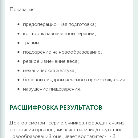
Показания:
предоперационная подготовка;
контроль назначенной терапии;
травмы;
подозрение на новообразование;
резкое изменение веса;
механическая желтуха;
болевой синдром неясного происхождения;
нарушение пищеварения.
РАСШИФРОВКА РЕЗУЛЬТАТОВ
Доктор смотрит серию снимков, проводит анализ
состояния органов, выявляет наличие/отсутствие
новообразований, оценивает воспалительный