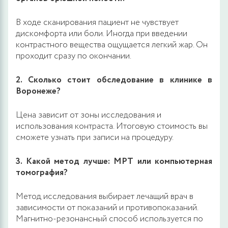
В ходе сканирования пациент не чувствует
дискомфорта или боли. Иногда при введении
контрастного вещества ощущается легкий жар. Он
проходит сразу по окончании.
2. Сколько стоит обследование в клинике в
Воронеже?
Цена зависит от зоны исследования и
использования контраста. Итоговую стоимость вы
сможете узнать при записи на процедуру.
3. Какой метод лучше: МРТ или компьютерная
томография?
Метод исследования выбирает лечащий врач в
зависимости от показаний и противопоказаний.
Магнитно-резонансный способ используется по