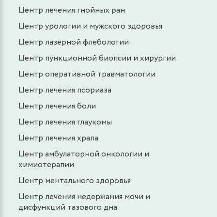
Центр лечения гнойных ран
Центр урологии и мужского здоровья
Центр лазерной флебологии
Центр пункционной биопсии и хирургии
Центр оперативной травматологии
Центр лечения псориаза
Центр лечения боли
Центр лечения глаукомы
Центр лечения храпа
Центр амбулаторной онкологии и
химиотерапии
Центр ментального здоровья
Центр лечения недержания мочи и
дисфункций тазового дна