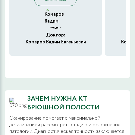
Доктор:
Комаров Вадим Евгеньевич
Комар
ЗАЧЕМ НУЖНА КТ
БРЮШНОЙ ПОЛОСТИ
Сканирование помогает с максимальной
детализацией рассмотреть стадию и осложнения
патологии. Диагностическая точность заключается