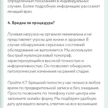
определенным показаниям в индивидуальных
случаях. Более подробную информацию расскажет
лечащий врач.
4. Вредна ли процедура?
Лучевая нагрузка на организм минимальна и не
представляет угрозы для жизни и здоровья. В
случае обнаружения серьезных состояний
обследование не выполняется. Мы используем
быстрый мультисрезовый томограф,
характеризующийся высокой точностью и
информативностью. Он позволяет обнаружить
патологические изменения на ранней стадии.
Пройти КТ брюшной полости у нас можно в любое
время по предварительной записи и без ожидания.
Просто позвоните по телефону колл-центра или
заполните онлайн-форму. Мы подберем удобную
дату для вашего визита, ответим на все возникшие