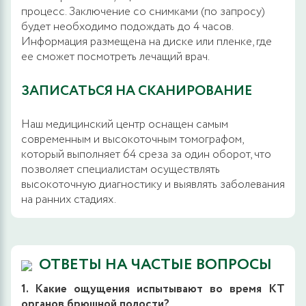
процесс. Заключение со снимками (по запросу)
будет необходимо подождать до 4 часов.
Информация размещена на диске или пленке, где
ее сможет посмотреть лечащий врач.
ЗАПИСАТЬСЯ НА СКАНИРОВАНИЕ
Наш медицинский центр оснащен самым
современным и высокоточным томографом,
который выполняет 64 среза за один оборот, что
позволяет специалистам осуществлять
высокоточную диагностику и выявлять заболевания
на ранних стадиях.
ОТВЕТЫ НА ЧАСТЫЕ ВОПРОСЫ
1. Какие ощущения испытывают во время КТ
органов брюшной полости?