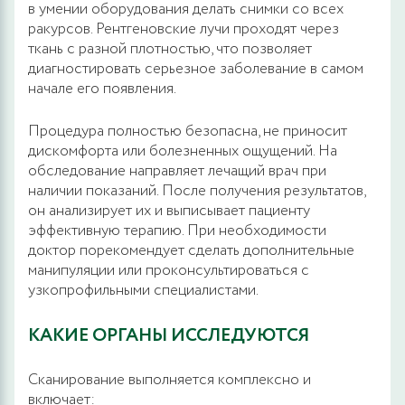
в умении оборудования делать снимки со всех
ракурсов. Рентгеновские лучи проходят через
ткань с разной плотностью, что позволяет
диагностировать серьезное заболевание в самом
начале его появления.
Процедура полностью безопасна, не приносит
дискомфорта или болезненных ощущений. На
обследование направляет лечащий врач при
наличии показаний. После получения результатов,
он анализирует их и выписывает пациенту
эффективную терапию. При необходимости
доктор порекомендует сделать дополнительные
манипуляции или проконсультироваться с
узкопрофильными специалистами.
КАКИЕ ОРГАНЫ ИССЛЕДУЮТСЯ
Сканирование выполняется комплексно и
включает: