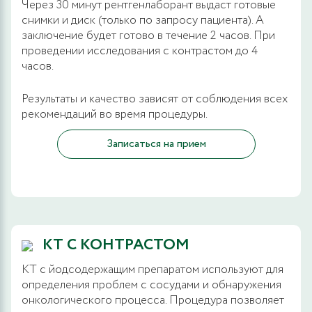
Через 30 минут рентгенлаборант выдаст готовые
снимки и диск (только по запросу пациента). А
заключение будет готово в течение 2 часов. При
проведении исследования с контрастом до 4
часов.
Результаты и качество зависят от соблюдения всех
рекомендаций во время процедуры.
Записаться на прием
КТ С КОНТРАСТОМ
КТ с йодсодержащим препаратом используют для
определения проблем с сосудами и обнаружения
онкологического процесса. Процедура позволяет