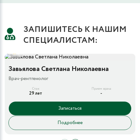
ЗАПИШИТЕСЬ К НАШИМ
СПЕЦИАЛИСТАМ:
5
Завьялова Светлана Николаевна
Врач-рентгенолог
Стаж
Прием врача
29 лет
-
Записаться
Подробнее