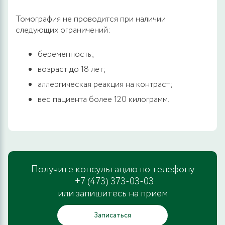
Томография не проводится при наличии
следующих ограничений:
беременность;
возраст до 18 лет;
аллергическая реакция на контраст;
вес пациента более 120 килограмм.
Получите консультацию по телефону
+7 (473) 373-03-03
или запишитесь на прием
Записаться