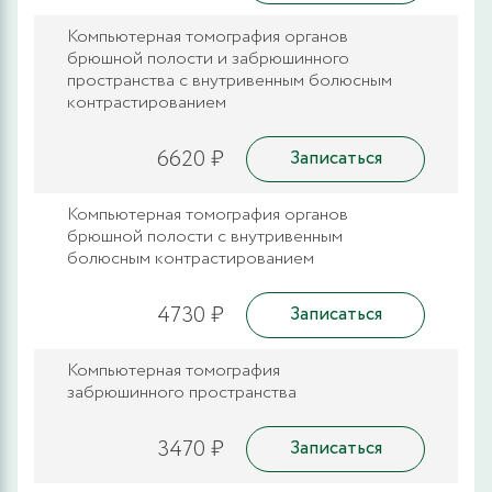
Компьютерная томография органов
брюшной полости и забрюшинного
пространства с внутривенным болюсным
контрастированием
6620 ₽
Записаться
Компьютерная томография органов
брюшной полости с внутривенным
болюсным контрастированием
4730 ₽
Записаться
Компьютерная томография
забрюшинного пространства
3470 ₽
Записаться