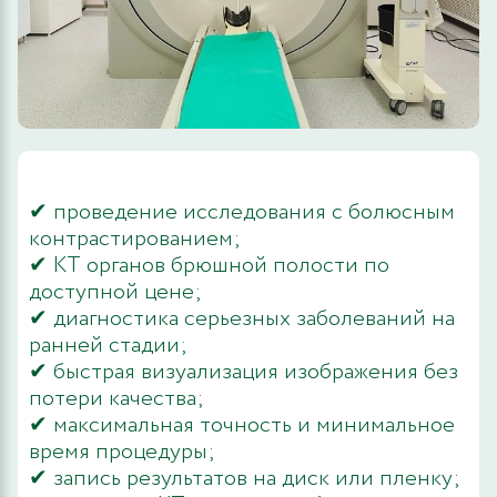
✔ проведение исследования с болюсным
контрастированием;
✔ КТ органов брюшной полости по
доступной цене;
✔ диагностика серьезных заболеваний на
ранней стадии;
✔ быстрая визуализация изображения без
потери качества;
✔ максимальная точность и минимальное
время процедуры;
✔ запись результатов на диск или пленку;