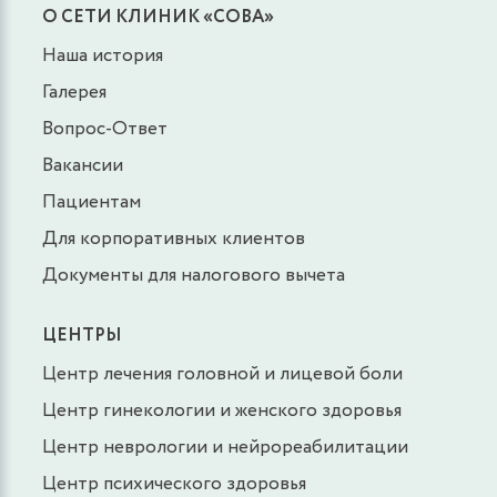
О СЕТИ КЛИНИК «СОВА»
Наша история
Галерея
Вопрос-Ответ
Вакансии
Пациентам
Для корпоративных клиентов
Документы для налогового вычета
ЦЕНТРЫ
Центр лечения головной и лицевой боли
Центр гинекологии и женского здоровья
Центр неврологии и нейрореабилитации
Центр психического здоровья