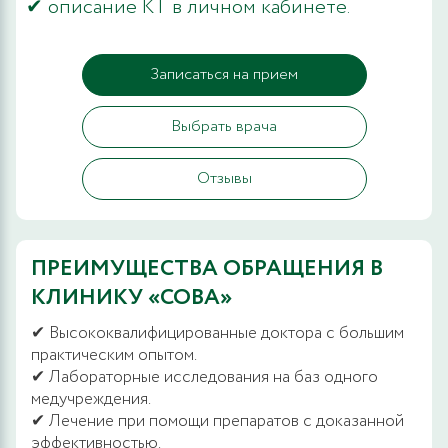
✔ описание КТ в личном кабинете.
Записаться на прием
Выбрать врача
Отзывы
ПРЕИМУЩЕСТВА ОБРАЩЕНИЯ В
КЛИНИКУ «СОВА»
✔ Высококвалифицированные доктора с большим
практическим опытом.
✔ Лабораторные исследования на баз одного
медучреждения.
✔ Лечение при помощи препаратов с доказанной
эффективностью.