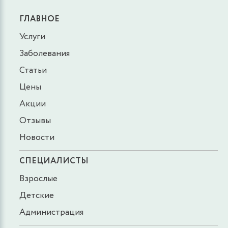
ГЛАВНОЕ
Услуги
Заболевания
Статьи
Цены
Акции
Отзывы
Новости
СПЕЦИАЛИСТЫ
Взрослые
Детские
Администрация