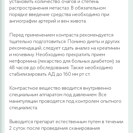
установить количество очагов и степень
распространения метастаз. В обязательном
порядке введение средства необходимо при
ангиографии артерий и вен живота.
Перед применением контраста рекомендуется
тщательно подготовиться. Помимо диеты и других
рекомендаций, следует сдать анализ на креатинин
и мочевину. Необходимо прекратить прием
метформина (лекарство для больных диабетом) за
48 часов до обследования. Также необходимо
стабилизировать АД до 160 мм рт ст.
Контрастное вещество вводится внутривенно
специальным аппаратом под давлением. Все
манипуляции проводятся под контролем опытного
специалиста.
Выводится препарат естественным путем в течении
2 суток после проведения сканирования.