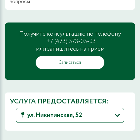
вопросы.
Получите консультацию по телефону
+7 (473) 373-03-03
или запишитесь на прием
Записаться
УСЛУГА ПРЕДОСТАВЛЯЕТСЯ:
ул. Никитинская, 52