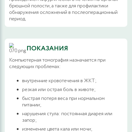
брюшной полости, а также для профилактики
обнаружения осложнений в послеоперационный
период.
ПОКАЗАНИЯ
Компьютерная томография назначается при
следующих проблемах:
внутренние кровотечения в ЖКТ;
резкая или острая боль в животе;
быстрая потеря веса при нормальном
питании;
нарушения стула: постоянная диарея или
запор;
изменение цвета кала или мочи;