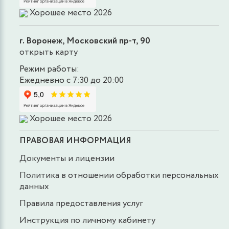
Хорошее место 2026
г. Воронеж, Московский пр-т, 90
открыть карту
Режим работы:
Ежедневно с 7:30 до 20:00
Хорошее место 2026
ПРАВОВАЯ ИНФОРМАЦИЯ
Документы и лицензии
Политика в отношении обработки персональных
данных
Правила предоставления услуг
Инструкция по личному кабинету