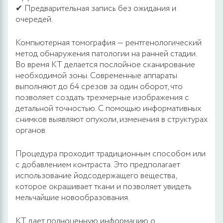
✔ Предварительная запись без ожидания и
очередей.
Компьютерная томография — рентгенологический
метод обнаружения патологии на ранней стадии.
Во время КТ делается послойное сканирование
необходимой зоны. Современные аппараты
выполняют до 64 срезов за один оборот, что
позволяет создать трехмерные изображения с
детальной точностью. С помощью информативных
снимков выявляют опухоли, изменения в структурах
органов.
Процедура проходит традиционным способом или
с добавлением контраста. Это предполагает
использование йодсодержащего вещества,
которое окрашивает ткани и позволяет увидеть
мельчайшие новообразования.
КТ дает полноценную информацию о