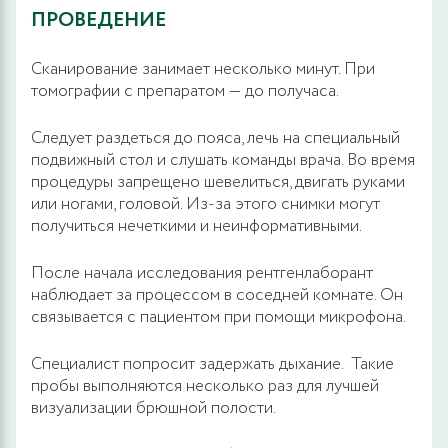
ПРОВЕДЕНИЕ
Сканирование занимает несколько минут. При
томографии с препаратом — до получаса.
Следует раздеться до пояса, лечь на специальный
подвижный стол и слушать команды врача. Во время
процедуры запрещено шевелиться, двигать руками
или ногами, головой. Из-за этого снимки могут
получиться нечеткими и неинформативными.
После начала исследования рентгенлаборант
наблюдает за процессом в соседней комнате. Он
связывается с пациентом при помощи микрофона.
Специалист попросит задержать дыхание. Такие
пробы выполняются несколько раз для лучшей
визуализации брюшной полости.