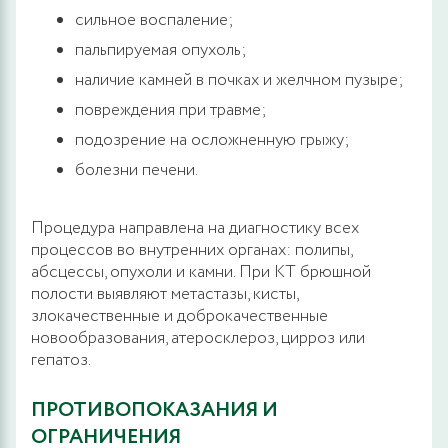
сильное воспаление;
пальпируемая опухоль;
наличие камней в почках и желчном пузыре;
повреждения при травме;
подозрение на осложненную грыжу;
болезни печени.
Процедура направлена на диагностику всех
процессов во внутренних органах: полипы,
абсцессы, опухоли и камни. При КТ брюшной
полости выявляют метастазы, кисты,
злокачественные и доброкачественные
новообразования, атеросклероз, цирроз или
гепатоз.
ПРОТИВОПОКАЗАНИЯ И
ОГРАНИЧЕНИЯ