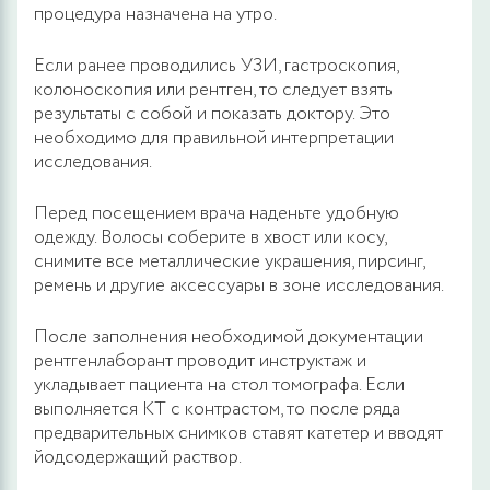
процедура назначена на утро.
Если ранее проводились УЗИ, гастроскопия,
колоноскопия или рентген, то следует взять
результаты с собой и показать доктору. Это
необходимо для правильной интерпретации
исследования.
Перед посещением врача наденьте удобную
одежду. Волосы соберите в хвост или косу,
снимите все металлические украшения, пирсинг,
ремень и другие аксессуары в зоне исследования.
После заполнения необходимой документации
рентгенлаборант проводит инструктаж и
укладывает пациента на стол томографа. Если
выполняется КТ с контрастом, то после ряда
предварительных снимков ставят катетер и вводят
йодсодержащий раствор.