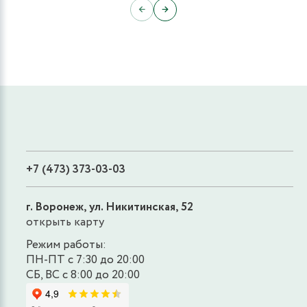
←
→
+7 (473) 373-03-03
г. Воронеж, ул. Никитинская, 52
открыть карту
Режим работы:
ПН-ПТ с 7:30 до 20:00
СБ, ВС с 8:00 до 20:00