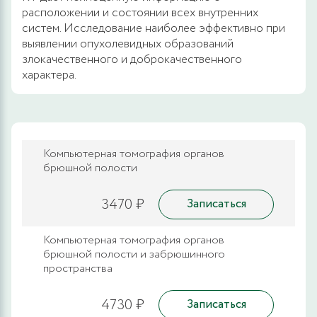
расположении и состоянии всех внутренних
систем. Исследование наиболее эффективно при
выявлении опухолевидных образований
злокачественного и доброкачественного
характера.
Компьютерная томография органов
брюшной полости
3470 ₽
Записаться
Компьютерная томография органов
брюшной полости и забрюшинного
пространства
4730 ₽
Записаться