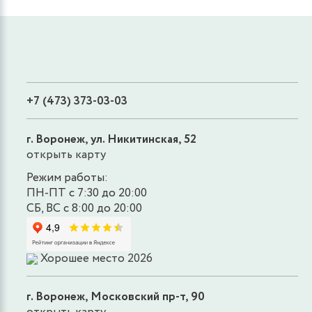
+7 (473) 373-03-03
г. Воронеж, ул. Никитинская, 52
открыть карту
Режим работы:
ПН-ПТ с 7:30 до 20:00
СБ, ВС с 8:00 до 20:00
Хорошее место 2026
г. Воронеж, Московский пр-т, 90