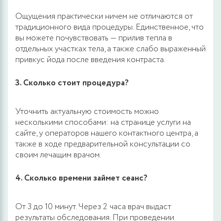
Ощущения практически ничем не отличаются от
традиционного вида процедуры. Единственное, что
вы можете почувствовать — прилив тепла в
отдельных участках тела, а также слабо выраженный
привкус йода после введения контраста.
3. Сколько стоит процедура?
Уточнить актуальную стоимость можно
несколькими способами: на странице услуги на
сайте, у операторов нашего контактного центра, а
также в ходе предварительной консультации со
своим лечащим врачом.
4. Сколько времени займет сеанс?
От 3 до 10 минут. Через 2 часа врач выдаст
результаты обследования. При проведении