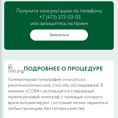
Получите консультацию по телефону
+7 (473) 373-03-03
или запишитесь на прием
Записаться
ПОДРОБНЕЕ О ПРОЦЕДУРЕ
Компьютерная томография относится к
рентгенологическому способу обследований. В
клинике «СОВА» используется спиральный
мультисрезовый томограф, с помощью которого
врачи визуализируют состояние легких пациента в
любых проекциях без потери качества.