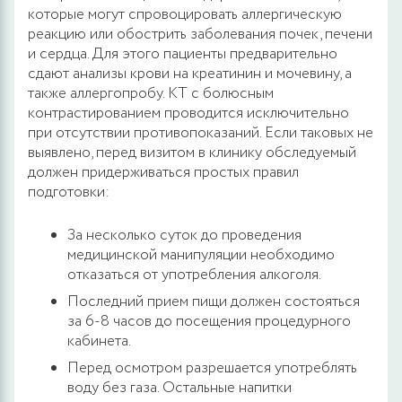
которые могут спровоцировать аллергическую
реакцию или обострить заболевания почек, печени
и сердца. Для этого пациенты предварительно
сдают анализы крови на креатинин и мочевину, а
также аллергопробу. КТ с болюсным
контрастированием проводится исключительно
при отсутствии противопоказаний. Если таковых не
выявлено, перед визитом в клинику обследуемый
должен придерживаться простых правил
подготовки:
За несколько суток до проведения
медицинской манипуляции необходимо
отказаться от употребления алкоголя.
Последний прием пищи должен состояться
за 6-8 часов до посещения процедурного
кабинета.
Перед осмотром разрешается употреблять
воду без газа. Остальные напитки