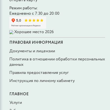
открыть карту
Режим работы:
Ежедневно с 7:30 до 20:00
Хорошее место 2026
ПРАВОВАЯ ИНФОРМАЦИЯ
Документы и лицензии
Политика в отношении обработки персональных
данных
Правила предоставления услуг
Инструкция по личному кабинету
ГЛАВНОЕ
Услуги