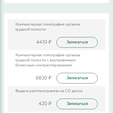
Компьютерная томография органов
грудной полости
4410 ₽
Записаться
Компьютерная томография органов
грудной полости с внутривенным
болюсным контрастированием
6830 ₽
Записаться
Выдача рентгенограммы на CD диске
420 ₽
Записаться