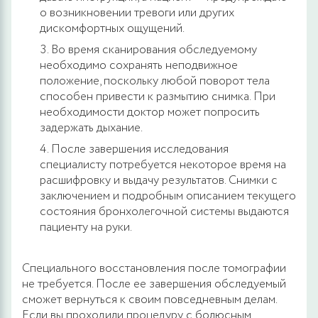
о возникновении тревоги или других
дискомфортных ощущений.
Во время сканирования обследуемому
необходимо сохранять неподвижное
положение, поскольку любой поворот тела
способен привести к размытию снимка. При
необходимости доктор может попросить
задержать дыхание.
После завершения исследования
специалисту потребуется некоторое время на
расшифровку и выдачу результатов. Снимки с
заключением и подробным описанием текущего
состояния бронхолегочной системы выдаются
пациенту на руки.
Специального восстановления после томографии
не требуется. После ее завершения обследуемый
сможет вернуться к своим повседневным делам.
Если вы проходили процедуру с болюсным