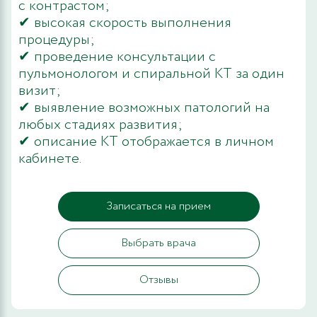
с контрастом;
✔ высокая скорость выполнения
процедуры;
✔ проведение консультации с
пульмонологом и спиральной КТ за один
визит;
✔ выявление возможных патологий на
любых стадиях развития;
✔ описание КТ отображается в личном
кабинете.
Записаться на прием
Выбрать врача
Отзывы