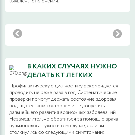
выявлены отклонения.
В КАКИХ СЛУЧАЯХ НУЖНО
ДЕЛАТЬ КТ ЛЕГКИХ
Профилактическую диагностику рекомендуется
проводить не реже раза в год. Систематические
проверки помогут держать состояние здоровья
под тщательным контролем и не допустить
дальнейшего развития возможных заболеваний.
Незамедлительно обратиться за помощью врача-
пульмонолога нужно в том случае, если вы
столкнулись со следующими симптомами: