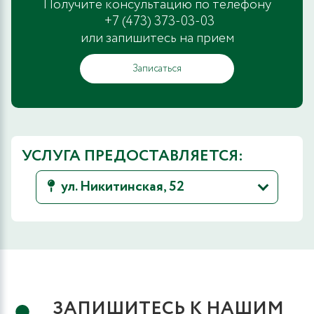
Получите консультацию по телефону
+7 (473) 373-03-03
или запишитесь на прием
Записаться
УСЛУГА ПРЕДОСТАВЛЯЕТСЯ:
ул. Никитинская, 52
ЗАПИШИТЕСЬ К НАШИМ