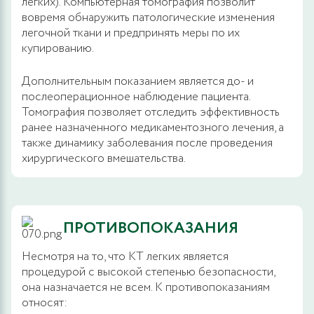
легких). Компьютерная томография позволит
вовремя обнаружить патологические изменения
легочной ткани и предпринять меры по их
купированию.
Дополнительным показанием является до- и
послеоперационное наблюдение пациента.
Томография позволяет отследить эффективность
ранее назначенного медикаментозного лечения, а
также динамику заболевания после проведения
хирургического вмешательства.
ПРОТИВОПОКАЗАНИЯ
Несмотря на то, что КТ легких является
процедурой с высокой степенью безопасности,
она назначается не всем. К противопоказаниям
относят: