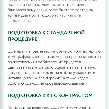
подсвечивает проблемные зоны на снимке,
благодаря чему врачи могут быстрее поставить
точный диагноз и подробно изучить очаг
заболевания.
ПОДГОТОВКА К СТАНДАРТНОЙ
ПРОЦЕДУРЕ
Если врач направил вас на обычную компьютерную
томографию, специальных мер по предварительным
приготовлениям соблюдать не придется.
Единственное, что нужно сделать в назначенную
дату визита — оставить дома любые украшения из
металла (в том числе пирсинг), а также надеть
удобную одежду, не сковывающую движения.
ПОДГОТОВКА К КТ С КОНТРАСТОМ
Контрастное вещество содержит компоненты,