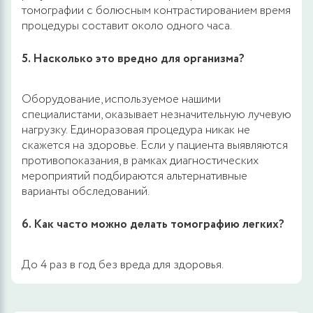
томографии с болюсным контрастированием время
процедуры составит около одного часа.
5. Насколько это вредно для организма?
Оборудование, используемое нашими
специалистами, оказывает незначительную лучевую
нагрузку. Единоразовая процедура никак не
скажется на здоровье. Если у пациента выявляются
противопоказания, в рамках диагностических
мероприятий подбираются альтернативные
варианты обследований.
6. Как часто можно делать томографию легких?
До 4 раз в год без вреда для здоровья.