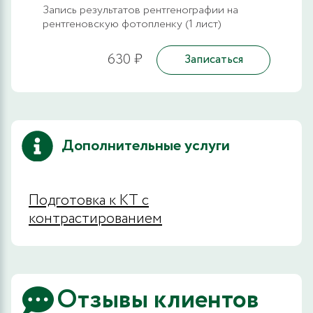
Запись результатов рентгенографии на
рентгеновскую фотопленку (1 лист)
630 ₽
Записаться
Дополнительные услуги
Подготовка к КТ с
контрастированием
Отзывы клиентов