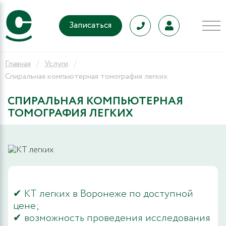
Записаться
Главная
Услуги
Спиральная компьютерная томография легких
СПИРАЛЬНАЯ КОМПЬЮТЕРНАЯ
ТОМОГРАФИЯ ЛЕГКИХ
✔ КТ легких в Воронеже по доступной
цене;
✔ возможность проведения исследования