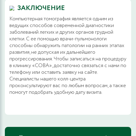
ЗАКЛЮЧЕНИЕ
Компьютерная томография является одним из
ведущих способов современной диагностики
заболеваний легких и других органов грудной
клетки. С ее помощью врачи-пульмонологи
способны обнаружить патологии на ранних этапах
развития, не допуская их дальнейшего
прогрессирования. Чтобы записаться на процедуру
в клинику «СОВА», достаточно связаться с нами по
телефону или оставить заявку на сайте.
Специалисты нашего колл-центра
проконсультируют вас по любым вопросам, а также
помогут подобрать удобную дату визита.