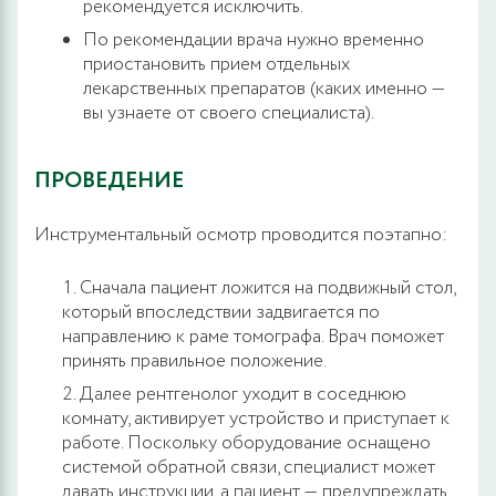
рекомендуется исключить.
По рекомендации врача нужно временно
приостановить прием отдельных
лекарственных препаратов (каких именно —
вы узнаете от своего специалиста).
ПРОВЕДЕНИЕ
Инструментальный осмотр проводится поэтапно:
Сначала пациент ложится на подвижный стол,
который впоследствии задвигается по
направлению к раме томографа. Врач поможет
принять правильное положение.
Далее рентгенолог уходит в соседнюю
комнату, активирует устройство и приступает к
работе. Поскольку оборудование оснащено
системой обратной связи, специалист может
давать инструкции, а пациент — предупреждать