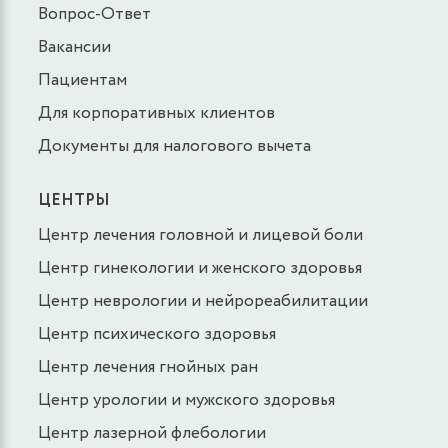
Вопрос-Ответ
Вакансии
Пациентам
Для корпоративных клиентов
Документы для налогового вычета
ЦЕНТРЫ
Центр лечения головной и лицевой боли
Центр гинекологии и женского здоровья
Центр неврологии и нейрореабилитации
Центр психического здоровья
Центр лечения гнойных ран
Центр урологии и мужского здоровья
Центр лазерной флебологии