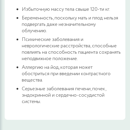
Избыточную массу тела свыше 120-ти кг.
Беременность, поскольку мать и плод нельзя
подвергать даже незначительному
облучению.
Психические заболевания и
неврологические расстройства, способные
повлиять на способность пациента сохранять
неподвижное положение.
Аллергию на йод, которая может
обостриться при введении контрастного
вещества.
Серьезные заболевания печени, почек,
эндокринной и сердечно-сосудистой
системы.