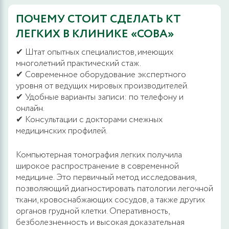
ПОЧЕМУ СТОИТ СДЕЛАТЬ КТ
ЛЕГКИХ В КЛИНИКЕ «СОВА»
✔ Штат опытных специалистов, имеющих
многолетний практический стаж.
✔ Современное оборудование экспертного
уровня от ведущих мировых производителей.
✔ Удобные варианты записи: по телефону и
онлайн.
✔ Консультации с докторами смежных
медицинских профилей.
Компьютерная томография легких получила
широкое распространение в современной
медицине. Это первичный метод исследования,
позволяющий диагностировать патологии легочной
ткани, кровоснабжающих сосудов, а также других
органов грудной клетки. Оперативность,
безболезненность и высокая доказательная