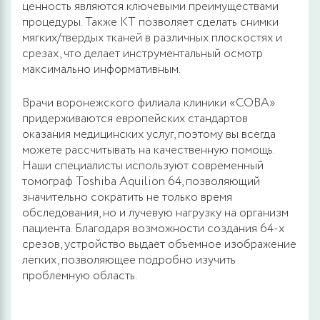
ценность являются ключевыми преимуществами
процедуры. Также КТ позволяет сделать снимки
мягких/твердых тканей в различных плоскостях и
срезах, что делает инструментальный осмотр
максимально информативным.
Врачи воронежского филиала клиники «СОВА»
придерживаются европейских стандартов
оказания медицинских услуг, поэтому вы всегда
можете рассчитывать на качественную помощь.
Наши специалисты используют современный
томограф Toshiba Aquilion 64, позволяющий
значительно сократить не только время
обследования, но и лучевую нагрузку на организм
пациента. Благодаря возможности создания 64-х
срезов, устройство выдает объемное изображение
легких, позволяющее подробно изучить
проблемную область.