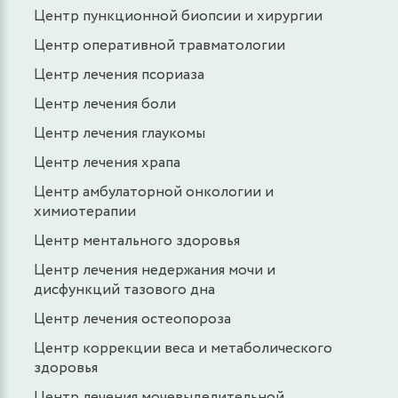
Центр пункционной биопсии и хирургии
Центр оперативной травматологии
Центр лечения псориаза
Центр лечения боли
Центр лечения глаукомы
Центр лечения храпа
Центр амбулаторной онкологии и
химиотерапии
Центр ментального здоровья
Центр лечения недержания мочи и
дисфункций тазового дна
Центр лечения остеопороза
Центр коррекции веса и метаболического
здоровья
Центр лечения мочевыделительной