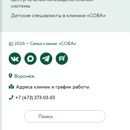
системы
Детские специалисты в клинике «СОВА»
© 2026 — Семья клиник «СОВА»
Воронеж
Адреса клиник и график работы
+7 (473) 373-03-03