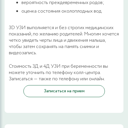
вероятность преждевременных родов;
оценка состояния околоплодных вод.
3D УЗИ выполняется и без строгих медицинских
показаний, по желанию родителей. Многим хочется
четко увидеть черты лица и движения малыша,
чтобы затем сохранять на память снимки и
видеозапись.
Стоимость 3Д и 4Д УЗИ при беременности вы
можете уточнить по телефону колл-центра.
Записаться ― также по телефону или онлайн.
Записаться на прием