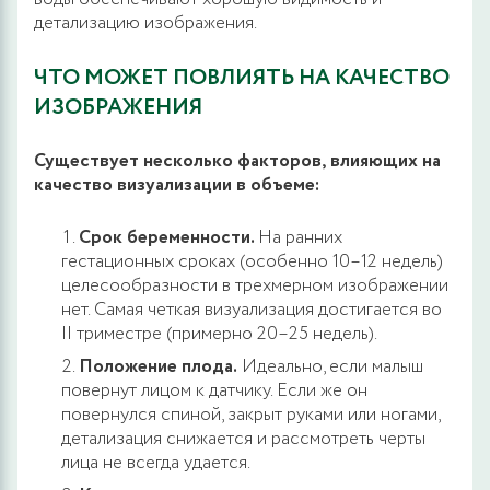
детализацию изображения.
ЧТО МОЖЕТ ПОВЛИЯТЬ НА КАЧЕСТВО
ИЗОБРАЖЕНИЯ
Существует несколько факторов, влияющих на
качество визуализации в объеме:
Срок беременности.
На ранних
гестационных сроках (особенно 10–12 недель)
целесообразности в трехмерном изображении
нет. Самая четкая визуализация достигается во
II триместре (примерно 20–25 недель).
Положение плода.
Идеально, если малыш
повернут лицом к датчику. Если же он
повернулся спиной, закрыт руками или ногами,
детализация снижается и рассмотреть черты
лица не всегда удается.