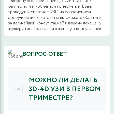
телефону «горячей линии», онлайн на сайте
клиники или в мобильном приложении. Врачи
проведут экспертное УЗИ на современном
оборудовании, с которыми вы сможете обратиться
за дальнейшей консультацией к вашему лечащему
акушеру-гинекологу или в женскую консультацию.
ВОПРОС-ОТВЕТ
МОЖНО ЛИ ДЕЛАТЬ
3D-4D УЗИ В ПЕРВОМ
ТРИМЕСТРЕ?