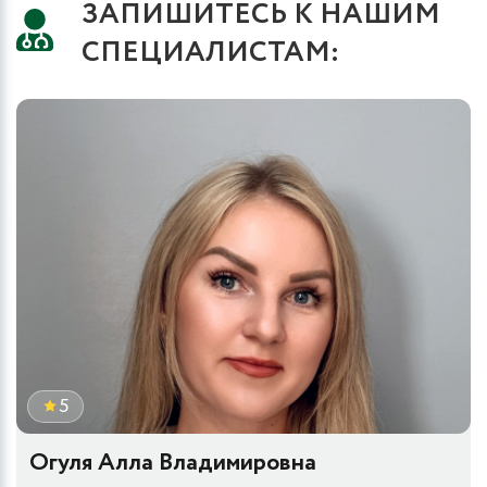
ЗАПИШИТЕСЬ К НАШИМ
СПЕЦИАЛИСТАМ:
5
Огуля Алла Владимировна