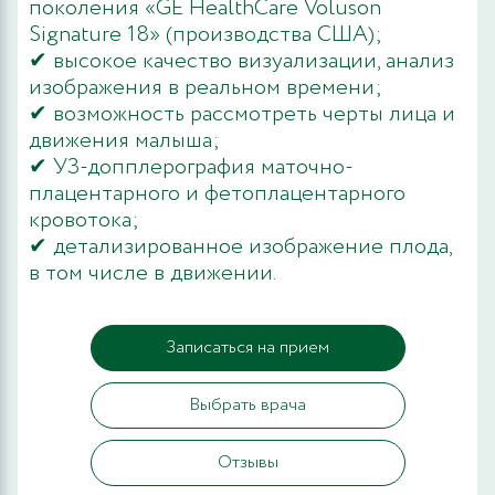
поколения «GE HealthCare Voluson
Signature 18» (производства США);
✔ высокое качество визуализации, анализ
изображения в реальном времени;
✔ возможность рассмотреть черты лица и
движения малыша;
✔ УЗ-допплерография маточно-
плацентарного и фетоплацентарного
кровотока;
✔ детализированное изображение плода,
в том числе в движении.
Записаться на прием
Выбрать врача
Отзывы