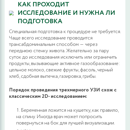
КАК ПРОХОДИТ
ИССЛЕДОВАНИЕ И НУЖНА ЛИ
ПОДГОТОВКА
Специальная подготовка к процедуре не требуется.
Чаще всего исследование проводится
трансабдоминальным способом ― через
переднюю стенку живота. Желательно за пару
суток до исследования исключить или ограничить
продукты, вызывающие активное газообразование:
цельное молоко, свежие фрукты, фасоль, черный
хлеб, сдобная выпечка, газировка, грибы.
Порядок проведения трехмерного УЗИ схож с
классическим 2D- исследованием:
Беременная ложится на кушетку, как правило,
на спину. Иногда врач может попросить
повернуться на бок для лучшей визуализации.