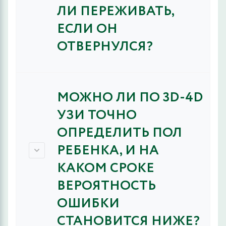
ЛИ ПЕРЕЖИВАТЬ,
ЕСЛИ ОН
ОТВЕРНУЛСЯ?
МОЖНО ЛИ ПО 3D-4D
УЗИ ТОЧНО
ОПРЕДЕЛИТЬ ПОЛ
РЕБЕНКА, И НА
КАКОМ СРОКЕ
ВЕРОЯТНОСТЬ
ОШИБКИ
СТАНОВИТСЯ НИЖЕ?