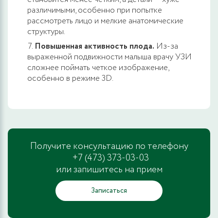
различимыми, особенно при попытке
рассмотреть лицо и мелкие анатомические
структуры.
Повышенная активность плода.
Из-за
выраженной подвижности малыша врачу УЗИ
сложнее поймать четкое изображение,
особенно в режиме 3D.
Получите консультацию по телефону
+7 (473) 373-03-03
или запишитесь на прием
Записаться