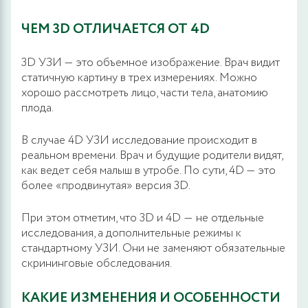
ЧЕМ 3D ОТЛИЧАЕТСЯ ОТ 4D
3D УЗИ — это объемное изображение. Врач видит
статичную картину в трех измерениях. Можно
хорошо рассмотреть лицо, части тела, анатомию
плода.
В случае 4D УЗИ исследование происходит в
реальном времени. Врач и будущие родители видят,
как ведет себя малыш в утробе. По сути, 4D — это
более «продвинутая» версия 3D.
При этом отметим, что 3D и 4D ― не отдельные
исследования, а дополнительные режимы к
стандартному УЗИ. Они не заменяют обязательные
скрининговые обследования.
КАКИЕ ИЗМЕНЕНИЯ И ОСОБЕННОСТИ