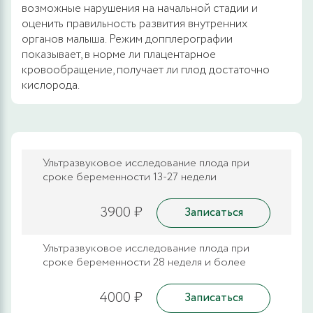
возможные нарушения на начальной стадии и
оценить правильность развития внутренних
органов малыша. Режим допплерографии
показывает, в норме ли плацентарное
кровообращение, получает ли плод достаточно
кислорода.
Ультразвуковое исследование плода при
сроке беременности 13-27 недели
3900 ₽
Записаться
Ультразвуковое исследование плода при
сроке беременности 28 неделя и более
4000 ₽
Записаться