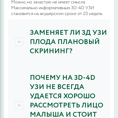
Можно, но зачастую не имеет смысла.
Максимально информативным 3D-4D УЗИ
становится на акушерском сроке от 20 недель.
ЗАМЕНЯЕТ ЛИ 3Д УЗИ
ПЛОДА ПЛАНОВЫЙ
СКРИНИНГ?
ПОЧЕМУ НА 3D-4D
УЗИ НЕ ВСЕГДА
УДАЕТСЯ ХОРОШО
РАССМОТРЕТЬ ЛИЦО
МАЛЫША И СТОИТ