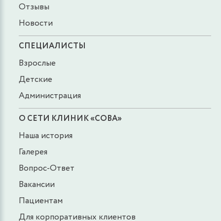
Отзывы
Новости
СПЕЦИАЛИСТЫ
Взрослые
Детские
Администрация
О СЕТИ КЛИНИК «СОВА»
Наша история
Галерея
Вопрос-Ответ
Вакансии
Пациентам
Для корпоративных клиентов