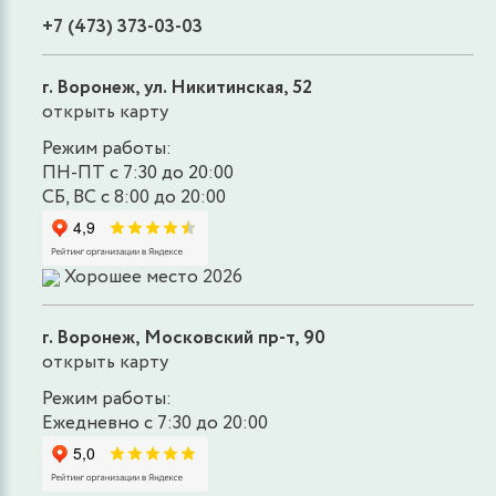
+7 (473) 373-03-03
г. Воронеж, ул. Никитинская, 52
открыть карту
Режим работы:
ПН-ПТ с 7:30 до 20:00
СБ, ВС с 8:00 до 20:00
Хорошее место 2026
г. Воронеж, Московский пр-т, 90
открыть карту
Режим работы:
Ежедневно с 7:30 до 20:00