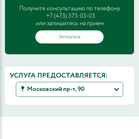
Получите консультацию по телефону
+7 (473) 373-03-03
или запишитесь на прием
Записаться
УСЛУГА ПРЕДОСТАВЛЯЕТСЯ:
Московский пр-т, 90