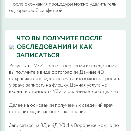
После окончания процедуры можно удалить гель
одноразовой салфеткой.
ЧТО ВЫ ПОЛУЧИТЕ ПОСЛЕ
ОБСЛЕДОВАНИЯ И КАК
ЗАПИСАТЬСЯ
Результаты УЗИ после завершения исследования
вы получите в виде фотографии. Данные 4D
сохраняются в видеоформате, их можно запросить
у врача записать на флешку. Данная услуга не
входит в стоимость УЗИ и оплачивается отдельно.
Далее на основании полученных сведений врач
составит медицинское заключение.
Записаться на 3Д и 4Д УЗИ в Воронеже можно по