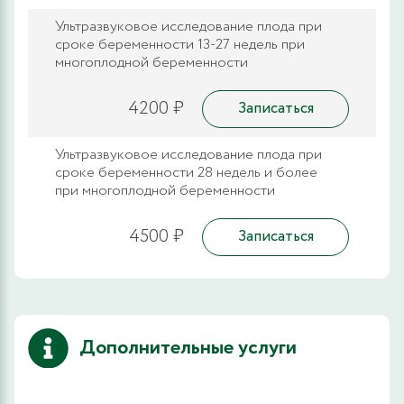
Ультразвуковое исследование плода при
сроке беременности 13-27 недель при
многоплодной беременности
4200 ₽
Записаться
Ультразвуковое исследование плода при
сроке беременности 28 недель и более
при многоплодной беременности
4500 ₽
Записаться
Дополнительные услуги