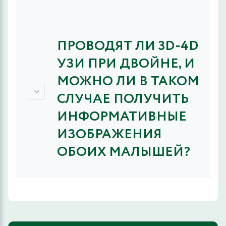
ПРОВОДЯТ ЛИ 3D-4D
УЗИ ПРИ ДВОЙНЕ, И
МОЖНО ЛИ В ТАКОМ
СЛУЧАЕ ПОЛУЧИТЬ
ИНФОРМАТИВНЫЕ
ИЗОБРАЖЕНИЯ
ОБОИХ МАЛЫШЕЙ?