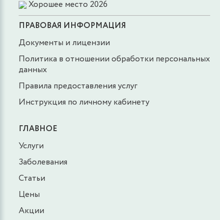
Хорошее место 2026
ПРАВОВАЯ ИНФОРМАЦИЯ
Документы и лицензии
Политика в отношении обработки персональных
данных
Правила предоставления услуг
Инструкция по личному кабинету
ГЛАВНОЕ
Услуги
Заболевания
Статьи
Цены
Акции