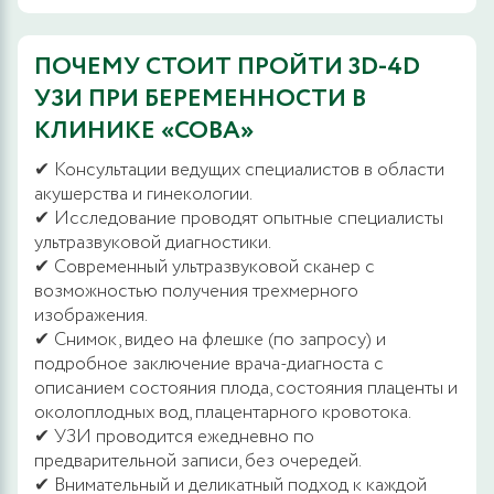
ПОЧЕМУ СТОИТ ПРОЙТИ 3D-4D
УЗИ ПРИ БЕРЕМЕННОСТИ В
КЛИНИКЕ «СОВА»
✔ Консультации ведущих специалистов в области
акушерства и гинекологии.
✔ Исследование проводят опытные специалисты
ультразвуковой диагностики.
✔ Современный ультразвуковой сканер с
возможностью получения трехмерного
изображения.
✔ Снимок, видео на флешке (по запросу) и
подробное заключение врача-диагноста с
описанием состояния плода, состояния плаценты и
околоплодных вод, плацентарного кровотока.
✔ УЗИ проводится ежедневно по
предварительной записи, без очередей.
✔ Внимательный и деликатный подход к каждой