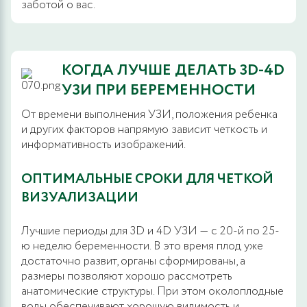
заботой о вас.
КОГДА ЛУЧШЕ ДЕЛАТЬ 3D-4D
УЗИ ПРИ БЕРЕМЕННОСТИ
От времени выполнения УЗИ, положения ребенка
и других факторов напрямую зависит четкость и
информативность изображений.
ОПТИМАЛЬНЫЕ СРОКИ ДЛЯ ЧЕТКОЙ
ВИЗУАЛИЗАЦИИ
Лучшие периоды для 3D и 4D УЗИ — с 20-й по 25-
ю неделю беременности. В это время плод уже
достаточно развит, органы сформированы, а
размеры позволяют хорошо рассмотреть
анатомические структуры. При этом околоплодные
воды обеспечивают хорошую видимость и