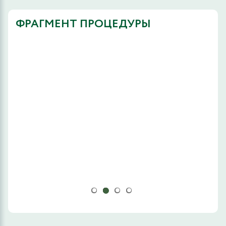
ФРАГМЕНТ ПРОЦЕДУРЫ