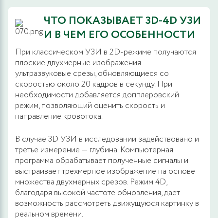
ЧТО ПОКАЗЫВАЕТ 3D-4D УЗИ
И В ЧЕМ ЕГО ОСОБЕННОСТИ
При классическом УЗИ в 2D-режиме получаются
плоские двухмерные изображения —
ультразвуковые срезы, обновляющиеся со
скоростью около 20 кадров в секунду. При
необходимости добавляется допплеровский
режим, позволяющий оценить скорость и
направление кровотока.
В случае 3D УЗИ в исследовании задействовано и
третье измерение — глубина. Компьютерная
программа обрабатывает полученные сигналы и
выстраивает трехмерное изображение на основе
множества двухмерных срезов. Режим 4D,
благодаря высокой частоте обновления, дает
возможность рассмотреть движущуюся картинку в
реальном времени.