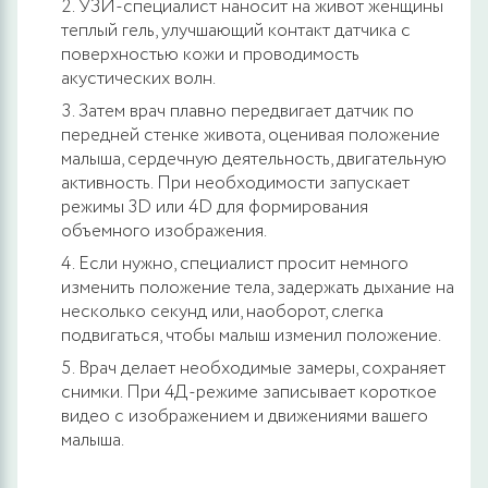
УЗИ-специалист наносит на живот женщины
теплый гель, улучшающий контакт датчика с
поверхностью кожи и проводимость
акустических волн.
Затем врач плавно передвигает датчик по
передней стенке живота, оценивая положение
малыша, сердечную деятельность, двигательную
активность. При необходимости запускает
режимы 3D или 4D для формирования
объемного изображения.
Если нужно, специалист просит немного
изменить положение тела, задержать дыхание на
несколько секунд или, наоборот, слегка
подвигаться, чтобы малыш изменил положение.
Врач делает необходимые замеры, сохраняет
снимки. При 4Д-режиме записывает короткое
видео с изображением и движениями вашего
малыша.