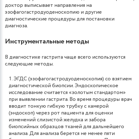
доктор выписывает направления на
эзофагогастродуоденоскопию и другие
диагностические процедуры для постановки
диагноза.
Инструментальные методы
В диагностике гастрита чаще всего используются
следующие методы.
ЭГДС (эзофагогастродуоденоскопия) со взятием
диагностической биопсии. Эндоскопическое
исследование считается «золотым стандартом»
при выявлении гастрита. Во время процедуры врач
вводит тонкую гибкую трубку с камерой
(эндоскоп) через рот пациента для оценки
изменений слизистой желудка и забора
биопсийных образцов тканей для дальнейшего
анализа. Для анализа берется не менее пяти