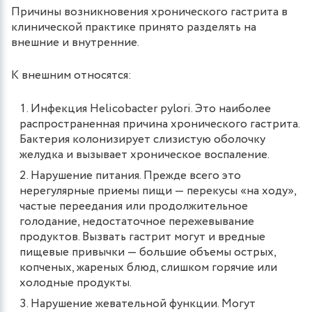
Причины возникновения хронического гастрита в
клинической практике принято разделять на
внешние и внутренние.
К внешним относятся:
Инфекция Helicobacter pylori. Это наиболее
распространенная причина хронического гастрита.
Бактерия колонизирует слизистую оболочку
желудка и вызывает хроническое воспаление.
Нарушение питания. Прежде всего это
нерегулярные приемы пищи — перекусы «на ходу»,
частые переедания или продолжительное
голодание, недостаточное пережевывание
продуктов. Вызвать гастрит могут и вредные
пищевые привычки — большие объемы острых,
копченых, жареных блюд, слишком горячие или
холодные продукты.
Нарушение жевательной функции. Могут