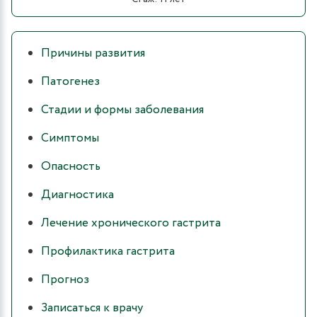
Причины развития
Патогенез
Стадии и формы заболевания
Симптомы
Опасность
Диагностика
Лечение хронического гастрита
Профилактика гастрита
Прогноз
Записаться к врачу