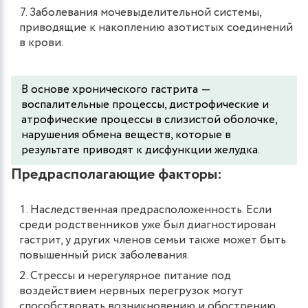
Заболевания мочевыделительной системы,
приводящие к накоплению азотистых соединений
в крови.
В основе хронического гастрита ―
воспалительные процессы, дистрофические и
атрофические процессы в слизистой оболочке,
нарушения обмена веществ, которые в
результате приводят к дисфункции желудка.
Предрасполагающие факторы:
Наследственная предрасположенность. Если
среди родственников уже был диагностирован
гастрит, у других членов семьи также может быть
повышенный риск заболевания.
Стрессы и нерегулярное питание под
воздействием нервных перегрузок могут
способствовать возникновению и обострению