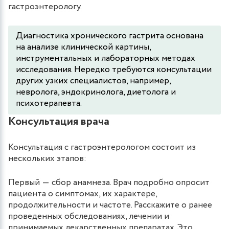
гастроэнтерологу.
Диагностика хронического гастрита основана
на анализе клинической картины,
инструментальных и лабораторных методах
исследования. Нередко требуются консультации
других узких специалистов, например,
невролога, эндокринолога, диетолога и
психотерапевта.
Консультация врача
Консультация с гастроэнтерологом состоит из
нескольких этапов:
Первый ― сбор анамнеза. Врач подробно опросит
пациента о симптомах, их характере,
продолжительности и частоте. Расскажите о ранее
проведенных обследованиях, лечении и
принимаемых лекарственных препаратах. Это