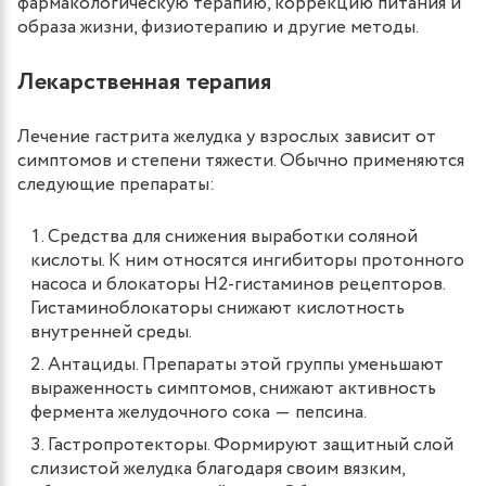
фармакологическую терапию, коррекцию питания и
образа жизни, физиотерапию и другие методы.
Лекарственная терапия
Лечение гастрита желудка у взрослых зависит от
симптомов и степени тяжести. Обычно применяются
следующие препараты:
Средства для снижения выработки соляной
кислоты. К ним относятся ингибиторы протонного
насоса и блокаторы H2-гистаминов рецепторов.
Гистаминоблокаторы снижают кислотность
внутренней среды.
Антациды. Препараты этой группы уменьшают
выраженность симптомов, снижают активность
фермента желудочного сока ― пепсина.
Гастропротекторы. Формируют защитный слой
слизистой желудка благодаря своим вязким,