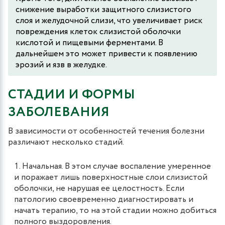
снижение выработки защитного слизистого
слоя и желудочной слизи, что увеличивает риск
повреждения клеток слизистой оболочки
кислотой и пищевыми ферментами. В
дальнейшем это может привести к появлению
эрозий и язв в желудке.
СТАДИИ И ФОРМЫ
ЗАБОЛЕВАНИЯ
В зависимости от особенностей течения болезни
различают несколько стадий.
Начальная. В этом случае воспаление умеренное
и поражает лишь поверхностные слои слизистой
оболочки, не нарушая ее целостность. Если
патологию своевременно диагностировать и
начать терапию, то на этой стадии можно добиться
полного выздоровления.