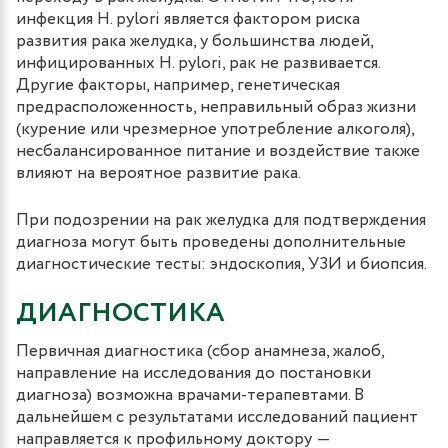
инфекция H. pylori является фактором риска
развития рака желудка, у большинства людей,
инфицированных H. pylori, рак не развивается.
Другие факторы, например, генетическая
предрасположенность, неправильный образ жизни
(курение или чрезмерное употребление алкоголя),
несбалансированное питание и воздействие также
влияют на вероятное развитие рака.
При подозрении на рак желудка для подтверждения
диагноза могут быть проведены дополнительные
диагностические тесты: эндоскопия, УЗИ и биопсия.
ДИАГНОСТИКА
Первичная диагностика (сбор анамнеза, жалоб,
направление на исследования до постановки
диагноза) возможна врачами-терапевтами. В
дальнейшем с результатами исследований пациент
направляется к профильному доктору ―