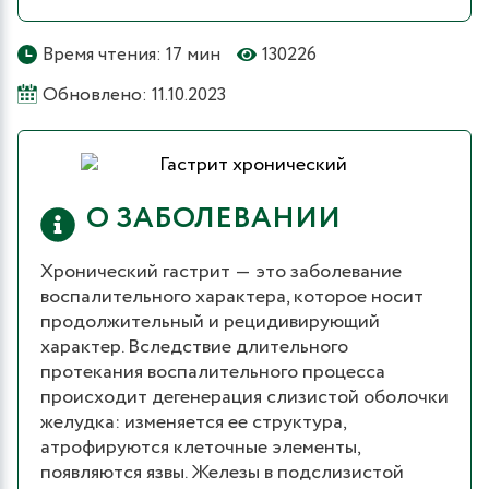
Время чтения: 17 мин
130226
Обновлено: 11.10.2023
О ЗАБОЛЕВАНИИ
Хронический гастрит ― это заболевание
воспалительного характера, которое носит
продолжительный и рецидивирующий
характер. Вследствие длительного
протекания воспалительного процесса
происходит дегенерация слизистой оболочки
желудка: изменяется ее структура,
атрофируются клеточные элементы,
появляются язвы. Железы в подслизистой