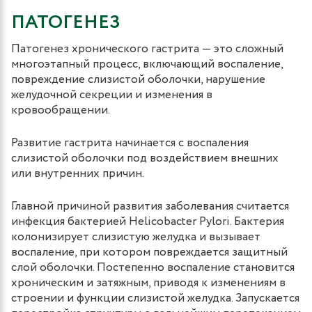
ПАТОГЕНЕЗ
Патогенез хронического гастрита — это сложный
многоэтапный процесс, включающий воспаление,
повреждение слизистой оболочки, нарушение
желудочной секреции и изменения в
кровообращении.
Развитие гастрита начинается с воспаления
слизистой оболочки под воздействием внешних
или внутренних причин.
Главной причиной развития заболевания считается
инфекция бактерией Helicobacter Pylori. Бактерия
колонизирует слизистую желудка и вызывает
воспаление, при котором повреждается защитный
слой оболочки. Постепенно воспаление становится
хроническим и затяжным, приводя к изменениям в
строении и функции слизистой желудка. Запускается