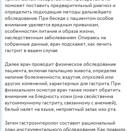
поможет поставить предварительный диагноз и
определить подходящие методы дальнейшего
обследования. При беседе с пациентом особое
внимание уделяется вредным привычкам,
особенностям питания и образа жизни,
наследственным заболеваниям. Опираясь на
собранные данные, врач подскажет, как лечить
гастрит в вашем случае.
Далее врач проводит физическое обследование
пациента, включая пальпацию живота, определяя
наличие болезненности, вздутия, опухолей или
других изменений, характерных для гастрита. При
физикальном осмотре врач также может обратить
внимание на бледность кожи (она свойственна
аутоиммунному гастриту, связанному с анемией),
белый налет на языке, неприятный запах изо рта.
Затем гастроэнтеролог составит рациональный
план инструментального обследования. Как правило,