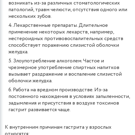
возникать из-за различных стоматологических
патологий, травм челюсти, отсутствия одного или
нескольких зубов.
Лекарственные препараты. Длительное
применение некоторых лекарств, например,
нестероидных противовоспалительных средств
способствует поражению слизистой оболочки
желудка.
Злоупотребление алкоголем. Частое и
чрезмерное употребление спиртных напитков
вызывает раздражение и воспаление слизистой
оболочки желудка.
Работа на вредном производстве. Из-за
постоянного нахождения в условиях запыленности,
задымления и присутствия в воздухе токсинов
гастрит развивается чаще.
К внутренним причинам гастрита у взрослых
относятся: