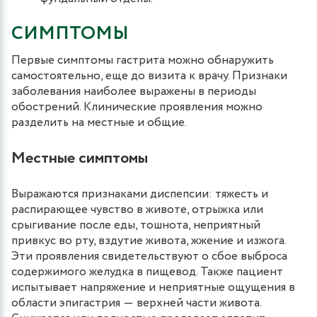
СИМПТОМЫ
Первые симптомы гастрита можно обнаружить
самостоятельно, еще до визита к врачу. Признаки
заболевания наиболее выражены в периоды
обострений. Клинические проявления можно
разделить на местные и общие.
Местные симптомы
Выражаются признаками диспепсии: тяжесть и
распирающее чувство в животе, отрыжка или
срыгивание после еды, тошнота, неприятный
привкус во рту, вздутие живота, жжение и изжога.
Эти проявления свидетельствуют о сбое выброса
содержимого желудка в пищевод. Также пациент
испытывает напряжение и неприятные ощущения в
области эпигастрия ― верхней части живота.