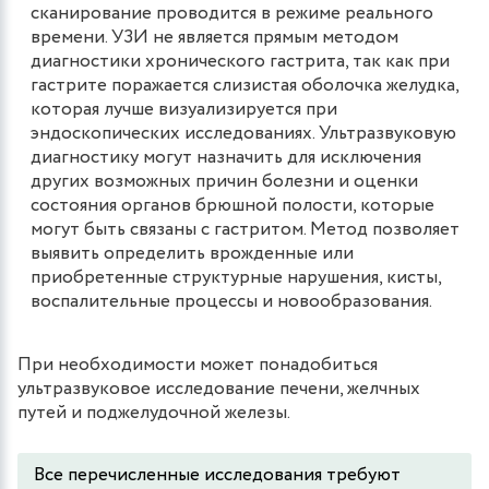
сканирование проводится в режиме реального
времени. УЗИ не является прямым методом
диагностики хронического гастрита, так как при
гастрите поражается слизистая оболочка желудка,
которая лучше визуализируется при
эндоскопических исследованиях. Ультразвуковую
диагностику могут назначить для исключения
других возможных причин болезни и оценки
состояния органов брюшной полости, которые
могут быть связаны с гастритом. Метод позволяет
выявить определить врожденные или
приобретенные структурные нарушения, кисты,
воспалительные процессы и новообразования.
При необходимости может понадобиться
ультразвуковое исследование печени, желчных
путей и поджелудочной железы.
Все перечисленные исследования требуют