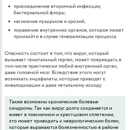
присоединение вторичной инфекции,
бактериальной флоры;
нагноение пузырьков и эрозий;
поражение внутренних органов, которое может
произойти в случае генерализации процесса.
Опасность состоит в том, что вирус, который
вызывает генитальный герпес, может повреждать в
том числе практически любой внутренний орган,
даже головной мозг. Вследствие этого могут
возникать энцефалиты, которые приводят к
инвалидизации и даже летальному исходу.
Также возможны хронические болевые
синдромы. Так как вирус долго сохраняется и
живет в поясничном и крестцовом сплетении,
это может приводить к неврологическим болям,
которые выражаются болезненностью в районе