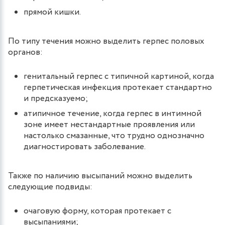
прямой кишки.
По типу течения можно выделить герпес половых
органов:
генитальный герпес с типичной картиной, когда
герпетическая инфекция протекает стандартно
и предсказуемо;
атипичное течение, когда герпес в интимной
зоне имеет нестандартные проявления или
настолько смазанные, что трудно однозначно
диагностировать заболевание.
Также по наличию высыпаний можно выделить
следующие подвиды:
очаговую форму, которая протекает с
высыпаниями;