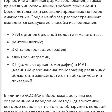
герпес или атипичная форма заболевания, а также
при наличии осложнений, требует применения
более детальных и специализированных методов
диагностики. Среди наиболее распространенных
выделяются следующие способы исследования:
УЗИ органов брюшной полости и малого таза;
рентген легких;
ЭКГ (электрокардиография);
электромиография;
КТ (компьютерная томография) и МРТ
(магнитно-резонансная томография) различных
областей, в зависимости от необходимости и
показаний.
В клинике «СОВА» в Воронеже доступны все
современные и передовые методы диагностики,
которые позволяют не только обнаружить половой