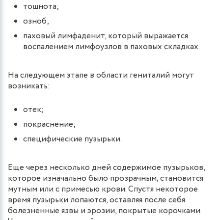
тошнота;
озноб;
паховый лимфаденит, который выражается
воспалением лимфоузлов в паховых складках.
На следующем этапе в области гениталий могут
возникать:
отек;
покраснение;
специфические пузырьки.
Еще через несколько дней содержимое пузырьков,
которое изначально было прозрачным, становится
мутным или с примесью крови. Спустя некоторое
время пузырьки лопаются, оставляя после себя
болезненные язвы и эрозии, покрытые корочками.