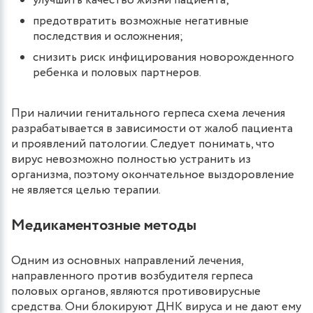
улучшить качество жизни пациента;
предотвратить возможные негативные
последствия и осложнения;
снизить риск инфицирования новорожденного
ребенка и половых партнеров.
При наличии генитального герпеса схема лечения
разрабатывается в зависимости от жалоб пациента
и проявлений патологии. Следует понимать, что
вирус невозможно полностью устранить из
организма, поэтому окончательное выздоровление
не является целью терапии.
Медикаментозные методы
Одним из основных направлений лечения,
направленного против возбудителя герпеса
половых органов, являются противовирусные
средства. Они блокируют ДНК вируса и не дают ему