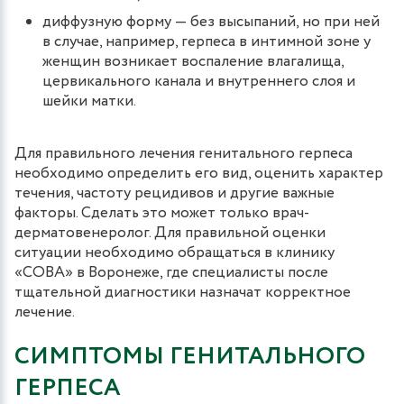
диффузную форму — без высыпаний, но при ней
в случае, например, герпеса в интимной зоне у
женщин возникает воспаление влагалища,
цервикального канала и внутреннего слоя и
шейки матки.
Для правильного лечения генитального герпеса
необходимо определить его вид, оценить характер
течения, частоту рецидивов и другие важные
факторы. Сделать это может только врач-
дерматовенеролог. Для правильной оценки
ситуации необходимо обращаться в клинику
«СОВА» в Воронеже, где специалисты после
тщательной диагностики назначат корректное
лечение.
СИМПТОМЫ ГЕНИТАЛЬНОГО
ГЕРПЕСА