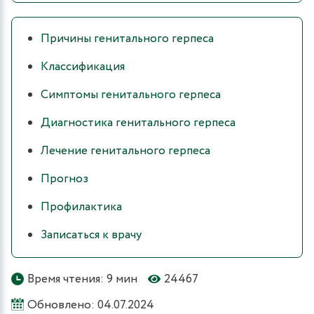
Причины генитального герпеса
Классификация
Симптомы генитального герпеса
Диагностика генитального герпеса
Лечение генитального герпеса
Прогноз
Профилактика
Записаться к врачу
Время чтения: 9 мин
24467
Обновлено: 04.07.2024