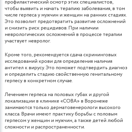
профилактический осмотр этих специалистов,
чтобы выявить и начать терапию заболевания, в том
числе герпеса у мужчин и женщин на ранних стадиях.
Это позволит предотвратить развитие осложнений
и снизить риск рецидивов. При наличии
неврологических осложнений в процессе терапии
участвует невролог.
Кроме того, рекомендуется сдача скрининговых
исследований крови для определения наличия
антител к вирусу. Это поможет подтвердить диагноз
и определить стадию свойственную генитальному
герпесу в конкретном случае.
Лечением герпеса на половых губах и другой
локализации в клинике «СОВА» в Воронеже
занимаются только дерматовенерологи высокого
класса. Врачи имеют практику борьбы с половым
герпесом у женщин и мужчин, а также детей любой
сложности и распространенности.