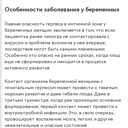
Особенности заболевания у беременных
Главная опасность герпеса в интимной зоне у
беременных женщин заключается в том, что если
пациентка ранее никогда не контактировала с
вирусом и проблема возникла у нее впервые,
последствия могут быть самыми плачевными.
Особенно это опасно на ранних сроках, когда плод
еще не сформирован и находится в процессе
активного развития.
Контакт организма беременной женщины с
генитальным герпесом может привести к тяжелым
порокам развития и даже гибели плода. Даже в
третьем триместре, когда уже произошло основное
формирование, первый контакт может привести к
внутриутробной инфекции. Это, в свою очередь,
провоцирует воспаление мозга, легких и другие
нежелательные и опасные состояния.