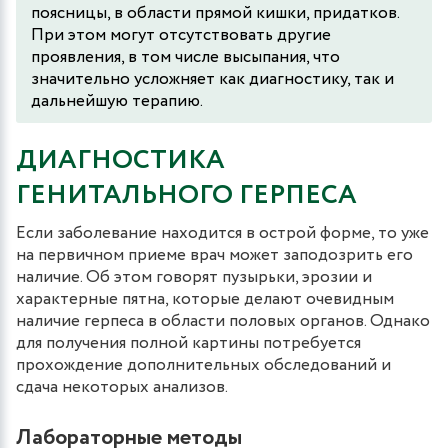
поясницы, в области прямой кишки, придатков.
При этом могут отсутствовать другие
проявления, в том числе высыпания, что
значительно усложняет как диагностику, так и
дальнейшую терапию.
ДИАГНОСТИКА
ГЕНИТАЛЬНОГО ГЕРПЕСА
Если заболевание находится в острой форме, то уже
на первичном приеме врач может заподозрить его
наличие. Об этом говорят пузырьки, эрозии и
характерные пятна, которые делают очевидным
наличие герпеса в области половых органов. Однако
для получения полной картины потребуется
прохождение дополнительных обследований и
сдача некоторых анализов.
Лабораторные методы