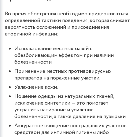
Во время обострения необходимо придерживаться
определенной тактики поведения, которая снижает
вероятность осложнений и присоединения
вторичной инфекции:
Использование местных мазей с
обезболивающим эффектом при наличии
болезненности.
Применение местных противовирусных
препаратов на пораженные участки.
Увлажнение кожи.
Ношение одежды из натуральных тканей,
исключение синтетики — это помогает
устранить натирание и усиление
болезненности, а также давление на пузырьки.
Аккуратное очищение пострадавших участков
средством для интимной гигиены либо