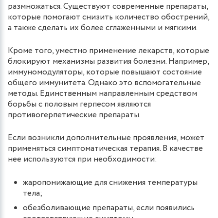
размножаться. Существуют современные препараты,
которые помогают снизить количество обострений,
а также сделать их более сглаженными и мягкими.
Кроме того, уместно применение лекарств, которые
блокируют механизмы развития болезни. Например,
иммуномодуляторы, которые повышают состояние
общего иммунитета. Однако это вспомогательные
методы. Единственным направленным средством
борьбы с половым герпесом являются
противогерпетические препараты.
Если возникли дополнительные проявления, может
применяться симптоматическая терапия. В качестве
нее используются при необходимости:
жаропонижающие для снижения температуры
тела;
обезболивающие препараты, если появились