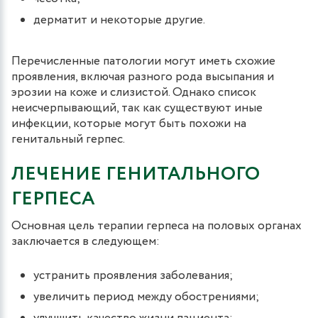
дерматит и некоторые другие.
Перечисленные патологии могут иметь схожие
проявления, включая разного рода высыпания и
эрозии на коже и слизистой. Однако список
неисчерпывающий, так как существуют иные
инфекции, которые могут быть похожи на
генитальный герпес.
ЛЕЧЕНИЕ ГЕНИТАЛЬНОГО
ГЕРПЕСА
Основная цель терапии герпеса на половых органах
заключается в следующем:
устранить проявления заболевания;
увеличить период между обострениями;