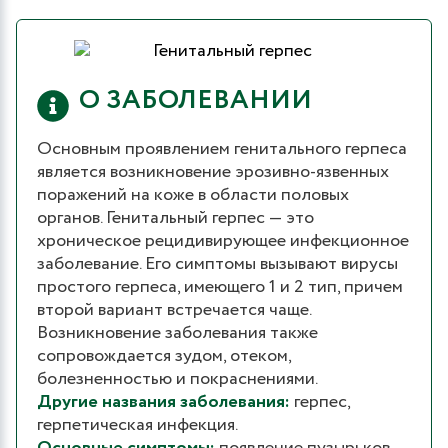
О ЗАБОЛЕВАНИИ
Основным проявлением генитального герпеса
является возникновение эрозивно-язвенных
поражений на коже в области половых
органов. Генитальный герпес — это
хроническое рецидивирующее инфекционное
заболевание. Его симптомы вызывают вирусы
простого герпеса, имеющего 1 и 2 тип, причем
второй вариант встречается чаще.
Возникновение заболевания также
сопровождается зудом, отеком,
болезненностью и покраснениями.
Другие названия заболевания:
герпес,
герпетическая инфекция.