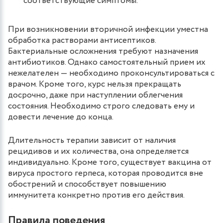
соответствующие симптомы.
При возникновении вторичной инфекции уместна
обработка растворами антисептиков.
Бактериальные осложнения требуют назначения
антибиотиков. Однако самостоятельный прием их
нежелателен — необходимо проконсультироваться с
врачом. Кроме того, курс нельзя прекращать
досрочно, даже при наступлении облегчения
состояния. Необходимо строго следовать ему и
довести лечение до конца.
Длительность терапии зависит от наличия
рецидивов и их количества, она определяется
индивидуально. Кроме того, существует вакцина от
вируса простого герпеса, которая проводится вне
обострений и способствует повышению
иммунитета конкретно против его действия.
Правила поведения