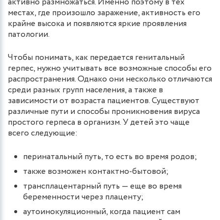
активно размножаться. Именно поэтому в тех
местах, где произошло заражение, активность его
крайне высока и появляются яркие проявления
патологии.
Чтобы понимать, как передается генитальный
герпес, нужно учитывать все возможные способы его
распространения. Однако они несколько отличаются
среди разных групп населения, а также в
зависимости от возраста пациентов. Существуют
различные пути и способы проникновения вируса
простого герпеса в организм. У детей это чаще
всего следующие:
перинатальный путь, то есть во время родов;
также возможен контактно-бытовой;
трансплацентарный путь — еще во время
беременности через плаценту;
аутоинокуляционный, когда пациент сам