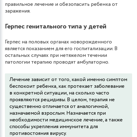
правильное лечение и обезопасить ребенка от
заражения.
Герпес генитального типа у детей
Герпес на половых органах новорожденного
является показанием для его госпитализации. В
остальных случаях при нетяжелом течении
патологии терапию проводят амбулаторно.
Лечение зависит от того, какой именно симптом
беспокоит ребенка, как протекает заболевание
в конкретной ситуации, на сколько часто
проявляются рецидивы. В целом, терапия не
существенно отличается от аналогичной,
назначаемой взрослым. Назначается при
необходимости медицинское лечение, а также
способы укрепления иммунитета для
противостояния вирусу.