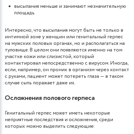
высыпания меньше и занимают незначительную
площадь.
Интересно, что высыпания могут быть не только в
интимной зоне у женщин или генитальный герпес
на мужских половых органах, но и располагаться на
туловище. В целом они появляются именно на том
участке кожи или слизистой, который
контактировал непосредственно с вирусом. Иногда,
если, например, он проник в организм через контакт
с руками, пациент может потереть глаза — в таком
случае сыпь поражает даже их.
Осложнения полового герпеса
Генитальный герпес может иметь некоторые
неприятные последствия и осложнения, среди
которых можно выделить следующие: