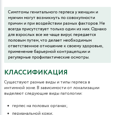
Симптомы генитального герпеса у женщин и
мужчин могут возникнуть по совокупности
причин и при воздействии разных факторов. Не
всегда присутствует только один из них. Однако
для взрослых все же чаще вирус передается
половым путем, что делает необходимым
ответственное отношение к своему здоровью,
применение барьерной контрацепции и
регулярные профилактические осмотры.
КЛАССИФИКАЦИЯ
Существуют разные виды и типы герпеса в
интимной зоне. В зависимости от локализации
выделяют следующие виды патологии:
герпес на половых органах;
перианальной кожи;