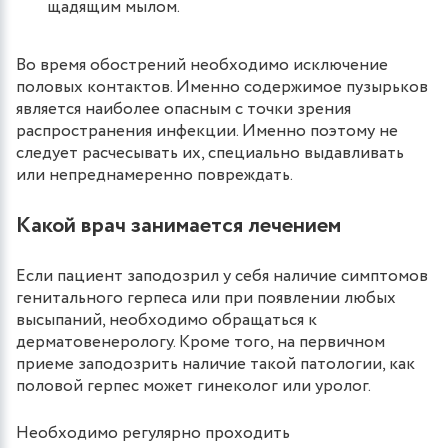
щадящим мылом.
Во время обострений необходимо исключение
половых контактов. Именно содержимое пузырьков
является наиболее опасным с точки зрения
распространения инфекции. Именно поэтому не
следует расчесывать их, специально выдавливать
или непреднамеренно повреждать.
Какой врач занимается лечением
Если пациент заподозрил у себя наличие симптомов
генитального герпеса или при появлении любых
высыпаний, необходимо обращаться к
дерматовенерологу. Кроме того, на первичном
приеме заподозрить наличие такой патологии, как
половой герпес может гинеколог или уролог.
Необходимо регулярно проходить