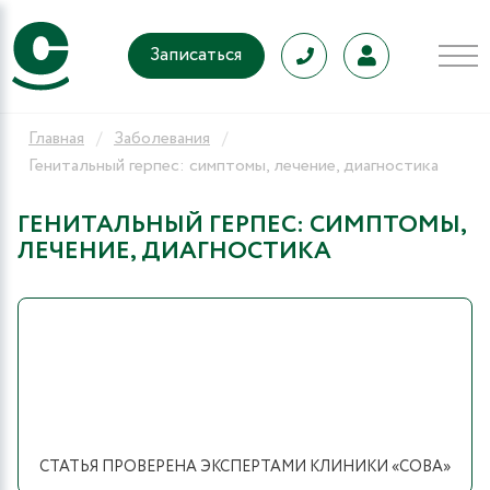
Записаться
Главная
Заболевания
Генитальный герпес: симптомы, лечение, диагностика
ГЕНИТАЛЬНЫЙ ГЕРПЕС: СИМПТОМЫ,
ЛЕЧЕНИЕ, ДИАГНОСТИКА
СТАТЬЯ ПРОВЕРЕНА ЭКСПЕРТАМИ КЛИНИКИ «СОВА»