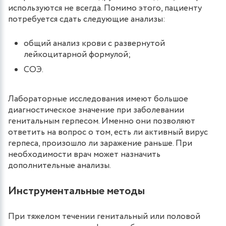
используются не всегда. Помимо этого, пациенту
потребуется сдать следующие анализы:
общий анализ крови с развернутой
лейкоцитарной формулой;
СОЭ.
Лабораторные исследования имеют большое
диагностическое значение при заболевании
генитальным герпесом. Именно они позволяют
ответить на вопрос о том, есть ли активный вирус
герпеса, произошло ли заражение раньше. При
необходимости врач может назначить
дополнительные анализы.
Инструментальные методы
При тяжелом течении генитальный или половой