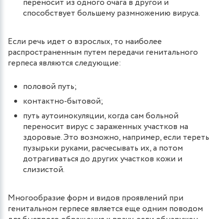
переносит из одного очага в другой и
способствует большему размножению вируса.
Если речь идет о взрослых, то наиболее
распространенным путем передачи генитального
герпеса являются следующие:
половой путь;
контактно-бытовой;
путь аутоинокуляции, когда сам больной
переносит вирус с зараженных участков на
здоровые. Это возможно, например, если тереть
пузырьки руками, расчесывать их, а потом
дотрагиваться до других участков кожи и
слизистой.
Многообразие форм и видов проявлений при
генитальном герпесе является еще одним поводом