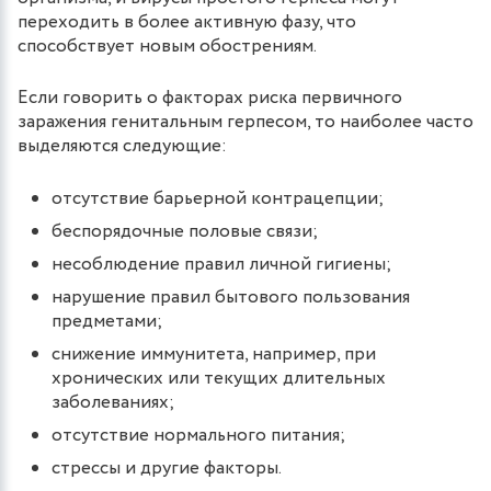
переходить в более активную фазу, что
способствует новым обострениям.
Если говорить о факторах риска первичного
заражения генитальным герпесом, то наиболее часто
выделяются следующие:
отсутствие барьерной контрацепции;
беспорядочные половые связи;
несоблюдение правил личной гигиены;
нарушение правил бытового пользования
предметами;
снижение иммунитета, например, при
хронических или текущих длительных
заболеваниях;
отсутствие нормального питания;
стрессы и другие факторы.