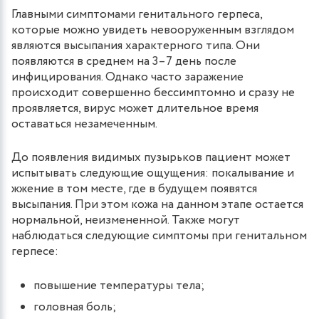
Главными симптомами генитального герпеса,
которые можно увидеть невооруженным взглядом
являются высыпания характерного типа. Они
появляются в среднем на 3–7 день после
инфицирования. Однако часто заражение
происходит совершенно бессимптомно и сразу не
проявляется, вирус может длительное время
оставаться незамеченным.
До появления видимых пузырьков пациент может
испытывать следующие ощущения: покалывание и
жжение в том месте, где в будущем появятся
высыпания. При этом кожа на данном этапе остается
нормальной, неизмененной. Также могут
наблюдаться следующие симптомы при генитальном
герпесе:
повышение температуры тела;
головная боль;