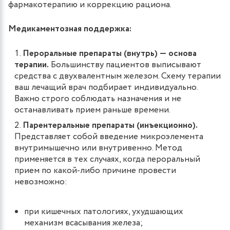
фармакотерапию и коррекцию рациона.
Медикаментозная поддержка:
Пероральные препараты (внутрь) ― основа
терапии.
Большинству пациентов выписывают
средства с двухвалентным железом. Схему терапии
ваш лечащий врач подбирает индивидуально.
Важно строго соблюдать назначения и не
останавливать прием раньше времени.
Парентеральные препараты (инъекционно).
Представляет собой введение микроэлемента
внутримышечно или внутривенно. Метод
применяется в тех случаях, когда пероральный
прием по какой-либо причине провести
невозможно:
при кишечных патологиях, ухудшающих
механизм всасывания железа;