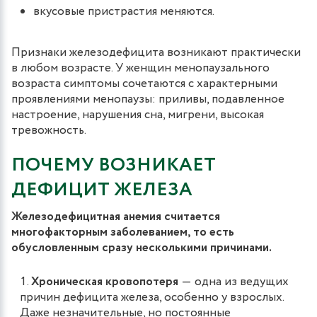
вкусовые пристрастия меняются.
Признаки железодефицита возникают практически
в любом возрасте. У женщин менопаузального
возраста симптомы сочетаются с характерными
проявлениями менопаузы: приливы, подавленное
настроение, нарушения сна, мигрени, высокая
тревожность.
ПОЧЕМУ ВОЗНИКАЕТ
ДЕФИЦИТ ЖЕЛЕЗА
Железодефицитная анемия считается
многофакторным заболеванием, то есть
обусловленным сразу несколькими причинами.
Хроническая кровопотеря
― одна из ведущих
причин дефицита железа, особенно у взрослых.
Даже незначительные, но постоянные