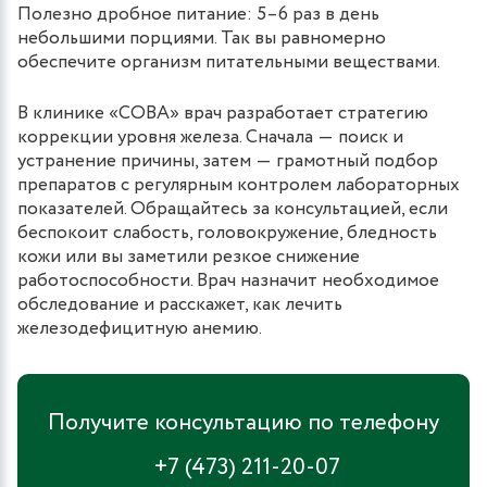
Полезно дробное питание: 5–6 раз в день
небольшими порциями. Так вы равномерно
обеспечите организм питательными веществами.
В клинике «СОВА» врач разработает стратегию
коррекции уровня железа. Сначала ― поиск и
устранение причины, затем ― грамотный подбор
препаратов с регулярным контролем лабораторных
показателей. Обращайтесь за консультацией, если
беспокоит слабость, головокружение, бледность
кожи или вы заметили резкое снижение
работоспособности. Врач назначит необходимое
обследование и расскажет, как лечить
железодефицитную анемию.
Получите консультацию по телефону
+7 (473) 211-20-07