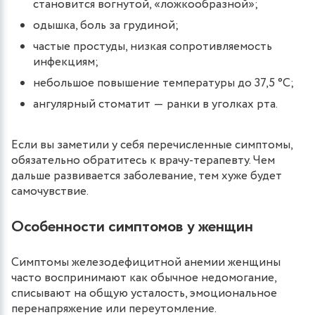
становится вогнутой, «ложкообразной»;
одышка, боль за грудиной;
частые простуды, низкая сопротивляемость
инфекциям;
небольшое повышение температуры до 37,5 °C;
ангулярный стоматит ― ранки в уголках рта.
Если вы заметили у себя перечисленные симптомы,
обязательно обратитесь к врачу-терапевту. Чем
дальше развивается заболевание, тем хуже будет
самочувствие.
Особенности симптомов у женщин
Симптомы железодефицитной анемии женщины
часто воспринимают как обычное недомогание,
списывают на общую усталость, эмоциональное
перенапряжение или переутомление.