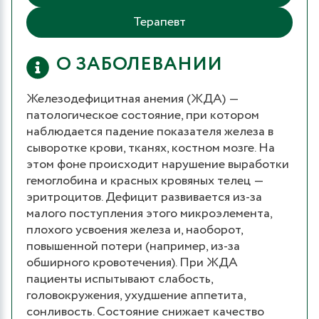
Терапевт
О ЗАБОЛЕВАНИИ
Железодефицитная анемия (ЖДА) ―
патологическое состояние, при котором
наблюдается падение показателя железа в
сыворотке крови, тканях, костном мозге. На
этом фоне происходит нарушение выработки
гемоглобина и красных кровяных телец ―
эритроцитов. Дефицит развивается из-за
малого поступления этого микроэлемента,
плохого усвоения железа и, наоборот,
повышенной потери (например, из-за
обширного кровотечения). При ЖДА
пациенты испытывают слабость,
головокружения, ухудшение аппетита,
сонливость. Состояние снижает качество