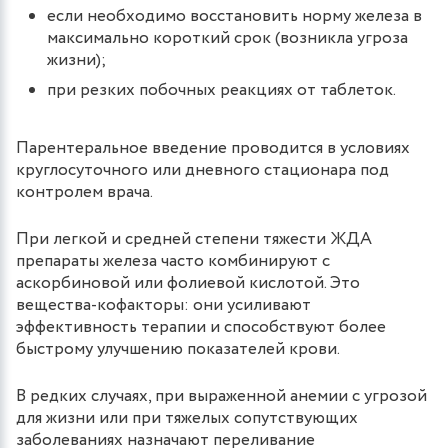
если необходимо восстановить норму железа в
максимально короткий срок (возникла угроза
жизни);
при резких побочных реакциях от таблеток.
Парентеральное введение проводится в условиях
круглосуточного или дневного стационара под
контролем врача.
При легкой и средней степени тяжести ЖДА
препараты железа часто комбинируют с
аскорбиновой или фолиевой кислотой. Это
вещества-кофакторы: они усиливают
эффективность терапии и способствуют более
быстрому улучшению показателей крови.
В редких случаях, при выраженной анемии с угрозой
для жизни или при тяжелых сопутствующих
заболеваниях назначают переливание