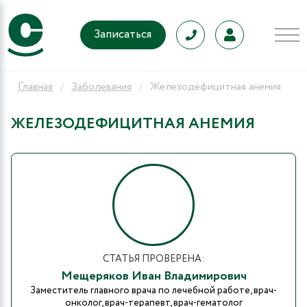
Записаться
Главная
Заболевания
Железодефицитная анемия
ЖЕЛЕЗОДЕФИЦИТНАЯ АНЕМИЯ
СТАТЬЯ ПРОВЕРЕНА:
Мещеряков Иван Владимирович
Заместитель главного врача по лечебной работе, врач-
онколог, врач-терапевт, врач-гематолог