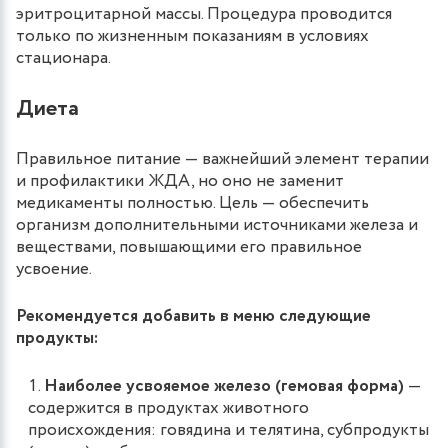
эритроцитарной массы. Процедура проводится
только по жизненным показаниям в условиях
стационара.
Диета
Правильное питание — важнейший элемент терапии
и профилактики ЖДА, но оно не заменит
медикаменты полностью. Цель — обеспечить
организм дополнительными источниками железа и
веществами, повышающими его правильное
усвоение.
Рекомендуется добавить в меню следующие
продукты:
Наиболее усвояемое железо (гемовая форма)
—
содержится в продуктах животного
происхождения: говядина и телятина, субпродукты