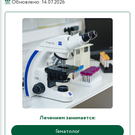
Обновлено: 14.07.2026
Лечением занимается:
Гематолог