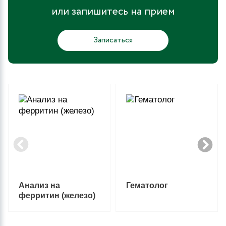
или запишитесь на прием
Записаться
Анализ на
Гематолог
ферритин (железо)