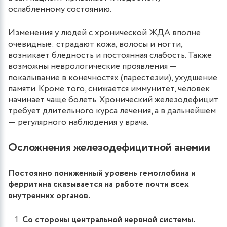
ослабленному состоянию.
Изменения у людей с хронической ЖДА вполне
очевидные: страдают кожа, волосы и ногти,
возникает бледность и постоянная слабость. Также
возможны неврологические проявления —
покалывание в конечностях (парестезии), ухудшение
памяти. Кроме того, снижается иммунитет, человек
начинает чаще болеть. Хронический железодефицит
требует длительного курса лечения, а в дальнейшем
― регулярного наблюдения у врача.
Осложнения железодефицитной анемии
Постоянно пониженный уровень гемоглобина и
ферритина сказывается на работе почти всех
внутренних органов.
Со стороны центральной нервной системы.