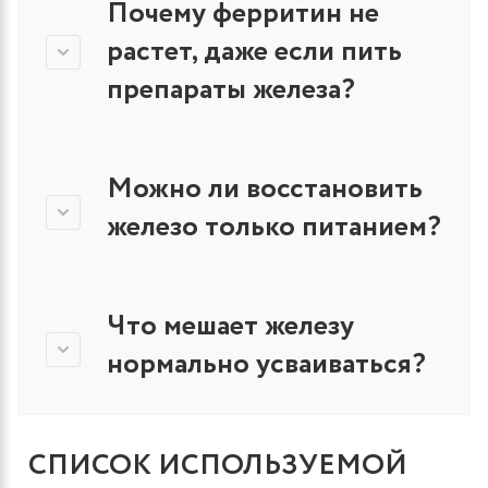
Почему ферритин не
растет, даже если пить
препараты железа?
Можно ли восстановить
железо только питанием?
Что мешает железу
нормально усваиваться?
СПИСОК ИСПОЛЬЗУЕМОЙ