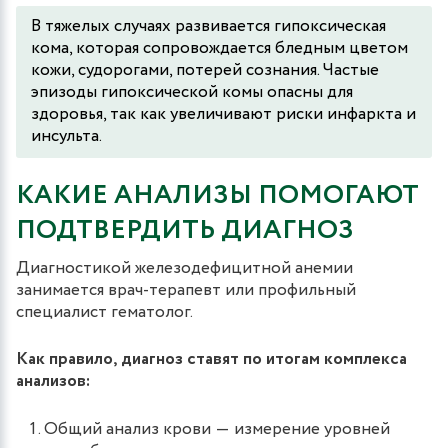
В тяжелых случаях развивается гипоксическая
кома, которая сопровождается бледным цветом
кожи, судорогами, потерей сознания. Частые
эпизоды гипоксической комы опасны для
здоровья, так как увеличивают риски инфаркта и
инсульта.
КАКИЕ АНАЛИЗЫ ПОМОГАЮТ
ПОДТВЕРДИТЬ ДИАГНОЗ
Диагностикой железодефицитной анемии
занимается врач-терапевт или профильный
специалист гематолог.
Как правило, диагноз ставят по итогам комплекса
анализов:
Общий анализ крови ― измерение уровней