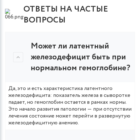
ОТВЕТЫ НА ЧАСТЫЕ
ВОПРОСЫ
Может ли латентный
железодефицит быть при
нормальном гемоглобине?
Да, это и есть характеристика латентного
железодефицита: показатель железа в сыворотке
падает, но гемоглобин остается в рамках нормы.
Это начало развития патологии ― при отсутствии
лечения состояние может перейти в развернутую
железодефицитную анемию.