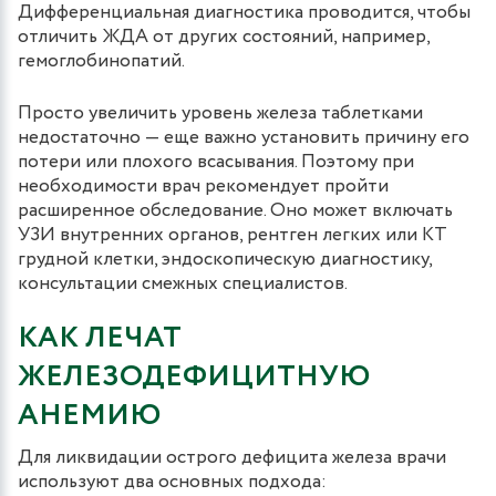
Дифференциальная диагностика проводится, чтобы
отличить ЖДА от других состояний, например,
гемоглобинопатий.
Просто увеличить уровень железа таблетками
недостаточно — еще важно установить причину его
потери или плохого всасывания. Поэтому при
необходимости врач рекомендует пройти
расширенное обследование. Оно может включать
УЗИ внутренних органов, рентген легких или КТ
грудной клетки, эндоскопическую диагностику,
консультации смежных специалистов.
КАК ЛЕЧАТ
ЖЕЛЕЗОДЕФИЦИТНУЮ
АНЕМИЮ
Для ликвидации острого дефицита железа врачи
используют два основных подхода: