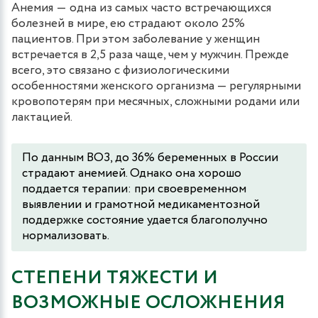
Анемия ― одна из самых часто встречающихся
болезней в мире, ею страдают около 25%
пациентов. При этом заболевание у женщин
встречается в 2,5 раза чаще, чем у мужчин. Прежде
всего, это связано с физиологическими
особенностями женского организма — регулярными
кровопотерям при месячных, сложными родами или
лактацией.
По данным ВОЗ, до 36% беременных в России
страдают анемией. Однако она хорошо
поддается терапии: при своевременном
выявлении и грамотной медикаментозной
поддержке состояние удается благополучно
нормализовать.
СТЕПЕНИ ТЯЖЕСТИ И
ВОЗМОЖНЫЕ ОСЛОЖНЕНИЯ