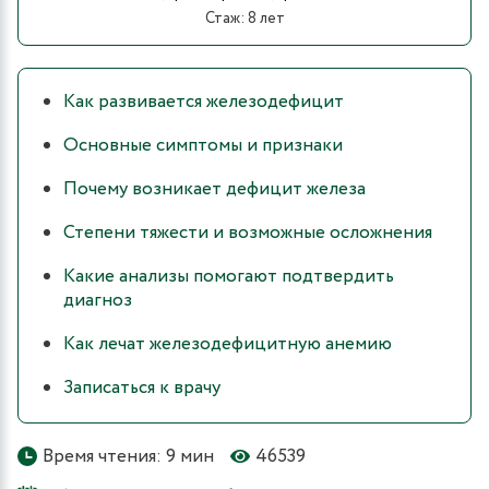
Стаж: 8 лет
Как развивается железодефицит
Основные симптомы и признаки
Почему возникает дефицит железа
Степени тяжести и возможные осложнения
Какие анализы помогают подтвердить
диагноз
Как лечат железодефицитную анемию
Записаться к врачу
Время чтения: 9 мин
46539