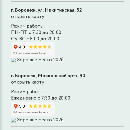
г. Воронеж, ул. Никитинская, 52
открыть карту
Режим работы:
ПН-ПТ с 7:30 до 20:00
СБ, ВС с 8:00 до 20:00
Хорошее место 2026
г. Воронеж, Московский пр-т, 90
открыть карту
Режим работы:
Ежедневно с 7:30 до 20:00
Хорошее место 2026