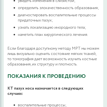
увидеть изменения в слизистой;
определить злокачественность образования;
диагностировать воспалительные процессы
придаточных пазух;
узнать локализацию инородного тела;
наметить план хирургического лечения.
Если благодаря доступному методу МРТ мы можем
лишь визуально оценить состояние мягких тканей,
то томография дает возможность изучить костные
образования, их структуру и плотность.
ПОКАЗАНИЯ К ПРОВЕДЕНИЮ
КТ пазух носа назначается в следующих
случаях:
воспалительные процессы;