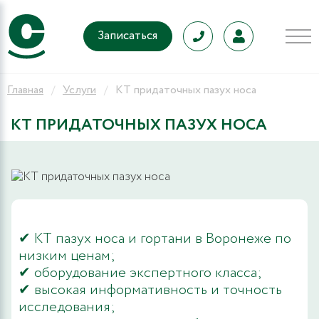
Записаться
Главная
Услуги
КТ придаточных пазух носа
КТ ПРИДАТОЧНЫХ ПАЗУХ НОСА
✔ КТ пазух носа и гортани в Воронеже по
низким ценам;
✔ оборудование экспертного класса;
✔ высокая информативность и точность
исследования;