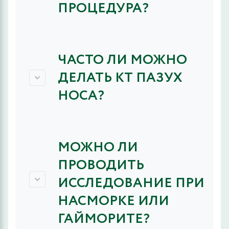
ПРОЦЕДУРА?
ЧАСТО ЛИ МОЖНО
ДЕЛАТЬ КТ ПАЗУХ
НОСА?
МОЖНО ЛИ
ПРОВОДИТЬ
ИССЛЕДОВАНИЕ ПРИ
НАСМОРКЕ ИЛИ
ГАЙМОРИТЕ?