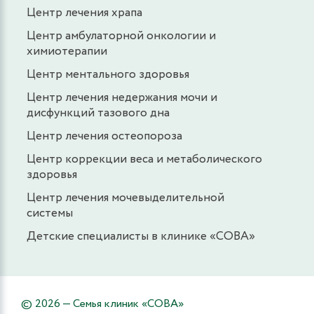
Центр лечения храпа
Центр амбулаторной онкологии и
химиотерапии
Центр ментального здоровья
Центр лечения недержания мочи и
дисфункций тазового дна
Центр лечения остеопороза
Центр коррекции веса и метаболического
здоровья
Центр лечения мочевыделительной
системы
Детские специалисты в клинике «СОВА»
© 2026 — Семья клиник «СОВА»