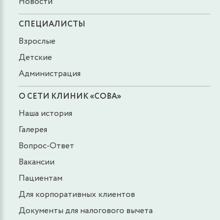
Новости
СПЕЦИАЛИСТЫ
Взрослые
Детские
Администрация
О СЕТИ КЛИНИК «СОВА»
Наша история
Галерея
Вопрос-Ответ
Вакансии
Пациентам
Для корпоративных клиентов
Документы для налогового вычета