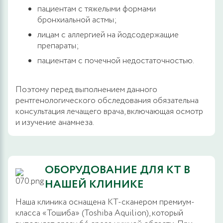
пациентам с тяжелыми формами
бронхиальной астмы;
лицам с аллергией на йодсодержащие
препараты;
пациентам с почечной недостаточностью.
Поэтому перед выполнением данного
рентгенологического обследования обязательна
консультация лечащего врача, включающая осмотр
и изучение анамнеза.
ОБОРУДОВАНИЕ ДЛЯ КТ В
НАШЕЙ КЛИНИКЕ
Наша клиника оснащена КТ-сканером премиум-
класса «Тошиба» (Toshiba Aquilion), который