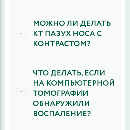
МОЖНО ЛИ ДЕЛАТЬ
КТ ПАЗУХ НОСА С
КОНТРАСТОМ?
ЧТО ДЕЛАТЬ, ЕСЛИ
НА КОМПЬЮТЕРНОЙ
ТОМОГРАФИИ
ОБНАРУЖИЛИ
ВОСПАЛЕНИЕ?