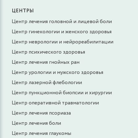
ЦЕНТРЫ
Центр лечения головной и лицевой боли
Центр гинекологии и женского здоровья
Центр неврологии и нейрореабилитации
Центр психического здоровья
Центр лечения гнойных ран
Центр урологии и мужского здоровья
Центр лазерной флебологии
Центр пункционной биопсии и хирургии
Центр оперативной травматологии
Центр лечения псориаза
Центр лечения боли
Центр лечения глаукомы