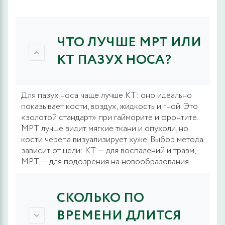
ЧТО ЛУЧШЕ МРТ ИЛИ
КТ ПАЗУХ НОСА?
Для пазух носа чаще лучше КТ: оно идеально
показывает кости, воздух, жидкость и гной. Это
«золотой стандарт» при гайморите и фронтите.
МРТ лучше видит мягкие ткани и опухоли, но
кости черепа визуализирует хуже. Выбор метода
зависит от цели: КТ — для воспалений и травм,
МРТ — для подозрения на новообразования.
СКОЛЬКО ПО
ВРЕМЕНИ ДЛИТСЯ