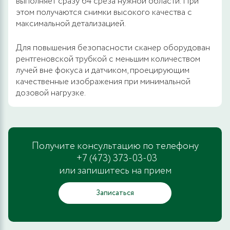
выполняет сразу 64 среза нужной области. При
этом получаются снимки высокого качества с
максимальной детализацией.
Для повышения безопасности сканер оборудован
рентгеновской трубкой с меньшим количеством
лучей вне фокуса и датчиком, проецирующим
качественные изображения при минимальной
дозовой нагрузке.
Получите консультацию по телефону
+7 (473) 373-03-03
или запишитесь на прием
Записаться