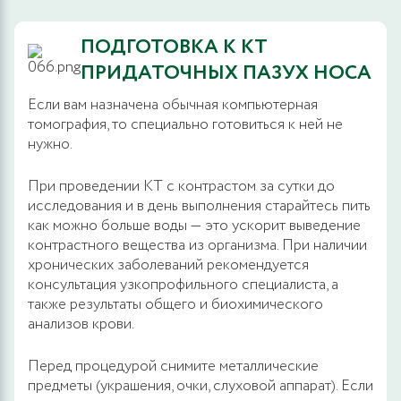
ПОДГОТОВКА К КТ
ПРИДАТОЧНЫХ ПАЗУХ НОСА
Если вам назначена обычная компьютерная
томография, то специально готовиться к ней не
нужно.
При проведении КТ с контрастом за сутки до
исследования и в день выполнения старайтесь пить
как можно больше воды — это ускорит выведение
контрастного вещества из организма. При наличии
хронических заболеваний рекомендуется
консультация узкопрофильного специалиста, а
также результаты общего и биохимического
анализов крови.
Перед процедурой снимите металлические
предметы (украшения, очки, слуховой аппарат). Если