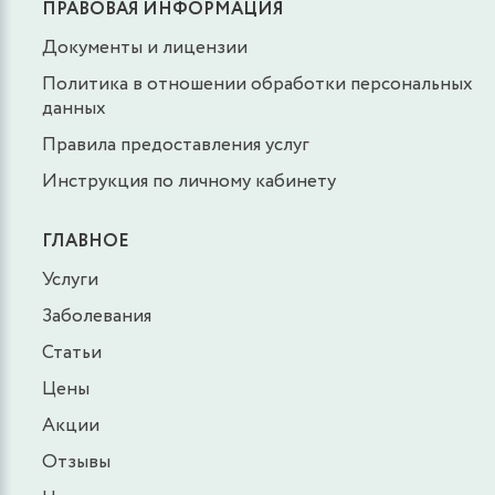
ПРАВОВАЯ ИНФОРМАЦИЯ
Документы и лицензии
Политика в отношении обработки персональных
данных
Правила предоставления услуг
Инструкция по личному кабинету
ГЛАВНОЕ
Услуги
Заболевания
Статьи
Цены
Акции
Отзывы