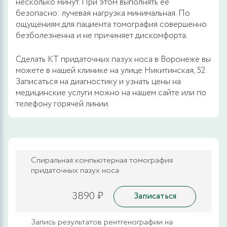
несколько минут. При этом выполнять ее
безопасно: лучевая нагрузка минимальная. По
ощущениям для пациента томография совершенно
безболезненна и не причиняет дискомфорта.
Сделать КТ придаточных пазух носа в Воронеже вы
можете в нашей клинике на улице Никитинская, 52.
Записаться на диагностику и узнать цены на
медицинские услуги можно на нашем сайте или по
телефону горячей линии.
Спиральная компьютерная томография
придаточных пазух носа
3890 ₽
Записаться
Запись результатов рентгенографии на