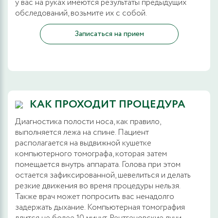
у вас на руках имеются результаты предыдущих
обследований, возьмите их с собой.
Записаться на прием
КАК ПРОХОДИТ ПРОЦЕДУРА
Диагностика полости носа, как правило,
выполняется лежа на спине. Пациент
располагается на выдвижной кушетке
компьютерного томографа, которая затем
помещается внутрь аппарата. Голова при этом
остается зафиксированной, шевелиться и делать
резкие движения во время процедуры нельзя.
Также врач может попросить вас ненадолго
задержать дыхание. Компьютерная томография