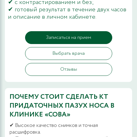
✔ с контрастированием и без;
✔ готовый результат в течение двух часов
и описание в личном кабинете.
Записаться на прием
Выбрать врача
Отзывы
ПОЧЕМУ СТОИТ СДЕЛАТЬ КТ
ПРИДАТОЧНЫХ ПАЗУХ НОСА В
КЛИНИКЕ «СОВА»
✔ Высокое качество снимков и точная
расшифровка.