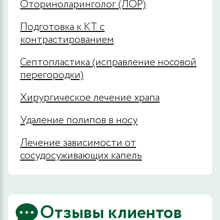
Оториноларинголог (ЛОР)
Подготовка к КТ с
контрастированием
Септопластика (исправление носовой
перегородки)
Хирургическое лечение храпа
Удаление полипов в носу
Лечение зависимости от
сосудосуживающих капель
Отзывы клиентов