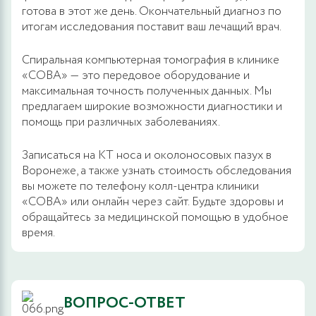
готова в этот же день. Окончательный диагноз по
итогам исследования поставит ваш лечащий врач.
Спиральная компьютерная томография в клинике
«СОВА» — это передовое оборудование и
максимальная точность полученных данных. Мы
предлагаем широкие возможности диагностики и
помощь при различных заболеваниях.
Записаться на КТ носа и околоносовых пазух в
Воронеже, а также узнать стоимость обследования
вы можете по телефону колл-центра клиники
«СОВА» или онлайн через сайт. Будьте здоровы и
обращайтесь за медицинской помощью в удобное
время.
ВОПРОС-ОТВЕТ