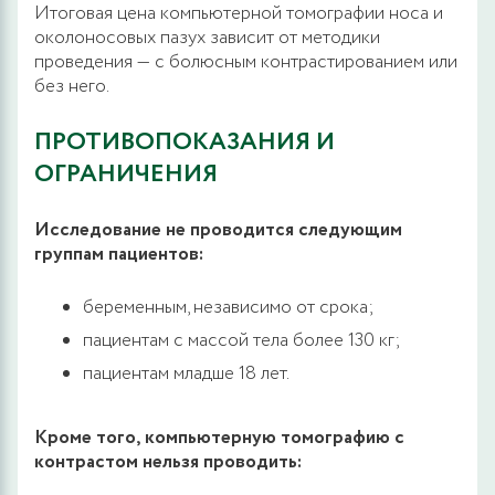
Итоговая цена компьютерной томографии носа и
околоносовых пазух зависит от методики
проведения — с болюсным контрастированием или
без него.
ПРОТИВОПОКАЗАНИЯ И
ОГРАНИЧЕНИЯ
Исследование не проводится следующим
группам пациентов:
беременным, независимо от срока;
пациентам с массой тела более 130 кг;
пациентам младше 18 лет.
Кроме того, компьютерную томографию с
контрастом нельзя проводить: