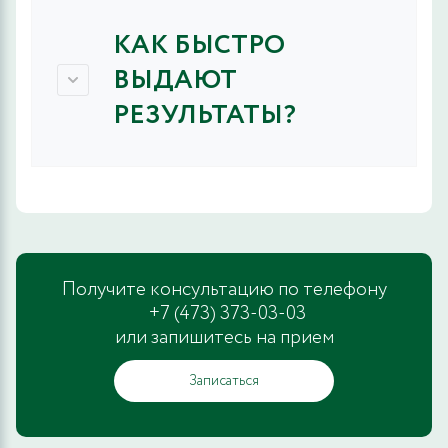
КАК БЫСТРО
ВЫДАЮТ
РЕЗУЛЬТАТЫ?
Получите консультацию по телефону
+7 (473) 373-03-03
или запишитесь на прием
Записаться