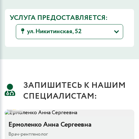
УСЛУГА ПРЕДОСТАВЛЯЕТСЯ:
ул. Никитинская, 52
ЗАПИШИТЕСЬ К НАШИМ
СПЕЦИАЛИСТАМ:
5
Ермоленко Анна Сергеевна
Врач-рентгенолог