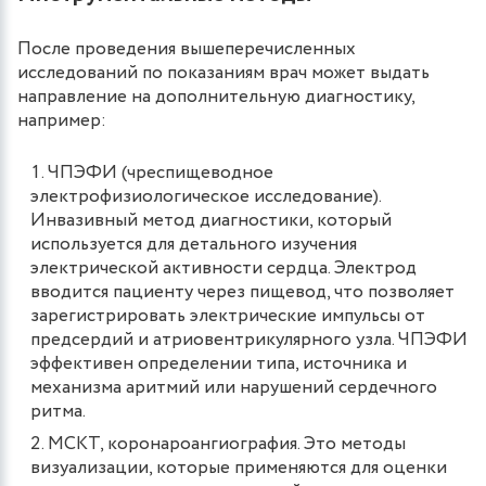
После проведения вышеперечисленных
исследований по показаниям врач может выдать
направление на дополнительную диагностику,
например:
ЧПЭФИ (чреспищеводное
электрофизиологическое исследование).
Инвазивный метод диагностики, который
используется для детального изучения
электрической активности сердца. Электрод
вводится пациенту через пищевод, что позволяет
зарегистрировать электрические импульсы от
предсердий и атриовентрикулярного узла. ЧПЭФИ
эффективен определении типа, источника и
механизма аритмий или нарушений сердечного
ритма.
МСКТ, коронароангиография. Это методы
визуализации, которые применяются для оценки