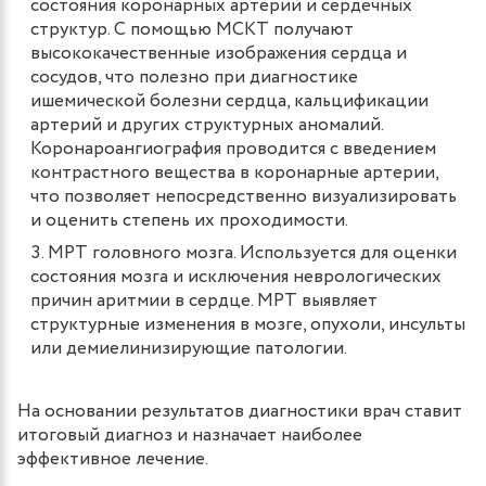
состояния коронарных артерий и сердечных
структур. С помощью МСКТ получают
высококачественные изображения сердца и
сосудов, что полезно при диагностике
ишемической болезни сердца, кальцификации
артерий и других структурных аномалий.
Коронароангиография проводится с введением
контрастного вещества в коронарные артерии,
что позволяет непосредственно визуализировать
и оценить степень их проходимости.
МРТ головного мозга. Используется для оценки
состояния мозга и исключения неврологических
причин аритмии в сердце. МРТ выявляет
структурные изменения в мозге, опухоли, инсульты
или демиелинизирующие патологии.
На основании результатов диагностики врач ставит
итоговый диагноз и назначает наиболее
эффективное лечение.