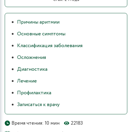
Причины аритмии
Основные симптомы
Классификация заболевания
Осложнения
Диагностика
Лечение
Профилактика
Записаться к врачу
Время чтения: 10 мин
22183