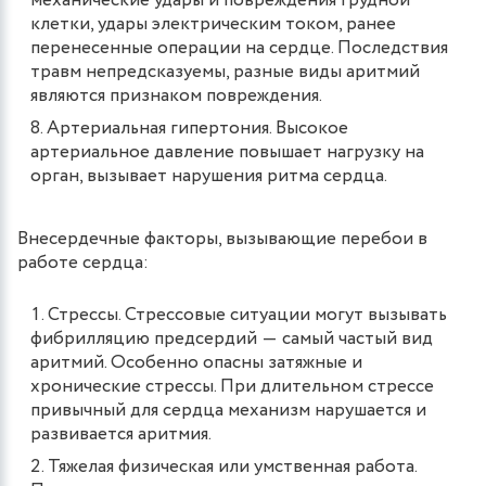
механические удары и повреждения грудной
клетки, удары электрическим током, ранее
перенесенные операции на сердце. Последствия
травм непредсказуемы, разные виды аритмий
являются признаком повреждения.
Артериальная гипертония. Высокое
артериальное давление повышает нагрузку на
орган, вызывает нарушения ритма сердца.
Внесердечные факторы, вызывающие перебои в
работе сердца:
Стрессы. Стрессовые ситуации могут вызывать
фибрилляцию предсердий ― самый частый вид
аритмий. Особенно опасны затяжные и
хронические стрессы. При длительном стрессе
привычный для сердца механизм нарушается и
развивается аритмия.
Тяжелая физическая или умственная работа.