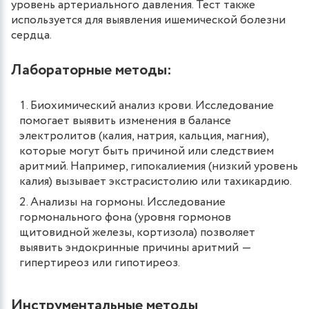
уровень артериального давления. Тест также
используется для выявления ишемической болезни
сердца.
Лабораторные методы:
Биохимический анализ крови. Исследование
помогает выявить изменения в балансе
электролитов (калия, натрия, кальция, магния),
которые могут быть причиной или следствием
аритмий. Например, гипокалиемия (низкий уровень
калия) вызывает экстрасистолию или тахикардию.
Анализы на гормоны. Исследование
гормонального фона (уровня гормонов
щитовидной железы, кортизола) позволяет
выявить эндокринные причины аритмий ―
гипертиреоз или гипотиреоз.
Инструментальные методы