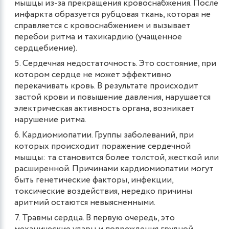
мышцы из-за прекращения кровоснабжения. После
инфаркта образуется рубцовая ткань, которая не
справляется с кровоснабжением и вызывает
перебои ритма и тахикардию (учащенное
сердцебиение).
Сердечная недостаточность. Это состояние, при
котором сердце не может эффективно
перекачивать кровь. В результате происходит
застой крови и повышение давления, нарушается
электрическая активность органа, возникает
нарушение ритма.
Кардиомиопатии. Группы заболеваний, при
которых происходит поражение сердечной
мышцы: та становится более толстой, жесткой или
расширенной. Причинами кардиомиопатии могут
быть генетические факторы, инфекции,
токсические воздействия, нередко причины
аритмий остаются невыясненными.
Травмы сердца. В первую очередь, это