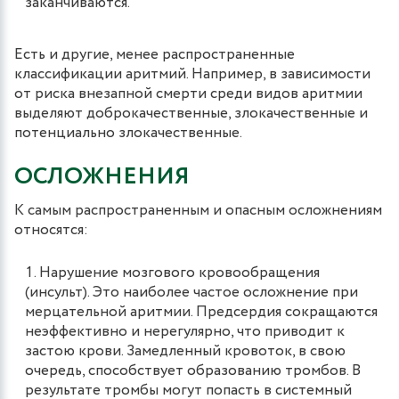
заканчиваются.
Есть и другие, менее распространенные
классификации аритмий. Например, в зависимости
от риска внезапной смерти среди видов аритмии
выделяют доброкачественные, злокачественные и
потенциально злокачественные.
ОСЛОЖНЕНИЯ
К самым распространенным и опасным осложнениям
относятся:
Нарушение мозгового кровообращения
(инсульт). Это наиболее частое осложнение при
мерцательной аритмии. Предсердия сокращаются
неэффективно и нерегулярно, что приводит к
застою крови. Замедленный кровоток, в свою
очередь, способствует образованию тромбов. В
результате тромбы могут попасть в системный