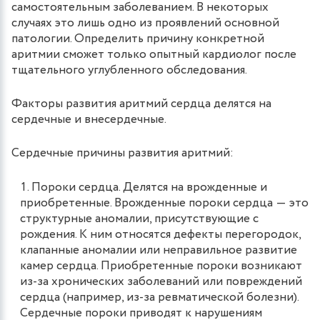
самостоятельным заболеванием. В некоторых
случаях это лишь одно из проявлений основной
патологии. Определить причину конкретной
аритмии сможет только опытный кардиолог после
тщательного углубленного обследования.
Факторы развития аритмий сердца делятся на
сердечные и внесердечные.
Сердечные причины развития аритмий:
Пороки сердца. Делятся на врожденные и
приобретенные. Врожденные пороки сердца ― это
структурные аномалии, присутствующие с
рождения. К ним относятся дефекты перегородок,
клапанные аномалии или неправильное развитие
камер сердца. Приобретенные пороки возникают
из-за хронических заболеваний или повреждений
сердца (например, из-за ревматической болезни).
Сердечные пороки приводят к нарушениям