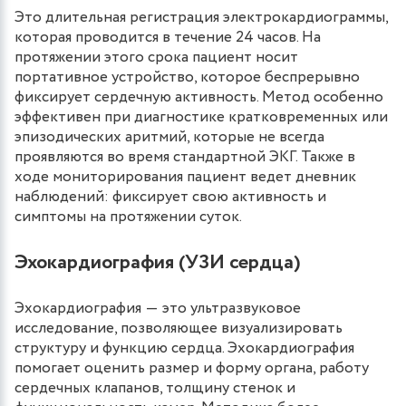
Это длительная регистрация электрокардиограммы,
которая проводится в течение 24 часов. На
протяжении этого срока пациент носит
портативное устройство, которое беспрерывно
фиксирует сердечную активность. Метод особенно
эффективен при диагностике кратковременных или
эпизодических аритмий, которые не всегда
проявляются во время стандартной ЭКГ. Также в
ходе мониторирования пациент ведет дневник
наблюдений: фиксирует свою активность и
симптомы на протяжении суток.
Эхокардиография (УЗИ сердца)
Эхокардиография ― это ультразвуковое
исследование, позволяющее визуализировать
структуру и функцию сердца. Эхокардиография
помогает оценить размер и форму органа, работу
сердечных клапанов, толщину стенок и