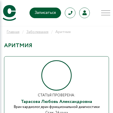
Записаться
Главная
Заболевания
Аритмия
АРИТМИЯ
СТАТЬЯ ПРОВЕРЕНА:
Тарасова Любовь Александровна
Врач-кардиолог, врач функциональной диагностики
Стаж: 24 года