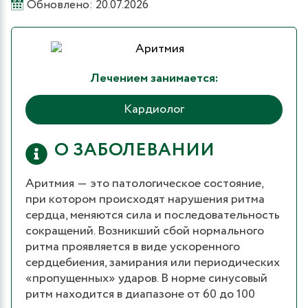
Обновлено: 20.07.2026
Лечением занимается:
Кардиолог
О ЗАБОЛЕВАНИИ
Аритмия ― это патологическое состояние,
при котором происходят нарушения ритма
сердца, меняются сила и последовательность
сокращений. Возникший сбой нормального
ритма проявляется в виде ускоренного
сердцебиения, замирания или периодических
«пропущенных» ударов. В норме синусовый
ритм находится в диапазоне от 60 до 100