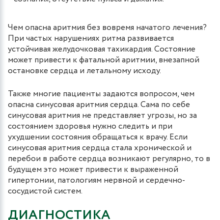
Чем опасна аритмия без вовремя начатого лечения?
При частых нарушениях ритма развивается
устойчивая желудочковая тахикардия. Состояние
может привести к фатальной аритмии, внезапной
остановке сердца и летальному исходу.
Также многие пациенты задаются вопросом, чем
опасна синусовая аритмия сердца. Сама по себе
синусовая аритмия не представляет угрозы, но за
состоянием здоровья нужно следить и при
ухудшении состояния обращаться к врачу. Если
синусовая аритмия сердца стала хронической и
перебои в работе сердца возникают регулярно, то в
будущем это может привести к выраженной
гипертонии, патологиям нервной и сердечно-
сосудистой систем.
ДИАГНОСТИКА