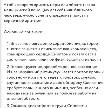
Чтобы вовремя принять меры или обратиться за
медицинской помощью для себя или близкого
человека, нужно суметь определить приступ
сердечной аритмии.
Основные признаки:
Внезапное ощущение сердцебиения, которое
многие пациенты описывают как «прыгающее»,
«замирающее» сердце. Симптомы появляются в
состоянии покоя или при физической активности.
Головокружение, предобморочное состояние.
Из-за нарушений ритма улучшается приток крови к
головному мозгу, что ведет к головокружению,
спутанности сознания и даже обмороку. Состояние
требует повышенного внимания, особенно если
находитесь за рулем или выполняете работу на
опасном объекте.
Одышка, дискомфорт в груди. Симптомы