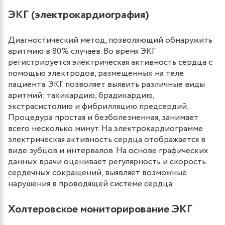
ЭКГ (электрокардиография)
Диагностический метод, позволяющий обнаружить
аритмию в 80% случаев. Во время ЭКГ
регистрируется электрическая активность сердца с
помощью электродов, размещенных на теле
пациента. ЭКГ позволяет выявить различные виды
аритмий: тахикардию, брадикардию,
экстрасистолию и фибрилляцию предсердий.
Процедура простая и безболезненная, занимает
всего несколько минут. На электрокардиограмме
электрическая активность сердца отображается в
виде зубцов и интервалов. На основе графических
данных врачи оценивает регулярность и скорость
сердечных сокращений, выявляет возможные
нарушения в проводящей системе сердца.
Холтеровское мониторирование ЭКГ