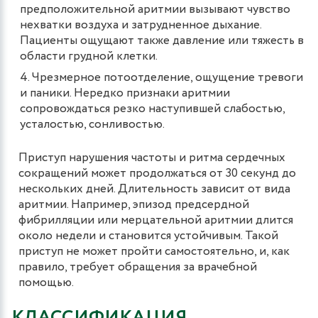
предположительной аритмии вызывают чувство
нехватки воздуха и затрудненное дыхание.
Пациенты ощущают также давление или тяжесть в
области грудной клетки.
Чрезмерное потоотделение, ощущение тревоги
и паники. Нередко признаки аритмии
сопровождаться резко наступившей слабостью,
усталостью, сонливостью.
Приступ нарушения частоты и ритма сердечных
сокращений может продолжаться от 30 секунд до
нескольких дней. Длительность зависит от вида
аритмии. Например, эпизод предсердной
фибрилляции или мерцательной аритмии длится
около недели и становится устойчивым. Такой
приступ не может пройти самостоятельно, и, как
правило, требует обращения за врачебной
помощью.
КЛАССИФИКАЦИЯ