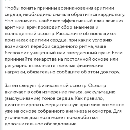
Чтобы понять причины возникновения аритмии
сердца, необходимо сначала обратиться кардиологу.
Что назначить наиболее эффективный план лечения
аритмии, врач проводит сбор анамнеза и
полноценный осмотр. Расскажите об имеющихся
признаках аритмии сердца, при каких условиях
возникают перебои сердечного ритма, чаще
беспокоит учащенный или замедленный пульс. Если
принимайте лекарства на постоянной основе или
регулярно выполняете тяжелые физические
нагрузки, обязательно сообщите об этом доктору.
Затем следует физикальный осмотр. Осмотр
включает в себя измерение пульса, аускультацию
(выслушивание) тонов сердца. Как правило,
диагностировать мерцательную аритмию возможно
уже на основе собранного анамнеза и осмотра. Для
уточнения диагноза может понадобиться
дополнительное обследование.