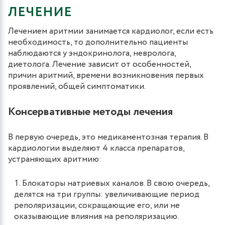
ЛЕЧЕНИЕ
Лечением аритмии занимается кардиолог, если есть
необходимость, то дополнительно пациенты
наблюдаются у эндокринолога, невролога,
диетолога. Лечение зависит от особенностей,
причин аритмий, времени возникновения первых
проявлений, общей симптоматики.
Консервативные методы лечения
В первую очередь, это медикаментозная терапия. В
кардиологии выделяют 4 класса препаратов,
устраняющих аритмию:
Блокаторы натриевых каналов. В свою очередь,
делятся на три группы: увеличивающие период
реполяризации, сокращающие его, или не
оказывающие влияния на реполяризацию.