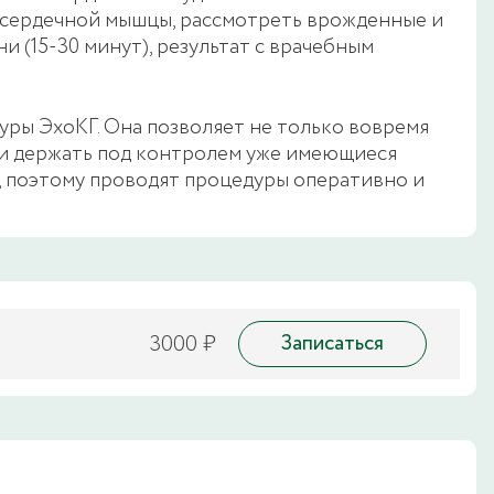
ь сердечной мышцы, рассмотреть врожденные и
 (15-30 минут), результат с врачебным
ры ЭхоКГ. Она позволяет не только вовремя
 и держать под контролем уже имеющиеся
, поэтому проводят процедуры оперативно и
3000 ₽
Записаться