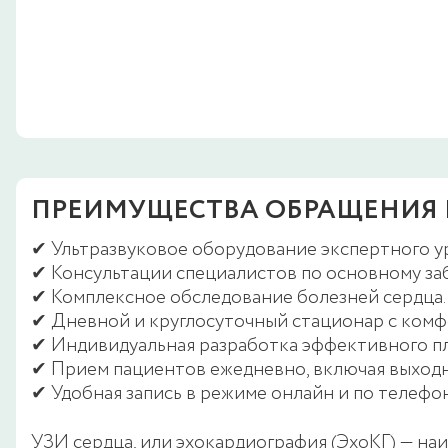
ПРЕИМУЩЕСТВА ОБРАЩЕНИЯ 
✔ Ультразвуковое оборудование экспертного у
✔ Консультации специалистов по основному за
✔ Комплексное обследование болезней сердца.
✔ Дневной и круглосуточный стационар с ком
✔ Индивидуальная разработка эффективного пл
✔ Прием пациентов ежедневно, включая выходн
✔ Удобная запись в режиме онлайн и по телефон
УЗИ сердца, или эхокардиография (ЭхоКГ) — н