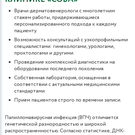
Врачи-дерматовенерологи с многолетним
стажем работы, придерживающиеся
персонализированного подхода к каждому
пациенту.
Возможность консультаций с узкопрофильными
специалистами: гинекологами, урологами,
проктологами и другими.
Проведение комплексной диагностики на
оборудовании последнего поколения.
Собственная лаборатория, оснащенная в
соответствии с актуальными медицинскими
стандартами.
Прием пациентов строго по времени записи.
Папилломавирусная инфекция (ВПЧ) отличается
генетической разнородностью и широкой
распространенностью. Согласно статистике, ДНК-