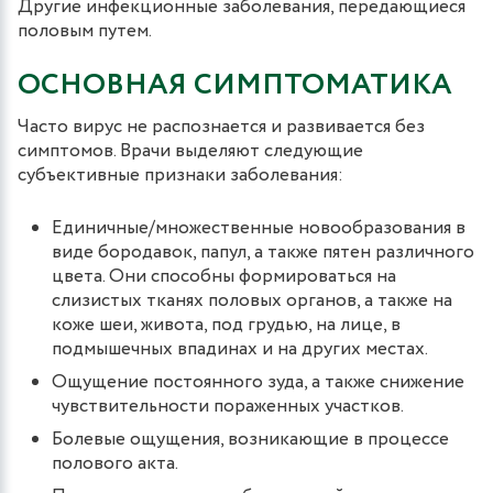
Другие инфекционные заболевания, передающиеся
половым путем.
ОСНОВНАЯ СИМПТОМАТИКА
Часто вирус не распознается и развивается без
симптомов. Врачи выделяют следующие
субъективные признаки заболевания:
Единичные/множественные новообразования в
виде бородавок, папул, а также пятен различного
цвета. Они способны формироваться на
слизистых тканях половых органов, а также на
коже шеи, живота, под грудью, на лице, в
подмышечных впадинах и на других местах.
Ощущение постоянного зуда, а также снижение
чувствительности пораженных участков.
Болевые ощущения, возникающие в процессе
полового акта.