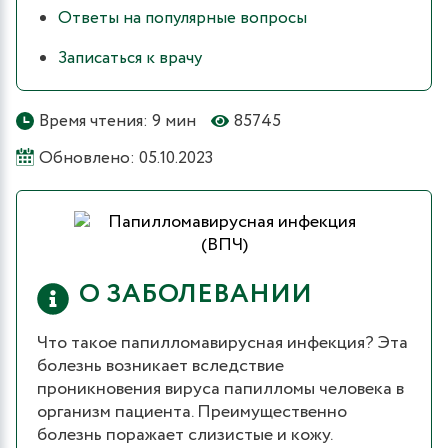
Ответы на популярные вопросы
Записаться к врачу
Время чтения: 9 мин
85745
Обновлено: 05.10.2023
О ЗАБОЛЕВАНИИ
Что такое папилломавирусная инфекция? Эта
болезнь возникает вследствие
проникновения вируса папилломы человека в
организм пациента. Преимущественно
болезнь поражает слизистые и кожу.