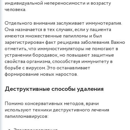
индивидуальной непереносимости и возрасту
человека.
Отдельного внимания заслуживает иммунотерапия.
Она назначается в тех случаях, если у пациента
имеются множественные папилломы и был
зарегистрирован факт рецидива заболевания. Важно
отметить, что иммуностимуляторы не помогают в
устранении бородавок, но повышают защитные
свойства организма, способствуя иммунитету в
борьбе с вирусом. Это останавливает
формирование новых наростов.
Деструктивные способы удаления
Помимо консервативных методов, врачи
используют техники деструктивного лечения
папилломавирусов: