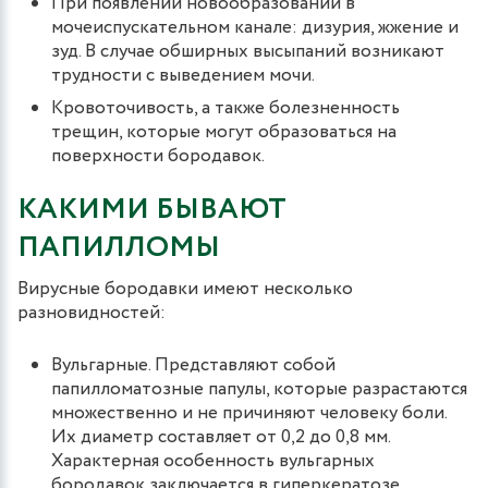
При появлении новообразований в
мочеиспускательном канале: дизурия, жжение и
зуд. В случае обширных высыпаний возникают
трудности с выведением мочи.
Кровоточивость, а также болезненность
трещин, которые могут образоваться на
поверхности бородавок.
КАКИМИ БЫВАЮТ
ПАПИЛЛОМЫ
Вирусные бородавки имеют несколько
разновидностей:
Вульгарные. Представляют собой
папилломатозные папулы, которые разрастаются
множественно и не причиняют человеку боли.
Их диаметр составляет от 0,2 до 0,8 мм.
Характерная особенность вульгарных
бородавок заключается в гиперкератозе