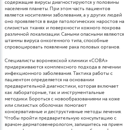
содержащие вирусы диагностируются у половины
населения планеты. При этом часть пациентов
является носителями заболевания, а у других людей
оно проявляется в виде патологических наростов на
слизистых тканях и поверхности кожного покрова
различной локализации. Самыми опасными являются
штаммы вируса онкогенного типа, способные
спровоцировать появление рака половых органов.
Специалисты воронежской клиники «СОВА»
придерживаются комплексного подхода в лечении
инфекционного заболевания. Тактика работы с
пациентом определяется на основании
предварительной диагностики, которая включает
как лабораторные, так и инструментальные
методики. Бороться с новообразованиями на коже
или слизистых оболочках помогают
консервативные и деструктивные методы лечения.
Чтобы пройти предварительную консультацию с
врачом-дерматовенерологом, запишитесь на прием