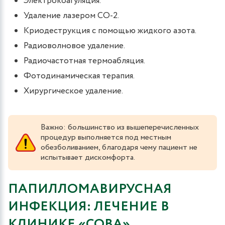
Электрокоагуляция.
Удаление лазером CO-2.
Криодеструкция с помощью жидкого азота.
Радиоволновое удаление.
Радиочастотная термоабляция.
Фотодинамическая терапия.
Хирургическое удаление.
Важно: большинство из вышеперечисленных
процедур выполняется под местным
обезболиванием, благодаря чему пациент не
испытывает дискомфорта.
ПАПИЛЛОМАВИРУСНАЯ
ИНФЕКЦИЯ: ЛЕЧЕНИЕ В
КЛИНИКЕ «СОВА»