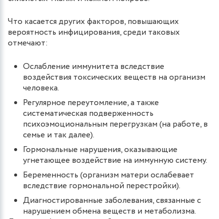
Что касается других факторов, повышающих
вероятность инфицирования, среди таковых
отмечают:
Ослабление иммунитета вследствие
воздействия токсических веществ на организм
человека.
Регулярное переутомление, а также
систематическая подверженность
психоэмоциональным перегрузкам (на работе, в
семье и так далее).
Гормональные нарушения, оказывающие
угнетающее воздействие на иммунную систему.
Беременность (организм матери ослабевает
вследствие гормональной перестройки).
Диагностированные заболевания, связанные с
нарушением обмена веществ и метаболизма.