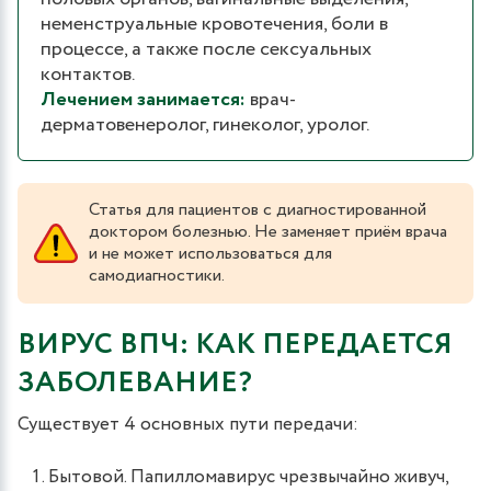
неменструальные кровотечения, боли в
процессе, а также после сексуальных
контактов.
Лечением занимается:
врач-
дерматовенеролог, гинеколог, уролог.
Статья для пациентов с диагностированной
доктором болезнью. Не заменяет приём врача
и не может использоваться для
самодиагностики.
ВИРУС ВПЧ: КАК ПЕРЕДАЕТСЯ
ЗАБОЛЕВАНИЕ?
Существует 4 основных пути передачи:
Бытовой. Папилломавирус чрезвычайно живуч,