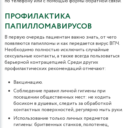
по телефону или с помощью формы обратной связи.
ПРОФИЛАКТИКА
ПАПИЛЛОМАВИРУСОВ
В первую очередь пациентам важно знать, от чего
появляются папилломы и как передается вирус ВПЧ.
Необходимо полностью исключить случайные
сексуальные контакты, а также всегда пользоваться
барьерной контрацепцией. Среди других
профилактических рекомендаций отмечают:
Вакцинацию.
Соблюдение правил личной гигиены при
посещении общественных мест: не ходить
босиком в душевых, следить за обработкой
контактных поверхностей, регулярно мыть руки.
Использование только личных предметов
гигиены: бритвенных станков, полотенец,