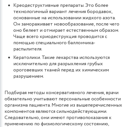
Креодеструктивные препараты. Это более
технологичный вариант лечения бородавок,
основанные на использовании жидкого азота.
Он замораживает новообразование, после чего
оно белеет и отмирает естественным образом.
Чаще всего криодеструкция проводится с
помощью специального баллончика-
распылителя.
Кератолики. Такие лекарства используются
исключительно для разрыхления грубых
ороговевших тканей перед их химическим
разрушением.
Подбирая методы консервативного лечения, врачи
обязательно учитывают персональные особенности
организма пациента. Многие из вышеперечисленных
компонентов являются сильнодействующими.
Следовательно, они имеют противопоказания к
применению по физиологическому состоянию,