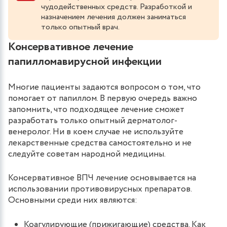
чудодейственных средств. Разработкой и
назначением лечения должен заниматься
только опытный врач.
Консервативное лечение
папилломавирусной инфекции
Многие пациенты задаются вопросом о том, что
помогает от папиллом. В первую очередь важно
запомнить, что подходящее лечение сможет
разработать только опытный дерматолог-
венеролог. Ни в коем случае не используйте
лекарственные средства самостоятельно и не
следуйте советам народной медицины.
Консервативное ВПЧ лечение основывается на
использовании противовирусных препаратов.
Основными среди них являются:
Коагулирующие (прижигающие) средства. Как