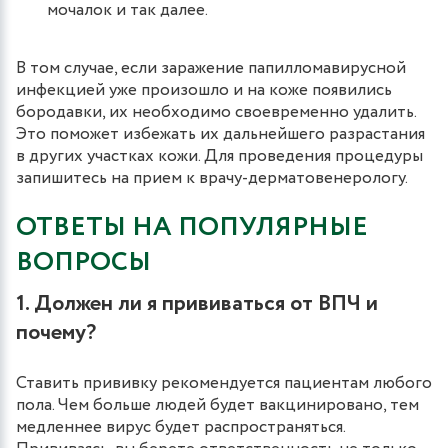
мочалок и так далее.
В том случае, если заражение папилломавирусной
инфекцией уже произошло и на коже появились
бородавки, их необходимо своевременно удалить.
Это поможет избежать их дальнейшего разрастания
в других участках кожи. Для проведения процедуры
запишитесь на прием к врачу-дерматовенерологу.
ОТВЕТЫ НА ПОПУЛЯРНЫЕ
ВОПРОСЫ
1. Должен ли я прививаться от ВПЧ и
почему?
Ставить прививку рекомендуется пациентам любого
пола. Чем больше людей будет вакцинировано, тем
медленнее вирус будет распространяться.