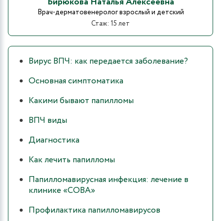
Бирюкова Наталья Алексеевна
Врач-дерматовенеролог взрослый и детский
Стаж: 15 лет
Вирус ВПЧ: как передается заболевание?
Основная симптоматика
Какими бывают папилломы
ВПЧ виды
Диагностика
Как лечить папилломы
Папилломавирусная инфекция: лечение в
клинике «СОВА»
Профилактика папилломавирусов