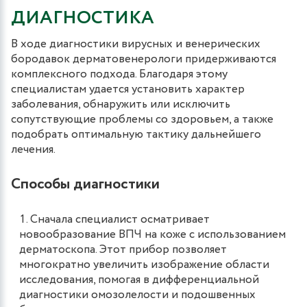
ДИАГНОСТИКА
В ходе диагностики вирусных и венерических
бородавок дерматовенерологи придерживаются
комплексного подхода. Благодаря этому
специалистам удается установить характер
заболевания, обнаружить или исключить
сопутствующие проблемы со здоровьем, а также
подобрать оптимальную тактику дальнейшего
лечения.
Способы диагностики
Сначала специалист осматривает
новообразование ВПЧ на коже с использованием
дерматоскопа. Этот прибор позволяет
многократно увеличить изображение области
исследования, помогая в дифференциальной
диагностики омозолелости и подошвенных