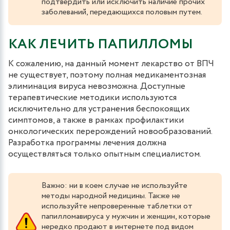
подтвердить или исключить наличие прочих
заболеваний, передающихся половым путем.
КАК ЛЕЧИТЬ ПАПИЛЛОМЫ
К сожалению, на данный момент лекарство от ВПЧ
не существует, поэтому полная медикаментозная
элиминация вируса невозможна. Доступные
терапевтические методики используются
исключительно для устранения беспокоящих
симптомов, а также в рамках профилактики
онкологических перерождений новообразований.
Разработка программы лечения должна
осуществляться только опытным специалистом.
Важно: ни в коем случае не используйте
методы народной медицины. Также не
используйте непроверенные таблетки от
папилломавируса у мужчин и женщин, которые
нередко продают в интернете под видом