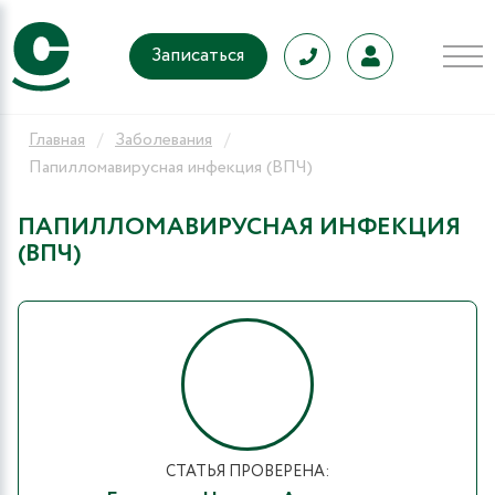
Записаться
Главная
Заболевания
Папилломавирусная инфекция (ВПЧ)
ПАПИЛЛОМАВИРУСНАЯ ИНФЕКЦИЯ
(ВПЧ)
СТАТЬЯ ПРОВЕРЕНА: