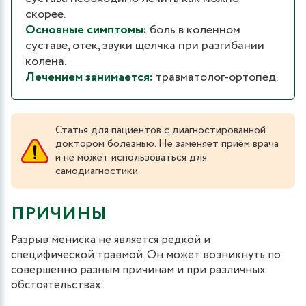
скорее.
Основные симптомы:
боль в коленном
суставе, отек, звуки щелчка при разгибании
колена.
Лечением занимается:
травматолог-ортопед.
Статья для пациентов с диагностированной
доктором болезнью. Не заменяет приём врача
и не может использоваться для
самодиагностики.
ПРИЧИНЫ
Разрыв мениска не является редкой и
специфической травмой. Он может возникнуть по
совершенно разным причинам и при различных
обстоятельствах.