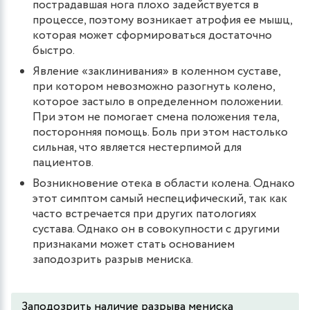
пострадавшая нога плохо задействуется в
процессе, поэтому возникает атрофия ее мышц,
которая может сформироваться достаточно
быстро.
Явление «заклинивания» в коленном суставе,
при котором невозможно разогнуть колено,
которое застыло в определенном положении.
При этом не помогает смена положения тела,
посторонняя помощь. Боль при этом настолько
сильная, что является нестерпимой для
пациентов.
Возникновение отека в области колена. Однако
этот симптом самый неспецифический, так как
часто встречается при других патологиях
сустава. Однако он в совокупности с другими
признаками может стать основанием
заподозрить разрыв мениска.
Заподозрить наличие разрыва мениска