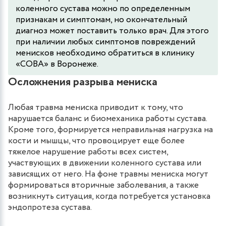
коленного сустава можно по определенным
признакам и симптомам, но окончательный
диагноз может поставить только врач. Для этого
при наличии любых симптомов повреждений
менисков необходимо обратиться в клинику
«СОВА» в Воронеже.
Осложнения разрыва мениска
Любая травма мениска приводит к тому, что
нарушается баланс и биомеханика работы сустава.
Кроме того, формируется неправильная нагрузка на
кости и мышцы, что провоцирует еще более
тяжелое нарушение работы всех систем,
участвующих в движении коленного сустава или
зависящих от него. На фоне травмы мениска могут
формироваться вторичные заболевания, а также
возникнуть ситуация, когда потребуется установка
эндопротеза сустава.