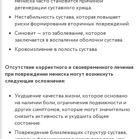
мениска часто становится причиной
дегенерации суставного хряща.
Нестабильность сустава, которая повышает
риски формирования вторичных повреждений.
Синовит — это заболевание, которое
заключается в воспалении оболочки сустава.
Кровоизлияние в полость сустава.
Отсутствие корректного и своевременного лечения
при повреждении мениска могут возникнуть
следующие осложнения:
Ухудшение качества жизни, которое основано
на наличии боли, ограничения подвижности и
других симптомов, которые могут значительно
снизить активность и ухудшить общее
состояние.
Повреждение близлежащих структур сустава,