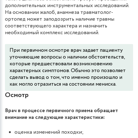
дополнительных инструментальных исследований.
На основании жалоб, анамнеза травматолог-
ортопед может заподозрить наличие травмы
соответствующего характера и назначить
необходимый комплекс исследований.
При первичном осмотре врач задает пациенту
уточняющие вопросы о наличии обстоятельств,
которые предшествовали возникновению
характерных симптомов. Обычно это позволяет
сделать вывод о том, что именно произошло и
как могло отразиться на состоянии мениска.
Осмотр
Врач в процессе первичного приема обращает
внимание на следующие характеристики:
оценка изменений походки;