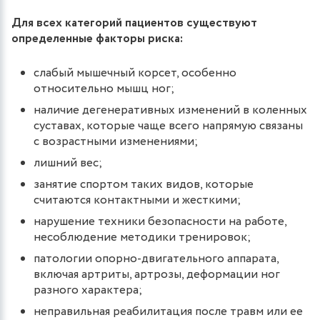
Для всех категорий пациентов существуют
определенные факторы риска:
слабый мышечный корсет, особенно
относительно мышц ног;
наличие дегенеративных изменений в коленных
суставах, которые чаще всего напрямую связаны
с возрастными изменениями;
лишний вес;
занятие спортом таких видов, которые
считаются контактными и жесткими;
нарушение техники безопасности на работе,
несоблюдение методики тренировок;
патологии опорно-двигательного аппарата,
включая артриты, артрозы, деформации ног
разного характера;
неправильная реабилитация после травм или ее