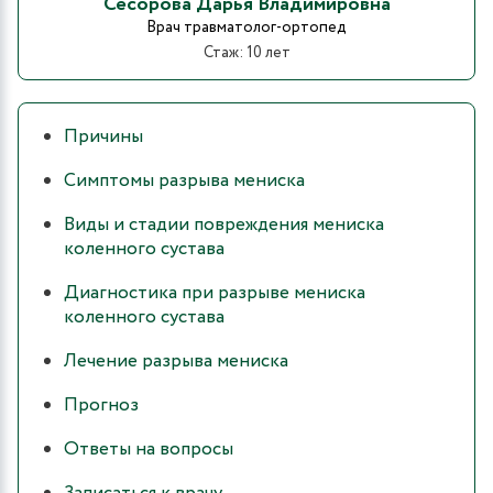
Сесорова Дарья Владимировна
Врач травматолог-ортопед
Стаж: 10 лет
Причины
Симптомы разрыва мениска
Виды и стадии повреждения мениска
коленного сустава
Диагностика при разрыве мениска
коленного сустава
Лечение разрыва мениска
Прогноз
Ответы на вопросы