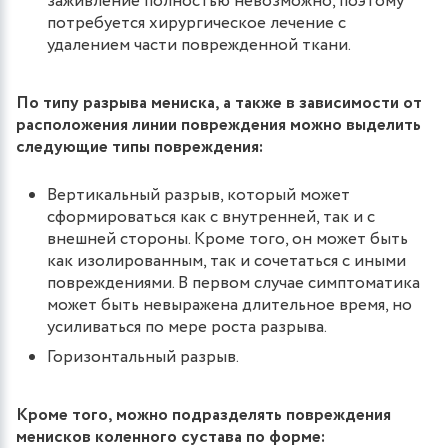
заживление полностью невозможно, поэтому
потребуется хирургическое лечение с
удалением части поврежденной ткани.
По типу разрыва мениска, а также в зависимости от
расположения линии повреждения можно выделить
следующие типы повреждения:
Вертикальный разрыв, который может
сформироваться как с внутренней, так и с
внешней стороны. Кроме того, он может быть
как изолированным, так и сочетаться с иными
повреждениями. В первом случае симптоматика
может быть невыражена длительное время, но
усиливаться по мере роста разрыва.
Горизонтальный разрыв.
Кроме того, можно подразделять повреждения
менисков коленного сустава по форме: