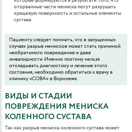
которые формируются в результате того, что
оторванные части мениска могут разрушать
хрящевую поверхность и остальные элементы
сустава.
Пациенту следует помнить, что в запущенных
случаях разрыв менисков может стать причиной
необратимого повреждения и даже
инвалидности. Именно поэтому нельзя
откладывать диагностику и лечение этого
состояния, необходимо обратиться к врачу в
клинику «СОВА» в Воронеже.
ВИДЫ И СТАДИИ
ПОВРЕЖДЕНИЯ МЕНИСКА
КОЛЕННОГО СУСТАВА
Так как разрыв мениска коленного сустава может