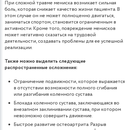
При сложной травме мениска возникает сильная
боль, которая снижает качество жизни пациента. В
этом случае он не может полноценно двигаться,
заниматься спортом, становится ограниченным в
активности. Кроме того, повреждение менисков
может негативно сказаться на трудовой
деятельности, создавать проблемы для ее успешной
реализации.
Также можно выделить следующие
распространенные осложнения:
Ограничение подвижности, которое выражается
в отсутствии возможности полного сгибания
или разгибания коленного сустава.
Блокада коленного сустава, заключающаяся во
внезапном заклинивании сустава, при котором
невозможно совершить движение.
Быстрое развитие остеоартрита. Разрыв