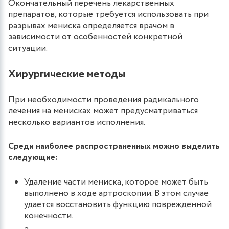
Окончательный перечень лекарственных
препаратов, которые требуется использовать при
разрывах мениска определяется врачом в
зависимости от особенностей конкретной
ситуации.
Хирургические методы
При необходимости проведения радикального
лечения на менисках может предусматриваться
несколько вариантов исполнения.
Среди наиболее распространенных можно выделить
следующие:
Удаление части мениска, которое может быть
выполнено в ходе артроскопии. В этом случае
удается восстановить функцию поврежденной
конечности.