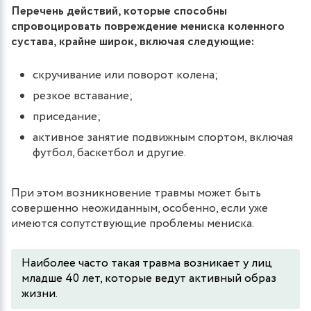
Перечень действий, которые способны
спровоцировать повреждение мениска коленного
сустава, крайне широк, включая следующие:
скручивание или поворот колена;
резкое вставание;
приседание;
активное занятие подвижным спортом, включая
футбол, баскетбол и другие.
При этом возникновение травмы может быть
совершенно неожиданным, особенно, если уже
имеются сопутствующие проблемы мениска.
Наиболее часто такая травма возникает у лиц
младше 40 лет, которые ведут активный образ
жизни.