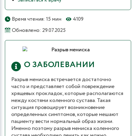
Записаться к врачу
Время чтения: 15 мин
4109
Обновлено: 29.07.2025
О ЗАБОЛЕВАНИИ
Разрыв мениска встречается достаточно
часто и представляет собой повреждение
хрящевых прокладок, которые располагаются
между костями коленного сустава. Такая
ситуация провоцирует возникновение
определенных симптомов, которые мешают
пациенту вести нормальный образ жизни.
Именно поэтому разрыв мениска коленного
сустава необходимо лечить как можно