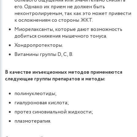
болевого ощущения или значительно снизить
его. Однако их прием не должен быть
неконтролируемым, так как это может привести
к осложнениям со стороны ЖКТ.
Миорелаксанты, которые дают возможность
добиться снижения мышечного тонуса.
Хондропротекторы.
Витамины группы D, С, B.
В качестве инъекционных методов применяются
следующие группы препаратов и методы:
полинуклеотиды;
гиалуроновая кислота;
протез синовиальной жидкости;
плазмотерапия.