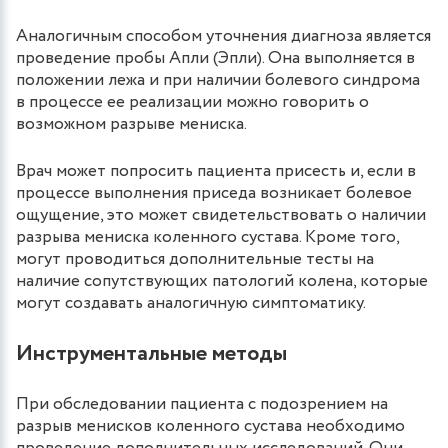
Аналогичным способом уточнения диагноза является
проведение пробы Апли (Эпли). Она выполняется в
положении лежа и при наличии болевого синдрома
в процессе ее реализации можно говорить о
возможном разрыве мениска.
Врач может попросить пациента присесть и, если в
процессе выполнения приседа возникает болевое
ощущение, это может свидетельствовать о наличии
разрыва мениска коленного сустава. Кроме того,
могут проводиться дополнительные тесты на
наличие сопутствующих патологий колена, которые
могут создавать аналогичную симптоматику.
Инструментальные методы
При обследовании пациента с подозрением на
разрыв менисков коленного сустава необходимо