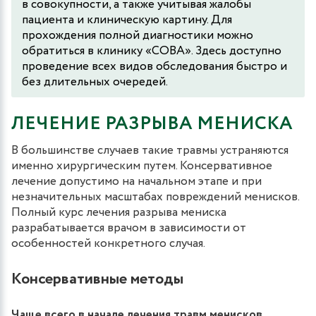
в совокупности, а также учитывая жалобы
пациента и клиническую картину. Для
прохождения полной диагностики можно
обратиться в клинику «СОВА». Здесь доступно
проведение всех видов обследования быстро и
без длительных очередей.
ЛЕЧЕНИЕ РАЗРЫВА МЕНИСКА
В большинстве случаев такие травмы устраняются
именно хирургическим путем. Консервативное
лечение допустимо на начальном этапе и при
незначительных масштабах повреждений менисков.
Полный курс лечения разрыва мениска
разрабатывается врачом в зависимости от
особенностей конкретного случая.
Консервативные методы
Чаще всего в начале лечения травм менисков