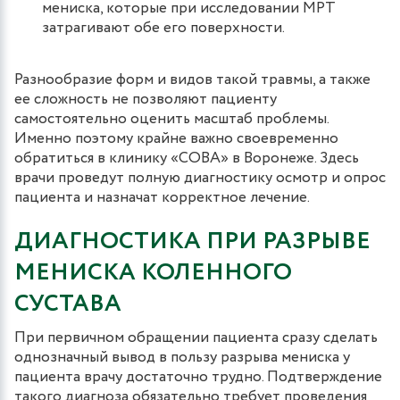
мениска, которые при исследовании МРТ
затрагивают обе его поверхности.
Разнообразие форм и видов такой травмы, а также
ее сложность не позволяют пациенту
самостоятельно оценить масштаб проблемы.
Именно поэтому крайне важно своевременно
обратиться в клинику «СОВА» в Воронеже. Здесь
врачи проведут полную диагностику осмотр и опрос
пациента и назначат корректное лечение.
ДИАГНОСТИКА ПРИ РАЗРЫВЕ
МЕНИСКА КОЛЕННОГО
СУСТАВА
При первичном обращении пациента сразу сделать
однозначный вывод в пользу разрыва мениска у
пациента врачу достаточно трудно. Подтверждение
такого диагноза обязательно требует проведения