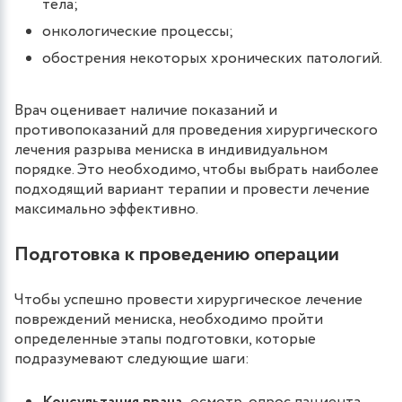
тела;
онкологические процессы;
обострения некоторых хронических патологий.
Врач оценивает наличие показаний и
противопоказаний для проведения хирургического
лечения разрыва мениска в индивидуальном
порядке. Это необходимо, чтобы выбрать наиболее
подходящий вариант терапии и провести лечение
максимально эффективно.
Подготовка к проведению операции
Чтобы успешно провести хирургическое лечение
повреждений мениска, необходимо пройти
определенные этапы подготовки, которые
подразумевают следующие шаги: