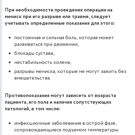
При необходимости проведения операции на
мениск при его разрыве или травме, следует
учитывать определенные показания для этого:
постоянная и сильная боль, которая может
развиваться при движении;
блокады сустава;
нестабильность колена;
разрывы мениска, которые не могут зажить без
вмешательства.
Противопоказания могут зависеть от возраста
пациента, его пола и наличия сопутствующих
патологий, в том числе:
инфекционные заболевания в острой фазе,
сопровождающиеся подъемом температуры