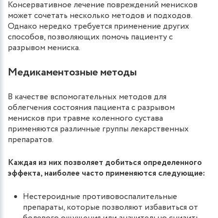
Консервативное лечение повреждений менисков
может сочетать несколько методов и подходов.
Однако нередко требуется применение других
способов, позволяющих помочь пациенту с
разрывом мениска.
Медикаментозные методы
В качестве вспомогательных методов для
облегчения состояния пациента с разрывом
менисков при травме коленного сустава
применяются различные группы лекарственных
препаратов.
Каждая из них позволяет добиться определенного
эффекта, наиболее часто применяются следующие:
Нестероидные противовоспалительные
препараты, которые позволяют избавиться от