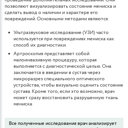
проведение дополнительных исследований. Они
позволяют визуализировать состояние мениска и
сделать вывод о наличии и характере его
повреждений. Основными методами являются:
Ультразвуковое исследование (УЗИ) часто
используется при повреждениях мениска как
способ их диагностики.
Артроскопия представляет собой
малоинвазивную процедуру, которая
выполняется с диагностической целью. Она
заключается в введении в сустав через
микроразрез специального оптического
устройства, чтобы визуально оценить состояние
сустава. Кроме того, если это возможно, врач
может сразу восстановить разрушенную ткань
мениска.
Все полученные исследования врач анализирует