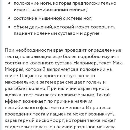
положение ноги, которая предположительно
имеет травмированный мениск;
состояние мышечной системы ног;
объем движений, который может совершить
пациент коленным суставом и другие.
При необходимости врач проводит определенные
тесты, позволяющие еще более подробно изучить
состояние коленного сустава. Например, текст Мак-
Мюррея, который выполняется в положении на
спине. Пациента просят согнуть колено
максимально, а затем врач смещает голень и
разгибает колено. При наличии характерного
щелчка, тест считается положительным. Такой
эффект возникает по причине наличия
нестабильного фрагмента мениска. В процессе
проведения теста у пациента может возникнуть
характерный дискомфорт, который также может
свидетельствовать о наличии разрывов мениска.