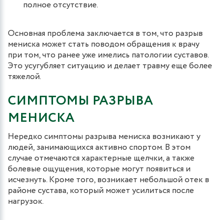
полное отсутствие.
Основная проблема заключается в том, что разрыв
мениска может стать поводом обращения к врачу
при том, что ранее уже имелись патологии суставов.
Это усугубляет ситуацию и делает травму еще более
тяжелой.
СИМПТОМЫ РАЗРЫВА
МЕНИСКА
Нередко симптомы разрыва мениска возникают у
людей, занимающихся активно спортом. В этом
случае отмечаются характерные щелчки, а также
болевые ощущения, которые могут появиться и
исчезнуть. Кроме того, возникает небольшой отек в
районе сустава, который может усилиться после
нагрузок.