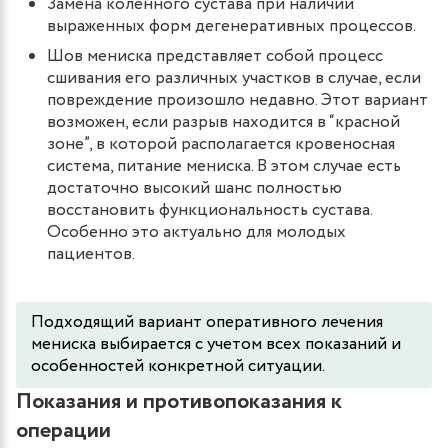
Замена коленного сустава при наличии
выраженных форм дегенеративных процессов.
Шов мениска представляет собой процесс
сшивания его различных участков в случае, если
повреждение произошло недавно. Этот вариант
возможен, если разрыв находится в “красной
зоне”, в которой располагается кровеносная
система, питание мениска. В этом случае есть
достаточно высокий шанс полностью
восстановить функциональность сустава.
Особенно это актуально для молодых
пациентов.
Подходящий вариант оперативного лечения
мениска выбирается с учетом всех показаний и
особенностей конкретной ситуации.
Показания и противопоказания к
операции