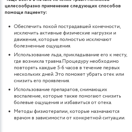
целесообразно применение следующих способов
помощи пациенту:
Обеспечить покой пострадавшей конечности,
исключить активные физические нагрузки и
движения, которые полностью исключают
болезненные ощущения.
Использование льда, прикладывание его к месту,
где возникла травма.Процедуру необходимо
повторять каждые 5-6 часов в течение первых
нескольких дней. Это поможет убрать отек или
снизить его проявления.
Использование препаратов, снимающих
воспаление, которые также помогают снизить
болевые ощущения и избавиться от отека.
Методы физиотерапии, которые назначаются
врачом в зависимости от конкретной ситуации.