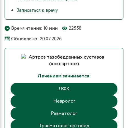
Записаться к врачу
Время чтения: 10 мин
22558
Обновлено: 20.07.2026
Лечением занимается:
ЛФК
Невролог
Ревматолог
Травматолог-ортопед