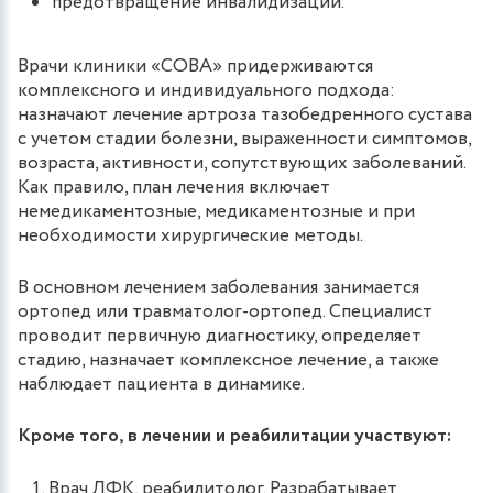
предотвращение инвалидизации.
Врачи клиники «СОВА» придерживаются
комплексного и индивидуального подхода:
назначают лечение артроза тазобедренного сустава
с учетом стадии болезни, выраженности симптомов,
возраста, активности, сопутствующих заболеваний.
Как правило, план лечения включает
немедикаментозные, медикаментозные и при
необходимости хирургические методы.
В основном лечением заболевания занимается
ортопед или травматолог-ортопед. Специалист
проводит первичную диагностику, определяет
стадию, назначает комплексное лечение, а также
наблюдает пациента в динамике.
Кроме того, в лечении и реабилитации участвуют:
Врач ЛФК, реабилитолог. Разрабатывает