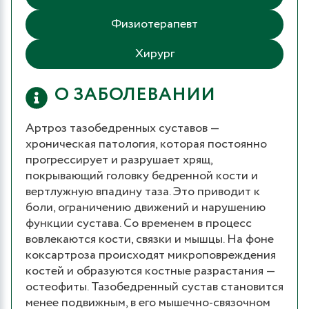
Физиотерапевт
Хирург
О ЗАБОЛЕВАНИИ
Артроз тазобедренных суставов —
хроническая патология, которая постоянно
прогрессирует и разрушает хрящ,
покрывающий головку бедренной кости и
вертлужную впадину таза. Это приводит к
боли, ограничению движений и нарушению
функции сустава. Со временем в процесс
вовлекаются кости, связки и мышцы. На фоне
коксартроза происходят микроповреждения
костей и образуются костные разрастания —
остеофиты. Тазобедренный сустав становится
менее подвижным, в его мышечно-связочном