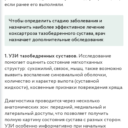
если ранее его выполняли.
Чтобы определить стадию заболевания и
назначить наиболее эффективное лечение
коксартроза тазобедренного сустава, врач
назначает дополнительные обследования:
1. УЗИ тазобедренных суставов.
Исследование
помогает оценить состояние мягкотканных
структур: сухожилий, связок, мышц. также возможно
выявить воспаление синовиальной оболочки,
количество и характер выпота (суставной
жидкости), косвенные признаки повреждения хряща.
Диагностика проводится через несколько
анатомических зон: передний, медиальный и
латеральный доступы, что позволяет получить
полную картину состояния сустава с разных сторон.
УЗИ особенно информативно при начальных