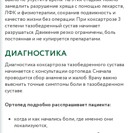
замедлить разрушение хряща с помощью лекарств,
ЛФК и физиотерапии, сохранив подвижность и
качество жизни без операции. При коксартрозе 3
степени тазобедренный сустав начинает
разрушаться. Движения резко ограничены, боль
постоянная и не купируется препаратами.
ДИАГНОСТИКА
Диагностика коксартроза тазобедренного сустава
начинается с консультации ортопеда. Сначала
проводится сбор анамнеза и жалоб. Врачу важно
выяснить точные симптомы боли в тазобедренном
суставе.
Ортопед подробно расспрашивает пациента:
когда и как начались боли, где именно они
локализуются;