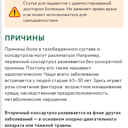
Статья для пациентов с диагностированной
доктором болезнью. Не заменяет приём врача
и не может использоваться для
самодиагностики.
ПРИЧИНЫ
Причины боли в тазобедренном суставе и
коксартроза могут различаться. Например,
первичный коксартроз развивается без конкретной
причины. Поэтому его также называют
идиопатическим. Чаще всего заболевание
встречается у людей старше 45–50 лет. Здесь играет
роль сочетание факторов: возрастное изнашивание
хряща, наследственная предрасположенность,
метаболические нарушения.
Вторичный коксартроз развивается на фоне других
заболеваний ― в основном опорно-двигательного
аппарата или тяжелой травмы.