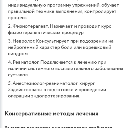
индивидуальную программу упражнений, обучает
правильной технике выполнения, контролирует
процесс.
Физиотерапевт. Назначает и проводит курс
физиотерапевтических процедур.
Невролог. Консультирует при подозрении на
нейрогенный характер боли или корешковый
синдром.
Ревматолог. Подключается к лечению при
наличии системного воспалительного заболевания
суставов.
Анестезиолог-реаниматолог, хирург.
Задействованы в подготовке и проведении
операции эндопротезирования.
Консервативные методы лечения