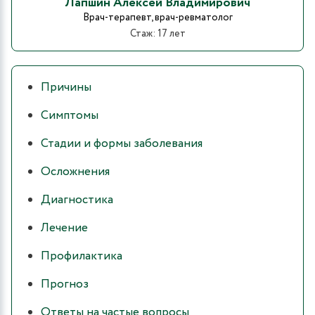
Лапшин Алексей Владимирович
Врач-терапевт, врач-ревматолог
Стаж: 17 лет
Причины
Симптомы
Стадии и формы заболевания
Осложнения
Диагностика
Лечение
Профилактика
Прогноз
Ответы на частые вопросы