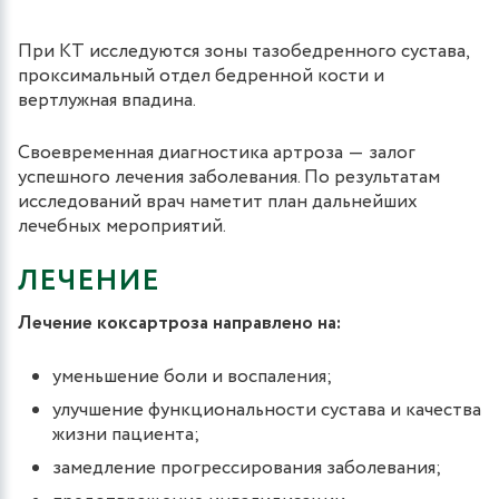
При КТ исследуются зоны тазобедренного сустава,
проксимальный отдел бедренной кости и
вертлужная впадина.
Своевременная диагностика артроза ― залог
успешного лечения заболевания. По результатам
исследований врач наметит план дальнейших
лечебных мероприятий.
ЛЕЧЕНИЕ
Лечение коксартроза направлено на:
уменьшение боли и воспаления;
улучшение функциональности сустава и качества
жизни пациента;
замедление прогрессирования заболевания;