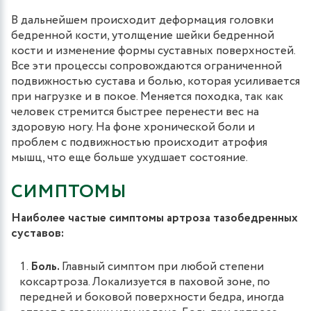
В дальнейшем происходит деформация головки
бедренной кости, утолщение шейки бедренной
кости и изменение формы суставных поверхностей.
Все эти процессы сопровождаются ограниченной
подвижностью сустава и болью, которая усиливается
при нагрузке и в покое. Меняется походка, так как
человек стремится быстрее перенести вес на
здоровую ногу. На фоне хронической боли и
проблем с подвижностью происходит атрофия
мышц, что еще больше ухудшает состояние.
СИМПТОМЫ
Наиболее частые симптомы артроза тазобедренных
суставов:
Боль.
Главный симптом при любой степени
коксартроза. Локализуется в паховой зоне, по
передней и боковой поверхности бедра, иногда