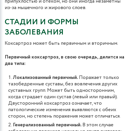
припухлостью и отеком, но они иногда незаметны
из-за мышечного и жирового слоев.
СТАДИИ И ФОРМЫ
ЗАБОЛЕВАНИЯ
Коксартроз может быть первичным и вторичным.
Первичный коксартроз, в свою очередь, делится на
два типа:
Локализованный первичный.
Поражает только
тазобедренные суставы, без вовлечения других
суставных групп. Может быть односторонним,
когда страдает один сустав (левый или правый).
Двусторонний коксартроз означает, что
патологические изменения выявляются с обеих
сторон, но степень поражения может отличаться.
Генерализованный первичный.
В этом случае