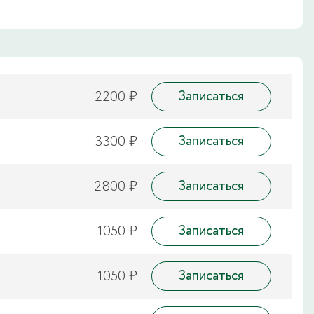
2200 ₽
Записаться
3300 ₽
Записаться
2800 ₽
Записаться
1050 ₽
Записаться
1050 ₽
Записаться