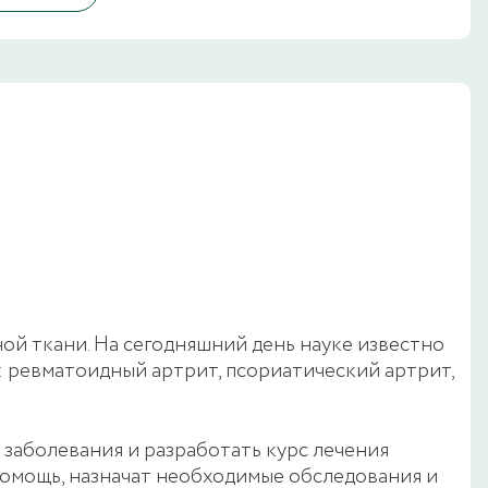
ой ткани. На сегодняшний день науке известно
 ревматоидный артрит, псориатический артрит,
заболевания и разработать курс лечения
омощь, назначат необходимые обследования и