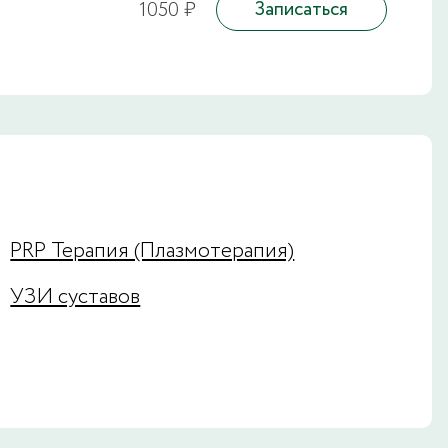
1050 ₽
Записаться
PRP Терапия (Плазмотерапия)
УЗИ суставов