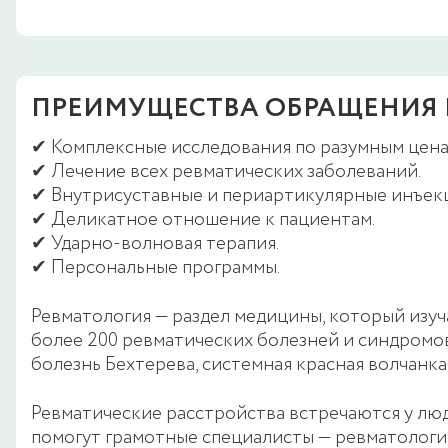
ПРЕИМУЩЕСТВА ОБРАЩЕНИЯ 
✔ Комплексные исследования по разумным цена
✔ Лечение всех ревматических заболеваний.
✔ Внутрисуставные и периартикулярные инъек
✔ Деликатное отношение к пациентам.
✔ Ударно-волновая терапия.
✔ Персональные программы.
Ревматология — раздел медицины, который изуч
более 200 ревматических болезней и синдромо
болезнь Бехтерева, системная красная волчанка
Ревматические расстройства встречаются у люд
помогут грамотные специалисты — ревматологи