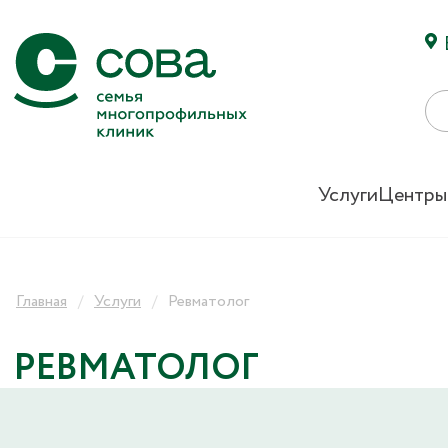
Услуги
Центры
Главная
Услуги
Ревматолог
РЕВМАТОЛОГ