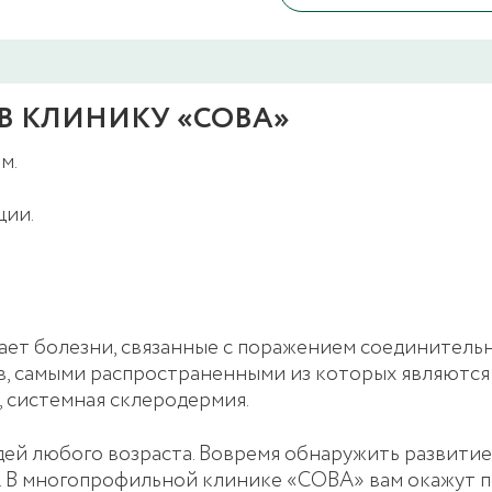
В КЛИНИКУ «СОВА»
м.
ции.
ает болезни, связанные с поражением соединительн
в, самыми распространенными из которых являются:
, системная склеродермия.
ей любого возраста. Вовремя обнаружить развитие 
. В многопрофильной клинике «СОВА» вам окажут п