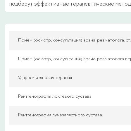
подберут эффективные терапевтические метод
Прием (осмотр, консультация) врача-ревматолога, с
Прием (осмотр, консультация) врача-ревматолога пе
Ударно-волновая терапия
Рентгенография локтевого сустава
Рентгенография лучезапястного сустава