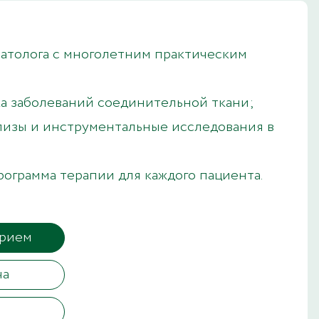
атолога с многолетним практическим
а заболеваний соединительной ткани;
лизы и инструментальные исследования в
ограмма терапии для каждого пациента.
прием
ча