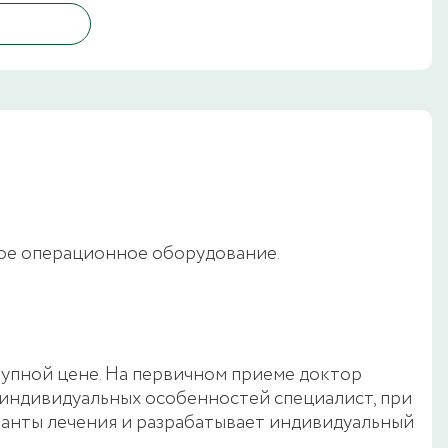
ное операционное оборудование.
упной цене. На первичном приеме доктор
 индивидуальных особенностей специалист, при
ианты лечения и разрабатывает индивидуальный