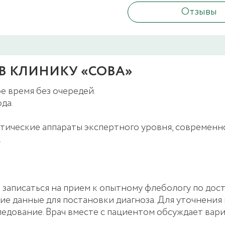
Отзывы
В КЛИНИКУ «СОВА»
е время без очередей.
да.
тические аппараты экспертного уровня, современ
.
аписаться на прием к опытному флебологу по дост
е данные для постановки диагноза. Для уточнения
едование. Врач вместе с пациентом обсуждает вар