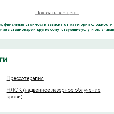
Показать все цены
и, финальная стоимость зависит от категории сложности 
ние в стационаре и другие сопутствующие услуги оплачив
ги
Прессотерапия
НЛОК (надвенное лазерное облучение
крови)