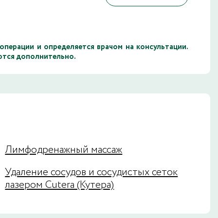
операции и определяется врачом на консультации.
аются дополнительно.
Лимфодренажный массаж
Удаление сосудов и сосудистых сеток
лазером Cutera (Кутера)