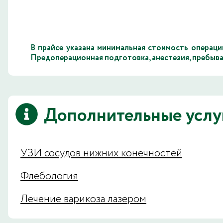
В прайсе указана минимальная стоимость операци
Предоперационная подготовка, анестезия, пребыва
Дополнительные услу
УЗИ сосудов нижних конечностей
Флебология
Лечение варикоза лазером