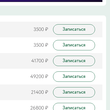
3500 ₽
Записаться
3500 ₽
Записаться
41700 ₽
Записаться
49200 ₽
Записаться
21400 ₽
Записаться
26800 ₽
Записаться