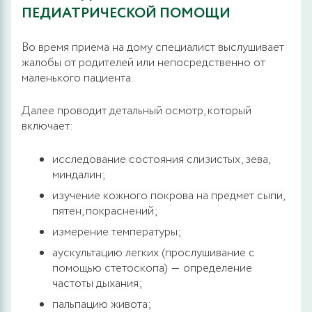
ПЕДИАТРИЧЕСКОЙ ПОМОЩИ
Во время приема на дому специалист выслушивает
жалобы от родителей или непосредственно от
маленького пациента.
Далее проводит детальный осмотр, который
включает:
исследование состояния слизистых, зева,
миндалин;
изучение кожного покрова на предмет сыпи,
пятен, покраснений;
измерение температуры;
аускультацию легких (прослушивание с
помощью стетоскопа) ― определение
частоты дыхания;
пальпацию живота;