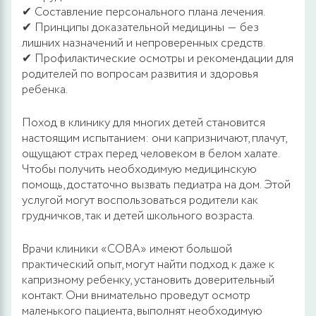
✔ Составление персонального плана лечения.
✔ Принципы доказательной медицины ― без
лишних назначений и непроверенных средств.
✔ Профилактические осмотры и рекомендации для
родителей по вопросам развития и здоровья
ребенка.
Поход в клинику для многих детей становится
настоящим испытанием: они капризничают, плачут,
ощущают страх перед человеком в белом халате.
Чтобы получить необходимую медицинскую
помощь, достаточно вызвать педиатра на дом. Этой
услугой могут воспользоваться родители как
грудничков, так и детей школьного возраста.
Врачи клиники «СОВА» имеют большой
практический опыт, могут найти подход к даже к
капризному ребенку, установить доверительный
контакт. Они внимательно проведут осмотр
маленького пациента, выполнят необходимую