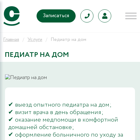
Записаться
Главная
Услуги
Педиатр на дом
ПЕДИАТР НА ДОМ
✔ выезд опытного педиатра на дом;
✔ визит врача в день обращения;
✔ оказание медпомощи в комфортной
домашней обстановке;
✔ оформление больничного по уходу за