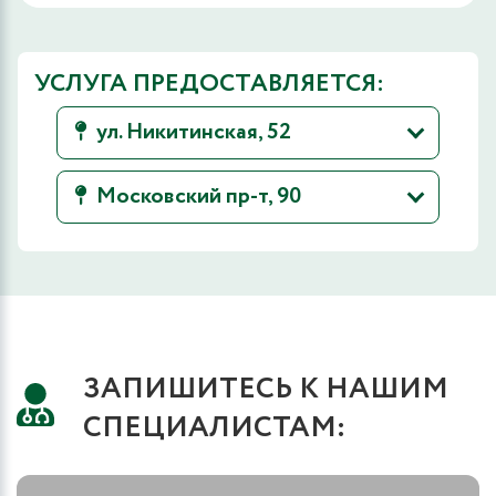
УСЛУГА ПРЕДОСТАВЛЯЕТСЯ:
ул. Никитинская, 52
Московский пр-т, 90
ЗАПИШИТЕСЬ К НАШИМ
СПЕЦИАЛИСТАМ: