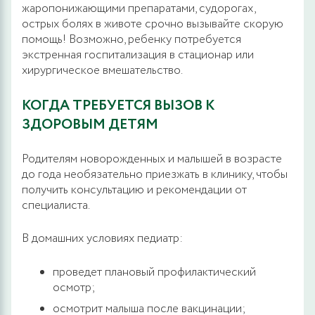
жаропонижающими препаратами, судорогах,
острых болях в животе срочно вызывайте скорую
помощь! Возможно, ребенку потребуется
экстренная госпитализация в стационар или
хирургическое вмешательство.
КОГДА ТРЕБУЕТСЯ ВЫЗОВ К
ЗДОРОВЫМ ДЕТЯМ
Родителям новорожденных и малышей в возрасте
до года необязательно приезжать в клинику, чтобы
получить консультацию и рекомендации от
специалиста.
В домашних условиях педиатр:
проведет плановый профилактический
осмотр;
осмотрит малыша после вакцинации;