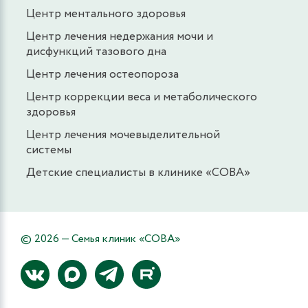
Центр ментального здоровья
Центр лечения недержания мочи и
дисфункций тазового дна
Центр лечения остеопороза
Центр коррекции веса и метаболического
здоровья
Центр лечения мочевыделительной
системы
Детские специалисты в клинике «СОВА»
© 2026 — Семья клиник «СОВА»