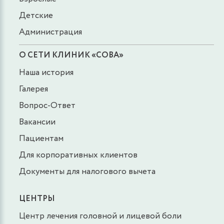
Детские
Администрация
О СЕТИ КЛИНИК «СОВА»
Наша история
Галерея
Вопрос-Ответ
Вакансии
Пациентам
Для корпоративных клиентов
Документы для налогового вычета
ЦЕНТРЫ
Центр лечения головной и лицевой боли