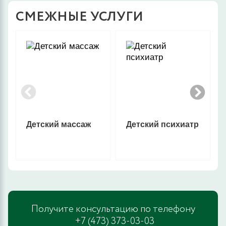
СМЕЖНЫЕ УСЛУГИ
Детский массаж
Детский психиатр
Получите консультацию по телефону
+7 (473) 373-03-03