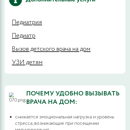
Педиатрия
Педиатр
Вызов детского врача на дом
УЗИ детям
ПОЧЕМУ УДОБНО ВЫЗЫВАТЬ
ВРАЧА НА ДОМ:
снижается эмоциональная нагрузка и уровень
стресса, возникающие при посещении
медучреждения;