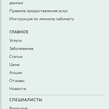
данных
Правила предоставления услуг
Инструкция по личному кабинету
ГЛАВНОЕ
Услуги
Заболевания
Статьи
Цены
Акции
Отзывы
Новости
СПЕЦИАЛИСТЫ
Взрослые