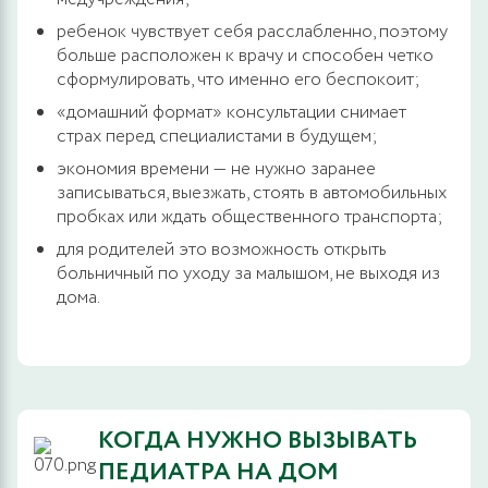
ребенок чувствует себя расслабленно, поэтому
больше расположен к врачу и способен четко
сформулировать, что именно его беспокоит;
«домашний формат» консультации снимает
страх перед специалистами в будущем;
экономия времени — не нужно заранее
записываться, выезжать, стоять в автомобильных
пробках или ждать общественного транспорта;
для родителей это возможность открыть
больничный по уходу за малышом, не выходя из
дома.
КОГДА НУЖНО ВЫЗЫВАТЬ
ПЕДИАТРА НА ДОМ