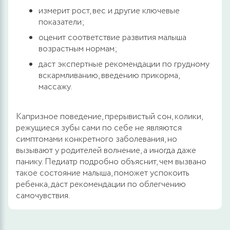
измерит рост, вес и другие ключевые
показатели;
оценит соответствие развития малыша
возрастным нормам;
даст экспертные рекомендации по грудному
вскармливанию, введению прикорма,
массажу.
Капризное поведение, прерывистый сон, колики,
режущиеся зубы сами по себе не являются
симптомами конкретного заболевания, но
вызывают у родителей волнение, а иногда даже
панику. Педиатр подробно объяснит, чем вызвано
такое состояние малыша, поможет успокоить
ребенка, даст рекомендации по облегчению
самочувствия.