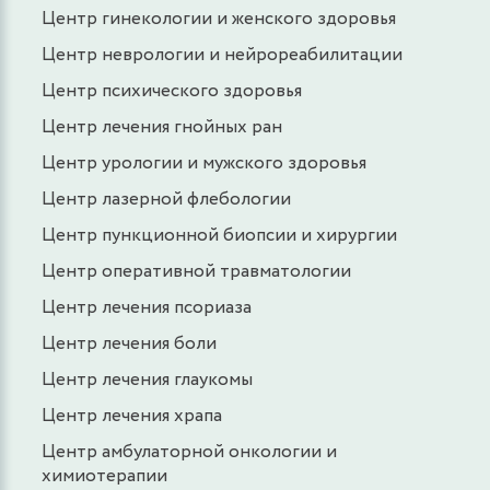
Центр гинекологии и женского здоровья
Центр неврологии и нейрореабилитации
Центр психического здоровья
Центр лечения гнойных ран
Центр урологии и мужского здоровья
Центр лазерной флебологии
Центр пункционной биопсии и хирургии
Центр оперативной травматологии
Центр лечения псориаза
Центр лечения боли
Центр лечения глаукомы
Центр лечения храпа
Центр амбулаторной онкологии и
химиотерапии