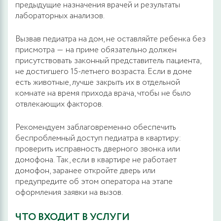
предыдущие назначения врачей и результаты
лабораторных анализов.
Вызвав педиатра на дом, не оставляйте ребенка без
присмотра ― на приме обязательно должен
присутствовать законный представитель пациента,
не достигшего 15-летнего возраста. Если в доме
есть животные, лучше закрыть их в отдельной
комнате на время прихода врача, чтобы не было
отвлекающих факторов.
Рекомендуем заблаговременно обеспечить
беспроблемный доступ педиатра в квартиру:
проверить исправность дверного звонка или
домофона. Так, если в квартире не работает
домофон, заранее откройте дверь или
предупредите об этом оператора на этапе
оформления заявки на вызов.
ЧТО ВХОДИТ В УСЛУГИ