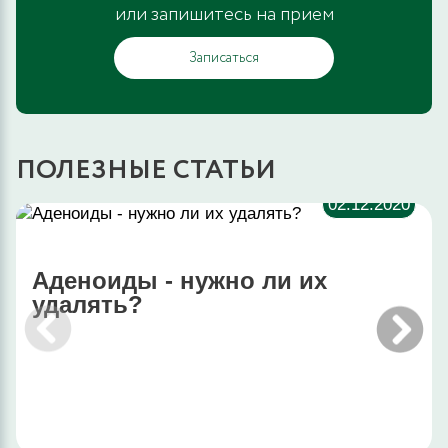
или запишитесь на прием
Записаться
ПОЛЕЗНЫЕ СТАТЬИ
02.12.2020
Аденоиды - нужно ли их
удалять?