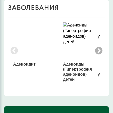
ЗАБОЛЕВАНИЯ
Аденоидит
Аденоиды
(Гипертрофия
аденоидов) у
детей