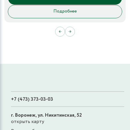
Подробнее
←
→
+7 (473) 373-03-03
г. Воронеж, ул. Никитинская, 52
открыть карту