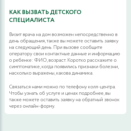
КАК ВЫЗВАТЬ ДЕТСКОГО
СПЕЦИАЛИСТА
Визит врача на дом возможен непосредственно в
день обращения, также вы можете оставить заявку
на следующий день. При вызове сообщите
оператору свои контактные данные и информацию
о ребенке: ФИО, возраст. Коротко расскажите о
симптоматике, когда появились признаки болезни,
насколько выражены, какова динамика.
Связаться нами можно по телефону колл-центра.
Чтобы узнать об услуге и ценах подробнее, вы
также можете оставить заявку на обратный звонок
через онлайн-форму.