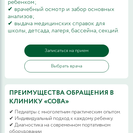
ребенком;
✔ врачебный осмотр и забор основных
анализов;
✔ выдача медицинских справок для
школы, детсада, лагеря, бассейна, секций.
Записаться на прием
Выбрать врача
ПРЕИМУЩЕСТВА ОБРАЩЕНИЯ В
КЛИНИКУ «СОВА»
✔ Педиатры с многолетним практическим опытом.
✔ Индивидуальный подход к каждому ребенку.
✔ Диагностика на современном портативном
оборудовании.