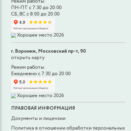
Режим работы:
ПН-ПТ с 7:30 до 20:00
СБ, ВС с 8:00 до 20:00
Хорошее место 2026
г. Воронеж, Московский пр-т, 90
открыть карту
Режим работы:
Ежедневно с 7:30 до 20:00
Хорошее место 2026
ПРАВОВАЯ ИНФОРМАЦИЯ
Документы и лицензии
Политика в отношении обработки персональных