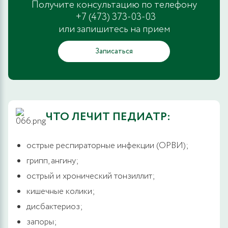
Получите консультацию по телефону
+7 (473) 373-03-03
или запишитесь на прием
Записаться
ЧТО ЛЕЧИТ ПЕДИАТР:
острые респираторные инфекции (ОРВИ);
грипп, ангину;
острый и хронический тонзиллит;
кишечные колики;
дисбактериоз;
запоры;