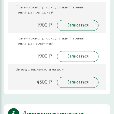
Прием (осмотр, консультация) врача-
педиатра повторный
1900 ₽
Записаться
Прием (осмотр, консультация) врача-
педиатра первичный
1900 ₽
Записаться
Выезд специалиста на дом
4500 ₽
Записаться
Дополнительные услуги