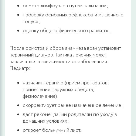
осмотр лимфоузлов путем пальпации;
проверку основных рефлексов и мышечного
тонуса;
оценку общего физического развития.
После осмотра и сбора анамнеза врач установит
первичный диагноз. Тактика лечения может
различаться в зависимости от заболевания.
Педиатр:
назначит терапию (прием препаратов,
применение наружных средств,
физиолечение);
скорректирует ранее назначенное лечение;
даст рекомендации родителям по уходу в
домашних условиях;
откроет больничный лист.