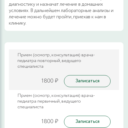
диагностику и назначат лечение в домашних
условиях. В дальнейшем лабораторные анализы и
лечение можно будет пройти, приехав к нам в
клинику.
Прием (осмотр, консультация) врача-
педиатра повторный, ведущего
специалиста
1800 ₽
Записаться
Прием (осмотр, консультация) врача-
педиатра первичный, ведущего
специалиста
1800 ₽
Записаться