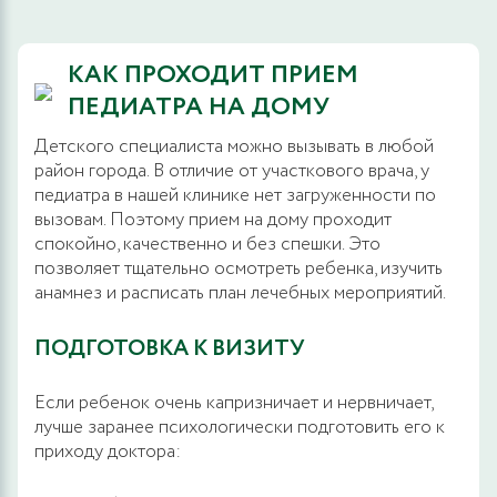
КАК ПРОХОДИТ ПРИЕМ
ПЕДИАТРА НА ДОМУ
Детского специалиста можно вызывать в любой
район города. В отличие от участкового врача, у
педиатра в нашей клинике нет загруженности по
вызовам. Поэтому прием на дому проходит
спокойно, качественно и без спешки. Это
позволяет тщательно осмотреть ребенка, изучить
анамнез и расписать план лечебных мероприятий.
ПОДГОТОВКА К ВИЗИТУ
Если ребенок очень капризничает и нервничает,
лучше заранее психологически подготовить его к
приходу доктора: